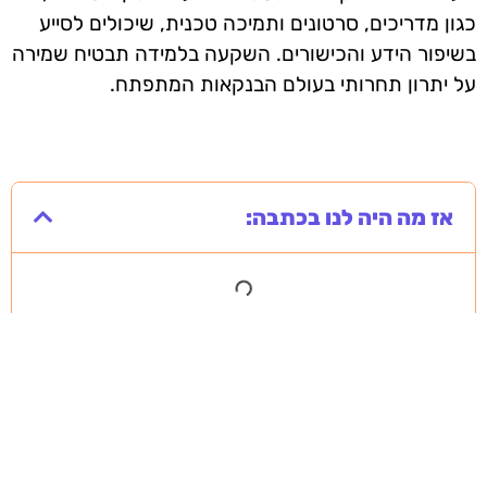
כגון מדריכים, סרטונים ותמיכה טכנית, שיכולים לסייע
בשיפור הידע והכישורים. השקעה בלמידה תבטיח שמירה
על יתרון תחרותי בעולם הבנקאות המתפתח.
אז מה היה לנו בכתבה: