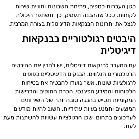
כגון העברות כספים, פתיחת חשבונות וחוויית שירות
לקוחות. ככל שההבנה תעמיק, כך תשתפר היכולת
לנצל את יתרונות הבנקאות הדיגיטלית בצורה המרבית.
היבטים רגולטוריים בבנקאות
דיגיטלית
עם המעבר לבנקאות דיגיטלית, יש להבין את ההיבטים
הרגולטוריים הנלווים. הבנקים הדיגיטליים כפופים
לרגולציות שונות, אשר נועדו להבטיח את בטיחות
הלקוחות והמידע הפיננסי. הכרת החוקים והדרישות
המקומיות תסייע בהבנה טובה יותר של השירותים
המוצעים ותמנע בעיות עתידיות. חשוב להיות מודעים
לעדכונים בתחום, שכן הרגולציות עשויות להשתנות מעת
לעת.