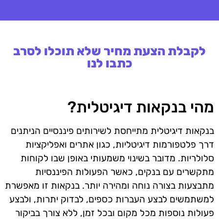
לקבלת הצעת מחיר שלא תוכלו לסרב
כתבו לנו
מהי בנקאות דיגיטלית?
בנקאות דיגיטלית מתייחסת לשירותים פיננסיים הניתנים
דרך פלטפורמות דיגיטליות, כגון אתרים ואפליקציות
סלולריות. מדובר בשינוי משמעותי באופן שבו לקוחות
מתקשרים עם בנקים, כאשר הפעולות הפיננסיות
מתבצעות בצורה נוחה ומהירה יותר. בנקאות זו מאפשרת
למשתמשים לבצע העברות כספים, לבדוק יתרות, ולבצע
פעולות נוספות מכל מקום ובכל זמן, ללא צורך בביקור