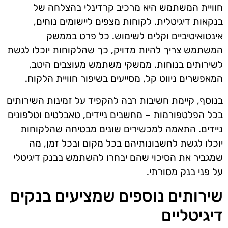
חוויית המשתמש היא מרכיב קרדינלי בהצלחה של
בנקאות דיגיטלית. לקוחות מצפים ליישומים נוחים,
אינטואיטיביים וקלים לשימוש. כל פרט בממשק
המשתמש צריך להיות מדויק, כך שהלקוחות יוכלו לגשת
לשירותים בנוחות. ממשקי משתמש מעוצבים היטב,
המאפשרים ניווט קל, מסייעים בשיפור חוויית הלקוח.
בנוסף, קיימת חשיבות רבה להקפיד על זמינות השירותים
בכל הפלטפורמות – מחשבים ניידים, טאבלטים וטלפונים
ניידים. התאמה למכשירים שונים מבטיחה שהלקוחות
יוכלו לגשת לחשבונותיהם בכל מקום ובכל זמן, מה
שמגביר את הסיכוי שהם יבחרו להשתמש בבנק דיגיטלי
על פני בנק מסורתי.
שירותים נוספים שמציעים בנקים
דיגיטליים