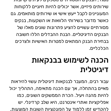
שירותים פיזיים, אשר יכולים להיות חיוניים ללקוחות
המעוניינים לקבל ייעוץ אישי או שירותים מותאמים. גם
כאשר מדובר בשירותי הלוואות או השקעות, בנקים
מסורתיים עשויים להציע פתרונות שונים מאלו של
הבנקים הדיגיטליים. הבנת ההבדלים הללו חשובה
בבחירת הבנק המתאים למטרות האישיות ולצרכים
הכלכליים.
הכנה לשימוש בבנקאות
דיגיטלית
עבור רבים, המעבר לבנקאות דיגיטלית עשוי להיראות
מאיים בהתחלה, אך עם הכנה מתאימה, התהליך יכול
להיות מהנה ויעיל. הכרת הממשקים השונים, כמו
אפליקציות ואתרי אינטרנט, היא שלב קרדינלי. יש
להקדיש זמן ללמוד על הפונקציות השונות המוצעות,