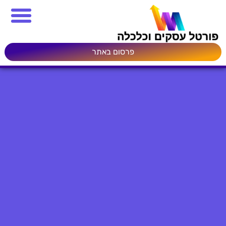
פרסום באתר