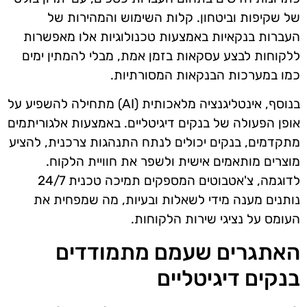
של שקיפות וביטחון. קלות השימוש והמהירות של
העברות בנקאיות באמצעות טכנולוגיות אלו מאפשרות
ללקוחות לבצע עסקאות בזמן אמת, מבלי להמתין ימים
כמו במערכות הבנקאות המסורתיות.
בנוסף, אינטליגנציה מלאכותית (AI) מתחילה להשפיע על
אופן הפעולה של בנקים דיגיטליים. באמצעות אלגוריתמים
מתקדמים, בנקים יכולים לנתח התנהגות צרכנית, להציע
מוצרים מותאמים אישית ולשפר את חוויית הלקוח.
לדוגמה, צ'אטבוטים המספקים תמיכה טכנית 24/7
נותנים מענה מידי לשאלות ובעיות, מה שמפחית את
העומס על נציגי שירות הלקוחות.
האתגרים שעמם מתמודדים
בנקים דיגיטליים