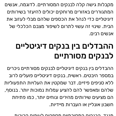
מקבלות גישה קלה לבנקים המסורתיים. לדוגמה, אנשים
המתגוררים באזורים מרוחקים יכולים להיעזר בשירותים
דיגיטליים כדי לנהל את הכספים שלהם מבלי לעזוב את
הבית. שינוי זה עשוי לתרום לשיפור מצבם הכלכלי של
אנשים רבים.
ההבדלים בין בנקים דיגיטליים
לבנקים מסורתיים
ההבדלים בין בנקים דיגיטליים לבנקים מסורתיים ניכרים
במספר היבטים. ראשית, בנקים דיגיטליים פועלים לרוב
ללא סניפים פיזיים, דבר שמקטין את העלויות התפעוליות
שלהם ומאפשר להם להציע עמלות נמוכות יותר. בנוסף,
הם מציעים שירותים מהירים ונוחים יותר, כמו פתיחת
חשבון אונליין או העברות מיידיות.
מנגד, הבנקים המסורתיים מספקים לעיתים קרובות