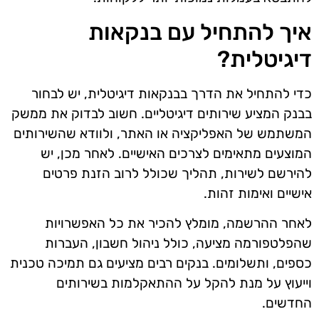
איך להתחיל עם בנקאות
דיגיטלית?
כדי להתחיל את הדרך בבנקאות דיגיטלית, יש לבחור
בבנק המציע שירותים דיגיטליים. חשוב לבדוק את ממשק
המשתמש של האפליקציה או האתר, ולוודא שהשירותים
המוצעים מתאימים לצרכים האישיים. לאחר מכן, יש
להירשם לשירות, תהליך שכולל לרוב הזנת פרטים
אישיים ואימות זהות.
לאחר ההרשמה, מומלץ להכיר את כל האפשרויות
שהפלטפורמה מציעה, כולל ניהול חשבון, העברות
כספים, ותשלומים. בנקים רבים מציעים גם תמיכה טכנית
וייעוץ על מנת להקל על ההתאקלמות בשירותים
החדשים.