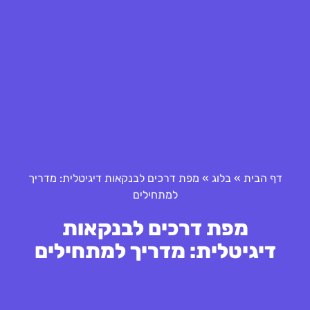
דף הבית
»
בלוג
»
מפת דרכים לבנקאות דיגיטלית: מדריך
למתחילים
מפת דרכים לבנקאות
דיגיטלית: מדריך למתחילים