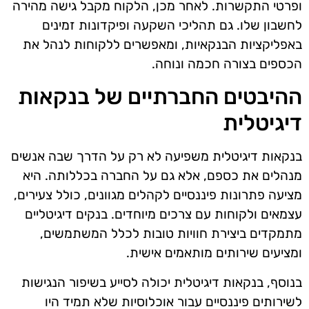
ופרטי התקשרות. לאחר מכן, הלקוח מקבל גישה מהירה
לחשבון שלו. גם תהליכי השקעה ופיקדונות זמינים
באפליקציות הבנקאיות, ומאפשרים ללקוחות לנהל את
הכספים בצורה חכמה ונוחה.
ההיבטים החברתיים של בנקאות
דיגיטלית
בנקאות דיגיטלית משפיעה לא רק על הדרך שבה אנשים
מנהלים את כספם, אלא גם על החברה בכללותה. היא
מציעה פתרונות פיננסיים לקהלים מגוונים, כולל צעירים,
עצמאים ולקוחות עם צרכים מיוחדים. בנקים דיגיטליים
מתמקדים ביצירת חוויות טובות לכלל המשתמשים,
ומציעים שירותים מותאמים אישית.
בנוסף, בנקאות דיגיטלית יכולה לסייע בשיפור הנגישות
לשירותים פיננסיים עבור אוכלוסיות שלא תמיד היו