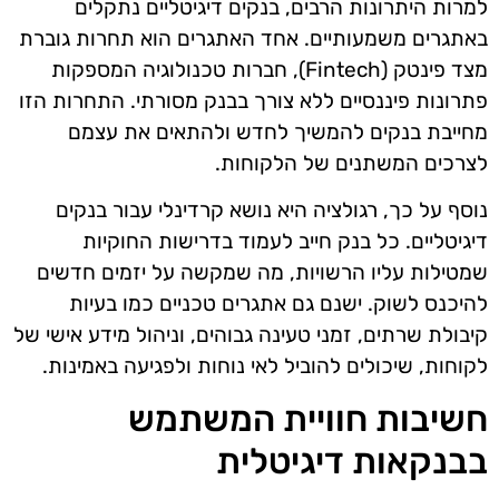
למרות היתרונות הרבים, בנקים דיגיטליים נתקלים
באתגרים משמעותיים. אחד האתגרים הוא תחרות גוברת
מצד פינטק (Fintech), חברות טכנולוגיה המספקות
פתרונות פיננסיים ללא צורך בבנק מסורתי. התחרות הזו
מחייבת בנקים להמשיך לחדש ולהתאים את עצמם
לצרכים המשתנים של הלקוחות.
נוסף על כך, רגולציה היא נושא קרדינלי עבור בנקים
דיגיטליים. כל בנק חייב לעמוד בדרישות החוקיות
שמטילות עליו הרשויות, מה שמקשה על יזמים חדשים
להיכנס לשוק. ישנם גם אתגרים טכניים כמו בעיות
קיבולת שרתים, זמני טעינה גבוהים, וניהול מידע אישי של
לקוחות, שיכולים להוביל לאי נוחות ולפגיעה באמינות.
חשיבות חוויית המשתמש
בבנקאות דיגיטלית