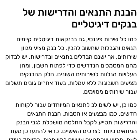
הבנת התנאים והדרישות של
בנקים דיגיטליים
כמו כל שירות פיננסי, גם בבנקאות דיגיטלית קיימים
תנאים והגבלות שחשוב להבין. כל בנק מציע מגוון
שירותים, אך ישנם הבדלים בתנאים ובדרישות. יש לבדוק
מהם המסמכים הנדרשים כדי לפתוח חשבון, ומהן
העלויות הנלוות לשירותים השונים. חלק מהבנקים
מציעים חשבונות ללא עמלות, בעוד אחרים גובים תשלום
עבור שירותים מסוימים.
כמו כן, יש לשים לב לתנאים המיוחדים עבור לקוחות
חדשים, כמו מבצעים או הטבות. הבנת התנאים
והדרישות תסייע לקבל החלטה מושכלת לגבי הבנק
המתאים ביותר לצרכים האישיים. כדאי להתעדכן מעת
לעת, מכיוון שהתנאים עשויים להשתנות, במיוחד בעידן