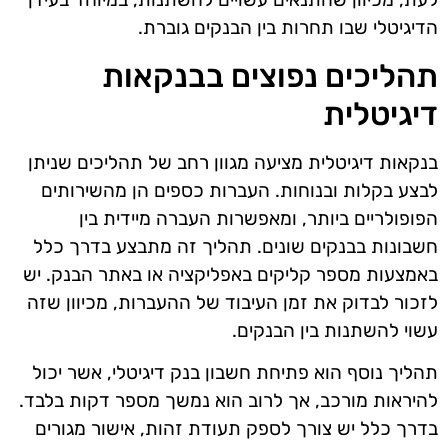
הדיגיטלי שבו תחרות בין הבנקים גוברת.
תהליכים נפוצים בבנקאות
דיגיטלית
בנקאות דיגיטלית מציעה מגוון רחב של תהליכים שניתן
לבצע בקלות ובנוחות. העברות כספים הן מהשירותים
הפופולריים ביותר, ומאפשרות העברה מיידית בין
חשבונות בבנקים שונים. תהליך זה מתבצע בדרך כלל
באמצעות מספר קליקים באפליקציה או באתר הבנק. יש
לזכור לבדוק את זמן העיבוד של ההעברות, מכיוון שזה
עשוי להשתנות בין הבנקים.
תהליך נוסף הוא פתיחת חשבון בנק דיגיטלי, אשר יכול
להיראות מורכב, אך לרוב הוא נמשך מספר דקות בלבד.
בדרך כלל יש צורך לספק תעודת זהות, אישור מגורים