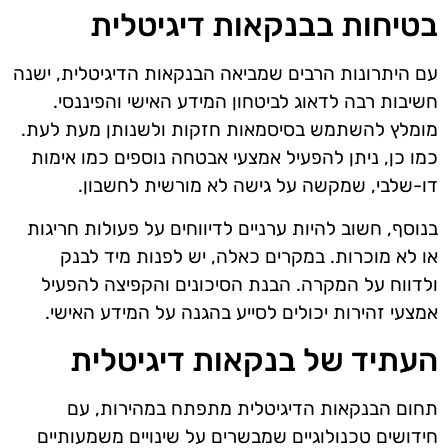
בטיחות בבנקאות דיגיטלית
עם היתרונות הרבים שמביאה הבנקאות הדיגיטלית, ישנה
חשיבות רבה לדאוג לביטחון המידע האישי והפיננסי.
מומלץ להשתמש בסיסמאות חזקות ולשנותן מעת לעת.
כמו כן, ניתן להפעיל אמצעי אבטחה נוספים כמו אימות
דו-שלבי, שמקשה על גישה לא מורשית לחשבון.
בנוסף, חשוב להיות ערניים לדיווחים על פעולות חריגות
או לא מוכרות. במקרים כאלה, יש לפנות מיד לבנק
ולדווח על המקרה. הבנת הסיכונים והקפיצה להפעיל
אמצעי זהירות יכולים לסייע בהגנה על המידע האישי.
העתיד של בנקאות דיגיטלית
תחום הבנקאות הדיגיטלית מתפתח במהירות, עם
חידושים טכנולוגיים שמבשרים על שינויים משמעותיים