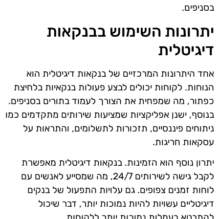
בסניפים.
יתרונות השימוש בבנקאות
דיגיטלית
אחד היתרונות המרכזיים של בנקאות דיגיטלית הוא
הנוחות. לקוחות יכולים לבצע פעולות בנקאיות בלחיצת
כפתור, מה שמפחית את הצורך לעמוד בתורים בסניפים.
בנוסף, ישנן אפליקציות שמציעות שירותים מתקדמים כמו
ניתוחים פיננסיים, תזכורות לתשלומים, והתראות על
עסקאות חריגות.
יתרון נוסף הוא הזמינות. בנקאות דיגיטלית מאפשרת
לקבל גישה לשירותים 24/7, מה שמסייע לאנשים עם
לוחות זמנים צפופים. גם עלויות התפעול של בנקים
דיגיטליים עשויות להיות נמוכות יותר, דבר שיכול
להתבטא בעמלות נמוכות יותר ללקוחות.