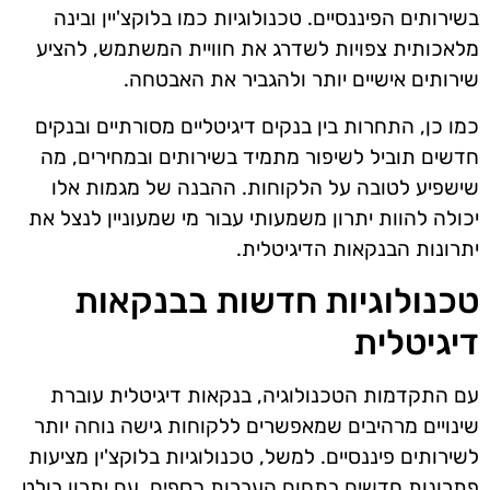
בשירותים הפיננסיים. טכנולוגיות כמו בלוקצ'יין ובינה
מלאכותית צפויות לשדרג את חוויית המשתמש, להציע
שירותים אישיים יותר ולהגביר את האבטחה.
כמו כן, התחרות בין בנקים דיגיטליים מסורתיים ובנקים
חדשים תוביל לשיפור מתמיד בשירותים ובמחירים, מה
שישפיע לטובה על הלקוחות. ההבנה של מגמות אלו
יכולה להוות יתרון משמעותי עבור מי שמעוניין לנצל את
יתרונות הבנקאות הדיגיטלית.
טכנולוגיות חדשות בבנקאות
דיגיטלית
עם התקדמות הטכנולוגיה, בנקאות דיגיטלית עוברת
שינויים מרהיבים שמאפשרים ללקוחות גישה נוחה יותר
לשירותים פיננסיים. למשל, טכנולוגיות בלוקצ'ין מציעות
פתרונות חדשים בתחום העברות כספים, עם יתרון בולט