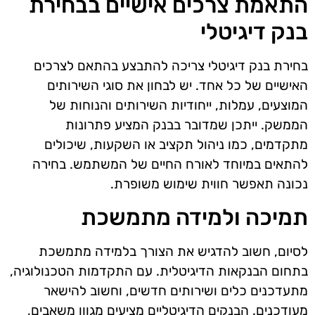
התאמת צרכים אישיים בבחירת
בנק דיגיטלי
בחירת בנק דיגיטלי צריכה להתבצע בהתאם לצרכים
האישיים של כל אחד. יש לבחון את סוגי השירותים
המוצעים, עמלות, ייחודיות השירותים והנוחות של
הממשק. ייתכן שמדובר בבנק המציע פתרונות
מתקדמים, כמו ניהול תקציב או השקעות, שיכולים
להתאים במיוחד לאורח החיים של המשתמש. בחירה
נכונה תאפשר חווית שימוש משופרת.
תמיכה ולמידה מתמשכת
לסיום, חשוב להדגיש את הצורך בלמידה מתמשכת
בתחום הבנקאות הדיגיטלית. עם התקדמות הטכנולוגיה,
מתעדכנים כלים ושירותים חדשים, וחשוב להישאר
מעודכנים. הבנקים הדיגיטליים מציעים מגוון משאבים,