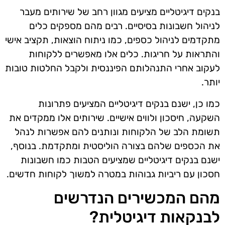
בנקים דיגיטליים מציעים מגוון רחב של שירותים מעבר
לניהול חשבונות בסיסיים. רבים מהם מספקים כלים
מתקדמים לניהול כספים, כמו ניתוח הוצאות, תקציב אישי
והתראות על חריגות. כלים אלו מאפשרים ללקוחות
לעקוב אחרי התנהלותם הפיננסית ולקבל החלטות טובות
יותר.
כמו כן, ישנם בנקים דיגיטליים המציעים פתרונות
השקעה, חיסכון ולווים אישיים. שירותים אלו ממקדים את
תשומת הלב של הלקוחות ונותנים להם אפשרות לנהל
את הכספים שלהם בצורה הוליסטית ומתקדמת. בנוסף,
ישנם בנקים דיגיטליים שמציעים הטבות כמו חשבונות
חסכון עם ריביות גבוהות במטרה למשוך לקוחות חדשים.
מהם המכשירים הנדרשים
לבנקאות דיגיטלית?