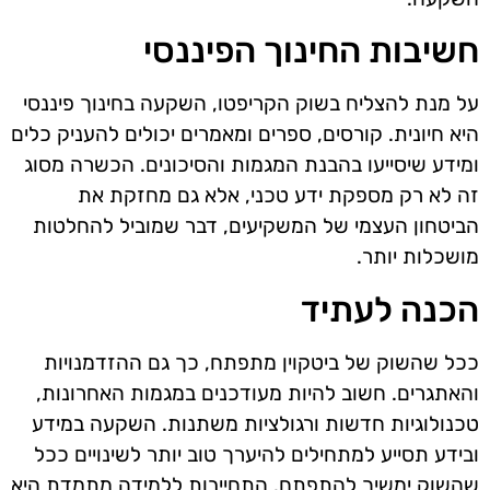
חשיבות החינוך הפיננסי
על מנת להצליח בשוק הקריפטו, השקעה בחינוך פיננסי
היא חיונית. קורסים, ספרים ומאמרים יכולים להעניק כלים
ומידע שיסייעו בהבנת המגמות והסיכונים. הכשרה מסוג
זה לא רק מספקת ידע טכני, אלא גם מחזקת את
הביטחון העצמי של המשקיעים, דבר שמוביל להחלטות
מושכלות יותר.
הכנה לעתיד
ככל שהשוק של ביטקוין מתפתח, כך גם ההזדמנויות
והאתגרים. חשוב להיות מעודכנים במגמות האחרונות,
טכנולוגיות חדשות ורגולציות משתנות. השקעה במידע
ובידע תסייע למתחילים להיערך טוב יותר לשינויים ככל
שהשוק ימשיך להתפתח. התחייבות ללמידה מתמדת היא