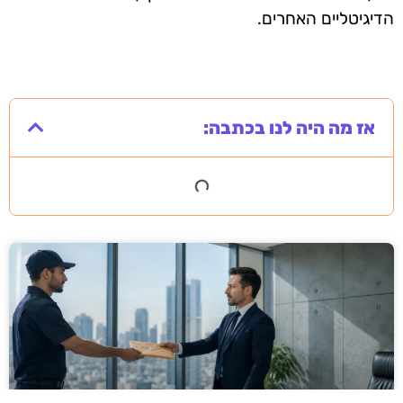
הדיגיטליים האחרים.
אז מה היה לנו בכתבה: