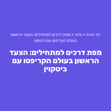
דף הבית
»
בלוג
»
מפת דרכים למתחילים: הצעד הראשון
בעולם הקריפטו עם ביטקוין
מפת דרכים למתחילים: הצעד
הראשון בעולם הקריפטו עם
ביטקוין