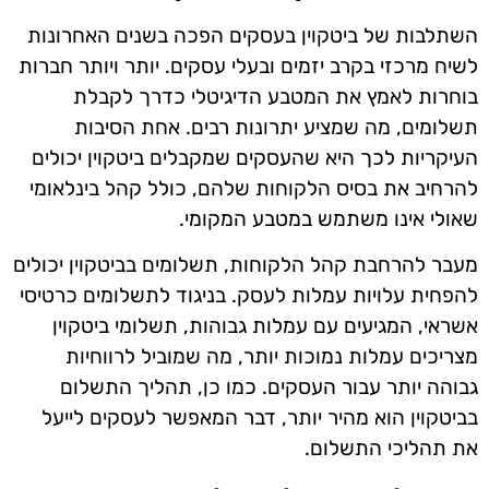
השתלבות של ביטקוין בעסקים הפכה בשנים האחרונות
לשיח מרכזי בקרב יזמים ובעלי עסקים. יותר ויותר חברות
בוחרות לאמץ את המטבע הדיגיטלי כדרך לקבלת
תשלומים, מה שמציע יתרונות רבים. אחת הסיבות
העיקריות לכך היא שהעסקים שמקבלים ביטקוין יכולים
להרחיב את בסיס הלקוחות שלהם, כולל קהל בינלאומי
שאולי אינו משתמש במטבע המקומי.
מעבר להרחבת קהל הלקוחות, תשלומים בביטקוין יכולים
להפחית עלויות עמלות לעסק. בניגוד לתשלומים כרטיסי
אשראי, המגיעים עם עמלות גבוהות, תשלומי ביטקוין
מצריכים עמלות נמוכות יותר, מה שמוביל לרווחיות
גבוהה יותר עבור העסקים. כמו כן, תהליך התשלום
בביטקוין הוא מהיר יותר, דבר המאפשר לעסקים לייעל
את תהליכי התשלום.