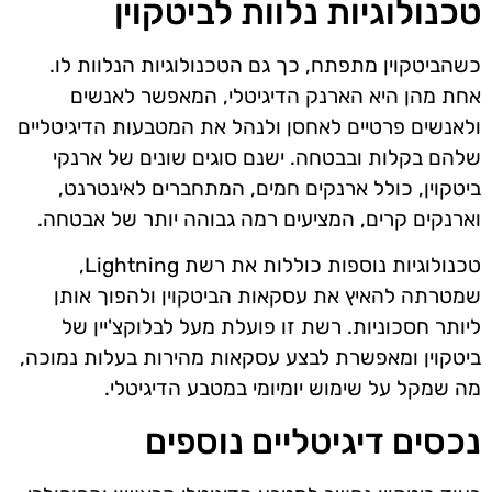
טכנולוגיות נלוות לביטקוין
כשהביטקוין מתפתח, כך גם הטכנולוגיות הנלוות לו.
אחת מהן היא הארנק הדיגיטלי, המאפשר לאנשים
ולאנשים פרטיים לאחסן ולנהל את המטבעות הדיגיטליים
שלהם בקלות ובבטחה. ישנם סוגים שונים של ארנקי
ביטקוין, כולל ארנקים חמים, המתחברים לאינטרנט,
וארנקים קרים, המציעים רמה גבוהה יותר של אבטחה.
טכנולוגיות נוספות כוללות את רשת Lightning,
שמטרתה להאיץ את עסקאות הביטקוין ולהפוך אותן
ליותר חסכוניות. רשת זו פועלת מעל לבלוקצ'יין של
ביטקוין ומאפשרת לבצע עסקאות מהירות בעלות נמוכה,
מה שמקל על שימוש יומיומי במטבע הדיגיטלי.
נכסים דיגיטליים נוספים