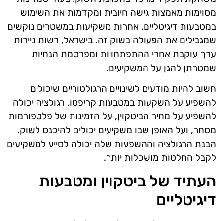
מסוימות מאמצות גישה חיובית ומקדמות את השימוש
במטבעות דיגיטליים, אחרות משקיעות במשטרים נוקשים
שמגבילים את הפעולה בשוק זה. בישראל, רשות ניירות
ערך עוקבת אחרי ההתפתחויות ומפרסמת הנחיות
שמטרתן להגן על המשקיעים.
חשוב להיות מודעים לשינויים הרגולטוריים שיכולים
להשפיע על השקעות במטבעות קריפטו. רגולציה יכולה
להשפיע על מחיר הביטקוין, על הזמינות של פלטפורמות
מסחר, ועל האופן שבו משקיעים יכולים להיכנס לשוק.
הבנת הרגולציה וההשפעות שלה יכולה לסייע למשקיעים
לקבל החלטות מושכלות יותר.
העתיד של ביטקוין ומטבעות
דיגיטליים