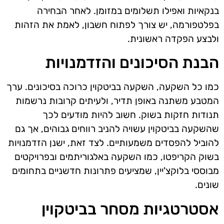
בנקאיות ואפילו תשלומים במזומן. לאחר הבחירה
בפלטפורמה, יש צורך לפתוח חשבון, לאמת את הזהות
ולבצע הפקדה ראשונית.
הבנת הסיכונים והזדמנויות
כמו כל השקעה, השקעה בביטקוין כרוכה בסיכונים. ערך
המטבע משתנה באופן תדיר, ולעיתים קרובות נרשמות
תנודות חזקות בשוק. חשוב להיות מודעים לכך
שהשקעה בביטקוין עשויה להניב רווחים גבוהים, אך גם
להוביל להפסדים משמעותיים. לצד זאת, ישנן הזדמנויות
בשוק הקריפטו, כמו השקעה באלגוריתמים ובפרויקטים
מבוססי בלוקצ'יין, שמציעים פתרונות חדשניים בתחומים
שונים.
אסטרטגיות מסחר בביטקוין