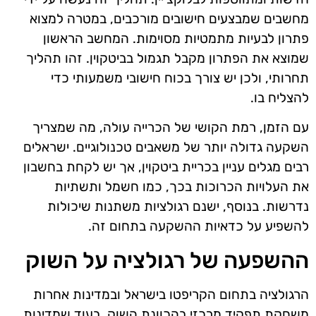
מחשבים שמבצעים חישובים מורכבים, במטרה למצוא
פתרון לבעיות מתמטיות מסוימות. המחשב הראשון
שמוצא את הפתרון מקבל תגמול בביטקוין. זהו תהליך
תחרותי, ולכן יש צורך בכוח חישובי משמעותי כדי
להצליח בו.
עם הזמן, רמת הקושי של הכרייה עולה, מה שמצריך
השקעה גדולה יותר של משאבים טכנולוגיים. ישראלים
רבים מגלים עניין בכריית ביטקוין, אך יש לקחת בחשבון
את העלויות הכרוכות בכך, כמו חשמל ותשתיות
נדרשות. בנוסף, ישנם רגולציות משתנות שיכולות
להשפיע על כדאיות ההשקעה בתחום זה.
ההשפעה של רגולציה על השוק
הרגולציה בתחום הקריפטו בישראל ובמדינות אחרות
משחקת תפקיד מרכזי בהכוונת השוק. בעוד שמדינות