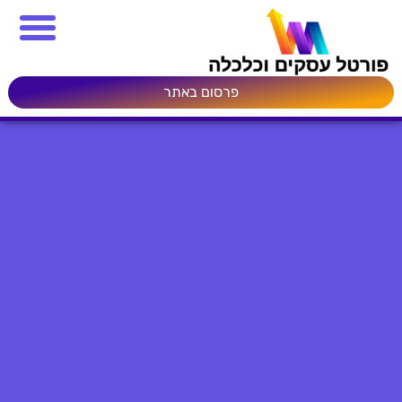
פרסום באתר