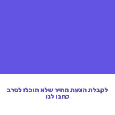
לקבלת הצעת מחיר שלא תוכלו לסרב
כתבו לנו