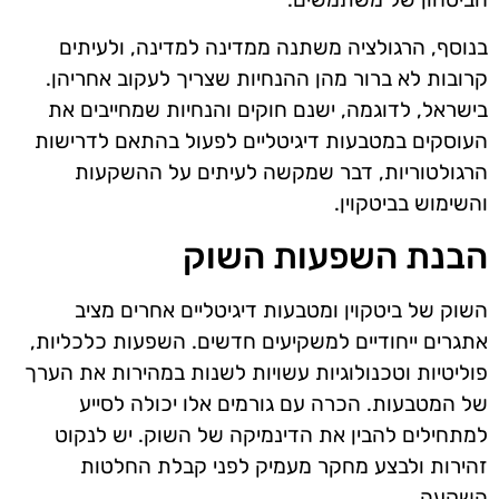
בנוסף, הרגולציה משתנה ממדינה למדינה, ולעיתים
קרובות לא ברור מהן ההנחיות שצריך לעקוב אחריהן.
בישראל, לדוגמה, ישנם חוקים והנחיות שמחייבים את
העוסקים במטבעות דיגיטליים לפעול בהתאם לדרישות
הרגולטוריות, דבר שמקשה לעיתים על ההשקעות
והשימוש בביטקוין.
הבנת השפעות השוק
השוק של ביטקוין ומטבעות דיגיטליים אחרים מציב
אתגרים ייחודיים למשקיעים חדשים. השפעות כלכליות,
פוליטיות וטכנולוגיות עשויות לשנות במהירות את הערך
של המטבעות. הכרה עם גורמים אלו יכולה לסייע
למתחילים להבין את הדינמיקה של השוק. יש לנקוט
זהירות ולבצע מחקר מעמיק לפני קבלת החלטות
השקעה.