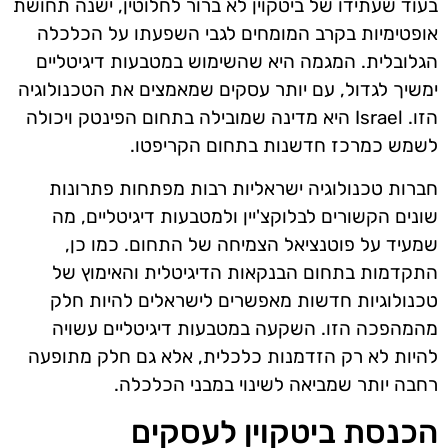
בעוד שעתידו של ביטקוין לא ברור לחלוטין, ישנה תחושת
אופטימיות בקרב המומחים לגבי השפעתו על הכלכלה
הגלובלית. המגמה היא שהשימוש במטבעות דיגיטליים
ימשיך לגדול, עם יותר עסקים שמאמצים את הטכנולוגיה
הזו. Israel היא מדינה שמובילה בתחום הפינטק ויכולה
לשמש כמרכז חדשנות בתחום הקריפטו.
חברות טכנולוגיה ישראליות רבות מפתחות פתרונות
שונים הקשורים לבלוקצ'יין ולמטבעות דיגיטליים, מה
שמעיד על פוטנציאל הצמיחה של התחום. כמו כן,
התקדמות בתחום הבנקאות הדיגיטלית והאימוץ של
טכנולוגיות חדשות מאפשרים לישראלים להיות חלק
מהמהפכה הזו. השקעה במטבעות דיגיטליים עשויה
להיות לא רק הזדמנות כלכלית, אלא גם חלק מתופעה
רחבה יותר שמביאה לשינוי במבני הכלכלה.
הכנסת ביטקוין לעסקים