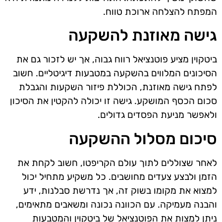
המפתח להצלחה ארוכת טווח.
גישה מאוזנת להשקעה
ביטקוין מציע פוטנציאל רווח גבוה, אך יש לזכור גם את
הסיכונים המלווים בהשקעה במטבעות דיגיטליים. חשוב
לפתח גישה מאוזנת, הכוללת פיזור השקעות והגבלת
סכום הכסף המושקע. גישה זו יכולה להקטין את הסיכון
ולאפשר מניעת הפסדים גדולים.
סיכום מסלול ההשקעה
לאחר שצוללים לתוך עולם הקריפטו, חשוב לקחת את
הזמן ולבצע צעדים מחושבים. כל משקיע מתחיל יכול
למצוא את מקומו בשוק זה, אך נדרשת סבלנות, ידע
והבנה מעמיקה. עם הכוונה נכונה ומשאבים מתאימים,
ניתן למצות את הפוטנציאל של ביטקוין והמטבעות