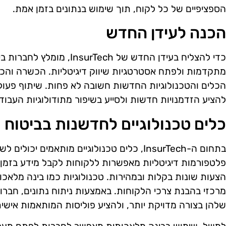
הספציפיים של כל לקוח, תוך שימוש בנתונים בזמן אמת.
הכנה לעידן החדש
כדי להצליח בעידן החדש של ech
מתקדמות ולפתח אסטרטגיות שיווק דיגיטליות. הכשרה והכנה
הכלים והטכנולוגיות החדשות חשובה לא פחות. שיתוף פעולה
להציע הזדמנויות חדשות ולסייע בשיפור מתודולוגיות העבוד
כלים טכנולוגיים לחדשנות בביטוח
בתחום ה-InsurTech, כלים טכנולוגיים מותאמים
פלטפורמות דיגיטליות מאפשרות ללקוחות לקבל מידע בזמן א
הצעות שונות בקלות ובמהירות. טכנולוגיות כמו בינה מלאכ
מרכזי בהבנת צרכי הלקוחות. באמצעות ניתוח נתונים, חברו
שלהן בצורה מדויקת יותר, ולהציע פוליסות המותאמות אישית