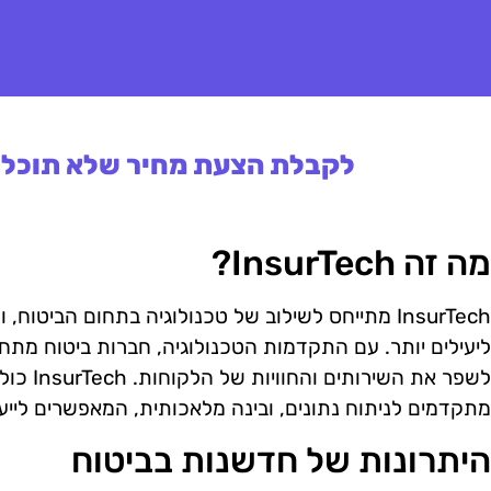
לקבלת הצעת מחיר שלא תוכלו 
מה זה InsurTech?
InsurTech מתייחס לשילוב של טכנולוגיה בתחום הביט
ליעילים יותר. עם התקדמות הטכנולוגיה, חברות ביטוח מתח
לשפר את ה
מתקדמים לניתוח נתונים, ובינה מלאכותית, המאפשרים לייעל
היתרונות של חדשנות בביטוח