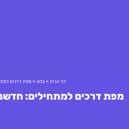
דף הבית
»
בלוג
»
מפת דרכים למתחילים
מפת דרכים למתחילים: חדשנות בביט