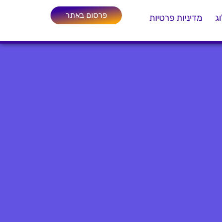
פרסום באתר
ג
מדיניות פרטיות