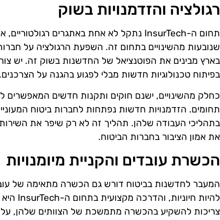
רגולציה והזדמנויות בשוק
תחום ה-InsurTech נתקל לא אחת באתגרים רגולטור
שנובעות מהשינויים בתחום זה. השפעת הרגולציה על חברות
בארץ מבינים את הפוטנציאל של החדשנות בשוק זה. יש צורך
בפיתוח טכנולוגיות חדשות מבלי לפגוע בהגנה על הצרכנים.
כחלק מהשינויים, ישנם חוקים ותקנות חדשים המאפשרים לניס
תחומים. הזדמנויות חדשות נפתחות לחברות ביטוח המעוניי
בתהליכי העבודה שלהן. תהליך זה לא רק שיפר את השירותי
את אמון הציבור בחברות הביטוח.
הכשרת עובדים והקניית מיומנויות
המעבר לחדשנות בביטוח דורש גם הכשרה מתאימה של עובדים
להיות חיוני
צריכות להשקיע בהכשרה מתמשכת של הצוותים שלהן, על 