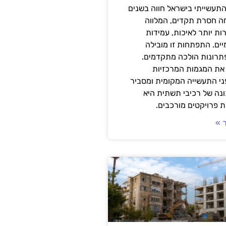
תעשייתי בישראל חווה בשנים
ה חסרת תקדים, המלווה
ת יותר לאיכות, עמידות
יים. התפתחות זו מובילה
פתרונות הולכה מתקדמים.
את המגמות המרכזיות
י התעשייה המקומית ומסביר
ונה של רכיבי תשתית היא
 פרויקטים מורכבים.
 »