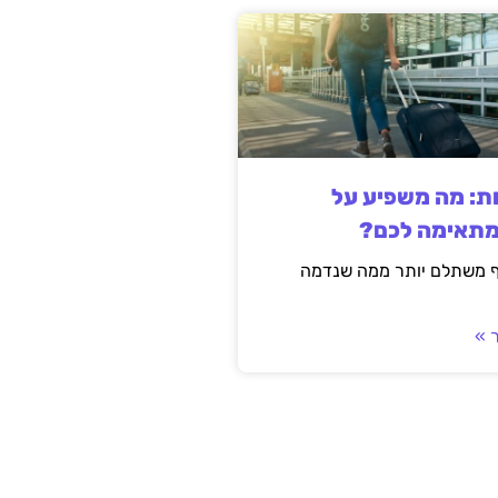
ות: מה משפיע על
מתאימה לכם?
ף משתלם יותר ממה שנדמה
 »