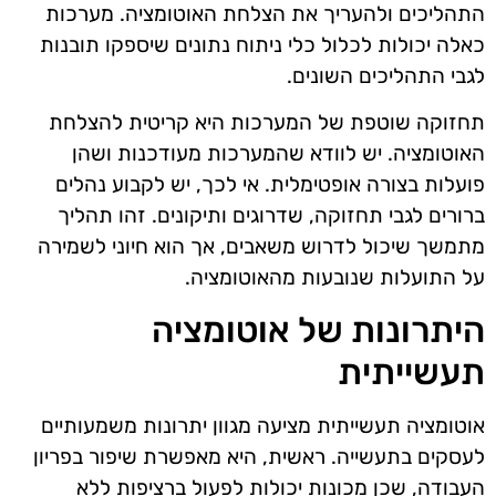
התהליכים ולהעריך את הצלחת האוטומציה. מערכות
כאלה יכולות לכלול כלי ניתוח נתונים שיספקו תובנות
לגבי התהליכים השונים.
תחזוקה שוטפת של המערכות היא קריטית להצלחת
האוטומציה. יש לוודא שהמערכות מעודכנות ושהן
פועלות בצורה אופטימלית. אי לכך, יש לקבוע נהלים
ברורים לגבי תחזוקה, שדרוגים ותיקונים. זהו תהליך
מתמשך שיכול לדרוש משאבים, אך הוא חיוני לשמירה
על התועלות שנובעות מהאוטומציה.
היתרונות של אוטומציה
תעשייתית
אוטומציה תעשייתית מציעה מגוון יתרונות משמעותיים
לעסקים בתעשייה. ראשית, היא מאפשרת שיפור בפריון
העבודה, שכן מכונות יכולות לפעול ברציפות ללא