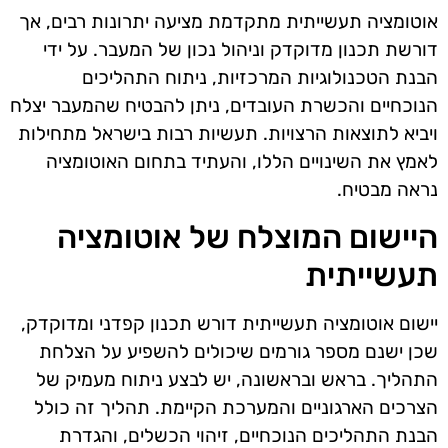
אוטומציה תעשייתית מתקדמת מציעה יתרונות רבים, אך
דורשת תכנון מדוקדק וניהול נכון של המעבר. על ידי
הבנת הטכנולוגיות המרכזיות, ניתוח התהליכים
הנוכחיים והכשרת העובדים, ניתן להבטיח שהמעבר יצלח
ויביא לתוצאות הרצויות. תעשיות רבות בישראל מתחילות
לאמץ את השינויים הללו, והעתיד בתחום האוטומציה
נראה מבטיח.
היישום המוצלח של אוטומציה
תעשייתית
יישום אוטומציה תעשייתית דורש תכנון קפדני ומדוקדק,
שכן ישנם מספר גורמים שיכולים להשפיע על הצלחת
התהליך. בראש ובראשונה, יש לבצע ניתוח מעמיק של
הצרכים הארגוניים והמערכת הקיימת. תהליך זה כולל
הבנת התהליכים הנוכחיים, זיהוי הכשלים, והגדרת