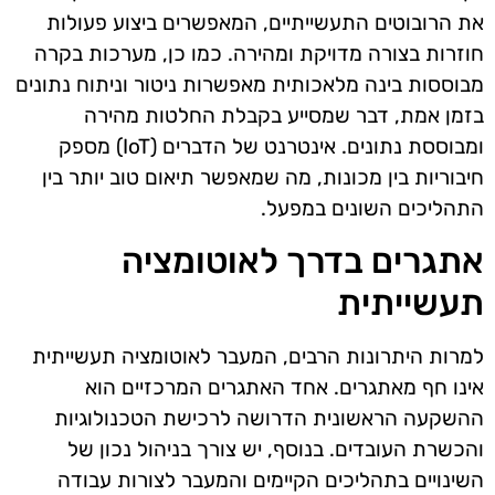
את הרובוטים התעשייתיים, המאפשרים ביצוע פעולות
חוזרות בצורה מדויקת ומהירה. כמו כן, מערכות בקרה
מבוססות בינה מלאכותית מאפשרות ניטור וניתוח נתונים
בזמן אמת, דבר שמסייע בקבלת החלטות מהירה
ומבוססת נתונים. אינטרנט של הדברים (IoT) מספק
חיבוריות בין מכונות, מה שמאפשר תיאום טוב יותר בין
התהליכים השונים במפעל.
אתגרים בדרך לאוטומציה
תעשייתית
למרות היתרונות הרבים, המעבר לאוטומציה תעשייתית
אינו חף מאתגרים. אחד האתגרים המרכזיים הוא
ההשקעה הראשונית הדרושה לרכישת הטכנולוגיות
והכשרת העובדים. בנוסף, יש צורך בניהול נכון של
השינויים בתהליכים הקיימים והמעבר לצורות עבודה