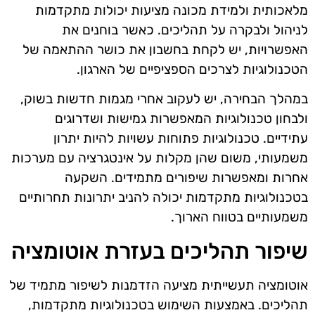
מלאכותית ולמידת מכונה מציעות יכולות מתקדמות
לניהול ולבקרה על תהליכים. כאשר בוחנים את
האפשרויות, יש לקחת בחשבון את כושר ההתאמה של
הטכנולוגיות לצרכים הספציפיים של הארגון.
במהלך הבחירה, יש לעקוב אחרי מגמות חדשות בשוק,
ולבחון טכנולוגיות המאפשרות גמישות ושדרוגים
עתידיים. טכנולוגיות פתוחות עשויות להיות יתרון
משמעותי, משום שהן מקלות על אינטגרציה עם מערכות
אחרות ומאפשרות שיפורים מתמידים. השקעה
בטכנולוגיות מתקדמות יכולה להניב יתרונות תחרותיים
משמעותיים בטווח הארוך.
שיפור תהליכים בעזרת אוטומציה
אוטומציה תעשייתית מציעה הזדמנות לשיפור מתמיד של
תהליכים. באמצעות השימוש בטכנולוגיות מתקדמות,