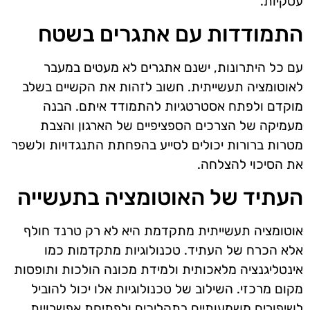
עסקיות.
התמודדות עם אתגרים בשטח
עם כל היתרונות, ישנם אתגרים לא מעטים במעבר
לאוטומציה תעשייתית. חשוב לזהות את הקשיים בשלב
מוקדם ולפתח אסטרטגיות להתמודד איתם. הבנה
מעמיקה של הצרכים הספציפיים של הארגון והצבת
מטרות ברורות יכולים לסייע בהפחתת התנגדויות ולשפר
את הסיכוי להצלחה.
העתיד של האוטומציה בתעשייה
אוטומציה תעשייתית מתקדמת היא לא רק טרנד חולף
אלא הכרח של העתיד. טכנולוגיות מתקדמות כמו
אינטליגנציה מלאכותית ולמידת מכונה הולכות ותופסות
מקום מרכזי. השילוב של טכנולוגיות אלו יכול להוביל
לשיפורים משמעותיים בתהליכים ולפתיחת אפשרויות