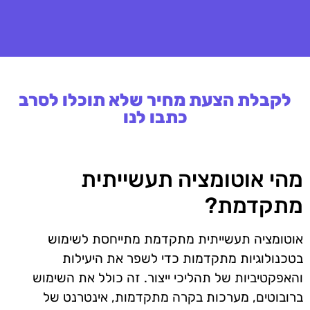
לקבלת הצעת מחיר שלא תוכלו לסרב
כתבו לנו
מהי אוטומציה תעשייתית
מתקדמת?
אוטומציה תעשייתית מתקדמת מתייחסת לשימוש
בטכנולוגיות מתקדמות כדי לשפר את היעילות
והאפקטיביות של תהליכי ייצור. זה כולל את השימוש
ברובוטים, מערכות בקרה מתקדמות, אינטרנט של