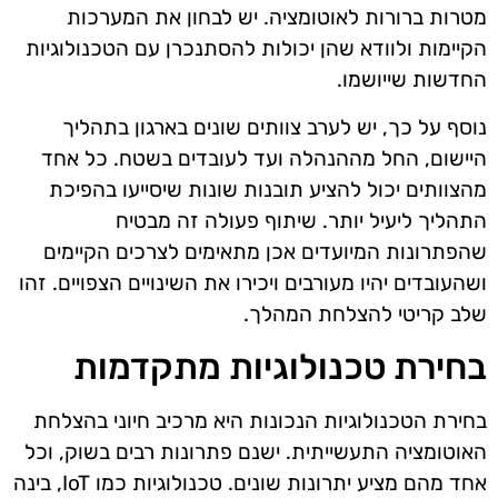
מטרות ברורות לאוטומציה. יש לבחון את המערכות
הקיימות ולוודא שהן יכולות להסתנכרן עם הטכנולוגיות
החדשות שייושמו.
נוסף על כך, יש לערב צוותים שונים בארגון בתהליך
היישום, החל מההנהלה ועד לעובדים בשטח. כל אחד
מהצוותים יכול להציע תובנות שונות שיסייעו בהפיכת
התהליך ליעיל יותר. שיתוף פעולה זה מבטיח
שהפתרונות המיועדים אכן מתאימים לצרכים הקיימים
ושהעובדים יהיו מעורבים ויכירו את השינויים הצפויים. זהו
שלב קריטי להצלחת המהלך.
בחירת טכנולוגיות מתקדמות
בחירת הטכנולוגיות הנכונות היא מרכיב חיוני בהצלחת
האוטומציה התעשייתית. ישנם פתרונות רבים בשוק, וכל
אחד מהם מציע יתרונות שונים. טכנולוגיות כמו IoT, בינה