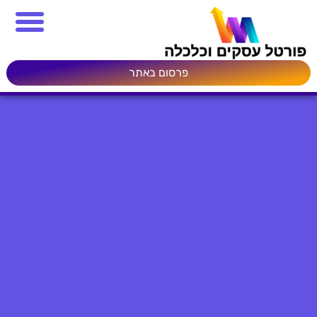
פרסום באתר