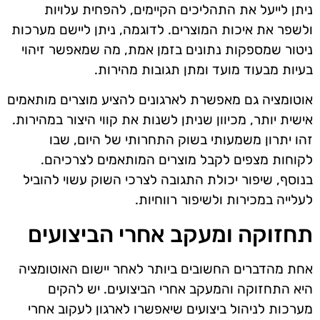
ניתן לייעל את התהליכים הקיימים, להפחית עלויות
ולשפר את איכות המוצרים. לדוגמה, ניתן ליישם מערכות
ניטור שמספקות נתונים בזמן אמת, מה שמאפשר זיהוי
בעיות מבעוד מועד ומתן תגובות מהירות.
אוטומציה גם מאפשרת לארגונים להציע מוצרים מותאמים
אישית יותר, מכיוון שניתן לשנות את קווי היצור במהירות.
זהו יתרון משמעותי בשוק התחרותי של היום, שבו
לקוחות מצפים לקבל מוצרים המותאמים לצרכיהם.
בנוסף, שיפור יכולת התגובה לצרכי השוק עשוי להוביל
לעלייה במכירות ולשיפור רווחיות.
תחזוקה ומעקב אחרי הביצועים
אחת מהדברים החשובים ביותר לאחר יישום האוטומציה
היא התחזוקה והמעקב אחרי הביצועים. יש להקים
מערכות לניהול ביצועים שיאפשרו לארגון לעקוב אחרי