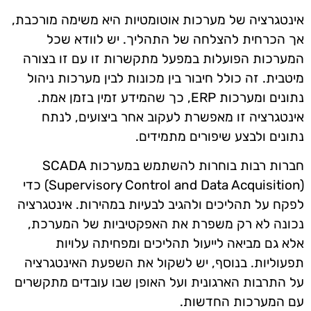
אינטגרציה של מערכות אוטומטיות היא משימה מורכבת,
אך הכרחית להצלחה של התהליך. יש לוודא שכל
המערכות הפועלות במפעל מתקשרות זו עם זו בצורה
מיטבית. זה כולל חיבור בין מכונות לבין מערכות ניהול
נתונים ומערכות ERP, כך שהמידע זמין בזמן אמת.
אינטגרציה זו מאפשרת לעקוב אחר ביצועים, לנתח
נתונים ולבצע שיפורים מתמידים.
חברות רבות בוחרות להשתמש במערכות SCADA
(Supervisory Control and Data Acquisition) כדי
לפקח על תהליכים ולהגיב לבעיות במהירות. אינטגרציה
נכונה לא רק משפרת את האפקטיביות של המערכת,
אלא גם מביאה לייעול תהליכים ומפחיתה עלויות
תפעוליות. בנוסף, יש לשקול את השפעת האינטגרציה
על התרבות הארגונית ועל האופן שבו עובדים מתקשרים
עם המערכות החדשות.