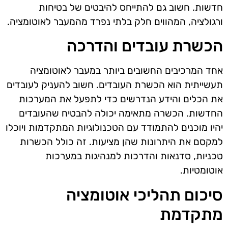
חדשות. חשוב גם להתייחס להיבטים של בטיחות
ורגולציה, המהווים חלק בלתי נפרד מהמעבר לאוטומציה.
הכשרת עובדים והדרכה
אחד המרכיבים החשובים ביותר במעבר לאוטומציה
תעשייתית הוא הכשרת העובדים. חשוב להעניק לעובדים
את הכלים והידע הנדרשים כדי לתפעל את המערכות
החדשות. הכשרה מתאימה יכולה להבטיח שהעובדים
יהיו מוכנים להתמודד עם הטכנולוגיות המתקדמות ויוכלו
למקסם את היתרונות שהן מציעות. זה כולל הכשרות
טכניות, סדנאות והדרכות למנהיגות במערכות
אוטומטיות.
סיכום תהליכי אוטומציה
מתקדמת