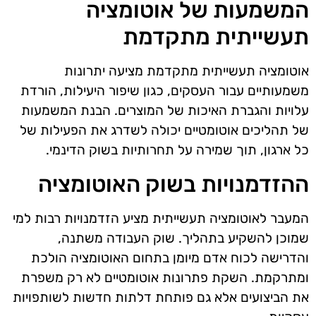
המשמעות של אוטומציה
תעשייתית מתקדמת
אוטומציה תעשייתית מתקדמת מציעה יתרונות
משמעותיים עבור העסקים, כגון שיפור היעילות, הורדת
עלויות והגברת האיכות של המוצרים. הבנת המשמעות
של תהליכים אוטומטיים יכולה לשדרג את הפעילות של
כל ארגון, תוך שמירה על תחרותיות בשוק הדינמי.
ההזדמנויות בשוק האוטומציה
המעבר לאוטומציה תעשייתית מציע הזדמנויות רבות למי
שמוכן להשקיע בתהליך. שוק העבודה משתנה,
והדרישה לכוח אדם מיומן בתחום האוטומציה הולכת
ומתרקמת. השקת פתרונות אוטומטיים לא רק משפרת
את הביצועים אלא גם פותחת דלתות חדשות לשותפויות