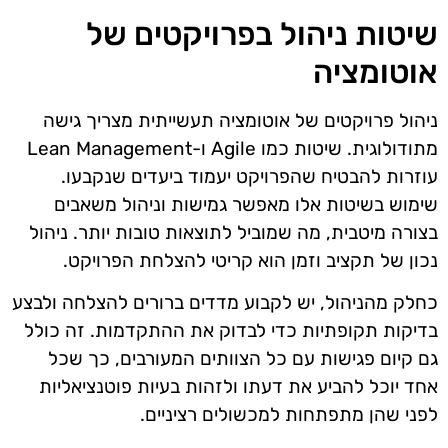
שיטות ניהול בפרויקטים של
אוטומציה
ניהול פרויקטים של אוטומציה תעשייתית מצריך גישה
מתודולוגית. שיטות כמו Agile ו-Lean Management
עוזרות להבטיח שהפרויקט יעמוד ביעדים שנקבעו.
שימוש בשיטות אלו מאפשר גמישות וניהול משאבים
בצורה מיטבית, מה שמוביל לתוצאות טובות יותר. ניהול
נכון של תקציב וזמן הוא קריטי להצלחת הפרויקט.
כחלק מהניהול, יש לקבוע מדדים ברורים להצלחה ולבצע
בדיקות תקופתיות כדי לבדוק את ההתקדמות. זה כולל
גם קיום פגישות עם כל הצוותים המעורבים, כך שכל
אחד יוכל להביע את דעתו ולזהות בעיות פוטנציאליות
לפני שהן מתפתחות למכשולים רציניים.