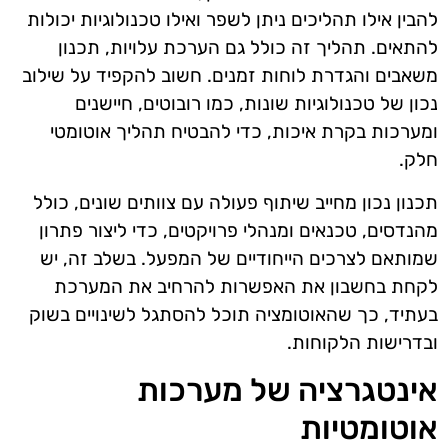
להבין אילו תהליכים ניתן לשפר ואילו טכנולוגיות יכולות
להתאים. תהליך זה כולל גם הערכת עלויות, תכנון
משאבים והגדרת לוחות זמנים. חשוב להקפיד על שילוב
נכון של טכנולוגיות שונות, כמו רובוטים, חיישנים
ומערכות בקרת איכות, כדי להבטיח תהליך אוטומטי
חלק.
תכנון נכון מחייב שיתוף פעולה עם צוותים שונים, כולל
מהנדסים, טכנאים ומנהלי פרויקטים, כדי ליצור פתרון
שמותאם לצרכים הייחודיים של המפעל. בשלב זה, יש
לקחת בחשבון את האפשרות להרחיב את המערכת
בעתיד, כך שהאוטומציה תוכל להסתגל לשינויים בשוק
ובדרישות הלקוחות.
אינטגרציה של מערכות
אוטומטיות