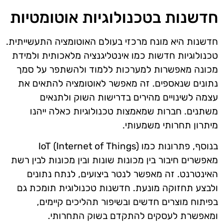
חדשנות בטכנולוגיות אוטומטיות
חדשנות היא מונח מרכזי בעולם האוטומציה התעשייתית.
טכנולוגיות חדשות כמו אינטליגנציה מלאכותית ולמידת
מכונה מאפשרות למערכות ללמוד ולהשתפר על סמך
נתונים שנאספים. זה מאפשר לאוטומציה להתאים את
עצמה לשינויים מהירים בדרישות השוק ולתנאים
משתנים. חברות שמאמצות טכנולוגיות כאלה ייהנו
מיתרון תחרותי משמעותי.
בנוסף, פתרונות כמו IoT (Internet of Things)
מאפשרים חיבור בין מכונות שונות ובין מכונות לבין רשת
האינטרנט. זה מאפשר לנטר ביצועים, לנתח נתונים
ולבצע תחזוקה מונעת. חדשנות טכנולוגית תומכת גם
בפיתוח מוצרים חדשים ובשיפור תהליכים קיימים,
ומאפשרת לעסקים להתקדם בשוק התחרותי.