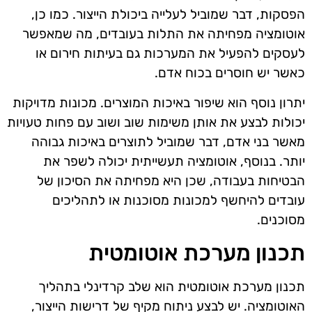
הפסקות, דבר שמוביל לעלייה ביכולת הייצור. כמו כן,
אוטומציה מפחיתה את התלות בעובדים, מה שמאפשר
לעסקים להפעיל את המערכות גם בעיתות חירום או
כאשר יש חוסרים בכוח אדם.
יתרון נוסף הוא שיפור באיכות המוצרים. מכונות מדויקות
יכולות לבצע את אותן משימות שוב ושוב עם פחות טעויות
מאשר בני אדם, דבר שמוביל לתוצרים באיכות גבוהה
יותר. בנוסף, אוטומציה תעשייתית יכולה לשפר את
הבטיחות בעבודה, שכן היא מפחיתה את הסיכון של
עובדים להיחשף למכונות מסוכנות או לתהליכים
מסוכנים.
תכנון מערכת אוטומטית
תכנון מערכת אוטומטית הוא שלב קרדינלי בתהליך
האוטומציה. יש לבצע ניתוח מקיף של דרישות הייצור,