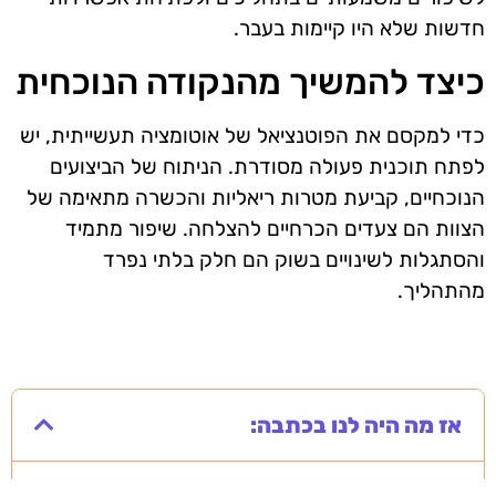
חדשות שלא היו קיימות בעבר.
כיצד להמשיך מהנקודה הנוכחית
כדי למקסם את הפוטנציאל של אוטומציה תעשייתית, יש
לפתח תוכנית פעולה מסודרת. הניתוח של הביצועים
הנוכחיים, קביעת מטרות ריאליות והכשרה מתאימה של
הצוות הם צעדים הכרחיים להצלחה. שיפור מתמיד
והסתגלות לשינויים בשוק הם חלק בלתי נפרד
מהתהליך.
אז מה היה לנו בכתבה: