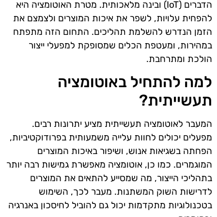
הדברים (IoT) ובינה מלאכותית. מטרת האוטומציה היא
להפחית עלויות, לשפר את איכות המוצרים ולצמצם את
הזמן הנדרש להשלמת תהליכים. התחום הזה מתפתח
במהירות, ומעטפת הכלים שמסופקת למפעלי ייצור
הולכת ומתרחבת.
למה להתחיל באוטומציה
תעשייתית?
המעבר לאוטומציה תעשייתית מציע יתרונות רבים.
מפעלים יכולים לחוות עלייה משמעותית בפרודוקטיביות,
הפחתה בשגיאות אנוש, ושיפור באיכות המוצרים
המוגמרים. כמו כן, אוטומציה מאפשרת גמישות רבה יותר
בתהליכי הייצור, מה שמסייע להתאים את המוצרים
לדרישות השוק המשתנות. מעבר לכך, השימוש
בטכנולוגיות מתקדמות יכול גם להוביל לחיסכון באנרגיה