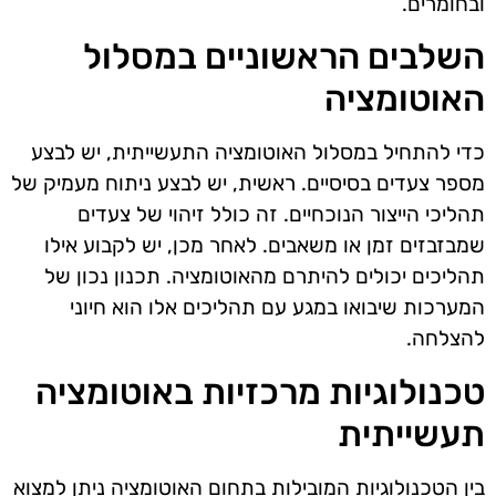
ובחומרים.
השלבים הראשוניים במסלול
האוטומציה
כדי להתחיל במסלול האוטומציה התעשייתית, יש לבצע
מספר צעדים בסיסיים. ראשית, יש לבצע ניתוח מעמיק של
תהליכי הייצור הנוכחיים. זה כולל זיהוי של צעדים
שמבזבזים זמן או משאבים. לאחר מכן, יש לקבוע אילו
תהליכים יכולים להיתרם מהאוטומציה. תכנון נכון של
המערכות שיבואו במגע עם תהליכים אלו הוא חיוני
להצלחה.
טכנולוגיות מרכזיות באוטומציה
תעשייתית
בין הטכנולוגיות המובילות בתחום האוטומציה ניתן למצוא