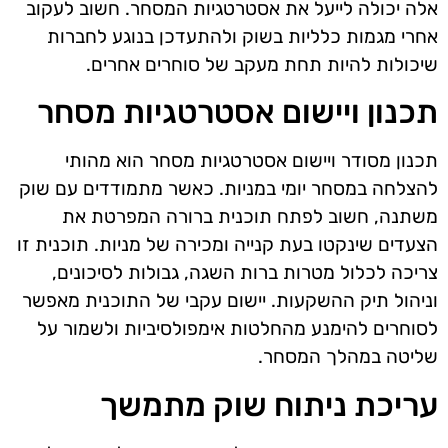
אלה יכולה לייעל את אסטרטגיות המסחר. חשוב לעקוב
אחרי מגמות כלליות בשוק ולהתעדכן בנוגע לחברות
שיכולות להיות תחת מעקב של סוחרים אחרים.
תכנון ויישום אסטרטגיות מסחר
תכנון מסודר ויישום אסטרטגיות מסחר הוא מהותי
להצלחה במסחר יומי במניות. כאשר מתמודדים עם שוק
משתנה, חשוב לפתח תוכנית ברורה המפרטת את
הצעדים שינקטו בעת קנייה ומכירה של מניות. תוכנית זו
צריכה לכלול מטרות ברות השגה, גבולות לסיכונים,
וניהול תיק ההשקעות. יישום עקבי של התוכנית מאפשר
לסוחרים להימנע מהחלטות אימפולסיביות ולשמור על
שליטה במהלך המסחר.
עריכת ניתוח שוק מתמשך