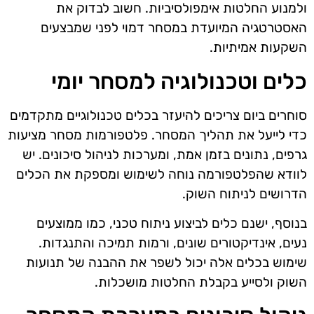
ולמנוע החלטות אימפולסיביות. חשוב לבדוק את
האסטרטגיה המיועדת במסחר דמוי לפני שמבצעים
השקעות אמיתיות.
כלים וטכנולוגיה למסחר יומי
סוחרים ביום צריכים להיעזר בכלים טכנולוגיים מתקדמים
כדי לייעל את תהליך המסחר. פלטפורמות מסחר מציעות
גרפים, נתונים בזמן אמת, ומערכות לניהול סיכונים. יש
לוודא שהפלטפורמה נוחה לשימוש ומספקת את הכלים
הדרושים לניתוח השוק.
בנוסף, ישנם כלים לביצוע ניתוח טכני, כמו ממוצעים
נעים, אינדיקטורים שונים, ורמות תמיכה והתנגדות.
שימוש בכלים אלה יכול לשפר את ההבנה של תנועות
השוק ולסייע בקבלת החלטות מושכלות.