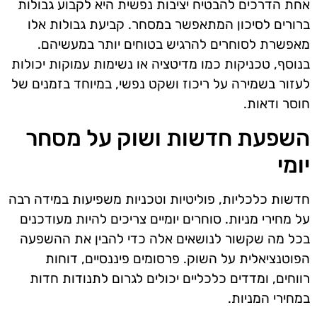
אחת הדרכים להבטיח יציבות נפשית היא לקבוע גבולות
ברורים לסיכון המתאפשר במסחר. קביעת גבולות אלו
מאפשרת לסוחרים להרגיש בטוחים יותר במעשיהם.
בנוסף, טכניקות כמו מדיטציה או נשימות עמוקות יכולות
לעזור בשמירה על ריכוז ושקט נפשי, במיוחד בזמנים של
חוסר ודאות.
השפעת חדשות ושוק על מסחר
יומי
חדשות כלכליות, פוליטיות וטכניות משפיעות במידה רבה
על מחירי מניות. סוחרים יומיים צריכים להיות מעודכנים
בכל מה שקשור לנושאים אלה כדי להבין את ההשפעה
הפוטנציאלית על השוק. פרסומים פיננסיים, דוחות
רווחים, ומדדים כלכליים יכולים לגרום לתנודות חדות
במחירי המניות.