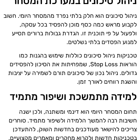
ניהול סיכונים במערכת המסחר
ניהול סיכונים הוא חלק בלתי נפרד מהמסחר היומי. חשוב
לקבוע מראש כמה כסף מוכן להפסיד בכל עסקה,
ולפעול על פי תוכנית זו. הגדרת גבולות ברורים תסייע
למנוע הפסדים בלתי נשלטים.
טכניקות ניהול סיכונים כוללות שימוש בהגנות כמו
הוראות Stop Loss, שמפחיתות את הסיכון להפסידים
גדולים. ניהול נכון של סיכונים תורם לשמירה על יציבות
והשגת רווחים לאורך זמן.
למידה מתמשכת ושיפור מתמיד
תחום המסחר היומי הוא דינמי ומשתנה, ולכן ישנה
חשיבות רבה להמשך הלמידה ולשיפור מתמיד. סוחרים
צריכים להישאר מעודכנים בחדשות השוק, להתעדכן
בטכניקות חדשות ולקרוא מחקרים ומאמרים מקצועיים.