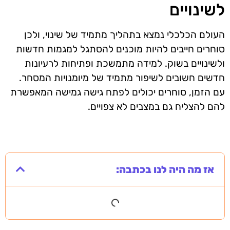
לשינויים
העולם הכלכלי נמצא בתהליך מתמיד של שינוי, ולכן
סוחרים חייבים להיות מוכנים להסתגל למגמות חדשות
ולשינויים בשוק. למידה מתמשכת ופתיחות לרעיונות
חדשים חשובים לשיפור מתמיד של מיומנויות המסחר.
עם הזמן, סוחרים יכולים לפתח גישה גמישה המאפשרת
להם להצליח גם במצבים לא צפויים.
אז מה היה לנו בכתבה: