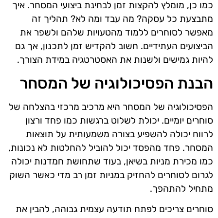
כמו כן, מומלץ להקצות זמן לבחינת ביצועי המסחר. איך
מתבצעת כל עסקה? מה עבד ומה לא? תהליך זה
מאפשר לסוחרים ללמוד מהטעויות שלהם ולשפר את
הביצועים העתידיים. חשוב להקדיש זמן לתכנון, אך גם
להיות גמישים ולשנות את האסטרטגיה במידת הצורך.
הבנת הפסיכולוגיה של המסחר
הפסיכולוגיה של המסחר היא מרכיב מרכזי בהצלחה של
סוחרים יומיים. יכולת לשלוט ברגשות כמו פחד ורצון
לרווח יכולה להשפיע בצורה משמעותית על תוצאות
המסחר. פחד מהפסד יכול להוביל להחלטות לא נכונות,
כמו מכירת מניות בשיאן, בעוד שתחושת חמדנות יכולה
לגרום לסוחרים להחזיק במניות זמן רב מדי כאשר השוק
מתחיל להתהפך.
סוחרים צריכים לפתח תודעה עצמית גבוהה, להבין את