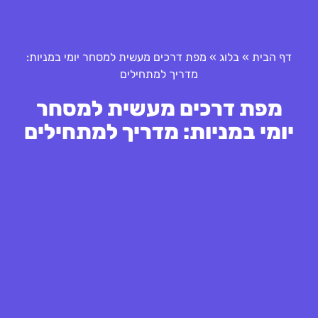
דף הבית
»
בלוג
»
מפת דרכים מעשית למסחר יומי במניות:
מדריך למתחילים
מפת דרכים מעשית למסחר
יומי במניות: מדריך למתחילים