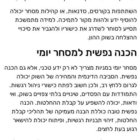
השתתפות בקורסים, סדנאות, או קהילות מסחר יכולה
להוסיף ידע ולהוות מקור לתמיכה. למידה מתמשכת
תסייע לסוחר לשדרג את כישוריו ולהגביר את סיכויי
ההצלחה בשוק ההון.
הכנה נפשית למסחר יומי
מסחר יומי במניות מצריך לא רק ידע טכני, אלא גם הכנה
נפשית. הסביבה הדינמית והמהירה של השוק יכולה
לגרום ללחץ רב, ולכן חשוב לפתח כישורי ניהול רגשות.
התמודדות עם הפסדים, שינויים בלתי צפויים בשוק, ואי
ודאות, יכולה להשפיע על קבלת ההחלטות. הכנה
נפשית טובה כוללת הבנה מעמיקה של תהליכי קבלת
החלטות, זיהוי תבניות רגשיות, ופיתוח יכולת להישאר
רגוע בעת לחצים.