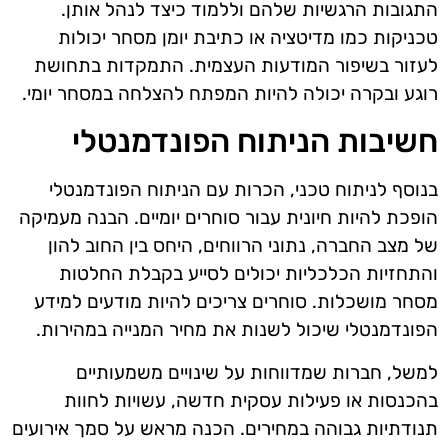
התגובות הרגשיות שלהם וללמוד כיצד לנהל אותן.
טכניקות כמו מדיטציה או כתיבת יומן מסחר יכולות
לעזור בשיפור המודעות העצמית. התמקדות בתחושת
רוגע ובקרה יכולה להיות המפתח להצלחה במסחר יומי.
חשיבות הניתוח הפונדמנטלי
בנוסף לניתוח טכני, הכרות עם הניתוח הפונדמנטלי
הופכת להיות חיונית עבור סוחרים יומיים. הבנה מעמיקה
של מצב החברה, נתוני הרווחים, היחס בין החוב להון
והתחזיות הכלכליות יכולים לסייע בקבלת החלטות
מסחר מושכלות. סוחרים צריכים להיות מודעים למידע
הפונדמנטלי שיכול לשנות את מחיר המנייה במהירות.
למשל, חברות שמדווחות על שינויים משמעותיים
בהכנסות או פעילות עסקית חדשה, עשויות לחוות
תנודתיות גבוהה במחירים. הכנה מראש על סמך אירועים