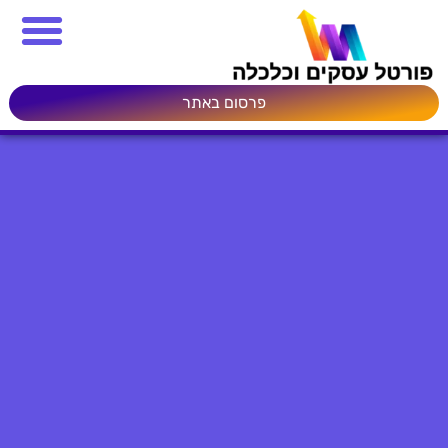
פרסום באתר