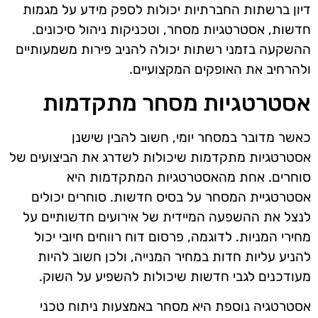
דיון ברשתות החברתיות יכולות לספק מידע על מגמות
חדשות, אסטרטגיות מסחר, וטכניקות ניהול סיכונים.
ההשקעה בזמני רשתות יכולה להניב פירות משמעותיים
ולהרחיב את האופקים המקצועיים.
אסטרטגיות מסחר מתקדמות
כאשר מדובר במסחר יומי, חשוב להבין שישנן
אסטרטגיות מתקדמות שיכולות לשדרג את הביצועים של
סוחרים. אחת מהאסטרטגיות המתקדמות היא
אסטרטגיית המסחר על בסיס חדשות. סוחרים יכולים
לנצל את ההשפעה המיידית של אירועים חדשותיים על
מחירי המניות. לדוגמה, פרסום דוח רווחים חיובי יכול
להניע עליות חדות במחיר המנייה, ולכן חשוב להיות
מעודכנים לגבי חדשות שיכולות להשפיע על השוק.
אסטרטגיה נוספת היא מסחר באמצעות ניתוח טכני