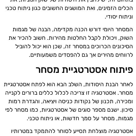
הכלים הזמינים, ואת המושגים החשובים כגון ניתוח טכני
וניתוח יסודי.
המסחר היומי דורש הכנה מקדימה, הבנה של מגמות
השוק, ויכולת לקבל החלטות מהירות. חשוב להכיר את
הסיכונים הכרוכים במסחר זה, שכן הוא יכול להוביל
לרווחים מהירים אך גם להפסדים משמעותיים.
פיתוח אסטרטגיית מסחר
לאחר הבנת היסודות, השלב הבא הוא לפתח אסטרטגיית
מסחר. אסטרטגיה זו צריכה לכלול כללים ברורים לקנייה
ומכירה, תכנון של נקודות כניסה ויציאה, והגדרת רמות
סיכון. ישנם מספר סוגים של אסטרטגיות, כמו מסחר לפי
מגמות, מסחר על סמך חדשות, או ניתוח טכני.
אסטרטגיה מוצלחת תסייע לסוחר להתמקד במטרותיו