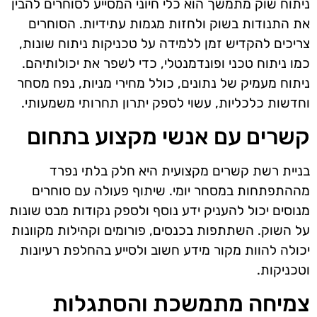
ניתוח שוק מתמשך הוא כלי חיוני המסייע לסוחרים להבין
את התנודות בשוק ולחזות מגמות עתידיות. הסוחרים
צריכים להקדיש זמן ללמידה על טכניקות ניתוח שונות,
כמו ניתוח טכני ופונדמנטלי, כדי לשפר את יכולותיהם.
ניתוח מעמיק של נתונים, כולל מחירי מניות, נפח מסחר
וחדשות כלכליות, עשוי לספק יתרון תחרותי משמעותי.
קשרים עם אנשי מקצוע בתחום
בניית רשת קשרים מקצועית היא חלק בלתי נפרד
מההתפתחות במסחר יומי. שיתוף פעולה עם סוחרים
מנוסים יכול להעניק ידע נוסף ולספק נקודות מבט שונות
על השוק. השתתפות בכנסים, פורומים וקהילות מקוונות
יכולה להוות מקור מידע חשוב ולסייע בהחלפת רעיונות
וטכניקות.
צמיחה מתמשכת והסתגלות