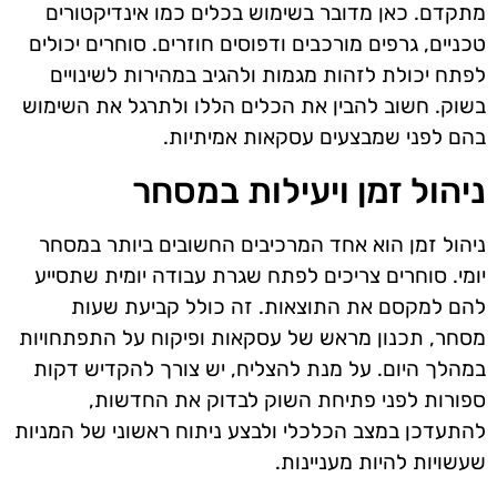
מתקדם. כאן מדובר בשימוש בכלים כמו אינדיקטורים
טכניים, גרפים מורכבים ודפוסים חוזרים. סוחרים יכולים
לפתח יכולת לזהות מגמות ולהגיב במהירות לשינויים
בשוק. חשוב להבין את הכלים הללו ולתרגל את השימוש
בהם לפני שמבצעים עסקאות אמיתיות.
ניהול זמן ויעילות במסחר
ניהול זמן הוא אחד המרכיבים החשובים ביותר במסחר
יומי. סוחרים צריכים לפתח שגרת עבודה יומית שתסייע
להם למקסם את התוצאות. זה כולל קביעת שעות
מסחר, תכנון מראש של עסקאות ופיקוח על התפתחויות
במהלך היום. על מנת להצליח, יש צורך להקדיש דקות
ספורות לפני פתיחת השוק לבדוק את החדשות,
להתעדכן במצב הכלכלי ולבצע ניתוח ראשוני של המניות
שעשויות להיות מעניינות.