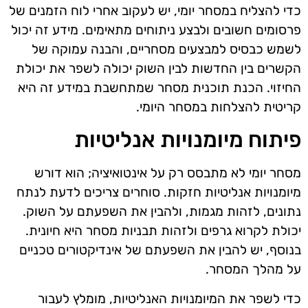
כדי להצליח במסחר יומי, יש לעקוב אחרי לוח הזמנים של
פרסומים חשובים ולבצע ניתוחים מתאימים. מידע זה יכול
לשמש כבסיס למבצעים מסחריים, והבנה עמוקה של
הקשרים בין החדשות לבין השוק יכולה לשפר את יכולת
החיזוי. הכנת תוכנית מסחר שמתחשבת במידע זה היא
קריטית להצלחות במסחר היומי.
פיתוח מיומנויות אנליטיות
מסחר יומי לא מתבסס רק על אינטואיציה; הוא דורש
מיומנויות אנליטיות חזקות. סוחרים צריכים לדעת לנתח
נתונים, לזהות מגמות, ולהבין את השפעתם על השוק.
יכולת לקרוא גרפים ולזהות תבניות מסחר היא חיונית.
בנוסף, יש להבין את השפעתם של אינדיקטורים טכניים
על מהלך המסחר.
כדי לשפר את המיומנויות האנליטיות, מומלץ לעבור