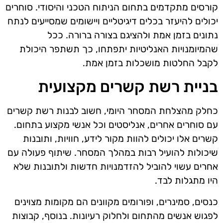
קורסים מתקדמים בתחום הניתוח הטכני והיסודי. סוחרים
יכולים להיעזר בכלים דיגיטליים ויישומים שמסייעים לנתח
נתונים בזמן אמת ולהציגם בצורה ברורה. ככל
שהמיומנויות האנליטיות יתפתחו, כך תשתפר היכולת
לקבל החלטות מושכלות בזמן אמת.
בניית רשת קשרים מקצועית
כחלק מהצלחת המסחר היומי, חשוב לבנות רשת קשרים
עם סוחרים אחרים, אנליסטים וכל אנשי מקצוע בתחום.
קשרים אלו יכולים להוות מקור לידע, חוויות, ותובנות
שיכולות להועיל רבות במהלך המסחר. שיתוף פעולה עם
אחרים עשוי להוביל להזדמנויות חדשות ולתובנות שלא
היו מתגלות לבד.
כנסים, סמינרים, ופורומים מקוונים הם מקומות מצוינים
לפגוש אנשים מהתחום ולחלוק רעיונות. בנוסף, קבוצות