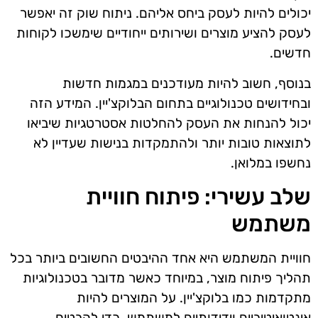
יכולים להיות לעסק ביחס אליהם. ניתוח שוק זה יאפשר
לעסק להציע מוצרים ושירותים ייחודיים שימשכו לקוחות
חדשים.
בנוסף, חשוב להיות מעודכנים במגמות חדשות
ובחידושים טכנולוגיים בתחום הבלוקצ'יין. המידע הזה
יכול להנחות את העסק להחלטות אסטרטגיות שיביאו
לתוצאות טובות יותר ולהתמקדות בנישות שעדיין לא
נחשפו במלואן.
שלב עשירי: פיתוח חוויית
משתמש
חוויית המשתמש היא אחד ההיבטים החשובים ביותר בכל
תהליך פיתוח מוצר, במיוחד כאשר מדובר בטכנולוגיות
מתקדמות כמו בלוקצ'יין. על המוצרים להיות
אינטואיטיביים וידידותיים למשתמש, כדי להבטיח