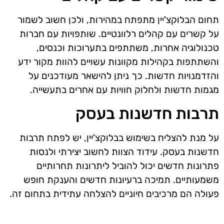
תחום הבלוקצ'יין מתפתח במהירות, ולכן חשוב לשמור
על קשרים עם קהלים רלוונטיים. שותפויות עם חברות
טכנולוגיה אחרות, משתתפים בתערוכות וכנסים,
והשתתפות בקהילות מקוונות עשויים להוות מקור ידע
והזדמנויות חדשות. כך ניתן להישאר מעודכנים על
מגמות חדשות ולחלוק חוויות עם אחרים בתעשייה.
תרבות חדשנות בעסק
על מנת להצליח בשימוש בבלוקצ'יין, יש לפתח תרבות
חדשנות בעסק. עידוד הצוות לחשוב יצירתי ולנסות
פתרונות חדשים יכול להוביל ליתרונות תחרותיים
משמעותיים. תמיכה ברעיונות חדשים והענקת חופש
פעולה הם מרכיבים חיוניים להצלחה עתידית בתחום זה.