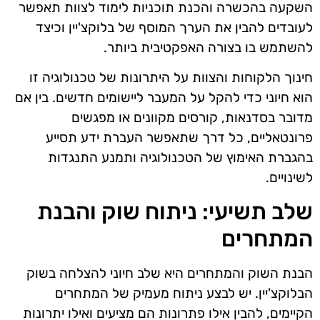
השקעה בהכשרה והכנת תוכניות לימוד לצוות תאפשר
לעובדים להבין את הערך המוסף של בלוקצ'יין וכיצד
להשתמש בו בצורה האפקטיבית ביותר.
חינוך הלקוחות והצוות על היתרונות של טכנולוגיה זו
הוא חיוני כדי להקל על המעבר ליישומים חדשים. בין אם
מדובר בסדנאות, קורסים מקוונים או מפגשים
פרונטאליים, כל דרך שתאפשר העברת ידע תסייע
בהגברת האימוץ של הטכנולוגיה ותמנע התנגדות
לשינויים.
שלב תשיעי: ניתוח שוק והבנת
המתחרים
הבנת השוק והמתחרים היא שלב חיוני להצלחה בשוק
הבלוקצ'יין. יש לבצע ניתוח מעמיק של המתחרים
הקיימים, להבין אילו פתרונות הם מציעים ואילו יתרונות