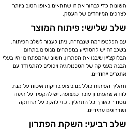
השונות כדי לבחור את זו שתתאים באופן הטוב ביותר
לצרכים המיוחדים של העסק.
שלב שלישי: פיתוח המוצר
עם הפלטפורמה שנבחרה, ניתן לעבור לשלב הפיתוח.
בשלב זה יש להסתייע במפתחים מנוסים בתחום
הבלוקצ'יין שיבנו את הפתרון. חשוב שהמפתחים יהיו בעלי
הבנה מעמיקה של הטכנולוגיה ויכולים להתמודד עם
אתגרים ייחודיים.
תהליך הפיתוח כולל גם ביצוע בדיקות איכות על מנת
לוודא שהפתרון עובד כמצופה. יש להקפיד על תיעוד
מסודר לאורך כל התהליך, כדי להקל על תחזוקה
ושדרוגים עתידיים.
שלב רביעי: השקת הפתרון