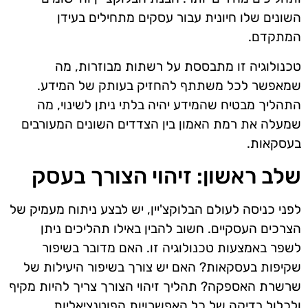
השונים שלו חיונית עבור עסקים מתחילים בעידן
המתקדם.
טכנולוגיה זו מתבססת על רשתות מבוזרות, מה
שמאפשר לכל משתתף להחזיק בעותק של המידע.
התהליך מבטיח שהמידע יהיה בלתי ניתן לשינוי, מה
שמעלה את רמת האמון בין הצדדים השונים המעורבים
בעסקאות.
שלב ראשון: זיהוי הצורך בעסק
לפני כניסה לעולם הבלוקצ'יין, יש לבצע ניתוח מעמיק של
הצרכים העסקיים. חשוב להבין באילו תהליכים ניתן
לשפר באמצעות טכנולוגיה זו. האם מדובר בשיפור
שקיפות בעסקאות? האם יש צורך בשיפור היעילות של
שרשרת האספקה? תהליך זיהוי הצורך צריך להיות מקיף
ולכלול בדיקה של כל האפשרויות הפוטנציאליות.