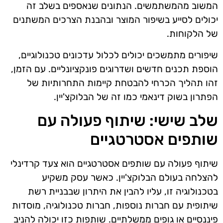
המשוב מהמשתמשים. הנתונים שנאספים בשלב זה
יכולים לסייע בשיפור המוצר ובהבנת הצרכים המשתנים
של הלקוחות.
שיפורים מתמשכים יכולים לכלול עדכונים טכנולוגיים,
הוספת תכנים חדשים ושדרוגים פונקציונליים. עם הזמן,
זהו תהליך הכרחי להבטחת קיימות התחרותיות של
הפתרון בשוק דינאמי כמו זה של הבלוקצ'יין.
שלב שישי: שיתוף פעולה עם
שותפים אסטרטגיים
שיתוף פעולה עם שותפים אסטרטגיים הוא צעד קרדינלי
להצלחה בעולם הבלוקצ'יין. כאשר עסק משקיע
בטכנולוגיה זו, עליו להבין את היתרון שבבניית רשת
שיתופית עם חברות נוספות, חברות טכנולוגיה, מוסדות
פיננסיים או גופים ממשלתיים. שותפות כזו יכולה להניב