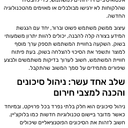
שהלקוחות לא ירגישו מבולבלים או מאוימים מהטכנולוגיה
החדשה.
עיצוב ממשק משתמש פשוט וברור, יחד עם הנגשת
המידע בצורה קלה להבנה, יכולים להוות יתרון משמעותי
בשוק. השקעה בחוויית המשתמש תספק ערך מוסף
למוצר ותשפר את הסיכוי להצלחה בשוק. בעת פיתוח
חוויית המשתמש, חשוב לערוך בדיקות משתמשים ולבצע
שיפורים מתמידים על סמך המשוב שהתקבל.
שלב אחד עשר: ניהול סיכונים
והכנה למצבי חירום
ניהול סיכונים הוא חלק בלתי נפרד בכל פרויקט, ובמיוחד
כאשר מדובר ביישום טכנולוגיות חדשות כמו בלוקצ'יין.
חשוב לזהות את הסיכונים הפוטנציאליים שיכולים