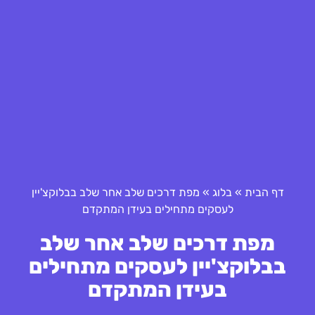
דף הבית
»
בלוג
»
מפת דרכים שלב אחר שלב בבלוקצ'יין
לעסקים מתחילים בעידן המתקדם
מפת דרכים שלב אחר שלב
בבלוקצ'יין לעסקים מתחילים
בעידן המתקדם