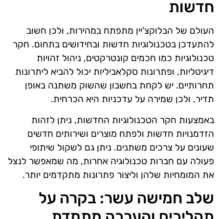
חדשות
העולם של הבלוקצ'יין מתפתח במהירות, ולכן חשוב
להתעדכן בטכנולוגיות חדשות ובחידושים בתחום. חקר
טכנולוגיות כמו חכמים קונטרקטים, ניהול זהויות
דיגיטליות, ופתרונות סקלאביליות יכול להביא ליתרונות
תחרותיים. יש לקחת בחשבון שהשוק משתנה באופן
תדיר, ולכן שמירה על עדכניות היא הכרחית.
באמצעות חקר הטכנולוגיות החדשות, ניתן לזהות
הזדמנויות חדשות ולפתח מוצרים ושירותים חדשים
שעונים על צרכים משתנים. ניתן גם לשקול שיתופי
פעולה עם חברות טכנולוגיה אחרות, מה שמאפשר לנצל
את המומחיות שלהן וליצור פתרונות מתקדמים יותר.
שלב חמישה עשר: בקרה על
תהליכים והערכה מתמדת