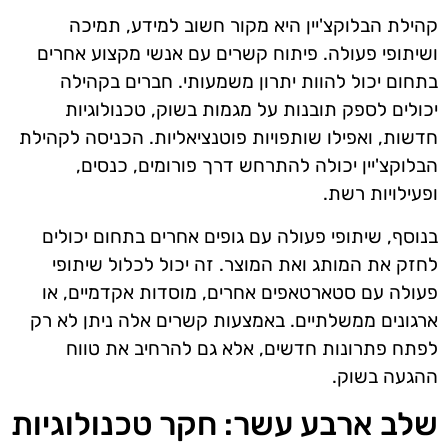
קהילת הבלוקצ'יין היא מקור חשוב למידע, תמיכה
ושיתופי פעולה. פיתוח קשרים עם אנשי מקצוע אחרים
בתחום יכול להוות יתרון משמעותי. חברים בקהילה
יכולים לספק תובנות על מגמות בשוק, טכנולוגיות
חדשות, ואפילו שותפויות פוטנציאליות. הכניסה לקהילת
הבלוקצ'יין יכולה להתרחש דרך פורומים, כנסים,
ופעילויות רשת.
בנוסף, שיתופי פעולה עם גופים אחרים בתחום יכולים
לחזק את המותג ואת המוצר. זה יכול לכלול שיתופי
פעולה עם סטארטאפים אחרים, מוסדות אקדמיים, או
ארגונים ממשלתיים. באמצעות קשרים אלה ניתן לא רק
לפתח פתרונות חדשים, אלא גם להרחיב את טווח
ההגעה בשוק.
שלב ארבע עשר: חקר טכנולוגיות