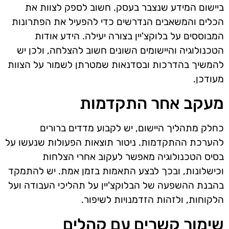
ביישום המידע שנצבר בעסק. חשוב לספק לצוות את
הכלים והמשאבים הנדרשים כדי להפעיל את הפתרונות
המבוססים על בלוקצ'יין בצורה יעילה. הידע אודות
הטכנולוגיה והיישומים השונים חשוב להצלחה, ולכן יש
להמשיך בהדרכות ובסדנאות שמטרתן לשמור על הצוות
מעודכן.
מעקב אחר התקדמות
כחלק מתהליך היישום, יש לקבוע מדדים ברורים
להערכת ההתקדמות. ניטור תוצאות הפעולות שנעשו על
בסיס הטכנולוגיה מאפשר לעקוב אחרי הצלחות
וכישלונות, ובכך לבצע התאמות בזמן אמת. יש להתמקד
בהבנת ההשפעה של הבלוקצ'יין על תהליכי העבודה ועל
הלקוחות, ולזהות הזדמנויות לשיפור.
שימור קשרים עם קהלים