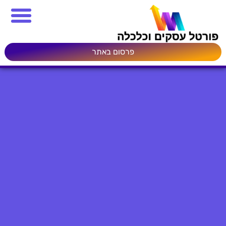
פרסום באתר