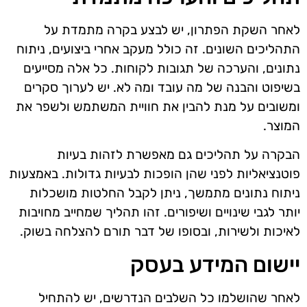
לאחר השקת הפתרון, יש לבצע בקרה מתמדת על
התהליכים השונים. זה כולל מעקב אחרי ביצועים, ניתוח
נתונים, והערכה של תגובות לקוחות. כל אלה מסייעים
בשיפוט והבנה של מה עובד ומה לא. יש לערוך סקרים
ומשובים על מנת להבין את חוויית המשתמש ולשפר את
המוצר.
הבקרה על תהליכים גם מאפשרת לזהות בעיות
פוטנציאליות לפני שהן הופכות לבעיות גדולות. באמצעות
ניתוח נתונים מתמשך, ניתן לקבל החלטות מושכלות
יותר לגבי שינויים ושיפורים. זהו תהליך שמחייב מחויבות
לאיכות ולשירות, ובסופו של דבר תורם להצלחה בשוק.
יישום המידע בעסק
לאחר שהושלמו כל השלבים הנדרשים, יש להתחיל