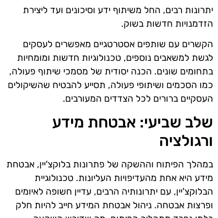
יתרונות רבים, החל משיתוף ידע וסיכונים ועד ליצירת
הזדמנויות חדשות בשוק.
הקשרים עם שותפים אסטרטגיים מאפשרים לעסקים
לגשת למשאבים נוספים, טכנולוגיות חדשות ומומחיות
בתחומים שונים. הכנה יסודית של מסמכי שיתוף פעולה,
כמו הסכמים ושיתופי פעולה, תסייע להבטיח שהשיקולים
העסקיים ברורים לכל הצדדים המעורבים.
שלב שביעי: אבטחת מידע
ורגולציה
במהלך הפיתוח וההשקה של פתרונות בלוקצ'יין, אבטחת
מידע היא אחת מהעדיפויות העליונות. טכנולוגיית
הבלוקצ'יין, עם יתרונותיה הרבים, עדיין חשופה לאיומים
ופרצות אבטחה. ניהול אבטחת המידע חייב להיות חלק