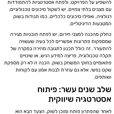
להשפיע על הפרויקט, ולפתח אסטרטגיות להתמודדות
עם מצבים בלתי צפויים. יש לשקול סיכונים טכנולוגיים,
רגולציה, ואפילו סיכונים כלכליים, כמו תנודות בשוק
המטבעות הדיגיטליים.
כחלק מהכנה למצבי חירום, יש לפתח תוכניות מגירה
שמספקות פתרונות אפשריים לכל בעיה שעשויה
להתעורר. זה כולל תכנון לתגובה מהירה במקרה של
תקלה טכנולוגית, פריצה למידע רגיש, או שינויים
פתאומיים בחוקי המשחק בשוק. הכנה זו לא רק מספקת
שקט נפשי, אלא גם עוזרת לבנות אמון עם לקוחות
ושותפים.
שלב שנים עשר: פיתוח
אסטרטגיה שיווקית
לאחר שהפתרון פותח ומוכן לשוק, הצעד הבא הוא