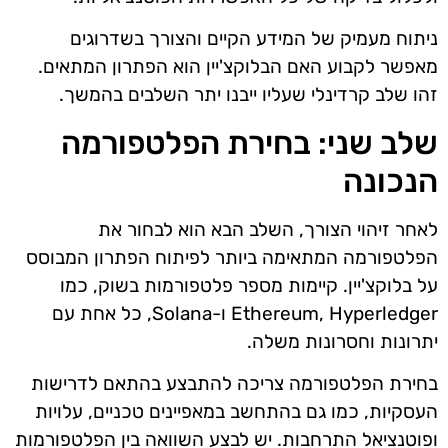
ניתוח מעמיק של המידע הקיים והצורך בשדרוגים
מאפשר לקבוע האם הבלוקצ'יין הוא הפתרון המתאים.
זהו שלב קרדינלי שעליו ייבנו יתר השלבים בהמשך.
שלב שני: בחירת הפלטפורמה
הנכונה
לאחר זיהוי הצורך, השלב הבא הוא לבחור את
הפלטפורמה המתאימה ביותר לפיתוח הפתרון המבוסס
על בלוקצ'יין. קיימות מספר פלטפורמות בשוק, כמו
Ethereum, Hyperledger ו-Solana, כל אחת עם
יתרונות וחסרונות משלה.
בחירת הפלטפורמה צריכה להתבצע בהתאם לדרישות
העסקיות, כמו גם בהתחשב במאפיינים טכניים, עלויות
ופוטנציאל התרחבות. יש לבצע השוואה בין הפלטפורמות