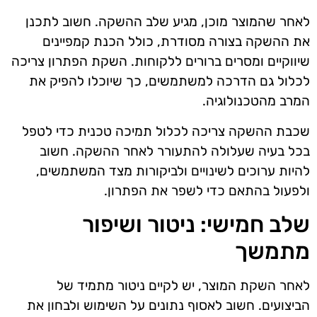
לאחר שהמוצר מוכן, מגיע שלב ההשקה. חשוב לתכנן
את ההשקה בצורה מסודרת, כולל הכנת קמפיינים
שיווקיים ומסרים ברורים ללקוחות. השקת הפתרון צריכה
לכלול גם הדרכה למשתמשים, כך שיוכלו להפיק את
המרב מהטכנולוגיה.
שכבת ההשקה צריכה לכלול תמיכה טכנית כדי לטפל
בכל בעיה שעלולה להתעורר לאחר ההשקה. חשוב
להיות ערוכים לשינויים ולביקורות מצד המשתמשים,
ולפעול בהתאם כדי לשפר את הפתרון.
שלב חמישי: ניטור ושיפור
מתמשך
לאחר השקת המוצר, יש לקיים ניטור מתמיד של
הביצועים. חשוב לאסוף נתונים על השימוש ולבחון את