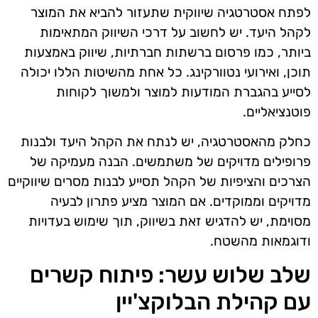
לפתח אסטרטגיה שיווקית שתעזור להביא את המוצר
לקהל היעד. יש לחשוב על דרכי השיווק המתאימות
ביותר, כמו פרסום ברשתות חברתיות, שיווק באמצעות
תוכן, ואירועי נטוורקינג. כל אחת מהשיטות הללו יכולה
לסייע בהגברת המודעות למוצר ולמשוך לקוחות
פוטנציאליים.
כחלק מהאסטרטגיה, יש לנתח את הקהל היעד ולבנות
פרופילים מדויקים של משתמשים. הבנה מעמיקה של
הצרכים והציפיות של הקהל תסייע לבנות מסרים שיווקיים
מדויקים וממוקדים. אם המוצר מציע פתרון לבעיה
מסוימת, יש להדגיש זאת בשיווק, תוך שימוש בעדויות
ודוגמאות מהשטח.
שלב שלוש עשר: פיתוח קשרים
עם קהילת הבלוקצ'יין