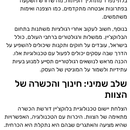
בלתי נפרד מתהליך הפיתוח, מה שדורש השקעה
בפתרונות אבטחה מתקדמים, כמו הצפנה ואימות
משתמשים.
בנוסף, חשוב לעקוב אחרי רגולציות משתנות בתחום
הבלוקצ'יין. ממשלות ורגולטורים ברחבי העולם, כולל
בישראל, עובדים על חוקים ותקנות שיכולים להשפיע על
הדרך שבה עסקים יכולים לפעול עם טכנולוגיות אלו.
הכנה מראש לנושאים רגולטוריים תסייע למנוע בעיות
עתידיות ולשמור על המוניטין של העסק.
שלב שמיני: חינוך והכשרה של
הצוות
הצלחת יישום טכנולוגיית בלוקצ'יין דורשת הכשרה
מתאימה של הצוות. היכרות עם הטכנולוגיה, האפשרויות
שהיא מציעה והאתגרים שבהם היא נתקלת היא הכרחית.