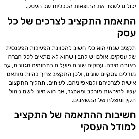
יכולים לשפר את התוצאות הכלליות של העסק.
התאמת התקציב לצרכים של כל
עסק
תקציב שנתי הוא כלי חשוב להכוונת הפעילות הפיננסית
של עסקים, אולם יש להבין שהוא לא מתאים לכל חברה
באותה מידה. עסקים שונים פועלים בתחומים מגוונים, עם
מודלים עסקיים שונים, ולכן התקציב צריך להיות מותאם
אישית לצרכיהם ולמאפייניהם. לעיתים, תהליך התקצוב
עשוי להיראות מורכב ומאתגר, אך הוא חיוני לשם ניהול
תקין ומוצלח של המשאבים.
חשיבות ההתאמה של התקציב
למודל העסקי