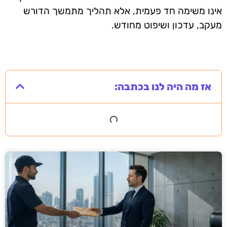
אינו משימה חד פעמית, אלא תהליך מתמשך הדורש
מעקב, עדכון ושיפוט מחודש.
אז מה היה לנו בכתבה: