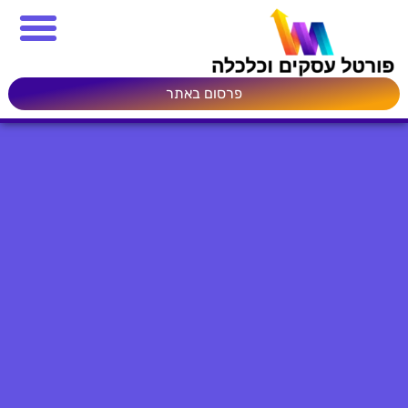
פרסום באתר