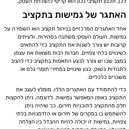
לכן, תכנון תקציבי נכון הוא קריטי להצלחת העסק.
האתגר של גמישות בתקציב
אחד האתגרים המרכזיים בניהול תקציב הוא השמירה על
גמישות. העולם העסקי משתנה במהירות, ולעיתים
קרובות יש צורך לשנות את התקציב כדי להתאים
לשינויים בלתי צפויים. חברות רבות מוצאות את עצמן
במצב שבו יש צורך לבצע התאמות בתקציב כדי להגיב
לתנודות בשוק, כגון שינויים במחירי חומרי גלם או
משברים כלכליים.
כדי להתמודד עם האתגרים הללו, מומלץ לעצב את
התקציב באופן המאפשר גמישות. לדוגמה, ניתן להקצות
חלק מהתקציב לתוכניות חירום, כך שיהיה ניתן
להשתמש בו במקרים של חירום או הזדמנויות בלתי
צפויות. גמישות זו יכולה להיות ההבדל בין הצלחה