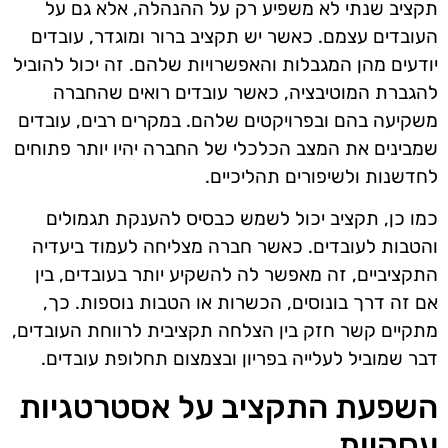
תקציב שנתי לא משפיע רק על ההנהלה, אלא גם על
העובדים עצמם. כאשר יש תקציב ברור ומוגדר, עובדים
יודעים מהן המגבלות והאפשרויות שלהם. זה יכול להוביל
להגברת המוטיבציה, כאשר עובדים רואים שהחברה
משקיעה בהם ובפרויקטים שלהם. במקרים רבים, עובדים
שמבינים את המצב הכלכלי של החברה יהיו יותר פתוחים
לחדשנות ולשיפורים תהליכיים.
כמו כן, תקציב יכול לשמש כבסיס להענקת תגמולים
והטבות לעובדים. כאשר חברה מצליחה לעמוד ביעדיה
התקציביים, זה מאפשר לה להשקיע יותר בעובדים, בין
אם זה דרך בונוסים, הכשרות או הטבות נוספות. כך,
מתקיים קשר חזק בין הצלחה תקציבית לרווחת העובדים,
דבר שמוביל לעלייה בפריון ובצמצום תחלופת עובדים.
השפעת התקציב על אסטרטגיות
עסקיות