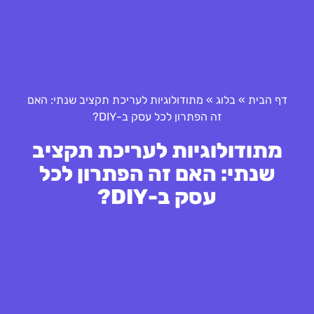
דף הבית
»
בלוג
»
מתודולוגיות לעריכת תקציב שנתי: האם
זה הפתרון לכל עסק ב-DIY?
מתודולוגיות לעריכת תקציב
שנתי: האם זה הפתרון לכל
עסק ב-DIY?