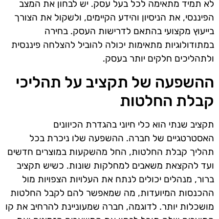
לא תמיד מתאימה לכל בעל עסק. יש לבחון את המצב
הפיננסי, את הניסיון והידע הקיימים, ולשקול את הצורך
בייעוץ מקצועי בהתאם לדרישות העסק. בחירה
במתודולוגיות מתאימות יכולה להוביל להצלחה פיננסית
ולתהליכים חלקים יותר בעסק.
ההשפעה של תקציב על תהליכי
קבלת החלטות
תקציב שנתי הוא כלי חיוני בהגדרת הכיוונים
האסטרטגיים של חברה. ההשפעה שלו ניכרת בכל
תהליך קבלת החלטות, החל מהשקעות במוצרים חדשים
ועד להקצאת משאבים למחלקות שונות. כשיש תקציב
ברור, מנהלים יכולים לנתח את העלויות הצפויות מול
ההכנסות המיועדות, מה שמאפשר להם לקבל החלטות
מושכלות יותר. לדוגמה, חברה שמעוניינת להרחיב את קו