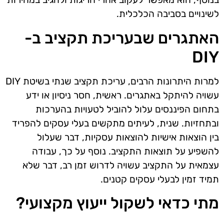
לשינויים בסביבה הכלכלית.
האתגרים שבעריכת תקציב ב-
DIY
למרות היתרונות הרבים, עריכת תקציב שנתי בשיטת DIY
עשויה להיתקל באתגרים. ראשית, חסר ניסיון או ידע
בתחום הפיננסים עלול להוביל לטעויות בהערכות
ובתחזיות. שנית, לעיתים מתקשים בעלי עסקים להפריד
בין הוצאות אישיות להוצאות עסקיות, דבר שעלול
להשפיע על תוצאות התקציב. נוסף על כך, עבודה
עצמאית על התקציב עשויה לדרוש זמן רב, דבר שלא
תמיד זמין לבעלי עסקים קטנים.
מתי כדאי לשקול ייעוץ מקצועי?