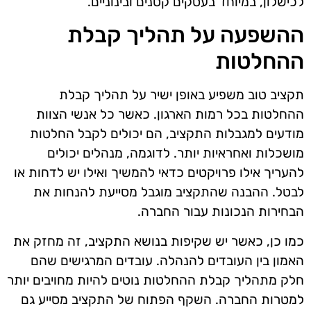
לכישלון, במיוחד בעסקים קטנים ובינוניים.
ההשפעה על תהליך קבלת
ההחלטות
תקציב טוב משפיע באופן ישיר על תהליך קבלת
ההחלטות בכל רמות הארגון. כאשר כל אנשי הצוות
מודעים למגבלות התקציב, הם יכולים לקבל החלטות
מושכלות ואחראיות יותר. לדוגמה, מנהלים יכולים
להעריך אילו פרויקטים כדאי להמשיך ואילו יש לדחות או
לבטל. ההבנה שהתקציב מוגבל מסייעת להנחות את
הבחירות הנכונות עבור החברה.
כמו כן, כאשר יש שקיפות בנושא התקציב, זה מחזק את
האמון בין העובדים להנהלה. עובדים המרגישים שהם
חלק מתהליך קבלת ההחלטות נוטים להיות מחויבים יותר
למטרות החברה. השקף הפתוח של התקציב מסייע גם