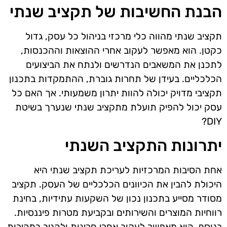
הבנת החשיבות של תקציב שנתי
תקציב שנתי מהווה כלי מרכזי בניהול כל עסק, גדול
כקטן. הוא מאפשר לעקוב אחרי ההוצאות וההכנסות,
לתכנן את המשאבים הנדרשים ולנתח את הביצועים
הכלכליים. בעידן של תחרות גוברת, ההתמקדות בתכנון
תקציבי מדויק יכולה להוות יתרון משמעותי. אך האם כל
עסק יכול להפיק תועלת מתקציב שנתי שנערך בשיטת
DIY?
יתרונות התקציב השנתי
אחת הסיבות המרכזיות לעריכת תקציב שנתי היא
היכולת להבין את הכיוונים הכלכליים של העסק. תקציב
מסודר מסייע בתכנון נכון של השקעות עתידיות, בחינת
רווחיות המוצרים והשירותים ובקביעת מטרות פיננסיות.
בנוסף, הוא מאפשר לעקוב אחרי חריגות ולהגיב במהירות