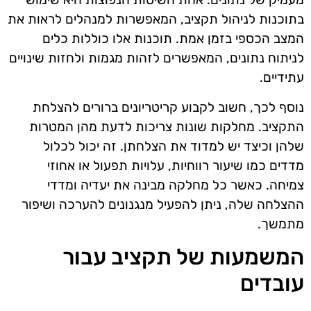
בתוכנות לניהול תקציב, המאפשרות למנהלים לראות את
המצב הכספי בזמן אמת. תוכנות אלו כוללות כלים
לניתוח נתונים, המאפשרים לזהות מגמות ולחזות שינויים
עתידיים.
נוסף לכך, חשוב לקבוע קריטריונים ברורים להצלחת
התקציב. מחלקות שונות צריכות לדעת מהן המטרות
שלהן וכיצד יש למדוד את הצלחתן. זה יכול לכלול
מדדים כמו שיעור רווחיות, עלויות תפעול או אחוזי
צמיחה. כאשר כל מחלקה מבינה את יעדיה ומדדי
ההצלחה שלה, ניתן להפעיל מנגנונים להערכה ושיפור
מתמשך.
המשמעות של תקציב עבור
עובדים