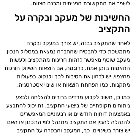
לשפר את התקשורת הפנימית ומבנה הצוות.
החשיבות של מעקב ובקרה על
התקציב
לאחר שהתקציב נבנה, יש צורך במעקב ובקרה
מתמשכת כדי להבטיח שהחברה נמצאת במסלול הנכון.
מעקב שוטף מאפשר לזהות חריגות מהתקציב ולעשות
התאמות בזמן אמת. לדוגמה, אם הוצאות השיווק חורגות
מהצפוי, יש לבחון את הסיבות לכך ולנקוט בפעולות
מתקנות, כמו הפחתת הוצאות או שינוי אסטרטגיה.
כמו כן, חשוב לקבוע מדדים ברורים להצלחה ולבצע
ניתוחים תקופתיים של ביצועי התקציב. זה יכול להתבצע
באמצעות דוחות חודשיים או רבעוניים המאפשרים
להנהלה להבין אם התקציב מתנהל לפי התכנון או האם
יש צורך בשינויים. כך, המעקב והבקרה על התקציב