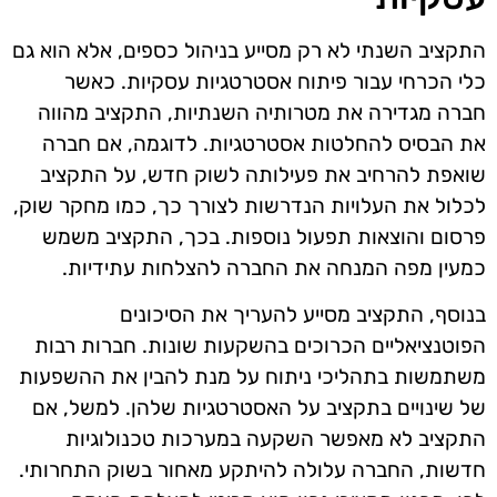
התקציב השנתי לא רק מסייע בניהול כספים, אלא הוא גם
כלי הכרחי עבור פיתוח אסטרטגיות עסקיות. כאשר
חברה מגדירה את מטרותיה השנתיות, התקציב מהווה
את הבסיס להחלטות אסטרטגיות. לדוגמה, אם חברה
שואפת להרחיב את פעילותה לשוק חדש, על התקציב
לכלול את העלויות הנדרשות לצורך כך, כמו מחקר שוק,
פרסום והוצאות תפעול נוספות. בכך, התקציב משמש
כמעין מפה המנחה את החברה להצלחות עתידיות.
בנוסף, התקציב מסייע להעריך את הסיכונים
הפוטנציאליים הכרוכים בהשקעות שונות. חברות רבות
משתמשות בתהליכי ניתוח על מנת להבין את ההשפעות
של שינויים בתקציב על האסטרטגיות שלהן. למשל, אם
התקציב לא מאפשר השקעה במערכות טכנולוגיות
חדשות, החברה עלולה להיתקע מאחור בשוק התחרותי.