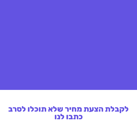
לקבלת הצעת מחיר שלא תוכלו לסרב
כתבו לנו