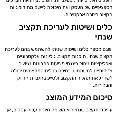
הופכים חיוניים יותר. בשלב זה, חשוב לבחון את הצרכים
הספציפיים של העסק ואת היכולת ליישם מתודולוגיות
תקצוב בצורה אפקטיבית.
כלים ושיטות לעריכת תקציב
שנתי
ישנם מספר כלים ושיטות שניתן להשתמש בהם לעריכת
תקציב שנתי. תוכנות תקציב, גיליונות אלקטרוניים
ואפליקציות ניהול פיננסי מציעות פתרונות נגישים
וידידותיים למשתמש. בחירה בכלים המתאימים יכולה
לשדרג את תהליך התקצוב ולסייע בהגברת הדיוק
והבהירות.
סיכום המידע המוצג
עריכת תקציב שנתי היא משימה חיונית עבור עסקים, אך