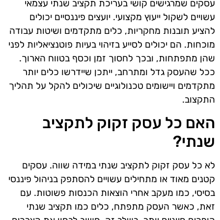
עסקים שמרגישים קושי בעריכת תקציב שנתי עצמאי
עשויים לשקול ייעוץ מקצועי. יועצים פיננסיים יכולים
להציע תובנות מחקריות, כלים מתקדמים ושיטות עבודה
מוכחות. הם יכולים לסייע בזיהוי בעיות פוטנציאליות לפני
שהן מתפתחות, ובכך לחסוך זמן וכסף בטווח הארוך.
ככל שהעסק גדל ומתרחב, ייתכן שיידרשו כלים יותר
מתקדמים ויישומים טכנולוגיים שיכולים להקל על תהליך
התקצוב.
האם כל עסק זקוק לתקציב
שנתי?
לא כל עסק זקוק לתקציב שנתי במידה שווה. עסקים
קטנים מאוד או מתחילים עשויים להסתפק בניהול פיננסי
בסיסי, כמו מעקב אחרי הוצאות הכנסות פשוטות. עם
זאת, כאשר העסק מתפתח, כלים כמו תקציב שנתי