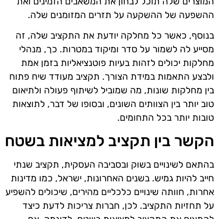
המוצרים שלה תוכל לבחון את המשאבים הזמינים ואת
ההשפעה של ההשקעה על תזרים המזומנים שלה.
בנוסף, כאשר כל מחלקה יודעת את התקציב שלה, זה
מסייע לה לשמור על סדר ומיקוד במטרות. כך, מנהלי
מחלקות יכולים לזהות בעיות פוטנציאליות בזמן אמת
ולבצע התאמות במידת הצורך. תקציב מעודד שיח פתוח
בין מחלקות שונות, מה שמוביל לשיתוף פעולה ולתיאום
טוב יותר בין הצוותים השונים, ובסופו של דבר, לתוצאות
טובות יותר בכל התחומים.
הקשר בין תקציב למציאות בשטח
בהתאם לשינויים בשוק ובסביבה העסקית, תקציב שנתי
חייב להיות גמיש. בשנים האחרונות, ישראל, כמו מדינות
אחרות, חוותה שינויים כלכליים מהירים, שיכולים להשפיע
על תחזיות התקציב. לכן, חברות צריכות לדעת כיצד