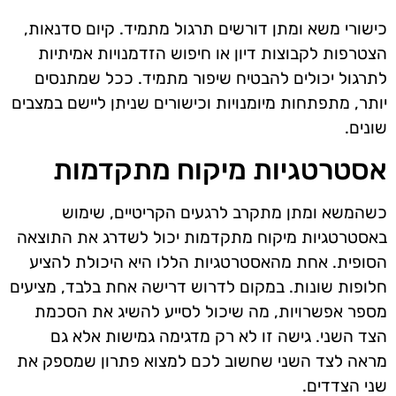
כישורי משא ומתן דורשים תרגול מתמיד. קיום סדנאות,
הצטרפות לקבוצות דיון או חיפוש הזדמנויות אמיתיות
לתרגול יכולים להבטיח שיפור מתמיד. ככל שמתנסים
יותר, מתפתחות מיומנויות וכישורים שניתן ליישם במצבים
שונים.
אסטרטגיות מיקוח מתקדמות
כשהמשא ומתן מתקרב לרגעים הקריטיים, שימוש
באסטרטגיות מיקוח מתקדמות יכול לשדרג את התוצאה
הסופית. אחת מהאסטרטגיות הללו היא היכולת להציע
חלופות שונות. במקום לדרוש דרישה אחת בלבד, מציעים
מספר אפשרויות, מה שיכול לסייע להשיג את הסכמת
הצד השני. גישה זו לא רק מדגימה גמישות אלא גם
מראה לצד השני שחשוב לכם למצוא פתרון שמספק את
שני הצדדים.