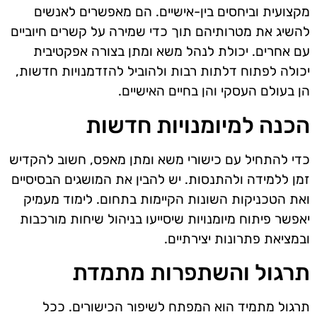
מקצועית וביחסים בין-אישיים. הם מאפשרים לאנשים
להשיג את מטרותיהם תוך כדי שמירה על קשרים חיוביים
עם אחרים. יכולת לנהל משא ומתן בצורה אפקטיבית
יכולה לפתוח דלתות רבות ולהוביל להזדמנויות חדשות,
הן בעולם העסקי והן בחיים האישיים.
הכנה למיומנויות חדשות
כדי להתחיל עם כישורי משא ומתן מאפס, חשוב להקדיש
זמן ללמידה ולהתנסות. יש להבין את המושגים הבסיסיים
ואת הטכניקות השונות הקיימות בתחום. לימוד מעמיק
יאפשר פיתוח מיומנויות שיסייעו בניהול שיחות מורכבות
ובמציאת פתרונות יצירתיים.
תרגול והשתפרות מתמדת
תרגול מתמיד הוא המפתח לשיפור הכישורים. ככל