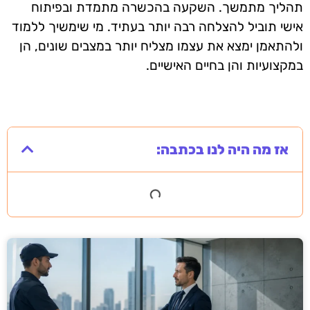
תהליך מתמשך. השקעה בהכשרה מתמדת ובפיתוח
אישי תוביל להצלחה רבה יותר בעתיד. מי שימשיך ללמוד
ולהתאמן ימצא את עצמו מצליח יותר במצבים שונים, הן
במקצועיות והן בחיים האישיים.
אז מה היה לנו בכתבה: