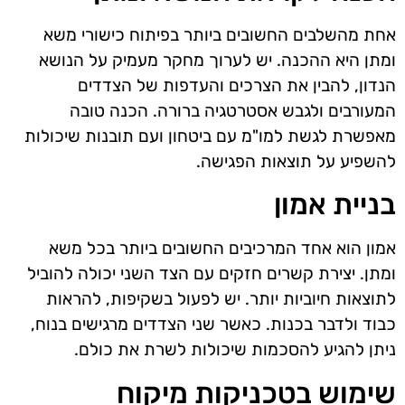
אחת מהשלבים החשובים ביותר בפיתוח כישורי משא
ומתן היא ההכנה. יש לערוך מחקר מעמיק על הנושא
הנדון, להבין את הצרכים והעדפות של הצדדים
המעורבים ולגבש אסטרטגיה ברורה. הכנה טובה
מאפשרת לגשת למו"מ עם ביטחון ועם תובנות שיכולות
להשפיע על תוצאות הפגישה.
בניית אמון
אמון הוא אחד המרכיבים החשובים ביותר בכל משא
ומתן. יצירת קשרים חזקים עם הצד השני יכולה להוביל
לתוצאות חיוביות יותר. יש לפעול בשקיפות, להראות
כבוד ולדבר בכנות. כאשר שני הצדדים מרגישים בנוח,
ניתן להגיע להסכמות שיכולות לשרת את כולם.
שימוש בטכניקות מיקוח