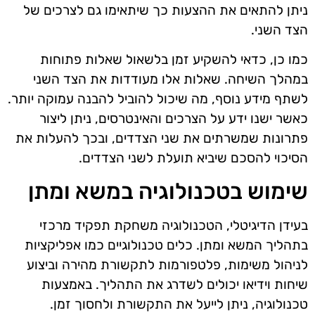
ניתן להתאים את ההצעות כך שיתאימו גם לצרכים של
הצד השני.
כמו כן, כדאי להשקיע זמן בלשאול שאלות פתוחות
במהלך השיחה. שאלות אלו מעודדות את הצד השני
לשתף מידע נוסף, מה שיכול להוביל להבנה עמוקה יותר.
כאשר ישנו ידע על הצרכים והאינטרסים, ניתן ליצור
פתרונות שמשרתים את שני הצדדים, ובכך להעלות את
הסיכוי להסכם שיביא תועלת לשני הצדדים.
שימוש בטכנולוגיה במשא ומתן
בעידן הדיגיטלי, הטכנולוגיה משחקת תפקיד מרכזי
בתהליך המשא ומתן. כלים טכנולוגיים כמו אפליקציות
לניהול משימות, פלטפורמות לתקשורת מהירה וביצוע
שיחות וידיאו יכולים לשדרג את התהליך. באמצעות
טכנולוגיה, ניתן לייעל את התקשורת ולחסוך זמן.