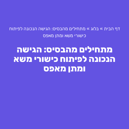
דף הבית
»
בלוג
»
מתחילים מהבסיס: הגישה הנכונה לפיתוח
כישורי משא ומתן מאפס
מתחילים מהבסיס: הגישה
הנכונה לפיתוח כישורי משא
ומתן מאפס