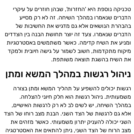
טכניקה נוספת היא 'החזרות', שבהן חוזרים על עיקרי
הדברים שנאמרו במהלך השיחה. זה לא רק מסייע
בהבהרת הנושאים אלא גם מדגיש את החשיבות של
הדברים שנאמרו. צעד זה יוצר תחושת הבנה בין הצדדים
ומניע את השיח קדימה. כאשר משתמשים באסטרטגיות
מיקוח מתקדמות, חשוב לשמור על גישה חיובית ולמקד
את השיח בהשגת תוצאה משותפת.
ניהול רגשות במהלך המשא ומתן
רגשות יכולים להשפיע על תהליך המשא ומתן בצורה
משמעותית. ניהול רגשות הוא חלק חיוני להצלחה.
במהלך השיחה, יש לשים לב לא רק לרגשות האישיים,
אלא גם לרגשות של הצד השני. הבנת מצב רוחו של הצד
השני יכולה להעניק יתרון משמעותי. כאשר מזהים את
מצב הרוח של הצד השני, ניתן להתאים את האסטרטגיה