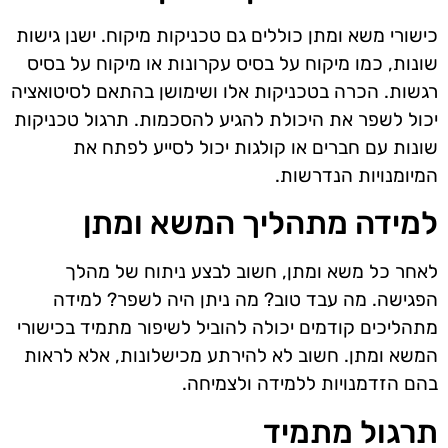
כישורי משא ומתן כוללים גם טכניקות מיקוח. ישנן גישות
שונות, כמו מיקוח על בסיס עקרונות או מיקוח על בסיס
רגשות. הכרה בטכניקות אלו ושימושן בהתאם לסיטואציה
יכול לשפר את היכולת להגיע להסכמות. תרגול טכניקות
שונות עם חברים או קולגות יכול לסייע לפתח את
המיומנויות הנדרשות.
למידה מתהליך המשא ומתן
לאחר כל משא ומתן, חשוב לבצע ניתוח של מהלך
הפגישה. מה עבד טוב? מה ניתן היה לשפר? למידה
מתהליכים קודמים יכולה להוביל לשיפור מתמיד בכישורי
המשא ומתן. חשוב לא להירתע מכישלונות, אלא לראות
בהם הזדמנויות ללמידה ולצמיחה.
תרגול מתמיד