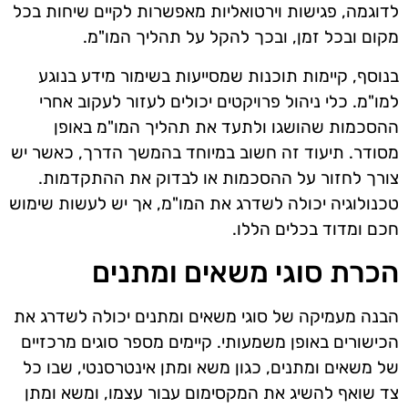
לדוגמה, פגישות וירטואליות מאפשרות לקיים שיחות בכל
מקום ובכל זמן, ובכך להקל על תהליך המו"מ.
בנוסף, קיימות תוכנות שמסייעות בשימור מידע בנוגע
למו"מ. כלי ניהול פרויקטים יכולים לעזור לעקוב אחרי
ההסכמות שהושגו ולתעד את תהליך המו"מ באופן
מסודר. תיעוד זה חשוב במיוחד בהמשך הדרך, כאשר יש
צורך לחזור על ההסכמות או לבדוק את ההתקדמות.
טכנולוגיה יכולה לשדרג את המו"מ, אך יש לעשות שימוש
חכם ומדוד בכלים הללו.
הכרת סוגי משאים ומתנים
הבנה מעמיקה של סוגי משאים ומתנים יכולה לשדרג את
הכישורים באופן משמעותי. קיימים מספר סוגים מרכזיים
של משאים ומתנים, כגון משא ומתן אינטרסנטי, שבו כל
צד שואף להשיג את המקסימום עבור עצמו, ומשא ומתן