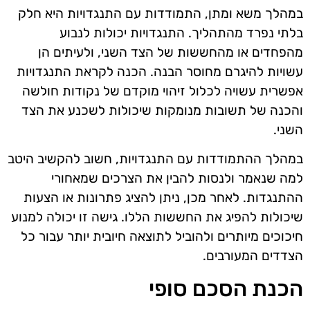
במהלך משא ומתן, התמודדות עם התנגדויות היא חלק
בלתי נפרד מהתהליך. התנגדויות יכולות לנבוע
מהפחדים או מהחששות של הצד השני, ולעיתים הן
עשויות להיגרם מחוסר הבנה. הכנה לקראת התנגדויות
אפשרית עשויה לכלול זיהוי מוקדם של נקודות חולשה
והכנה של תשובות מנומקות שיכולות לשכנע את הצד
השני.
במהלך ההתמודדות עם התנגדויות, חשוב להקשיב היטב
למה שנאמר ולנסות להבין את הצרכים שמאחורי
ההתנגדות. לאחר מכן, ניתן להציג פתרונות או הצעות
שיכולות להפיג את החששות הללו. גישה זו יכולה למנוע
חיכוכים מיותרים ולהוביל לתוצאה חיובית יותר עבור כל
הצדדים המעורבים.
הכנת הסכם סופי