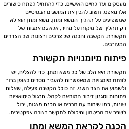
מעסקים ועד לחיים האישיים. כדי להתחיל לפתח כישורים
אלו מאפס, חשוב להבין את המושגים הבסיסיים
שמשפיעים על תהליך המשא ומתן. משא ומתן הוא לא
רק תהליך של מיקוח על מחיר, אלא גם אמנות של
תקשורת, הקשבה והבנה של צרכים ורצונות של הצדדים
המעורבים.
פיתוח מיומנויות תקשורת
תקשורת היא הלב של כל משא ומתן. כדי להצליח, יש
לפתח מיומנויות שמאפשרות להעביר מסרים באופן ברור
ולשמוע את הצד השני. זה כולל הקשבה פעילה, שאלות
פתוחות וסגנון דיבור המותאם לקהל. תרגול סיטואציות
שונות, כמו שיחות עם חברים או הכנת מצגות, יכול
לשפר את הביטחון והיכולת לתקשר בצורה אפקטיבית.
הכנה לקראת המשא ומתן