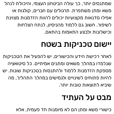
שמתנסים יותר, כך עולה הביטחון העצמי, והיכולת לנהל
משא ומתן משתפרת. תרגולים עם חברים, קולגות או
אפילו סדנאות מקצועיות יכולים להוות הזדמנות מצוינת
לשיפור. חשוב גם ללמוד מהניסיון, לנתח הצלחות
וכישלונות ולבצע התאמות בהתאם.
יישום טכניקות בשטח
לאחר רכישת הידע והכישורים, יש להפעיל את הטכניקות
שנלמדו במהלך משאים ומתנים אמיתיים. כל סיטואציה
מספקת הזדמנות ללמוד ולהתנסות בטכניקות שונות. יש
להיות פתוחים לשינויים ולגמישים במהלך התהליך, מה
שיביא לתוצאות טובות יותר.
מבט על העתיד
כישורי משא ומתן הם לא מיומנות חד פעמית, אלא