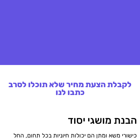
לקבלת הצעת מחיר שלא תוכלו לסרב
כתבו לנו
הבנת מושגי יסוד
כישורי משא ומתן הם יכולות חיוניות בכל תחום, החל