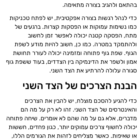
בהתאם ולהגיב בצורה מתאימה.
כדי לנהל רגשות בצורה אפקטיבית, יש לפתח טכניקות
כמו נשימות עמוקות או הפסקות קצרות. ברגעים של
מתח, הפסקה קטנה יכולה לאפשר זמן לחשוב
ולהתמקד במטרה. כמו כן, חשוב להיות מודע לשפת
הגוף. שפת גוף פתוחה ומזמינה יכולה לעורר תחושת
אמון ולשפר את הדינמיקה בין הצדדים, בעוד ששפת גוף
סגורה עלולה להרתיע את הצד השני.
הבנת הצרכים של הצד השני
כדי להגיע להסכם מוצלח, יש להבין את הצרכים
והאינטרסים של הצד השני. זהו לא רק על מה הם
מדברים, אלא גם על מה שהם לא אומרים. שיחה פתוחה
יכולה לחשוף צרכים עמוקים יותר, כגון פחדים, חששות
או שאיפות. כאשר מצליחים לזהות את הגורמים הללו,