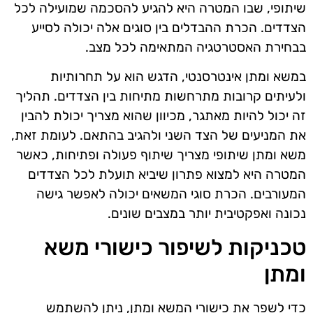
שיתופי, שבו המטרה היא להגיע להסכמה שמועילה לכל
הצדדים. הכרת ההבדלים בין סוגים אלה יכולה לסייע
בבחירת האסטרטגיה המתאימה לכל מצב.
במשא ומתן אינטרסנטי, הדגש הוא על תחרותיות
ולעיתים קרובות מתרחשות מתיחות בין הצדדים. תהליך
זה יכול להיות מאתגר, מכיוון שהוא מצריך יכולת להבין
את המניעים של הצד השני ולהגיב בהתאם. לעומת זאת,
משא ומתן שיתופי מצריך שיתוף פעולה ופתיחות, כאשר
המטרה היא למצוא פתרון שיביא תועלת לכל הצדדים
המעורבים. הכרת סוגי המשאים יכולה לאפשר גישה
נכונה ואפקטיבית יותר במצבים שונים.
טכניקות לשיפור כישורי משא
ומתן
כדי לשפר את כישורי המשא ומתן, ניתן להשתמש