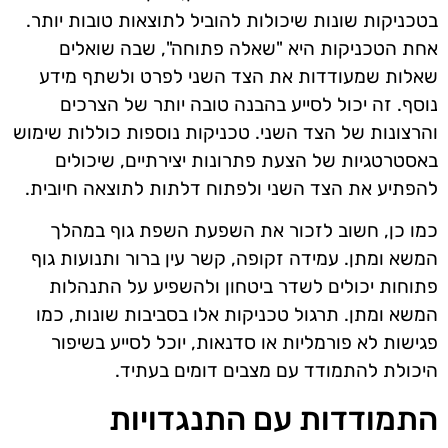
בטכניקות שונות שיכולות להוביל לתוצאות טובות יותר.
אחת הטכניקות היא "שאלה פתוחה", שבה שואלים
שאלות שמעודדות את הצד השני לפרט ולשתף מידע
נוסף. זה יכול לסייע בהבנה טובה יותר של הצרכים
והרצונות של הצד השני. טכניקות נוספות כוללות שימוש
באסטרטגיות של הצעת פתרונות יצירתיים, שיכולים
להפתיע את הצד השני ולפתוח דלתות לתוצאה חיובית.
כמו כן, חשוב לזכור את השפעת השפת גוף במהלך
המשא ומתן. עמידה זקופה, קשר עין ברור ותנועות גוף
פתוחות יכולים לשדר ביטחון ולהשפיע על התנהלות
המשא ומתן. תרגול טכניקות אלו בסביבות שונות, כמו
פגישות לא פורמליות או סדנאות, יוכל לסייע בשיפור
היכולת להתמודד עם מצבים דומים בעתיד.
התמודדות עם התנגדויות