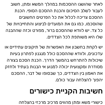
לאחר שהושגו ההסכמות במהלך המשא ומתן, חשוב
לעבור לשלב הסיכום והכנת ההסכם הסופי. הכנת
ההסכם צריכה לכלול את כל הפרטים החשובים
שהוסכמו, כמו גם את המועדים לביצוע והתחייבויות של
כל צד. יש לוודא שההסכם ברור, מפורט וכזה שההבנה
שלו היא משותפת לכל הצדדים.
יש לקחת בחשבון את האפשרות של תיקונים עתידיים או
עדכונים, ולוודא שההסכם כולל מנגנון לפתרון בעיות
שיכולות להתרחש בהמשך הדרך. הכנת הסכם בצורה
מסודרת ומקצועית יכולה למנוע אי הבנות בעתיד ולחזק
את האמון בין הצדדים, כך שבסופו של דבר, ההסכם
יהפוך להצלחה עבור כולם.
חשיבות הקניית כישורים
כישורי משא ומתן מהווים מרכיב מרכזי בהצלחה