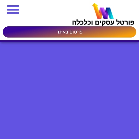
פרסום באתר