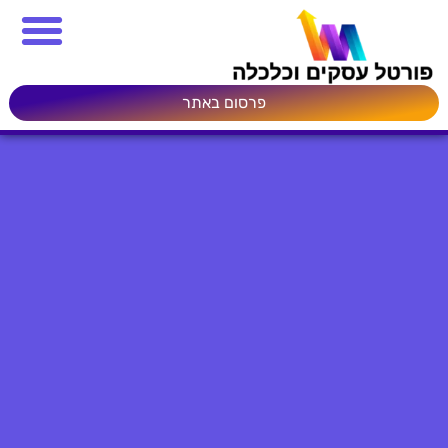
פרסום באתר