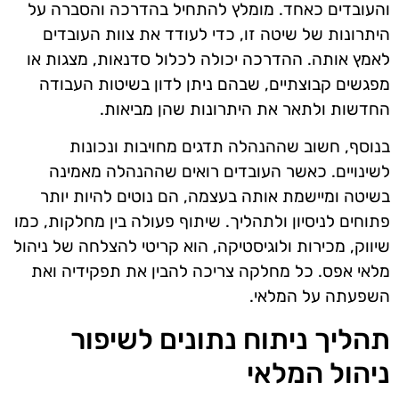
והעובדים כאחד. מומלץ להתחיל בהדרכה והסברה על
היתרונות של שיטה זו, כדי לעודד את צוות העובדים
לאמץ אותה. ההדרכה יכולה לכלול סדנאות, מצגות או
מפגשים קבוצתיים, שבהם ניתן לדון בשיטות העבודה
החדשות ולתאר את היתרונות שהן מביאות.
בנוסף, חשוב שההנהלה תדגים מחויבות ונכונות
לשינויים. כאשר העובדים רואים שההנהלה מאמינה
בשיטה ומיישמת אותה בעצמה, הם נוטים להיות יותר
פתוחים לניסיון ולתהליך. שיתוף פעולה בין מחלקות, כמו
שיווק, מכירות ולוגיסטיקה, הוא קריטי להצלחה של ניהול
מלאי אפס. כל מחלקה צריכה להבין את תפקידיה ואת
השפעתה על המלאי.
תהליך ניתוח נתונים לשיפור
ניהול המלאי