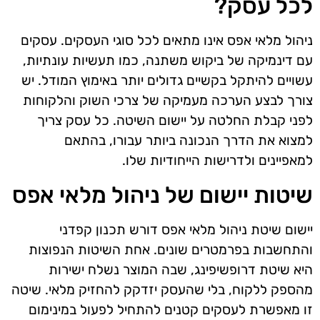
לכל עסק?
ניהול מלאי אפס אינו מתאים לכל סוגי העסקים. עסקים
עם דינמיקה של ביקוש משתנה, כמו תעשיות עונתיות,
עשויים להיתקל בקשיים גדולים יותר באימוץ המודל. יש
צורך לבצע הערכה מעמיקה של צרכי השוק והלקוחות
לפני קבלת החלטה על יישום השיטה. כל עסק צריך
למצוא את הדרך הנכונה ביותר עבורו, בהתאם
למאפיינים ולדרישות הייחודיות שלו.
שיטות יישום של ניהול מלאי אפס
יישום שיטת ניהול מלאי אפס דורש תכנון קפדני
והתחשבות בפרמטרים שונים. אחת השיטות הנפוצות
היא שיטת דרופשיפינג, שבה המוצר נשלח ישירות
מהספק ללקוח, בלי שהעסק יזדקק להחזיק מלאי. שיטה
זו מאפשרת לעסקים קטנים להתחיל לפעול במינימום