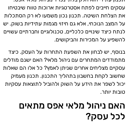
עסקים חייבים לפתח אסטרטגיות ארוכות טווח שיבטיחו
את הצלחת השיטה. תכנון נכון משמעו לא רק הסתכלות
על המצב הנוכחי, אלא גם חיזוי מגמות עתידיות בשוק. יש
לנתח כיצד שינויים כלכליים, טכנולוגיים וחברתיים עשויים
להשפיע על המכירות והביקושים.
בנוסף, יש לבחון את השפעת התחרות על העסק. כיצד
מתמודדים המתחרים עם ניהול מלאי? האם ישנם מודלים
עסקיים מצליחים אחרים שניתן לאמץ? כל אלו הם שאלות
שחשוב לקחת בחשבון בתהליך התכנון. תכנון מעמיק
יכול לשפר את הידע על השוק ולהוביל לתוצאות עסקיות
טובות יותר.
האם ניהול מלאי אפס מתאים
לכל עסק?