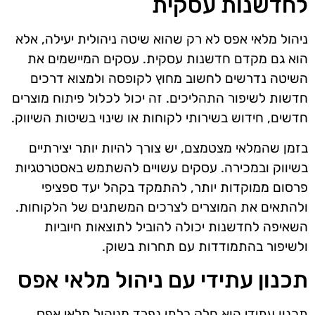
לחדשנות עסקית
ניהול מלאי אפס לא רק שהוא שיטה ניהולית יעילה, אלא
הוא גם מקדם חדשנות עסקית. עסקים המיישמים את
השיטה נדרשים לחשוב מחוץ לקופסה ולמצוא דרכים
חדשות לשיפור התהליכים. זה יכול לכלול פיתוח מוצרים
חדשים, חידוש בשירותי לקוחות או שינוי בשיטות השיווק.
בזמן שהמלאי מצטמצם, יש צורך להיות יותר יצירתיים
בשיווק ובמכירה. עסקים עשויים להשתמש באסטרטגיות
פרסום ממוקדות יותר, להתמקד בקהל יעד ספציפי
ולהתאים את המוצרים לצרכים המשתנים של הלקוחות.
השאיפה לחדשנות יכולה להוביל לתוצאות חיוביות
ולשיפור בהתמודדות עם תחרות בשוק.
תכנון עתידי עם ניהול מלאי אפס
תכנון עתידי הוא חלק בלתי נפרד מניהול מלאי אפס.