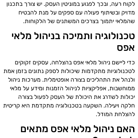
לקוח רעה, ובכך לפגוע במוניטין העסק. יש צורך בתכנון
מדויק ובשיתוף פעולה עם ספקים על מנת להבטיח
שהמלאי יתמוך בצרכים המשתנים של הלקוחות.
טכנולוגיה ותמיכה בניהול מלאי
אפס
כדי ליישם ניהול מלאי אפס בהצלחה, עסקים זקוקים
לטכנולוגיות מתקדמות שיכולות לספק נתונים בזמן אמת
ולנהל את התהליכים בצורה אופטימלית. מערכות ניהול
ממוחשבות, אפליקציות לניהול הזמנות ומידע על מלאי
יכולות לשדרג את היכולת של העסק לפעול בצורה
חלקה ויעילה. השקעה בטכנולוגיה מתקדמת היא קריטית
להצלחת המודל.
האם ניהול מלאי אפס מתאים