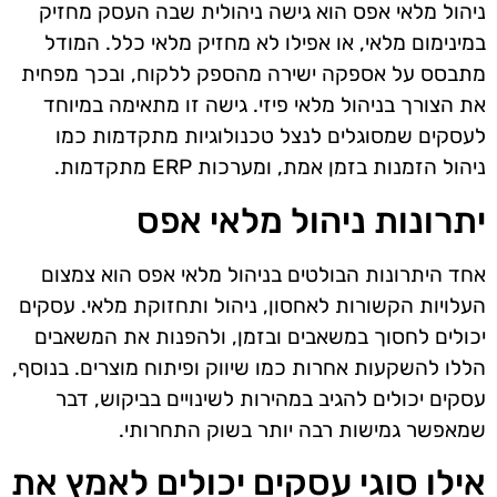
ניהול מלאי אפס הוא גישה ניהולית שבה העסק מחזיק
במינימום מלאי, או אפילו לא מחזיק מלאי כלל. המודל
מתבסס על אספקה ישירה מהספק ללקוח, ובכך מפחית
את הצורך בניהול מלאי פיזי. גישה זו מתאימה במיוחד
לעסקים שמסוגלים לנצל טכנולוגיות מתקדמות כמו
ניהול הזמנות בזמן אמת, ומערכות ERP מתקדמות.
יתרונות ניהול מלאי אפס
אחד היתרונות הבולטים בניהול מלאי אפס הוא צמצום
העלויות הקשורות לאחסון, ניהול ותחזוקת מלאי. עסקים
יכולים לחסוך במשאבים ובזמן, ולהפנות את המשאבים
הללו להשקעות אחרות כמו שיווק ופיתוח מוצרים. בנוסף,
עסקים יכולים להגיב במהירות לשינויים בביקוש, דבר
שמאפשר גמישות רבה יותר בשוק התחרותי.
אילו סוגי עסקים יכולים לאמץ את