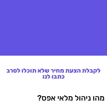
לקבלת הצעת מחיר שלא תוכלו לסרב
כתבו לנו
מהו ניהול מלאי אפס?