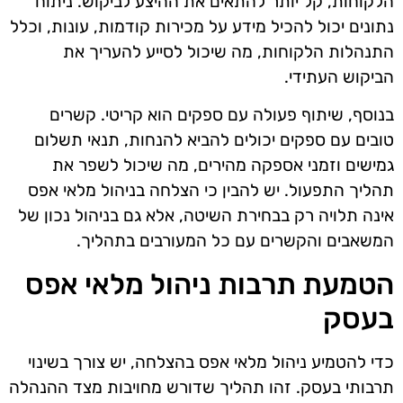
הלקוחות, קל יותר להתאים את ההיצע לביקוש. ניתוח
נתונים יכול להכיל מידע על מכירות קודמות, עונות, וכלל
התנהלות הלקוחות, מה שיכול לסייע להעריך את
הביקוש העתידי.
בנוסף, שיתוף פעולה עם ספקים הוא קריטי. קשרים
טובים עם ספקים יכולים להביא להנחות, תנאי תשלום
גמישים וזמני אספקה מהירים, מה שיכול לשפר את
תהליך התפעול. יש להבין כי הצלחה בניהול מלאי אפס
אינה תלויה רק בבחירת השיטה, אלא גם בניהול נכון של
המשאבים והקשרים עם כל המעורבים בתהליך.
הטמעת תרבות ניהול מלאי אפס
בעסק
כדי להטמיע ניהול מלאי אפס בהצלחה, יש צורך בשינוי
תרבותי בעסק. זהו תהליך שדורש מחויבות מצד ההנהלה