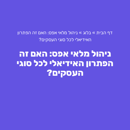
דף הבית
»
בלוג
»
ניהול מלאי אפס: האם זה הפתרון
האידיאלי לכל סוגי העסקים?
ניהול מלאי אפס: האם זה
הפתרון האידיאלי לכל סוגי
העסקים?