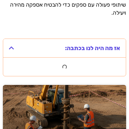
שיתופי פעולה עם ספקים כדי להבטיח אספקה מהירה
ויעילה.
אז מה היה לנו בכתבה: