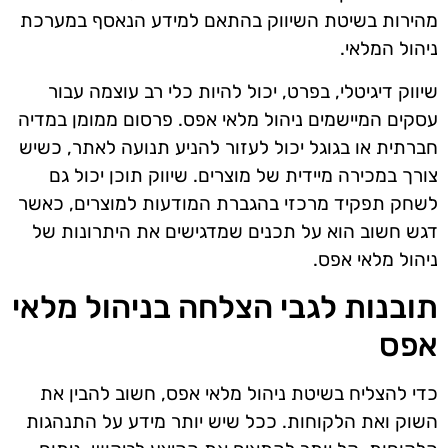
מהירות בשיטת השיווק בהתאם למידע הנאסף במערכת
ניהול המלאי.
שיווק דיגיטלי, בפרט, יכול להיות כלי רב עוצמה עבור
עסקים המיישמים ניהול מלאי אפס. פרסום ממומן במדיה
חברתית או בגוגל יכול לעזור להניע תנועה לאתר, כשיש
צורך במכירה מיידית של מוצרים. שיווק תוכן יכול גם
לשחק תפקיד מרכזי בהגברת המודעות למוצרים, כאשר
דגש חשוב הוא על תכנים שמדגישים את היתרונות של
ניהול מלאי אפס.
תובנות לגבי הצלחה בניהול מלאי
אפס
כדי להצליח בשיטת ניהול מלאי אפס, חשוב להבין את
השוק ואת הלקוחות. ככל שיש יותר מידע על התנהגות