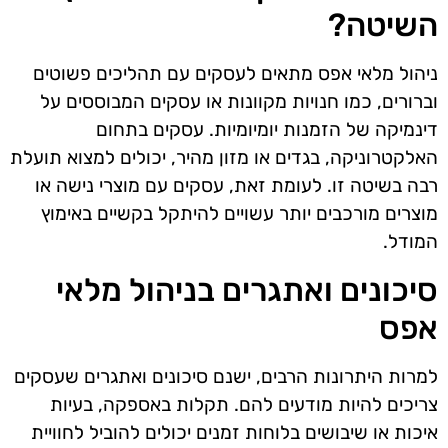
השיטה?
ניהול מלאי אפס מתאים לעסקים עם תהליכים פשוטים
וברורים, כמו חנויות מקוונות או עסקים המבוססים על
דינמיקה של הזמנות יומיומיות. עסקים בתחום
האלקטרוניקה, בגדים או מזון מהיר, יכולים למצוא תועלת
רבה בשיטה זו. לעומת זאת, עסקים עם מוצרי נישה או
מוצרים מורכבים יותר עשויים להיתקל בקשיים באימוץ
המודל.
סיכונים ואתגרים בניהול מלאי
אפס
למרות היתרונות הרבים, ישנם סיכונים ואתגרים שעסקים
צריכים להיות מודעים להם. תקלות באספקה, בעיות
איכות או שיבושים בלוחות זמנים יכולים להוביל לחוויית