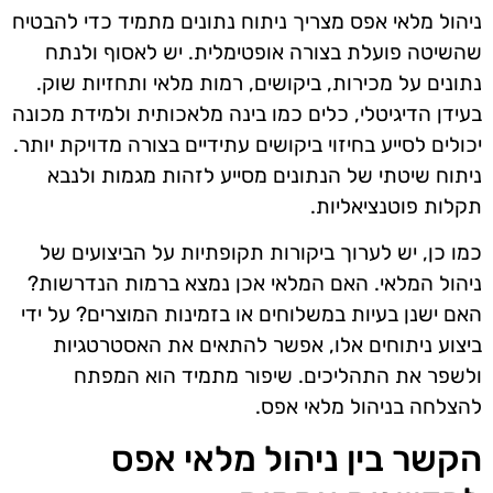
ניהול מלאי אפס מצריך ניתוח נתונים מתמיד כדי להבטיח
שהשיטה פועלת בצורה אופטימלית. יש לאסוף ולנתח
נתונים על מכירות, ביקושים, רמות מלאי ותחזיות שוק.
בעידן הדיגיטלי, כלים כמו בינה מלאכותית ולמידת מכונה
יכולים לסייע בחיזוי ביקושים עתידיים בצורה מדויקת יותר.
ניתוח שיטתי של הנתונים מסייע לזהות מגמות ולנבא
תקלות פוטנציאליות.
כמו כן, יש לערוך ביקורות תקופתיות על הביצועים של
ניהול המלאי. האם המלאי אכן נמצא ברמות הנדרשות?
האם ישנן בעיות במשלוחים או בזמינות המוצרים? על ידי
ביצוע ניתוחים אלו, אפשר להתאים את האסטרטגיות
ולשפר את התהליכים. שיפור מתמיד הוא המפתח
להצלחה בניהול מלאי אפס.
הקשר בין ניהול מלאי אפס