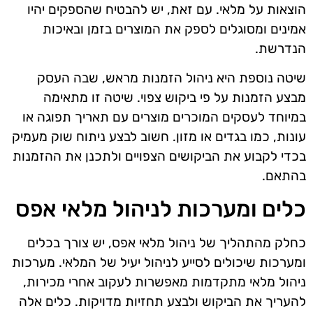
הוצאות על מלאי. עם זאת, יש להבטיח שהספקים יהיו
אמינים ומסוגלים לספק את המוצרים בזמן ובאיכות
הנדרשת.
שיטה נוספת היא ניהול הזמנות מראש, שבה העסק
מבצע הזמנות על פי ביקוש צפוי. שיטה זו מתאימה
במיוחד לעסקים המוכרים מוצרים עם תאריך תפוגה או
עונות, כמו בגדים או מזון. חשוב לבצע ניתוח שוק מעמיק
בכדי לקבוע את הביקושים הצפויים ולתכנן את ההזמנות
בהתאם.
כלים ומערכות לניהול מלאי אפס
כחלק מהתהליך של ניהול מלאי אפס, יש צורך בכלים
ומערכות שיכולים לסייע לניהול יעיל של המלאי. מערכות
ניהול מלאי מתקדמות מאפשרות לעקוב אחרי מכירות,
להעריך את הביקוש ולבצע תחזיות מדויקות. כלים אלה