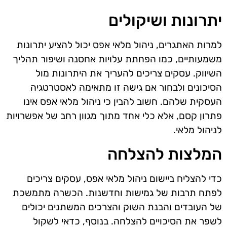
יתרונות ושיקולים
למרות האתגרים, ניהול מלאי אפס יכול להציע יתרונות
משמעותיים, כמו הפחתת עלויות אחסנה ושיפור תהליך
השיווק. עסקים צריכים להעריך את היתרונות מול
הסיכונים ולבחור אם גישה זו מתאימה לאסטרטגיה
העסקית שלהם. חשוב להבין כי ניהול מלאי אפס אינו
פתרון קסם, אלא כלי אחד מתוך מגוון רחב של אפשרויות
לניהול מלאי.
המלצות להצלחה
כדי להצליח ביישום ניהול מלאי אפס, עסקים צריכים
לפתח תרבות של גמישות וחדשנות. הכשרה מתמשכת
של העובדים והבנת השוק והצרכים המשתנים יכולים
לשפר את הסיכויים להצלחה. בנוסף, כדאי לשקול