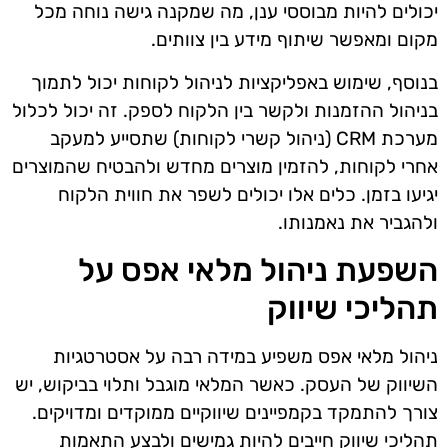
יכולים להיות מבוססי ענן, מה שמקנה גישה נוחה מכל
מקום ומאפשר שיתוף מידע בין צוותים.
בנוסף, שימוש באפליקציות לניהול לקוחות יכול לתמוך
בניהול ההזמנות ולקשר בין הלקוח לספק. זה יכול לכלול
מערכת CRM (ניהול קשרי לקוחות) שתסייע למעקב
אחרי לקוחות, להזמין מוצרים מחדש ולהבטיח שהמוצרים
יגיעו בזמן. כלים אלו יכולים לשפר את חווית הלקוח
ולהגביר את נאמנותו.
השפעת ניהול מלאי אפס על
תהליכי שיווק
ניהול מלאי אפס משפיע במידה רבה על אסטרטגיות
השיווק של העסק. כאשר המלאי מוגבל ותלוי בביקוש, יש
צורך להתמקד בקמפיינים שיווקיים ממוקדים ומדויקים.
תהליכי שיווק חייבים להיות גמישים ולבצע התאמות