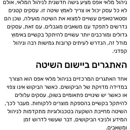
ניהול מלאי אפס מציע גישה חדשנית לניהול המלאי, אולם
לא כל עסק יכול או צריך לאמץ שיטה זו. עסקים קטנים
וסטארטאפים עשויים למצוא את השיטה מועילה, שכן הם
נדרשים לתפקד עם משאבים מוגבלים. עם זאת, עסקים
גדולים ומורכבים יותר עשויים להיתקל בקשיים באימוץ
מודל זה, הנדרש לעיתים קרובות גמישות רבה וניהול
קפדני.
האתגרים ביישום השיטה
אחד האתגרים המרכזיים בניהול מלאי אפס הוא הצורך
במדידה מדויקת של הביקושים. כאשר הביקוש אינו צפוי
או כאשר יש שינויים פתאומיים בשוק, עסקים עלולים
להיתקל בקשיים בהספקת מוצרים ללקוחות. מעבר לכך,
השיטה מחייבת השקעה בטכנולוגיות מתקדמות לניהול
המידע ולניבוי הביקושים, דבר שעשוי לדרוש זמן
ומשאבים.