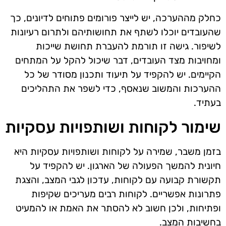
כחלק מההערכה, יש לייצר פורומים פתוחים לדיונים, כך
שהעובדים יוכלו לשתף את תחושותיהם ולתרום רעיונות
לשיפור. גישה זו תורמת להעברת תחושת שייכות
ומחויבות מצד העובדים, דבר שיכול להקל על המתחים
הקיימים. יש להקפיד על תיעוד ותכנון מסודר של כל
ההערכות והמשוב שנאסף, כדי לשפר את התהליכים
בעתיד.
שימור לקוחות ושותפויות עסקיות
בזמן משבר, שמירה על לקוחות ושותפויות עסקיות היא
חיונית להמשך הפעולה של הארגון. יש להקפיד על
תקשורת קבועה עם לקוחות, עדכון לגבי המצב, והצגת
פתרונות אפשריים. לקוחות רבים מעריכים שקיפות
ופתיחות, ולכן חשוב לא להסתר את האמת או להמעיט
בחשיבות המצב.