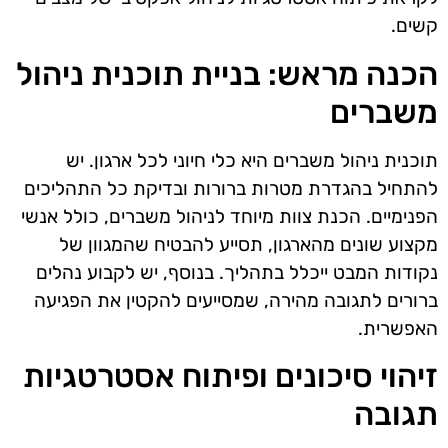
קשים.
הכנה מראש: בניית תוכנית ניהול
משברים
תוכנית ניהול משברים היא כלי חיוני לכל ארגון. יש
להתחיל בהגדרת מטרות ברורות ובדיקת כל התהליכים
הפנימיים. הכנת צוות מיוחד לניהול משברים, כולל אנשי
מקצוע שונים מהארגון, תסייע להבטיח שהמגוון של
נקודות המבט ייכלל בתהליך. בנוסף, יש לקבוע נהלים
ברורים לתגובה מהירה, שמסייעים להקטין את הפגיעה
האפשרית.
זיהוי סיכונים ופיתוח אסטרטגיות
תגובה