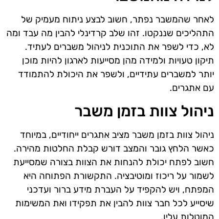
לאחר שהמשבר נפתר, חשוב לבצע ניתוח מעמיק של
התהליכים שננקטו. זהו שלב קרדינלי להבין מה עבד ומה
לא, כדי לשפר את התוכנית לניהול משברים לעתיד.
תיקון טעויות ולמידה מהן מסייעות לארגון להיות מוכן
יותר למשברים עתידיים, ולשפר את היכולת להתמודד
עם אתגרים.
ניהול צוות בזמן משבר
ניהול צוות בזמן משבר מציב אתגרים ייחודיים, במיוחד
כאשר הלחץ גובר והמצב דורש קבלת החלטות מהירה.
חשוב לפתח יכולת להנחות את הצוות בצורה שמסייעת
לשמור על ריכוז ומוטיבציה. התקשורת הפתוחה היא
המפתח, ויש להקפיד על העברת מידע ברור ועדכני
שיסייע לכל חבר צוות להבין את תפקידו ואת המשימות
המוטלות עליו.