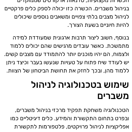
הכשרות מקצועיות, סדנאות או קורסים שממוקדים
בניהול משברים. הכשרה כזו יכולה לספק כלים פרקטיים
לניהול מצבים בלתי צפויים ומשאבים נוספים שיכולים
להיות חיוניים בשעת הצורך.
בנוסף, חשוב ליצור תרבות ארגונית שמעודדת למידה
מתמשכת. כאשר עובדים מרגישים שהם יכולים ללמוד
ולצמוח, הם יהיו מוכנים יותר להתמודד עם מצבים קשים.
יש לעודד שיח פתוח על טעויות שנעשו בעבר וכיצד ניתן
ללמוד מהן, ובכך לחזק את תחושת הביטחון של הצוות.
שימוש בטכנולוגיה לניהול
משברים
הטכנולוגיה משחקת תפקיד מרכזי בניהול משברים,
ובפרט בתחום התקשורת והמידע. כלים דיגיטליים כמו
אפליקציות לניהול פרויקטים, פלטפורמות לתקשורת