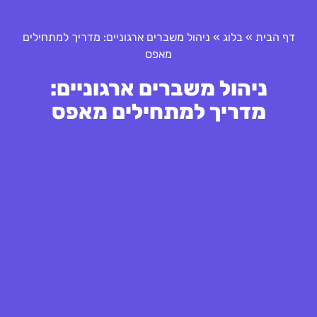
דף הבית
»
בלוג
»
ניהול משברים ארגוניים: מדריך למתחילים
מאפס
ניהול משברים ארגוניים:
מדריך למתחילים מאפס