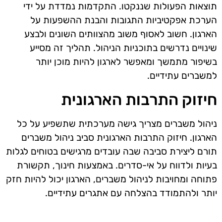
תוצאות הפעולות שננקטו. התקדמות נמדדת על ידי
הערכת אפקטיביות התגובות והבנת ההשפעות על
הארגון. חשוב לאסוף משוב מהצוותים השונים ולבצע
שינויים נדרשים בתוכניות הניהול. תהליך זה מסייע
בשיפור מתמשך ומאפשר לארגון להיות מוכן יותר
למשברים עתידיים.
חיזוק התרבות הארגונית
ניהול משברים מצריך גישה מערכתית שתשפיע על כל
הארגון. חיזוק התרבות הארגונית סביב ניהול משברים
תורם ליצירת סביבה שבה עובדים מרגישים בטוחים לגלות
בעיות ולדווח על אי-סדרים. באמצעות חינוך, תקשורת
פתוחה ומחויבות לניהול משברים, הארגון יכול להיות חזק
יותר ולהתמודד בהצלחה עם אתגרים עתידיים.