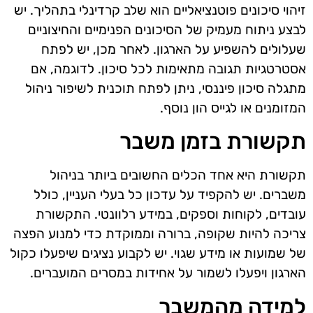
זיהוי סיכונים פוטנציאליים הוא שלב קרדינלי בתהליך. יש
לבצע ניתוח מעמיק של הסיכונים הפנימיים והחיצוניים
שעלולים להשפיע על הארגון. לאחר מכן, יש לפתח
אסטרטגיות תגובה מתאימות לכל סיכון. לדוגמה, אם
מתגלה סיכון פיננסי, ניתן לפתח תוכנית לשיפור ניהול
המזומנים או לגייס הון נוסף.
תקשורת בזמן משבר
תקשורת היא אחד הכלים החשובים ביותר בניהול
משברים. יש להקפיד על עדכון כל בעלי העניין, כולל
עובדים, לקוחות וספקים, במידע רלוונטי. התקשורת
צריכה להיות שקופה, ברורה וממוקדת כדי למנוע הפצה
של שמועות או מידע שגוי. יש לקבוע נציגים שיפעלו כקול
הארגון ויפעלו לשמור על אחידות במסרים המועברים.
למידה מהמשבר