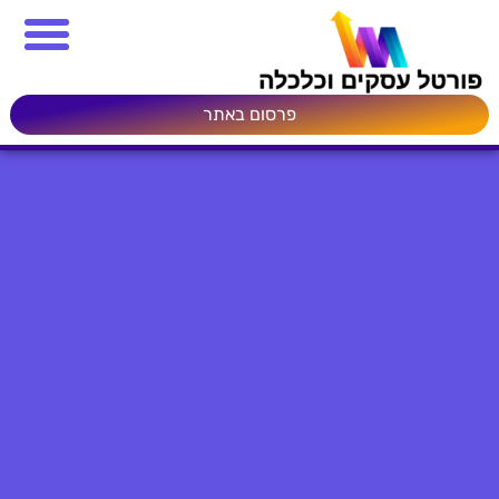
פרסום באתר