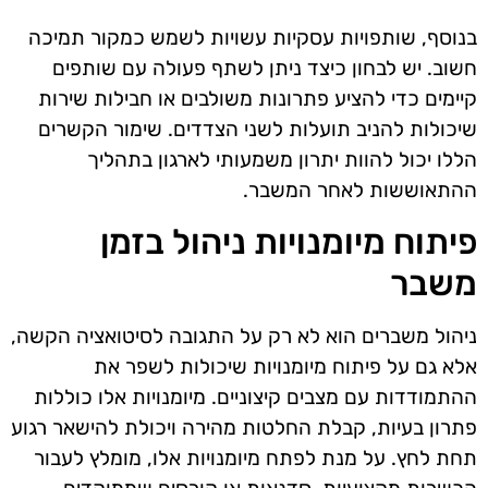
בנוסף, שותפויות עסקיות עשויות לשמש כמקור תמיכה
חשוב. יש לבחון כיצד ניתן לשתף פעולה עם שותפים
קיימים כדי להציע פתרונות משולבים או חבילות שירות
שיכולות להניב תועלות לשני הצדדים. שימור הקשרים
הללו יכול להוות יתרון משמעותי לארגון בתהליך
ההתאוששות לאחר המשבר.
פיתוח מיומנויות ניהול בזמן
משבר
ניהול משברים הוא לא רק על התגובה לסיטואציה הקשה,
אלא גם על פיתוח מיומנויות שיכולות לשפר את
ההתמודדות עם מצבים קיצוניים. מיומנויות אלו כוללות
פתרון בעיות, קבלת החלטות מהירה ויכולת להישאר רגוע
תחת לחץ. על מנת לפתח מיומנויות אלו, מומלץ לעבור