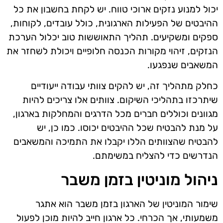
יכול למנוע נזקים ארוכי טווח. יש לקחת בחשבון את כל
ההיבטים של הפעילות הארגונית, כולל עובדים, לקוחות,
ספקים ומשקיעים. תהליך התאוששות טוב יכלול הערכת
הנזקים, זיהוי מקורות הכנסה חלופיים ויכולת לשחזר את
המשאבים שנפגעו.
כחלק מתהליך זה, יש להקים צוותי עבודה ייעודיים
שיתרכזו בתהליכי השיקום. צוותים אלו צריכים להיות
מגוונים וכוללים חברים מכל הדרגים והמחלקות בארגון,
על מנת להבטיח שכל ההיבטים יכוסו. כמו כן, יש
להבטיח שהצוותים הללו יקבלו את התמיכה והמשאבים
הנדרשים כדי להצליח במשימתם.
ניהול מוניטין בזמן משבר
שימור המוניטין של הארגון בזמן משבר הוא אתגר
משמעותי, אך הכרחי. כל ארגון חייב להיות מוכן לפעול