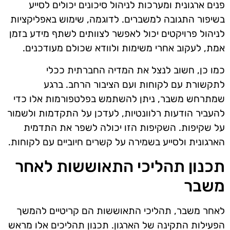
פנים ארגונית ומערכות לניהול סיכונים יכולים לסייע
בשיפור התגובה למשברים. לדוגמה, שימוש באפליקציות
לניהול פרויקטים יכול לאפשר לצוותים לשתף מידע בזמן
אמת, לעקוב אחרי משימות ולוודא שכולם מעודכנים.
כמו כן, חשוב לנצל את המדיה החברתית ככלי
לתקשורת עם לקוחות ועם הציבור הרחב. ברגע
שמתרחש משבר, ניתן להשתמש בפלטפורמות אלו כדי
להעביר הודעות רלוונטיות, לעדכן על התקדמות ולשמור
על שקיפות. השקיפות הזו יכולה לשפר את התדמית
הארגונית ולסייע בשמירה על קשרים חיוביים עם לקוחות.
תכנון תהליכי התאוששות לאחר
משבר
לאחר משבר, תהליכי התאוששות הם קריטיים להמשך
הפעילות התקינה של הארגון. תכנון תהליכים אלו מראש