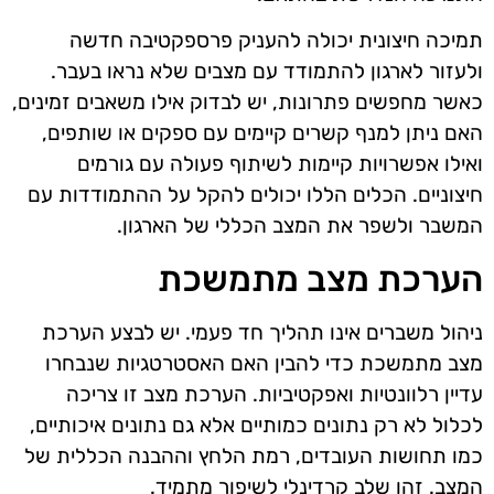
תמיכה חיצונית יכולה להעניק פרספקטיבה חדשה
ולעזור לארגון להתמודד עם מצבים שלא נראו בעבר.
כאשר מחפשים פתרונות, יש לבדוק אילו משאבים זמינים,
האם ניתן למנף קשרים קיימים עם ספקים או שותפים,
ואילו אפשרויות קיימות לשיתוף פעולה עם גורמים
חיצוניים. הכלים הללו יכולים להקל על ההתמודדות עם
המשבר ולשפר את המצב הכללי של הארגון.
הערכת מצב מתמשכת
ניהול משברים אינו תהליך חד פעמי. יש לבצע הערכת
מצב מתמשכת כדי להבין האם האסטרטגיות שנבחרו
עדיין רלוונטיות ואפקטיביות. הערכת מצב זו צריכה
לכלול לא רק נתונים כמותיים אלא גם נתונים איכותיים,
כמו תחושות העובדים, רמת הלחץ וההבנה הכללית של
המצב. זהו שלב קרדינלי לשיפור מתמיד.