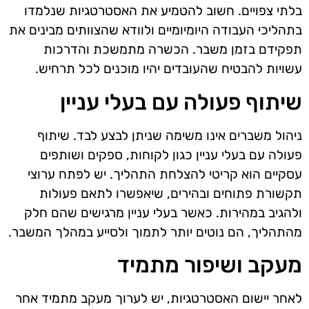
בלתי צפויים. חשוב להטמיע את האסטרטגיות שנלמדו
בתהליכי העבודה היומיומיים ולוודא שהצוותים מבינים את
תפקידם בזמן משבר. הכשרה מתמשכת והדרכות
עשויות להבטיח שהעובדים יהיו מוכנים לכל תרחיש.
שיתוף פעולה עם בעלי עניין
ניהול משברים אינו משימה שניתן לבצע לבד. שיתוף
פעולה עם בעלי עניין כגון לקוחות, ספקים ושותפים
עסקיים הוא קריטי להצלחת התהליך. יש לפתח ערוצי
תקשורת פתוחים ובהירים, שיאפשרו לתאם פעולות
ולהגיב במהירות. כאשר בעלי עניין מרגישים שהם חלק
מהתהליך, הם נוטים יותר לתמוך ולסייע במהלך המשבר.
מעקב ושיפור מתמיד
לאחר יישום האסטרטגיות, יש לערוך מעקב מתמיד אחר