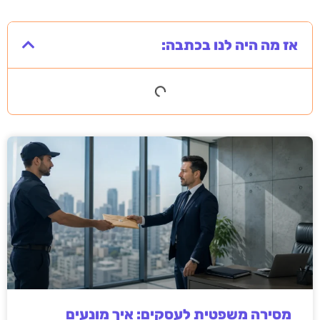
אז מה היה לנו בכתבה:
מסירה משפטית לעסקים: איך מונעים