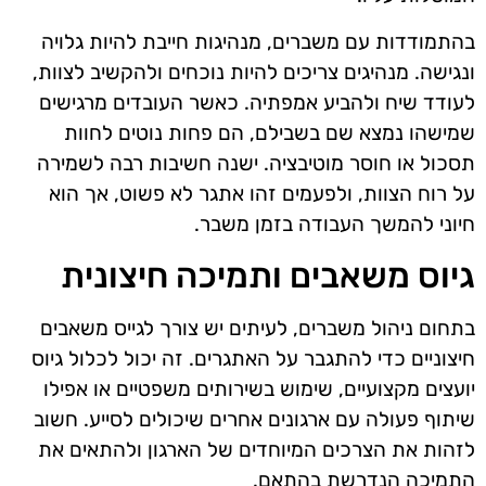
בהתמודדות עם משברים, מנהיגות חייבת להיות גלויה
ונגישה. מנהיגים צריכים להיות נוכחים ולהקשיב לצוות,
לעודד שיח ולהביע אמפתיה. כאשר העובדים מרגישים
שמישהו נמצא שם בשבילם, הם פחות נוטים לחוות
תסכול או חוסר מוטיבציה. ישנה חשיבות רבה לשמירה
על רוח הצוות, ולפעמים זהו אתגר לא פשוט, אך הוא
חיוני להמשך העבודה בזמן משבר.
גיוס משאבים ותמיכה חיצונית
בתחום ניהול משברים, לעיתים יש צורך לגייס משאבים
חיצוניים כדי להתגבר על האתגרים. זה יכול לכלול גיוס
יועצים מקצועיים, שימוש בשירותים משפטיים או אפילו
שיתוף פעולה עם ארגונים אחרים שיכולים לסייע. חשוב
לזהות את הצרכים המיוחדים של הארגון ולהתאים את
התמיכה הנדרשת בהתאם.