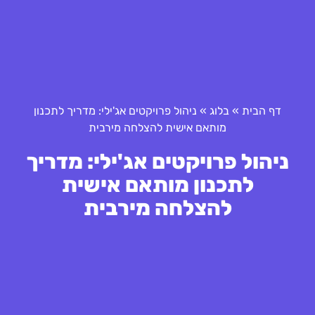
דף הבית
»
בלוג
»
ניהול פרויקטים אג'ילי: מדריך לתכנון
מותאם אישית להצלחה מירבית
ניהול פרויקטים אג'ילי: מדריך
לתכנון מותאם אישית
להצלחה מירבית