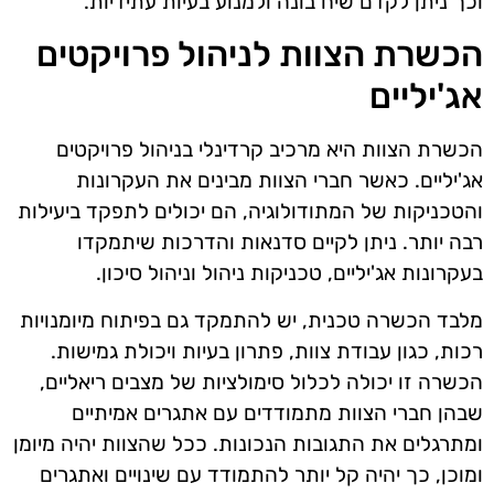
וכך ניתן לקדם שיח בונה ולמנוע בעיות עתידיות.
הכשרת הצוות לניהול פרויקטים
אג'יליים
הכשרת הצוות היא מרכיב קרדינלי בניהול פרויקטים
אג'יליים. כאשר חברי הצוות מבינים את העקרונות
והטכניקות של המתודולוגיה, הם יכולים לתפקד ביעילות
רבה יותר. ניתן לקיים סדנאות והדרכות שיתמקדו
בעקרונות אג'יליים, טכניקות ניהול וניהול סיכון.
מלבד הכשרה טכנית, יש להתמקד גם בפיתוח מיומנויות
רכות, כגון עבודת צוות, פתרון בעיות ויכולת גמישות.
הכשרה זו יכולה לכלול סימולציות של מצבים ריאליים,
שבהן חברי הצוות מתמודדים עם אתגרים אמיתיים
ומתרגלים את התגובות הנכונות. ככל שהצוות יהיה מיומן
ומוכן, כך יהיה קל יותר להתמודד עם שינויים ואתגרים