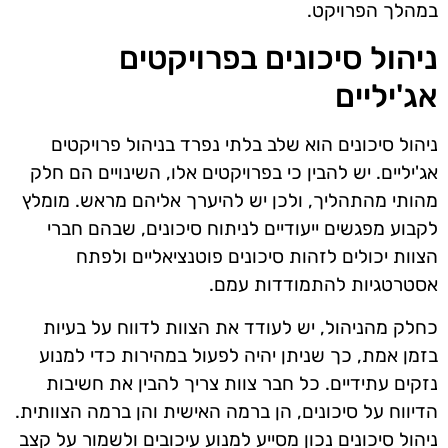
במהלך הפרויקט.
ניהול סיכונים בפרויקטים
אג'יליים
ניהול סיכונים הוא שלב בלתי נפרד בניהול פרויקטים
אג'יליים. יש להבין כי בפרויקטים אלו, השינויים הם חלק
מהותי מהתהליך, ולכן יש להיערך אליהם מראש. מומלץ
לקבוע מפגשים ייעודיים לניתוח סיכונים, שבהם חברי
הצוות יכולים לזהות סיכונים פוטנציאליים ולפתח
אסטרטגיות להתמודדות עמם.
כחלק מהניהול, יש לעודד את הצוות לדווח על בעיות
בזמן אמת, כך שניתן יהיה לפעול במהירות כדי למנוע
נזקים עתידיים. כל חבר צוות צריך להבין את חשיבות
הדיווח על סיכונים, הן ברמה האישית והן ברמה הצוותית.
ניהול סיכונים נכון מסייע למנוע עיכובים ולשמור על קצב