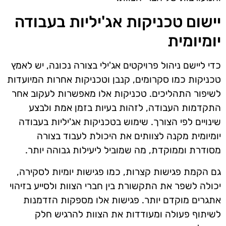
יישום טכניקות אג'יליות בעבודה
יומיומית
כדי ליישם ניהול פרויקטים אג'ילי בצורה נכונה, יש לאמץ
טכניקות כמו סקרומים, קנבן וטכניקות אחרות המיועדות
לשיפור התהליכים. טכניקות אלו מאפשרות לעקוב אחר
התקדמות העבודה, לזהות בעיות בזמן אמת ולבצע
שינויים לפי הצורך. שימוש בטכניקות אג'יליות בעבודה
יומיומית מקנה לצוותים את היכולת לעבוד בצורה
מסודרת וממוקדת, מה שמוביל ליעילות גבוהה יותר.
גם הקמת פגישות קצרות, כמו פגישות יומיות לסקירה,
יכולה לשפר את התקשורת בין חברי הצוות ולסייע בזיהוי
אתגרים מוקדם יותר. פגישות אלו מספקות הזדמנות
לשיתוף פעולה ומעודדות את הצוות להרגיש חלק