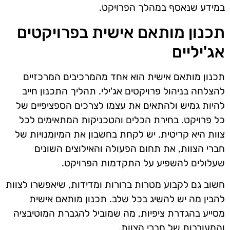
במידע שנאסף במהלך הפרויקט.
תכנון מותאם אישית בפרויקטים
אג'יליים
תכנון מותאם אישית הוא אחד מהמרכיבים המרכזיים
להצלחה בניהול פרויקטים אג'ילי. תהליך התכנון חייב
להיות גמיש ולהתאים את עצמו לצרכים הספציפיים של
כל פרויקט. בחירת הכלים והטכניקות המתאימים לכל
צוות היא קריטית. יש לקחת בחשבון את המיומנויות של
חברי הצוות, את תחום הפעולה והאילוצים השונים
שעלולים להשפיע על התקדמות הפרויקט.
חשוב גם לקבוע מטרות ברורות ומדידות, שיאפשרו לצוות
להבין מה יש להשיג בכל שלב. תכנון מותאם אישית
מסייע בהגדרת ציפיות, מה שמוביל להגברת המוטיבציה
והמעורבות של חברי הצוות.