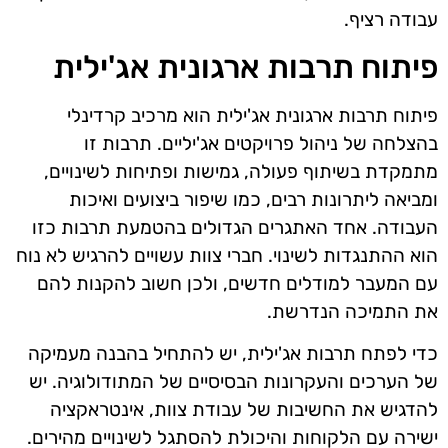
עבודה רציף.
פיתוח תרבות ארגונית אג'ילית
פיתוח תרבות ארגונית אג'ילית הוא מרכיב קרדינלי
בהצלחה של ניהול פרויקטים אג'יליים. תרבות זו
מתמקדת בשיתוף פעולה, גמישות ופתיחות לשינויים,
ומביאה ליתרונות רבים, כמו שיפור ביצועים ואיכות
העבודה. אחד האתגרים הגדולים בהטמעת תרבות כזו
הוא ההתנגדות לשינוי. חברי צוות עשויים להרגיש לא נוח
עם המעבר למודלים חדשים, ולכן חשוב להקנות להם
את התמיכה הנדרשת.
כדי לפתח תרבות אג'ילית, יש להתחיל בהבנה מעמיקה
של הערכים והעקרונות הבסיסיים של המתודולוגיה. יש
להדגיש את החשיבות של עבודת צוות, אינטראקציה
ישירה עם הלקוחות והיכולת להסתגל לשינויים מהירים.