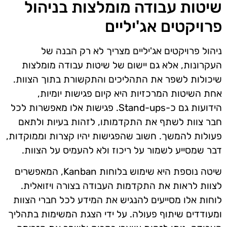
שיטות עבודה מומלצות בניהול
פרויקטים אג'יליים
ניהול פרויקטים אג'יליים מצריך לא רק הבנה של
העקרונות, אלא גם יישום של שיטות עבודה מומלצות
שיכולות לשפר את התהליכים והתקשורת בתוך הצוות.
אחת השיטות המרכזיות היא קיום פגישות יומיות,
הידועות גם כ-Stand-ups. פגישות אלו מאפשרות לכל
חבר צוות לשתף את התקדמותו, לזהות בעיות ולתאם
פעולות להמשך. חשוב שהפגישות יהיו קצרות וממוקדות,
דבר שמסייע לשמור על ריכוז ולא להעמיס על הצוות.
שיטה נוספת היא שימוש בלוחות Kanban, המאפשרים
לצוות לראות את התקדמות העבודה בצורה ויזואלית.
לוחות אלו מסייעים להנגיש את המידע לכל חברי הצוות
ומעודדים שיתוף פעולה. על ידי הצגת המשימות בתהליך