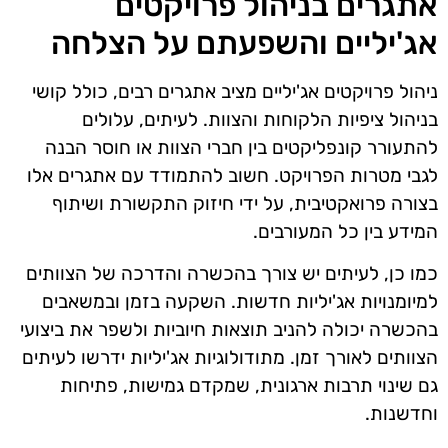
אתגרים בניהול פרויקטים
אג'יליים והשפעתם על הצלחה
ניהול פרויקטים אג'יליים מציב אתגרים רבים, כולל קושי
בניהול ציפיות הלקוחות והצוות. לעיתים, עלולים
להתעורר קונפליקטים בין חברי הצוות או חוסר הבנה
לגבי מטרות הפרויקט. חשוב להתמודד עם אתגרים אלו
בצורה פרואקטיבית, על ידי חיזוק התקשורת ושיתוף
המידע בין כל המעורבים.
כמו כן, לעיתים יש צורך בהכשרה והדרכה של הצוותים
למיומנויות אג'יליות חדשות. השקעה בזמן ובמשאבים
בהכשרה יכולה להניב תוצאות חיוביות ולשפר את ביצועי
הצוותים לאורך זמן. מתודולוגיות אג'יליות ידרשו לעיתים
גם שינוי תרבות ארגונית, שמקדם גמישות, פתיחות
וחדשנות.