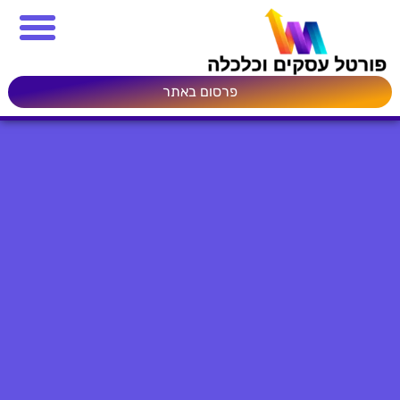
פרסום באתר