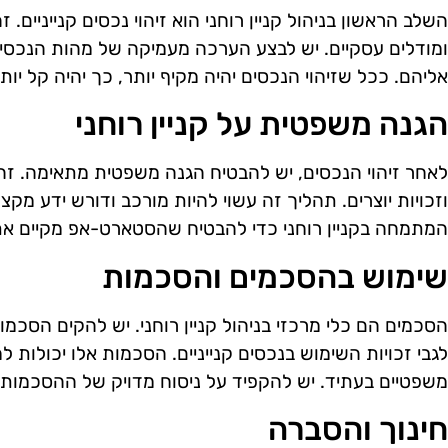
השלב הראשון בניהול קניין רוחני הוא זיהוי נכסים קנייניים. ז
ומודלים עסקיים. יש לבצע הערכה מעמיקה של מהות הנכסים
אליהם. ככל שזיהוי הנכסים יהיה מקיף יותר, כך יהיה קל יו
הגנה משפטית על קניין רוחני
לאחר זיהוי הנכסים, יש להבטיח הגנה משפטית מתאימה. זה 
וזכויות יוצרים. תהליך זה עשוי להיות מורכב ודורש ידע מקצו
המתמחה בקניין רוחני כדי להבטיח שהסטארט-אפ מקיים את
שימוש בהסכמים והסכמות
הסכמים הם כלי מרכזי בניהול קניין רוחני. יש להקים הסכמו
לגבי זכויות השימוש בנכסים קנייניים. הסכמות אלו יכולות למ
משפטיים בעתיד. יש להקפיד על ניסוח מדויק של ההסכמות 
חינוך והסברה