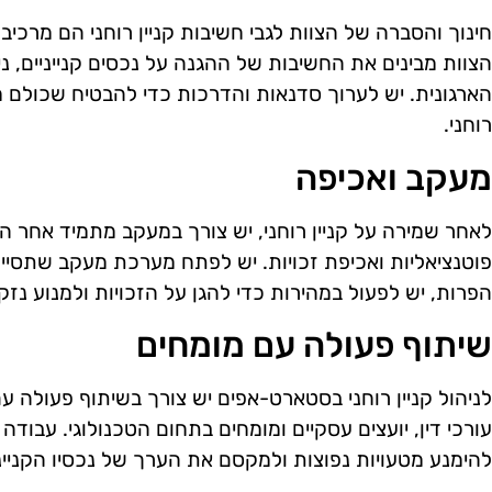
חינוך והסברה של הצוות לגבי חשיבות קניין רוחני הם מרכיב ח
הצוות מבינים את החשיבות של ההגנה על נכסים קנייניים, נ
הארגונית. יש לערוך סדנאות והדרכות כדי להבטיח שכולם 
רוחני.
מעקב ואכיפה
לאחר שמירה על קניין רוחני, יש צורך במעקב מתמיד אחר הש
פוטנציאליות ואכיפת זכויות. יש לפתח מערכת מעקב שתסייע
הפרות, יש לפעול במהירות כדי להגן על הזכויות ולמנוע נזק 
שיתוף פעולה עם מומחים
לניהול קניין רוחני בסטארט-אפים יש צורך בשיתוף פעולה ע
עורכי דין, יועצים עסקיים ומומחים בתחום הטכנולוגי. עבו
להימנע מטעויות נפוצות ולמקסם את הערך של נכסיו הקנייני