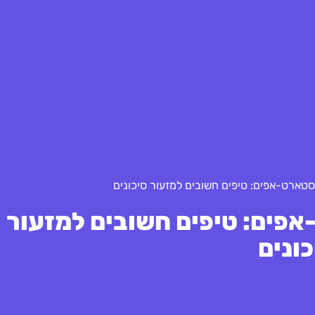
 בסטארט-אפים: טיפים חשובים למזעור סיכונים
-אפים: טיפים חשובים למזעור
כונים