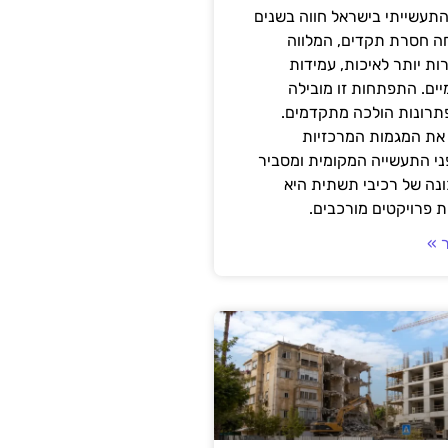
תעשייתי בישראל חווה בשנים
ה חסרת תקדים, המלווה
ת יותר לאיכות, עמידות
יים. התפתחות זו מובילה
פתרונות הולכה מתקדמים.
את המגמות המרכזיות
י התעשייה המקומית ומסביר
ונה של רכיבי תשתית היא
 פרויקטים מורכבים.
 »