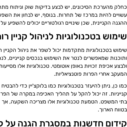
כחלק מהערכת הסיכונים, יש לבצע בדיקות שוק וניתוח מתחרים
עשויים להיות במרכז של תחרות. בנוסף, יש לבחון את השפע
ההגנה הקניינית, שכן שינויים רגולטוריים יכולים להשפיע ע
שימוש בטכנולוגיות לניהול קניין רוח
שימוש בטכנולוגיות מתקדמות יכול לשפר את ניהול הקניין 
ותוכנות שמאפשרים לנטר את השימוש בנכסים קנייניים, לנהל
ולבצע אכיפת זכויות באופן אוטומטי. טכנולוגיות אלו מסייעות
המעקב אחרי הפרות פוטנציאליות.
כמו כן, ניתן להיעזר בטכנולוגיות כמו בלוקצ'יין כדי להבטיח
קנייניות. זה יכול להקל על תהליך האכיפה במקרה של הפרו
בתי המשפט. הטמעת טכנולוגיות אלו מצריכה השקעה, אך ע
בטווח הארוך.
קידום חדשנות במסגרת הגנה על קני