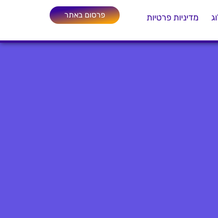
פרסום באתר
ג
מדיניות פרטיות