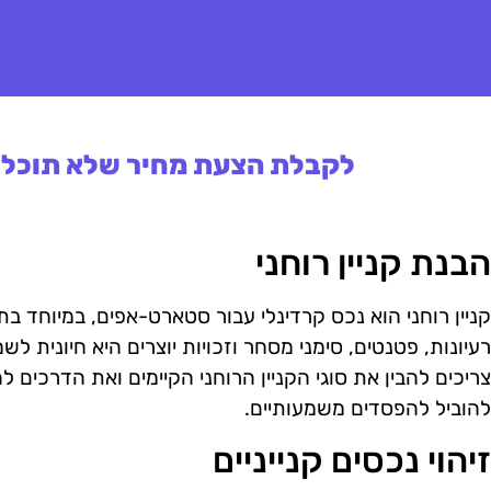
לקבלת הצעת מחיר שלא תוכלו 
הבנת קניין רוחני
קניין רוחני הוא נכס קרדינלי עבור סטארט-אפים, במיוחד בתח
רעיונות, פטנטים, סימני מסחר וזכויות יוצרים היא חיונית ל
צריכים להבין את סוגי הקניין הרוחני הקיימים ואת הדרכים ל
להוביל להפסדים משמעותיים.
זיהוי נכסים קנייניים