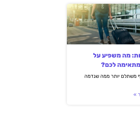
ות: מה משפיע על
מתאימה לכם?
ף משתלם יותר ממה שנדמה
 »