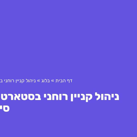
דף הבית
»
בלוג
»
ניהול קניין רוחני
ניהול קניין רוחני בסטארט
סי