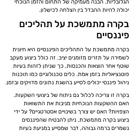
הגלובליות. הבנה מעמיקה של התחום והזמן הנוכחי
יכולה להיות ההבדל בין הצלחה לכישלון.
בקרה מתמשכת על תהליכים
פיננסיים
בקרה מתמשכת על התהליכים הפיננסיים היא חיונית
לשמירה על תזרים מזומנים יציב. זה כולל ביצוע מעקב
שוטף אחר הוצאות והכנסות, כך שניתן לזהות בעיות
פוטנציאליות בזמן אמת. כלים טכנולוגיים כמו תוכנות
ניהול פיננסי יכולים לסייע בהשגת נתונים מדויקים ובזמן.
בקרה זו צריכה לכלול גם ניתוח של ביצועי השקעות.
האם ההשקעות הנוכחיות מניבות את התשואות
הצפויות? האם יש צורך בשינויים אסטרטגיים? על ידי
ביצוע בקרה מתמשכת, ניתן להבטיח שהפיננסים
נשמרים ברמה גבוהה, דבר שמסייע במניעת בעיות