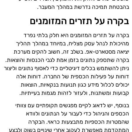
בהבטחת תמיכה נדרשת במהלך המעבר.
בקרה על תזרים המזומנים
בקרה על תזרים המזומנים היא חלק בלתי נפרד
מהיכולת לנהל עסק מצליח, במיוחד במהלך תהליך
יציאה מסטארט-אפ. בשלב זה, חשוב להקים מערכת
בקרה שתספק נתונים בזמן אמת לגבי הכנסות והוצאות.
ניתן להשתמש בכלים דיגיטליים כדי לאסוף נתונים וליצור
דוחות על פעילות הכספית של החברה. דוחות אלה
יכולים לכלול מידע כגון תנועות בנקאיות, הוצאות
קבועות ומשתנות, ולעזור לזהות מגמות בעייתיות.
בנוסף, יש לדאוג לקיים מפגשים תקופתיים עם צוותי
הכספים והניהול כדי לעבור על הנתונים ולוודא
שהמטרות הכספיות מתבצעות כראוי. הבקרה
המתקדמת מאפשרת לעקוב אחרי שינויים בשוק ולבצע