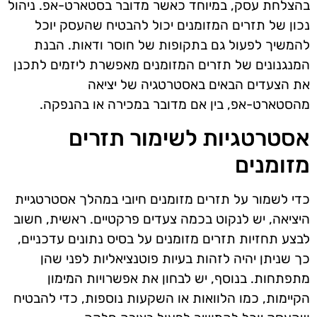
בהצלחת עסק, במיוחד כאשר מדובר בסטארט-אפ. ניהול
נכון של תזרים המזומנים יכול להבטיח שהעסק יוכל
להמשיך לפעול גם בתקופות של חוסר ודאות. הבנת
המנגנונים של תזרים המזומנים מאפשרת ליזמים לתכנן
את הצעדים הבאים באסטרטגיה של יציאה
מהסטארט-אפ, בין אם מדובר במכירה או בהנפקה.
אסטרטגיות לשימור תזרים
מזומנים
כדי לשמור על תזרים מזומנים חיובי במהלך אסטרטגיית
היציאה, יש לנקוט בכמה צעדים פרקטיים. ראשית, חשוב
לבצע תחזיות תזרים מזומנים על בסיס נתונים עדכניים,
כך שניתן יהיה לזהות בעיות פוטנציאליות לפני שהן
מתפתחות. בנוסף, יש לבחון את אפשרויות המימון
הקיימות, כמו הלוואות או השקעות נוספות, כדי להבטיח