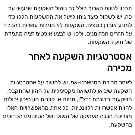
תכנון לטווח הארוך כולל גם ניהול השקעות שנעשו עד
כה. יש לשקול כיצד ניתן לייעל את ההשקעות הללו כדי
למנוע אובדן כספים. השקעות לא מניבות עשויות להכביד
על תזרים המזומנים, ולכן יש לבצע אופטימיזציה מתמדת
של תיק ההשקעות.
אסטרטגיות השקעה לאחר
מכירה
לאחר מכירת הסטארט-אפ, יש לחשוב על אסטרטגיות
השקעה שיביאו לתשואה מקסימלית על ההון שהתקבל.
השקעות כדוגמת נדל"ן, מניות או קרנות הון סיכון יכולות
להוות אפשרויות רלוונטיות. כל אחת מהאפשרויות האלו
מצריכה הבנה מעמיקה של השוק ושל הסיכונים הכרוכים
בהשקעה.