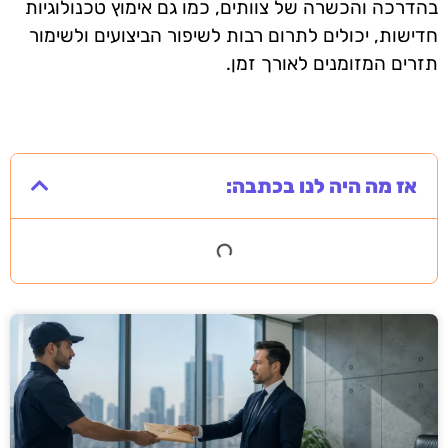
בהדרכה והכשרה של צוותים, כמו גם אימוץ טכנולוגיות
חדישות, יכולים לתרום רבות לשיפור הביצועים ולשימור
תזרים המזומנים לאורך זמן.
אז מה היה לנו בכתבה: