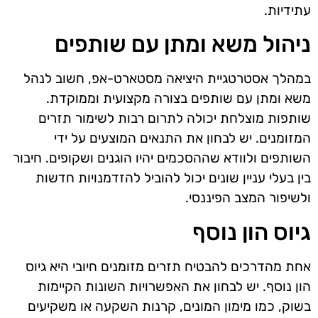
עתידיות.
ניהול משא ומתן עם שותפים
במהלך אסטרטגיית היציאה מסטארט-אפ, חשוב לנהל
משא ומתן עם שותפים בצורה מקצועית וממוקדת.
שותפות מוצלחת יכולה לתרום רבות לשימור תזרים
המזומנים. יש לבחון את התנאים המוצעים על ידי
השותפים ולוודא שההסכמים יהיו הוגנים ושקופים. חיבור
בין בעלי עניין שונים יכול להוביל להזדמנויות חדשות
ולשיפור המצב הפיננסי.
גיוס הון נוסף
אחת מהדרכים להבטיח תזרים מזומנים חיובי היא גיוס
הון נוסף. יש לבחון את האפשרויות השונות הקיימות
בשוק, כמו מימון המונים, קרנות השקעה או משקיעים