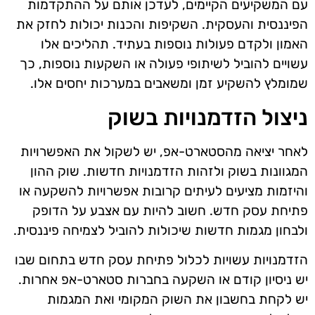
עם המשקיעים הקיימים, לעדכן אותם על ההתקדמות
הפיננסית והעסקית. השקיפות והכנות יכולות לחזק את
האמון ולקדם פעולות נוספות בעתיד. תהליכים אלו
עשויים להוביל לשיתופי פעולה או השקעות נוספות, כך
שמומלץ להשקיע זמן ומשאבים במערכות יחסים אלו.
ניצול הזדמנויות בשוק
לאחר יציאה מהסטארט-אפ, יש לשקול את האפשרויות
המגוונות בשוק ולזהות הזדמנויות חדשות. שוק ההון
והיזמות מציעים לעיתים קרובות אפשרויות להשקעה או
פתיחת עסק חדש. חשוב להיות עם אצבע על הדופק
ולבחון מגמות חדשות שיכולות להוביל לצמיחה פיננסית.
הזדמנויות עשויות לכלול פתיחת עסק חדש בתחום שבו
יש ניסיון קודם או השקעה בחברות סטארט-אפ אחרות.
יש לקחת בחשבון את השוק המקומי ואת המגמות