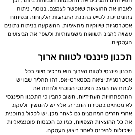
השירותים המניבים את ההכנסות הגבוהות ביותר, וכן
לאבחן את ההוצאות שאפשר לצמצם. בנוסף, ניתוח
נתונים יכול לסייע בהבנת התנהגות הלקוחות ובפיתוח
אסטרטגיות שיווקיות מתאימות. ההשקעה בניתוח נתונים
עשויה להניב תשואות משמעותיות ולשפר את הביצועים
העסקיים.
תכנון פיננסי לטווח ארוך
תכנון פיננסי לטווח הארוך הוא מרכיב חיוני בכל
אסטרטגיית יציאה מסטארט-אפ. זהו תהליך שבו יש
לנתח את המצב הפיננסי הנוכחי ולחזות את
ההתפתחויות העתידיות. חשוב להבין כי התכנון הפיננסי
לא מסתיים במכירת החברה, אלא יש להמשיך ולעקוב
אחרי תזרים המזומנים גם לאחר מכן. יש לכלול בתוכנית
את כל ההוצאות הצפויות, כמו גם הכנסות פוטנציאליות
שיכולות להיכנס לאחר ביצוע העסקה.