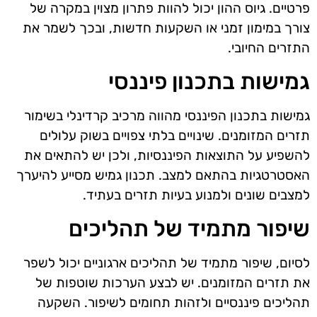
פרטיים. גיוס ההון יכול להוות פתרון מצוין במקרה של
צורך במימון זמני או השקעות חדשות, ובכך לשמר את
התזרים החיובי.
גמישות בתכנון פיננסי
גמישות בתכנון הפיננסי מהווה מרכיב קרדינלי בשימור
תזרים המזומנים. שינויים בלתי צפויים בשוק עלולים
להשפיע על התוצאות הפיננסיות, ולכן יש להתאים את
האסטרטגיות בהתאם למצב. תכנון גמיש מסייע להיערך
למצבים שונים ולמנוע בעיות תזרים בעתיד.
שיפור מתמיד של תהליכים
לסיום, שיפור מתמיד של תהליכים ארגוניים יכול לשפר
את תזרים המזומנים. יש לבצע הערכות שוטפות של
תהליכים פיננסיים ולזהות תחומים לשיפור. השקעה