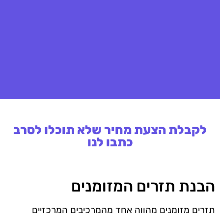
לקבלת הצעת מחיר שלא תוכלו לסרב
כתבו לנו
הבנת תזרים המזומנים
תזרים מזומנים מהווה אחד מהמרכיבים המרכזיים