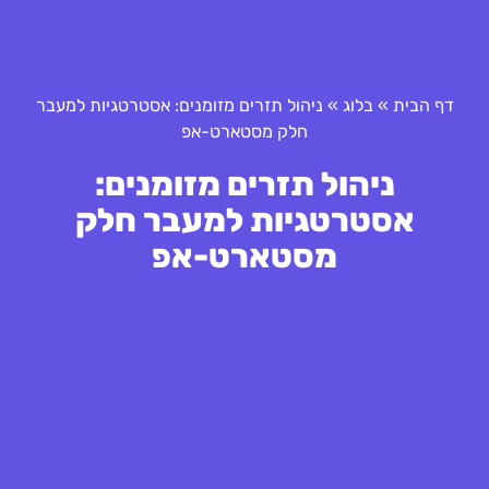
דף הבית
»
בלוג
»
ניהול תזרים מזומנים: אסטרטגיות למעבר
חלק מסטארט-אפ
ניהול תזרים מזומנים:
אסטרטגיות למעבר חלק
מסטארט-אפ