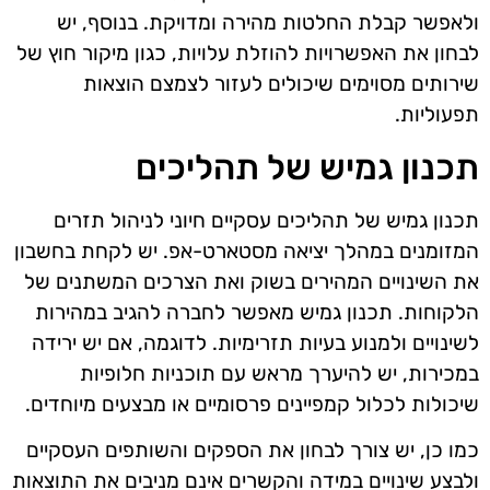
ולאפשר קבלת החלטות מהירה ומדויקת. בנוסף, יש
לבחון את האפשרויות להוזלת עלויות, כגון מיקור חוץ של
שירותים מסוימים שיכולים לעזור לצמצם הוצאות
תפעוליות.
תכנון גמיש של תהליכים
תכנון גמיש של תהליכים עסקיים חיוני לניהול תזרים
המזומנים במהלך יציאה מסטארט-אפ. יש לקחת בחשבון
את השינויים המהירים בשוק ואת הצרכים המשתנים של
הלקוחות. תכנון גמיש מאפשר לחברה להגיב במהירות
לשינויים ולמנוע בעיות תזרימיות. לדוגמה, אם יש ירידה
במכירות, יש להיערך מראש עם תוכניות חלופיות
שיכולות לכלול קמפיינים פרסומיים או מבצעים מיוחדים.
כמו כן, יש צורך לבחון את הספקים והשותפים העסקיים
ולבצע שינויים במידה והקשרים אינם מניבים את התוצאות