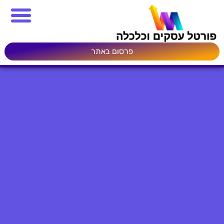
פרסום באתר