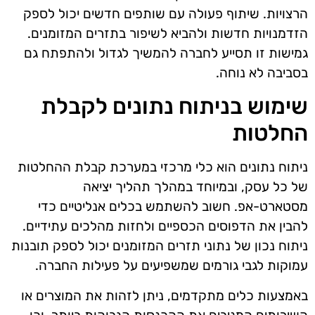
הרצויות. שיתוף פעולה עם שותפים חדשים יכול לספק
הזדמנויות חדשות ולהביא לשיפור בתזרים המזומנים.
גמישות זו תסייע לחברה להמשיך לגדול ולהתפתח גם
בסביבה לא נוחה.
שימוש בניתוח נתונים לקבלת
החלטות
ניתוח נתונים הוא כלי מרכזי במערכת קבלת ההחלטות
של כל עסק, ובמיוחד במהלך תהליך יציאה
מסטארט-אפ. חשוב להשתמש בכלים אנליטיים כדי
להבין את הדפוסים הכספיים ולחזות מהלכים עתידיים.
ניתוח נכון של נתוני תזרים המזומנים יכול לספק תובנות
עמוקות לגבי גורמים שמשפיעים על פעילות החברה.
באמצעות כלים מתקדמים, ניתן לזהות את המוצרים או