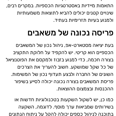
התאמות מיידיות באסטרטגיות הכספיות. במקרים רבים,
שינויים קטנים יכולים להביא לתוצאות משמעותיות
ולמנוע בעיות תזרימיות בעתיד.
פריסה נכונה של משאבים
בעת יציאה מסטארט-אפ, ניהול נכון של המשאבים
הכספיים הוא קריטי. יש להקפיד על חלוקת התקציב
בצורה חכמה, כדי למנוע בזבוז ולמקסם את הפוטנציאל
של כל שקל שמושקע. חשוב להעריך את הצרכים
השונים של החברה ולבצע תעדוף נכון של המשימות.
פריסת המשאבים בצורה נכונה יכולה לסייע בשיפור
ההכנסות ובצמצום ההוצאות.
כמו כן, יש לשקול השקעות בטכנולוגיות חדשות או
בשירותים שמביאות ערך מוסף. לדוגמה, השקעה
בתוכנה לניהול כספים יכולה להקל על ניתוח הנתונים