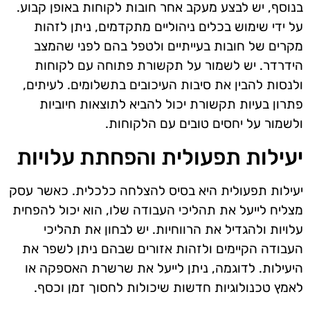
בנוסף, יש לבצע מעקב אחר חובות לקוחות באופן קבוע.
על ידי שימוש בכלים ניהוליים מתקדמים, ניתן לזהות
מקרים של חובות בעייתיים ולטפל בהם לפני שהמצב
הידרדר. יש לשמור על תקשורת פתוחה עם לקוחות
ולנסות להבין את סיבות העיכובים בתשלומים. לעיתים,
פתרון בעיות תקשורת יכול להביא לתוצאות חיוביות
ולשמור על יחסים טובים עם הלקוחות.
יעילות תפעולית והפחתת עלויות
יעילות תפעולית היא בסיס להצלחה כלכלית. כאשר עסק
מצליח לייעל את תהליכי העבודה שלו, הוא יכול להפחית
עלויות ולהגדיל את הרווחיות. יש לבחון את תהליכי
העבודה הקיימים ולזהות אזורים שבהם ניתן לשפר את
היעילות. לדוגמה, ניתן לייעל את שרשרת האספקה או
לאמץ טכנולוגיות חדשות שיכולות לחסוך זמן וכסף.