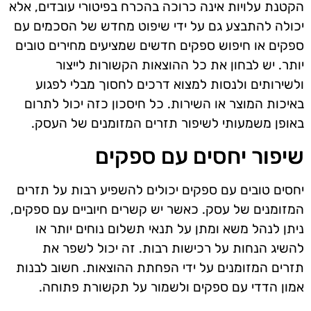
הקטנת עלויות אינה כרוכה בהכרח בפיטורי עובדים, אלא
יכולה להתבצע גם על ידי שיפוט מחדש של הסכמים עם
ספקים או חיפוש ספקים חדשים שמציעים מחירים טובים
יותר. יש לבחון את כל ההוצאות הקשורות לייצור
ולשירותים ולנסות למצוא דרכים לחסוך מבלי לפגוע
באיכות המוצר או השירות. כל חיסכון כזה יכול לתרום
באופן משמעותי לשיפור תזרים המזומנים של העסק.
שיפור יחסים עם ספקים
יחסים טובים עם ספקים יכולים להשפיע רבות על תזרים
המזומנים של עסק. כאשר יש קשרים חיוביים עם ספקים,
ניתן לנהל משא ומתן על תנאי תשלום נוחים יותר או
להשיג הנחות על רכישות רבות. זה יכול לשפר את
תזרים המזומנים על ידי הפחתת ההוצאות. חשוב לבנות
אמון הדדי עם ספקים ולשמור על תקשורת פתוחה.