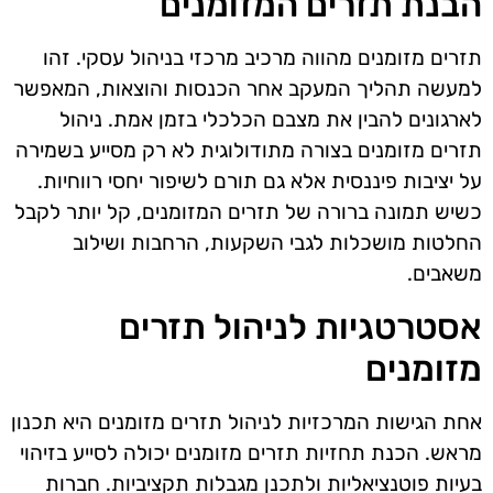
הבנת תזרים המזומנים
תזרים מזומנים מהווה מרכיב מרכזי בניהול עסקי. זהו
למעשה תהליך המעקב אחר הכנסות והוצאות, המאפשר
לארגונים להבין את מצבם הכלכלי בזמן אמת. ניהול
תזרים מזומנים בצורה מתודולוגית לא רק מסייע בשמירה
על יציבות פיננסית אלא גם תורם לשיפור יחסי רווחיות.
כשיש תמונה ברורה של תזרים המזומנים, קל יותר לקבל
החלטות מושכלות לגבי השקעות, הרחבות ושילוב
משאבים.
אסטרטגיות לניהול תזרים
מזומנים
אחת הגישות המרכזיות לניהול תזרים מזומנים היא תכנון
מראש. הכנת תחזיות תזרים מזומנים יכולה לסייע בזיהוי
בעיות פוטנציאליות ולתכנן מגבלות תקציביות. חברות