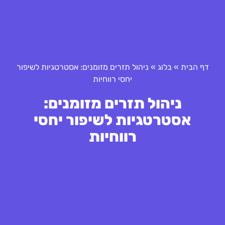
דף הבית
»
בלוג
»
ניהול תזרים מזומנים: אסטרטגיות לשיפור
יחסי רווחיות
ניהול תזרים מזומנים:
אסטרטגיות לשיפור יחסי
רווחיות