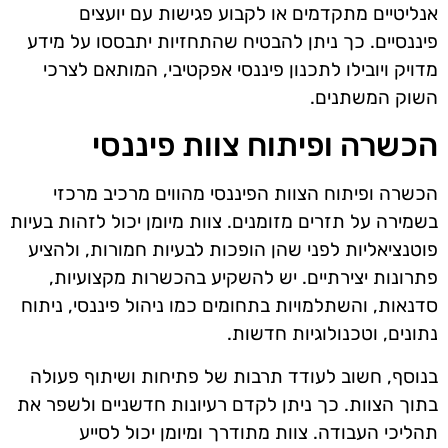
אנליטיים מתקדמים או לקבוע פגישות עם יועצים
פיננסיים. כך ניתן להבטיח שהתחזיות יתבססו על מידע
מדויק ויובילו לתכנון פיננסי אפקטיבי, המותאם לצרכי
השוק המשתנים.
הכשרה ופיתוח צוות פיננסי
הכשרה ופיתוח הצוות הפיננסי מהווים מרכיב מרכזי
בשמירה על תזרים מזומנים. צוות מיומן יכול לזהות בעיות
פוטנציאליות לפני שהן הופכות לבעיות חמורות, ולהציע
פתרונות יצירתיים. יש להשקיע בהכשרות מקצועיות,
סדנאות, והשתלמויות בתחומים כמו ניהול פיננסי, ניתוח
נתונים, וטכנולוגיות חדשות.
בנוסף, חשוב לעודד תרבות של פתיחות ושיתוף פעולה
בתוך הצוות. כך ניתן לקדם רעיונות חדשניים ולשפר את
תהליכי העבודה. צוות מתודרך ומיומן יכול לסייע