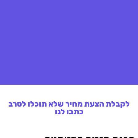
לקבלת הצעת מחיר שלא תוכלו לסרב
כתבו לנו