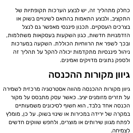
כחלק מתהליך זה, יש לבצע הערכות תקופתיות של
התקציב, ולבצע התאמות בהתאם לשינויים בשוק או
בצרכים העסקיים. תכנון פיננסי מאפשר גם לנצל
הזדמנויות חדשות, כגון השקעות בעסקאות משתלמות,
ובכך לשפר את הרווחיות הכוללת. השקעה במערכות
ניהול פיננסיות מתקדמות יכולה להקל על תהליך זה
ולספק נתונים מדויקים ואמינים.
גיוון מקורות ההכנסה
גיוון מקורות ההכנסה מהווה אסטרטגיה מרכזית לשמירה
על תזרים מזומנים יציב. כאשר עסק מתבסס על מקור
הכנסה אחד בלבד, הוא חשוף לסיכונים משמעותיים
במקרה של ירידה במכירות או שינוי בשוק. על כן, מומלץ
לפתח מגוון שירותים או מוצרים, ולחפש שווקים חדשים
לצמיחה.