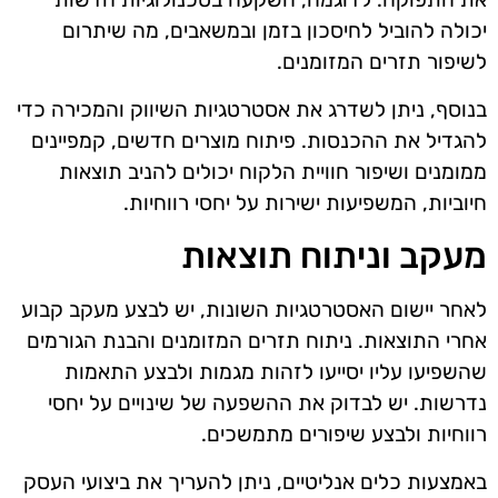
יכולה להוביל לחיסכון בזמן ובמשאבים, מה שיתרום
לשיפור תזרים המזומנים.
בנוסף, ניתן לשדרג את אסטרטגיות השיווק והמכירה כדי
להגדיל את ההכנסות. פיתוח מוצרים חדשים, קמפיינים
ממומנים ושיפור חוויית הלקוח יכולים להניב תוצאות
חיוביות, המשפיעות ישירות על יחסי רווחיות.
מעקב וניתוח תוצאות
לאחר יישום האסטרטגיות השונות, יש לבצע מעקב קבוע
אחרי התוצאות. ניתוח תזרים המזומנים והבנת הגורמים
שהשפיעו עליו יסייעו לזהות מגמות ולבצע התאמות
נדרשות. יש לבדוק את ההשפעה של שינויים על יחסי
רווחיות ולבצע שיפורים מתמשכים.
באמצעות כלים אנליטיים, ניתן להעריך את ביצועי העסק