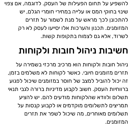
להשפיע על תחום הפעילות של העסק. לדוגמה, אם צפוי
שינוי בחוקי המס או עלייה במחירי חומרי הגלם, יש
להתכונן לכך מראש על מנת לשמור על תזרים
המזומנים. תכנון והערכות אלו יסייעו לעסק לא רק
לשרוד, אלא גם לצמוח בתקופות קשות.
חשיבות ניהול חובות ולקוחות
ניהול חובות ולקוחות הוא מרכיב מרכזי בשמירה על
תזרים מזומנים חיובי. כאשר לקוחות לא משלמים בזמן,
זה יכול להוביל למצב של חוסר במזומנים שיכול לפגוע
ברווחיות העסק. חשוב לקבוע מדיניות ברורה לגבי תנאי
תשלום ולוודא שהלקוחות מודעים להם. יש להציע
תמריצים לתשלומים מוקדמים או לקבוע קנסות על
תשלומים מאוחרים, מה שיכול לשפר את תזרים
המזומנים.