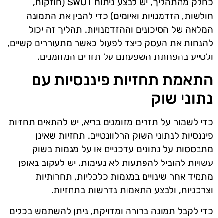
כחלק מהתהליך, יש לבצע ניתוח SWOT (חוזקות,
חולשות, הזדמנויות ואיומים) כדי להבין את התמונה
המלאה של הסיכונים וההזדמנויות. תהליך זה יכול
להנחות את העסק כיצד לפעול כאשר מתעוררים קשיים,
ולסייע בהפחתת השפעתם על תזרים המזומנים.
התאמת תחזיות פיננסיות עם
נתוני שוק
כדי לשמור על תזרים מזומנים בריא, יש להתאים תחזיות
פיננסיות לנתוני השוק הרלוונטיים. תחזיות שאינן
מתבססות על נתונים עדכניים או על מגמות בשוק
עשויות להוביל להפתעות לא נעימות. יש לעקוב באופן
מתמיד אחר שינויים במגמות כלכליות, תחרותיות
וצרכניות, ולבצע התאמות נדרשות בתחזיות.
כדי לקבל תמונה ברורה ומדויקת, ניתן להשתמש בכלים