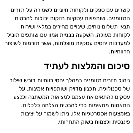
קשרים עם ספקים ולקוחות חיוניים לשמירה על תזרים
המזומנים. שותפויות עסקיות חזקות יכולות להבטיח
תנאי תשלום נוחים, שינויים מהירים במלאי ושירות
לקוחות מעולה. השקעה בבניית אמון עם שותפים תוביל
למערכות יחסים עסקיות מוצלחות, אשר תורמות לשיפור
הרווחיות.
סיכום והמלצות לעתיד
ניהול תזרים מזומנים במהלך יחסי רווחיות דורש שילוב
של טכנולוגיה, תכנון מדויק ושותפויות אמינות. על
עסקים להתאים את עצמם למציאות המשתנה ולבצע
התאמות מתאימות כדי להבטיח הצלחה כלכלית.
באמצעות אסטרטגיות אלו, ניתן לשמור על יציבות
פיננסית ולצמוח בשוק התחרותי.