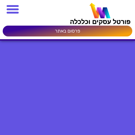
פרסום באתר