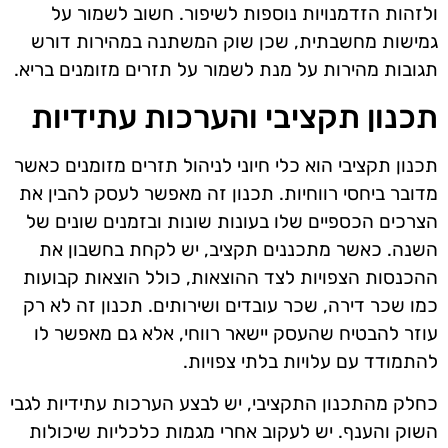
ולזהות הזדמנויות נוספות לשיפור. חשוב לשמור על
גמישות מחשבתית, שכן שוק המשתנה במהירות דורש
תגובות מהירות על מנת לשמור על תזרים מזומנים בריא.
תכנון תקציבי והערכות עתידיות
תכנון תקציבי הוא כלי חיוני לניהול תזרים מזומנים כאשר
מדובר ביחסי רווחיות. תכנון זה מאפשר לעסק להבין את
הצרכים הכספיים שלו בעונות שונות ובזמנים שונים של
השנה. כאשר מתכננים תקציב, יש לקחת בחשבון את
ההכנסות הצפויות לצד ההוצאות, כולל הוצאות קבועות
כמו שכר דירה, שכר עובדים ושירותים. תכנון זה לא רק
עוזר להבטיח שהעסק יישאר רווחי, אלא גם מאפשר לו
להתמודד עם עלויות בלתי צפויות.
כחלק מהתכנון התקציבי, יש לבצע הערכות עתידיות לגבי
השוק והענף. יש לעקוב אחרי מגמות כלכליות שיכולות