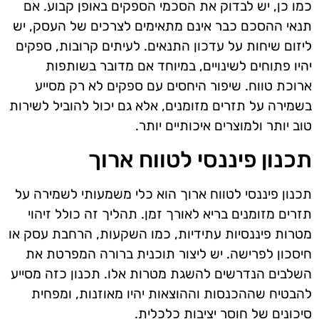
כמו כן, יש לבדוק את הסכמי הספקים באופן קבוע. אם
תנאי ההסכם כבר אינם מתאימים לצרכים של העסק, יש
ליזום שיחות על עדכון התנאים. לעיתים קרובות, ספקים
יהיו פתוחים לשינויים, במיוחד אם מדובר בשותפות
ארוכת טווח. שיפור היחסים עם ספקים לא רק מסייע
בשמירה על תזרים מזומנים, אלא גם יכול להוביל לשירות
טוב יותר ולמוצרים איכותיים יותר.
תכנון פיננסי לטווח ארוך
תכנון פיננסי לטווח ארוך הוא כלי משמעותי לשמירה על
תזרים מזומנים בריא לאורך זמן. תהליך זה כולל זיהוי
מטרות פיננסיות עתידיות, כמו השקעות, הרחבת עסק או
חיסכון לפרישה. יש ליצור תוכנית ברורה המפרטת את
השלבים הנדרשים להשגת מטרות אלו. תכנון כזה מסייע
להבטיח שההכנסות וההוצאות יהיו מאוזנות, ומפחית
סיכונים של חוסר יציבות כלכלית.