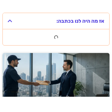
אז מה היה לנו בכתבה: