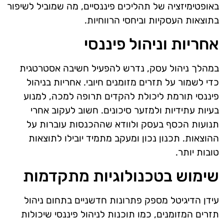
באופטימיזציה של תהליכים פיננסיים, מה שמוביל לשיפור
בתוצאות העסקיות וביחסי הרווחיות.
אחריות וניהול פיננסי
במהלך ניהול עסק, נדרש להפעיל חשיבה אסטרטגית
כדי לשמור על תזרים מזומנים חיובי. אחריות בניהול
פיננסי תורמת ליכולת להקדים תרופה למכה, למנוע
בעיות עתידיות ולמזער סיכונים. חשוב לעקוב אחרי
תנועות הכסף בעסק ולוודא שההכנסות עוברות על
ההוצאות. תכנון נכון ומעקב מתמיד יובילו לתוצאות
טובות יותר.
שימוש בטכנולוגיות מתקדמות
עידן הדיגיטל מספק פתרונות חדשניים בתחום ניהול
תזרים המזומנים, כמו תוכנות לניהול פיננסי שיכולות