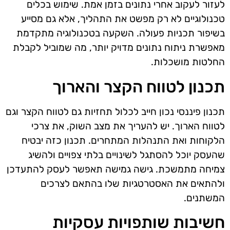
לעזור לעקוב אחרי נתונים בזמן אמת. שימוש בכלים
טכנולוגיים לא רק מפשט את התהליך, אלא גם מסייע
בשיפור תכניות פעולה. השקעה בטכנולוגיה מתקדמת
מאפשרת ניתוח נתונים מדויק יותר, מה שמוביל לקבלת
החלטות מושכלות.
תכנון לטווח הקצר והארוך
תכנון פיננסי נכון חייב לכלול תחזיות גם לטווח הקצר וגם
לטווח הארוך. יש להעריך את מצב השוק, את צרכי
הלקוחות ואת התנהלות המתחרים. תכנון כזה יבטיח
שהעסק יוכל להסתגל לשינויים בלתי צפויים ולהשיג
צמיחה מתמשכת. גישה גמישה תאפשר לעסק להתעדכן
ולהתאים את האסטרטגיות שלו בהתאם לצרכים
המשתנים.
חשיבות שותפויות עסקיות