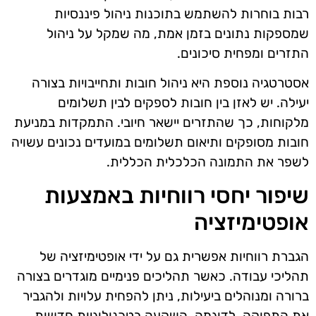
רבות בוחרות להשתמש בתוכנות ניהול פיננסיות
שמספקות נתונים בזמן אמת, מה שמקל על ניהול
התזרים ומפחית סיכונים.
אסטרטגיה נוספת היא ניהול חובות ותחייבויות בצורה
יעילה. יש לאזן בין חובות לספקים לבין תשלומים
מלקוחות, כך שהתזרים יישאר חיובי. התמקדות במניעת
חובות מסופקים ותיאום תשלומים במועדים נכונים עשויה
לשפר את התמונה הכלכלית הכללית.
שיפור יחסי רווחיות באמצעות
אופטימיזציה
הגברת רווחיות אפשרית גם על ידי אופטימיזציה של
תהליכי עבודה. כאשר תהליכים פנימיים מוגדרים בצורה
ברורה ומנוהלים ביעילות, ניתן להפחית עלויות ולהגביר
את התפוקה. לדוגמה, השקעה בטכנולוגיות חדשות