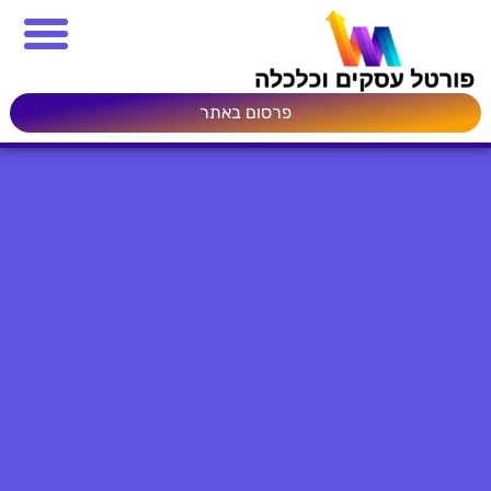
פרסום באתר