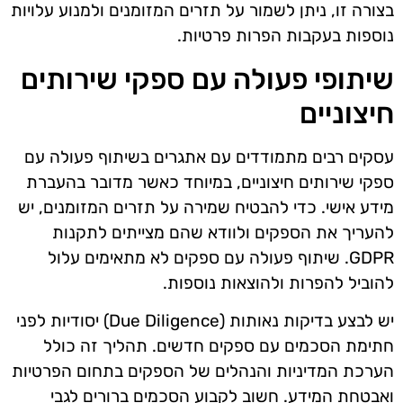
בצורה זו, ניתן לשמור על תזרים המזומנים ולמנוע עלויות
נוספות בעקבות הפרות פרטיות.
שיתופי פעולה עם ספקי שירותים
חיצוניים
עסקים רבים מתמודדים עם אתגרים בשיתוף פעולה עם
ספקי שירותים חיצוניים, במיוחד כאשר מדובר בהעברת
מידע אישי. כדי להבטיח שמירה על תזרים המזומנים, יש
להעריך את הספקים ולוודא שהם מצייתים לתקנות
GDPR. שיתוף פעולה עם ספקים לא מתאימים עלול
להוביל להפרות ולהוצאות נוספות.
יש לבצע בדיקות נאותות (Due Diligence) יסודיות לפני
חתימת הסכמים עם ספקים חדשים. תהליך זה כולל
הערכת המדיניות והנהלים של הספקים בתחום הפרטיות
ואבטחת המידע. חשוב לקבוע הסכמים ברורים לגבי