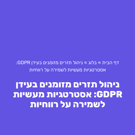
דף הבית
»
בלוג
»
ניהול תזרים מזומנים בעידן GDPR:
אסטרטגיות מעשיות לשמירה על רווחיות
ניהול תזרים מזומנים בעידן
GDPR: אסטרטגיות מעשיות
לשמירה על רווחיות