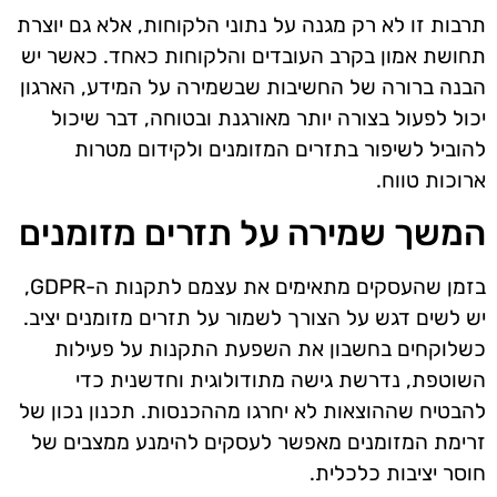
תרבות זו לא רק מגנה על נתוני הלקוחות, אלא גם יוצרת
תחושת אמון בקרב העובדים והלקוחות כאחד. כאשר יש
הבנה ברורה של החשיבות שבשמירה על המידע, הארגון
יכול לפעול בצורה יותר מאורגנת ובטוחה, דבר שיכול
להוביל לשיפור בתזרים המזומנים ולקידום מטרות
ארוכות טווח.
המשך שמירה על תזרים מזומנים
בזמן שהעסקים מתאימים את עצמם לתקנות ה-GDPR,
יש לשים דגש על הצורך לשמור על תזרים מזומנים יציב.
כשלוקחים בחשבון את השפעת התקנות על פעילות
השוטפת, נדרשת גישה מתודולוגית וחדשנית כדי
להבטיח שההוצאות לא יחרגו מההכנסות. תכנון נכון של
זרימת המזומנים מאפשר לעסקים להימנע ממצבים של
חוסר יציבות כלכלית.