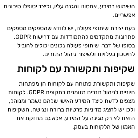
השימוש במידע, אחסונו והגנה עליו, וכיצד יטופלו סיכונים
אפשריים.
בעת יצירת שיתופי פעולה, יש לוודא שהספקים מספקים
פתרונות מתקדמים להתמודדות עם דרישות GDPR.
בסופו של דבר, שיתופי פעולה נכונים יכולים להוביל
לחיסכון בעלויות ולשיפור ניהול התזרים.
שקיפות ותקשורת עם לקוחות
שקיפות ותקשורת פתוחה עם לקוחות הן מפתחות
חיוניים לניהול תזרים מזומנים בתקופת GDPR. לקוחות
מצפים לדעת כיצד המידע האישי שלהם נשמר ומנוהל,
ולכן יש להציג מדיניות פרטיות ברורה ונגישה. השקיפות
הזאת לא רק מגינה על המידע, אלא גם מחזקת את
האמון של הלקוחות בעסק.