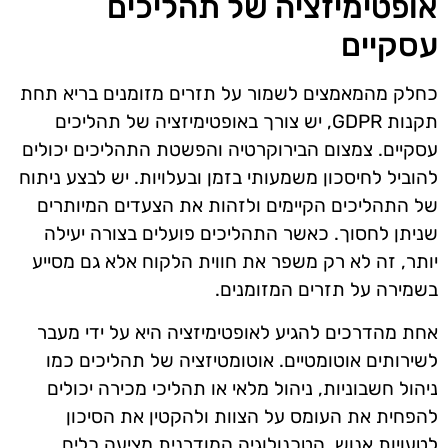
אופטימיזציה של תהליכים
עסקיים
כחלק מהמאמצים לשמור על תזרים מזומנים בריא תחת
תקנות GDPR, יש צורך באופטימיזציה של תהליכים
עסקיים. צמצום הבירוקרטיה והפשטת התהליכים יכולים
להוביל לחיסכון משמעותי בזמן ובעלויות. יש לבצע ניתוח
של התהליכים הקיימים ולזהות את הצעדים המיותרים
שניתן לחסוך. כאשר התהליכים פועלים בצורה יעילה
יותר, זה לא רק משפר את חווית הלקוח אלא גם מסייע
בשמירה על תזרים המזומנים.
אחת מהדרכים להגיע לאופטימיזציה היא על ידי מעבר
לשירותים אוטומטיים. אוטומטיזציה של תהליכים כמו
ניהול חשבוניות, ניהול מלאי או תהליכי מכירה יכולים
להפחית את העומס על הצוות ולהקטין את הסיכון
לטעויות אנוש. הטכנולוגיה המודרנית מציעה כלים