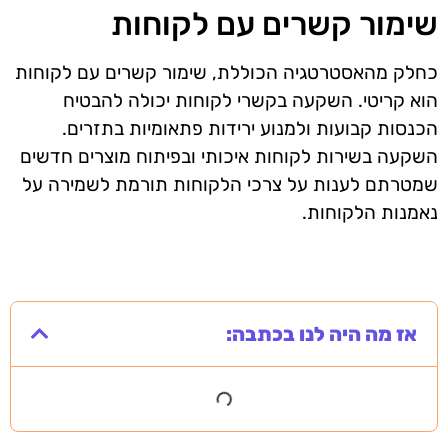
שימור קשרים עם לקוחות
כחלק מהאסטרטגיה הכוללת, שימור קשרים עם לקוחות
הוא קריטי. השקעה בקשרי לקוחות יכולה להבטיח
הכנסות קבועות ולמנוע ירידות פתאומיות בתזרים.
השקעה בשירות לקוחות איכותי ובפיתוח מוצרים חדשים
שמטרתם לענות על צרכי הלקוחות תורמת לשמירה על
נאמנות הלקוחות.
אז מה היה לנו בכתבה: