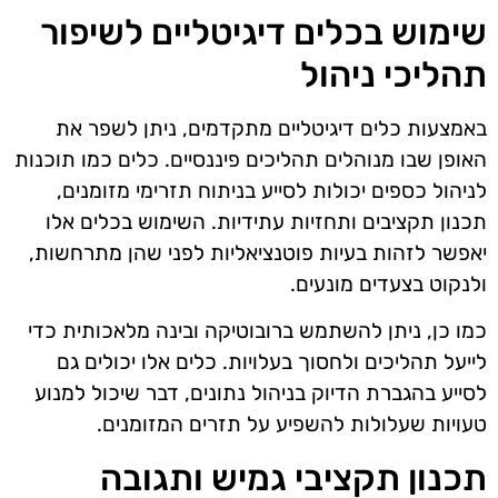
שימוש בכלים דיגיטליים לשיפור
תהליכי ניהול
באמצעות כלים דיגיטליים מתקדמים, ניתן לשפר את
האופן שבו מנוהלים תהליכים פיננסיים. כלים כמו תוכנות
לניהול כספים יכולות לסייע בניתוח תזרימי מזומנים,
תכנון תקציבים ותחזיות עתידיות. השימוש בכלים אלו
יאפשר לזהות בעיות פוטנציאליות לפני שהן מתרחשות,
ולנקוט בצעדים מונעים.
כמו כן, ניתן להשתמש ברובוטיקה ובינה מלאכותית כדי
לייעל תהליכים ולחסוך בעלויות. כלים אלו יכולים גם
לסייע בהגברת הדיוק בניהול נתונים, דבר שיכול למנוע
טעויות שעלולות להשפיע על תזרים המזומנים.
תכנון תקציבי גמיש ותגובה