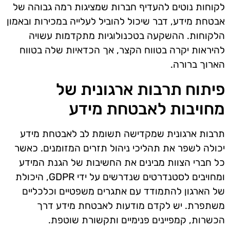
לקוחות נוטים להעדיף חברות שמציגות רמה גבוהה של
אבטחת מידע, דבר שיכול להוביל לעלייה במכירות ובאמון
הלקוחות. ההשקעה בטכנולוגיות מתקדמות עשויה
להיראות יקרה בטווח הקצר, אך הכדאיות שלה בטווח
הארוך ברורה.
פיתוח תרבות ארגונית של
מחויבות לאבטחת מידע
תרבות ארגונית שמקדישה תשומת לב לאבטחת מידע
יכולה לשפר את תהליכי ניהול תזרים המזומנים. כאשר
כל חברי הצוות מבינים את החשיבות של הגנת המידע
ומחויבים לסטנדרטים שנדרשים על ידי GDPR, היכולת
של הארגון להתמודד עם אתגרים משפטיים וכלכליים
משתפרת. יש לקדם מודעות לאבטחת מידע דרך
הכשרות, קמפיינים פנימיים ותקשורת שוטפת.