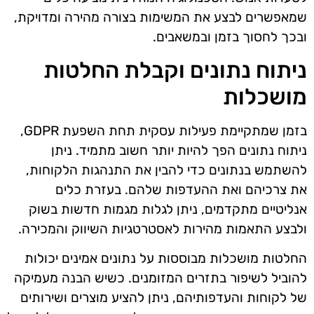
שמאפשרים לבצע את המשימות בצורה מהירה ומדויקת,
ובכך לחסוך בזמן ובמשאבים.
ניתוח נתונים וקבלת החלטות
מושכלות
בזמן שמתקיימת פעילות עסקית תחת השפעת GDPR,
ניתוח נתונים הפך להיות יותר חשוב מתמיד. ניתן
להשתמש בנתונים כדי להבין את התנהגות הלקוחות,
את צרכיהם ואת ההעדפות שלהם. בעזרת כלים
אנליטיים מתקדמים, ניתן לגלות מגמות חדשות בשוק
ולבצע התאמות מהירות לאסטרטגיות השיווק והמכירה.
החלטות מושכלות מבוססות על נתונים אמינים יכולות
להוביל לשיפור בתזרים המזומנים. כשיש הבנה מעמיקה
של לקוחות והעדפותיהם, ניתן להציע מוצרים ושירותים