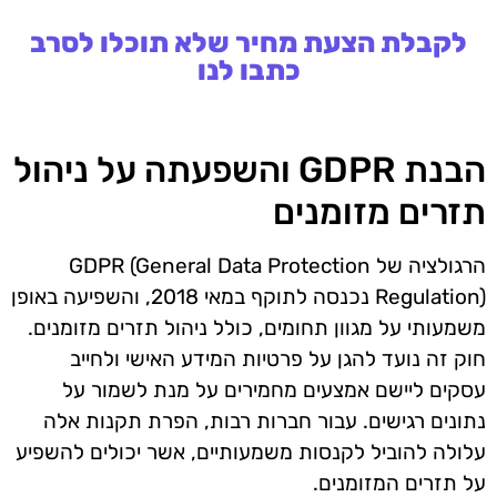
לקבלת הצעת מחיר שלא תוכלו לסרב
כתבו לנו
הבנת GDPR והשפעתה על ניהול
תזרים מזומנים
הרגולציה של GDPR (General Data Protection
Regulation) נכנסה לתוקף במאי 2018, והשפיעה באופן
משמעותי על מגוון תחומים, כולל ניהול תזרים מזומנים.
חוק זה נועד להגן על פרטיות המידע האישי ולחייב
עסקים ליישם אמצעים מחמירים על מנת לשמור על
נתונים רגישים. עבור חברות רבות, הפרת תקנות אלה
עלולה להוביל לקנסות משמעותיים, אשר יכולים להשפיע
על תזרים המזומנים.