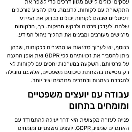
עסקים יכולים ליישם מגוון דרכים כדי לשפר את
התקשורת עם לקוחות. לדוגמה, ניתן להציע פורטלים
דיגיטליים שבהם לקוחות יכולים לבדוק את המידע
שלהם, לעדכן פרטים ולבקש מחיקות. כך, הלקוחות
מרגישים מעורבים ומבינים את תהליך ניהול המידע.
בנוסף, יש לערוך סדנאות או סמינרים ללקוחות, שבהן
ניתן להסביר את זכויותיהם לפי GDPR ואת אופן ההגנה
על פרטיותם. השקעה במערכות יחסים עם לקוחות לא
רק מסייעת בהפחתת סיכונים משפטיים, אלא גם מובילה
להגברת נאמנות ולתזרים מזומנים יציב יותר.
עבודה עם יועצים משפטיים
ומומחים בתחום
פנייה לעזרה מקצועית היא דרך יעילה להתמודד עם
האתגרים שמציב GDPR. יועצים משפטיים ומומחים