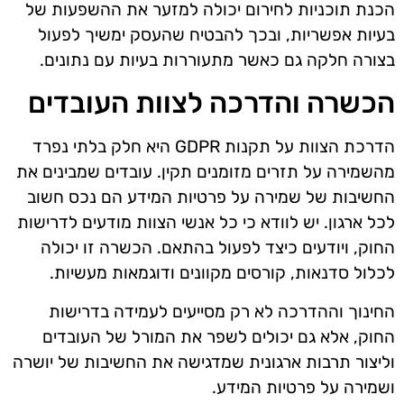
הכנת תוכניות לחירום יכולה למזער את ההשפעות של
בעיות אפשריות, ובכך להבטיח שהעסק ימשיך לפעול
בצורה חלקה גם כאשר מתעוררות בעיות עם נתונים.
הכשרה והדרכה לצוות העובדים
הדרכת הצוות על תקנות GDPR היא חלק בלתי נפרד
מהשמירה על תזרים מזומנים תקין. עובדים שמבינים את
החשיבות של שמירה על פרטיות המידע הם נכס חשוב
לכל ארגון. יש לוודא כי כל אנשי הצוות מודעים לדרישות
החוק, ויודעים כיצד לפעול בהתאם. הכשרה זו יכולה
לכלול סדנאות, קורסים מקוונים ודוגמאות מעשיות.
החינוך וההדרכה לא רק מסייעים לעמידה בדרישות
החוק, אלא גם יכולים לשפר את המורל של העובדים
וליצור תרבות ארגונית שמדגישה את החשיבות של יושרה
ושמירה על פרטיות המידע.