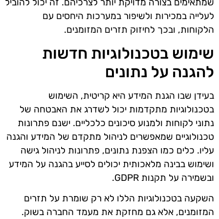
שמתאימים בצורה מדויקת יותר לצרכיהם. זה יכול להוביל
לעלייה במכירות ולשיפור במערכות היחסים עם
הלקוחות, ובכך לחיזוק תזרים המזומנים.
שימוש בטכנולוגיות חדשות
להגנה על נתונים
בעידן שבו הגנת המידע היא קריטית, השימוש
בטכנולוגיות מתקדמות יכול לשדרג את האבטחה של
נתוני לקוחות ולמנוע סיכונים כלכליים. ישנם פתרונות
טכנולוגיים שמאפשרים לניהול מתקדם של המידע והגנה
עליו. כלים כמו הצפנת נתונים, פתרונות לניהול גישה
ושימוש בבינה מלאכותית יכולים לסייע בהגנה על המידע
ובשמירה על תקנות GDPR.
השקעה בטכנולוגיות הללו לא רק שומרת על תזרים
המזומנים, אלא גם מחזקת את מעמד החברה בשוק.