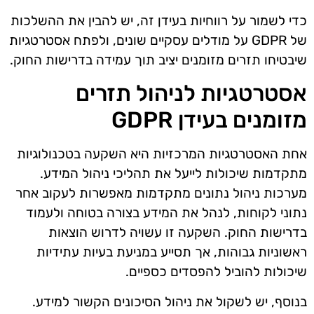
כדי לשמור על רווחיות בעידן זה, יש להבין את ההשלכות
של GDPR על מודלים עסקיים שונים, ולפתח אסטרטגיות
שיבטיחו תזרים מזומנים יציב תוך עמידה בדרישות החוק.
אסטרטגיות לניהול תזרים
מזומנים בעידן GDPR
אחת האסטרטגיות המרכזיות היא השקעה בטכנולוגיות
מתקדמות שיכולות לייעל את תהליכי ניהול המידע.
מערכות ניהול נתונים מתקדמות מאפשרות לעקוב אחר
נתוני לקוחות, לנהל את המידע בצורה בטוחה ולעמוד
בדרישות החוק. השקעה זו עשויה לדרוש הוצאות
ראשוניות גבוהות, אך תסייע במניעת בעיות עתידיות
שיכולות להוביל להפסדים כספיים.
בנוסף, יש לשקול את ניהול הסיכונים הקשור למידע.