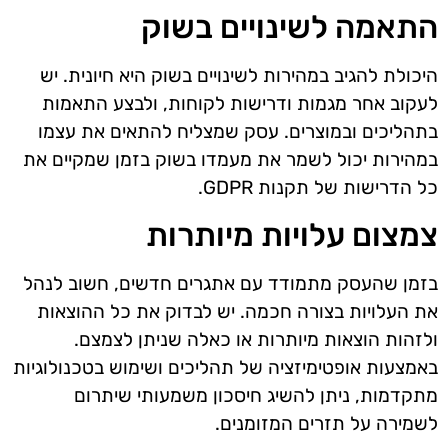
התאמה לשינויים בשוק
היכולת להגיב במהירות לשינויים בשוק היא חיונית. יש
לעקוב אחר מגמות ודרישות לקוחות, ולבצע התאמות
בתהליכים ובמוצרים. עסק שמצליח להתאים את עצמו
במהירות יכול לשמר את מעמדו בשוק בזמן שמקיים את
כל הדרישות של תקנות GDPR.
צמצום עלויות מיותרות
בזמן שהעסק מתמודד עם אתגרים חדשים, חשוב לנהל
את העלויות בצורה חכמה. יש לבדוק את כל ההוצאות
ולזהות הוצאות מיותרות או כאלה שניתן לצמצם.
באמצעות אופטימיזציה של תהליכים ושימוש בטכנולוגיות
מתקדמות, ניתן להשיג חיסכון משמעותי שיתרום
לשמירה על תזרים המזומנים.