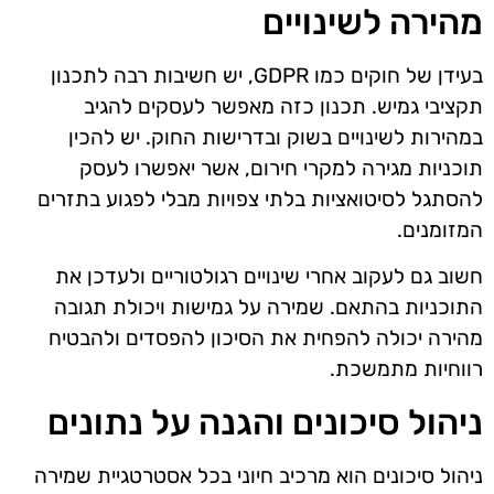
מהירה לשינויים
בעידן של חוקים כמו GDPR, יש חשיבות רבה לתכנון
תקציבי גמיש. תכנון כזה מאפשר לעסקים להגיב
במהירות לשינויים בשוק ובדרישות החוק. יש להכין
תוכניות מגירה למקרי חירום, אשר יאפשרו לעסק
להסתגל לסיטואציות בלתי צפויות מבלי לפגוע בתזרים
המזומנים.
חשוב גם לעקוב אחרי שינויים רגולטוריים ולעדכן את
התוכניות בהתאם. שמירה על גמישות ויכולת תגובה
מהירה יכולה להפחית את הסיכון להפסדים ולהבטיח
רווחיות מתמשכת.
ניהול סיכונים והגנה על נתונים
ניהול סיכונים הוא מרכיב חיוני בכל אסטרטגיית שמירה