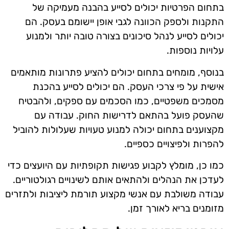
בתחום הפרטיות יכולים לסייע בהבנה מעמיקה של
התקנות ולספק הכוונה לגבי אופן יישומם בעסק. הם
יכולים לסייע לנהל סיכונים בצורה טובה יותר ולמנוע
עלויות נוספות.
בנוסף, מומחים בתחום יכולים להציע פתרונות מותאמים
אישית על פי צרכי העסק. הם יכולים לסייע בהכנת
מסמכים משפטיים, כמו הסכמים עם ספקים, ולהבטיח
שהעסק פועל בהתאם לדרישות החוק. עבודה עם
מקצוענים בתחום יכולה למנוע טעויות שעלולות להוביל
להפרות ולפיצויים כספיים.
כמו כן, מומלץ לקבוע פגישות תקופתיות עם היועצים כדי
לעדכן את הנהלים ולהתאים אותם לשינויים רגולטוריים.
עבודה משולבת עם אנשי מקצוע תורמת ליציבות ולתזרים
מזומנים בריא לאורך זמן.