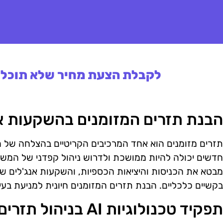
לקבלת הצעת מחיר שלא תוכלו 
הבנת תזרים המזומנים בהשקעות א
תזרים מזומנים הוא אחד המרכיבים הקריטיים בהצלחה של 
חדשים יכולה להיות ממושכת ולדרוש ניהול קפדני של המשא
מבטא את הכניסות והיציאות הכספיות, והשקעות אנג'לים שאי
בקשיים כלכליים. הבנת תזרים המזומנים חיונית למניעת בעיו
תפקיד טכנולוגיות AI בניהול תזרים המזומנים