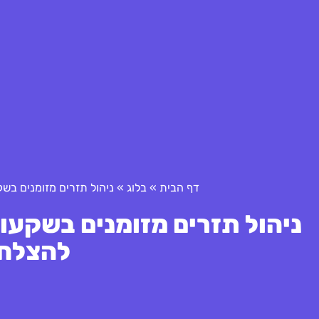
דף הבית
»
בלוג
»
ניהול תזרים מזומנים בשקעות אנג'
להצלחה