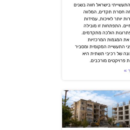
תעשייתי בישראל חווה בשנים
ה חסרת תקדים, המלווה
ת יותר לאיכות, עמידות
יים. התפתחות זו מובילה
פתרונות הולכה מתקדמים.
את המגמות המרכזיות
י התעשייה המקומית ומסביר
ונה של רכיבי תשתית היא
 פרויקטים מורכבים.
 »