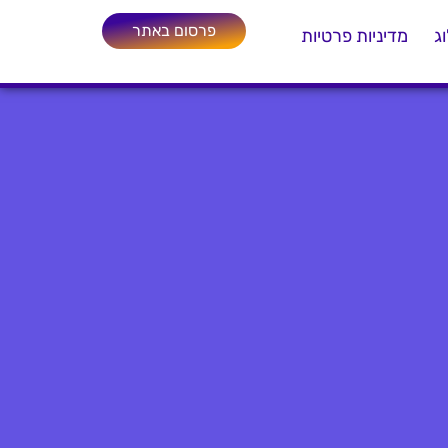
פרסום באתר
ג
מדיניות פרטיות