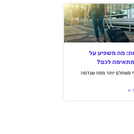
ות: מה משפיע על
מתאימה לכם?
ף משתלם יותר ממה שנדמה
 »