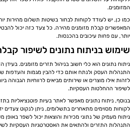
המזומנים.
כמו כן, יש לעודד לקוחות לבחור בשיטות תשלום מהירות יותר
המאפשרים קבלת מזומנים מהירה. כל צעד כזה יכול להבט
יותר, עם פחות עיכובים בהכנסות.
שימוש בניתוח נתונים לשיפור קבל
ניתוח נתונים הוא כלי חשוב בניהול תזרים מזומנים. בעידן הד
התנהלות העסק ולנתח אותם כדי להבין מגמות והעדפות של 
לזהות אילו מוצרים או שירותים מביאים לרווחיות הגבוהה ביות
לשיפור ההחלטות העסקיות.
בנוסף, ניתוח נתונים מאפשר לאתר בעיות פוטנציאליות בתזר
לקוחות מסוימים מתאחרים בתשלומים, ניתן לנקוט צעדים יזו
ניתוח מעמיק של נתוני מכירות והוצאות יכול לשפר באופן 
התנהלות התזרים ולהתאים את האסטרטגיות העסקיות לשינו