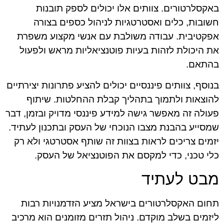
באקסלרטורים. צוותים אלו יכולים לספק תובנות
חשובות, כלים ואסטרטגיות לניהול כספים בצורה
אפקטיבית. עבודה משולבת עם אנשי מקצוע משפרת
את היכולת לזהות בעיות פוטנציאליות מראש ולפעול
בהתאם.
בנוסף, צוותים פיננסיים יכולים להציע פתרונות יצירתיים
להוצאות ולתמוך בתהליך קבלת ההחלטות. שיתוף
פעולה זה מאפשר גישה למידע פיננסי מדויק ובזמן, דבר
שמסייע בהבנת מצבו הנוכחי של העסק ובתכנון לעתיד.
יזמים צריכים לראות בצוות זה שותף אסטרטגי ולא רק
כלי טכני, כדי למקסם את הפוטנציאל של העסק.
מבט לעתיד
תחום האקסלרטורים בישראל מציע הזדמנויות רבות
ליזמים בשלב מוקדם. ניהול תזרים מזומנים הוא מרכיב