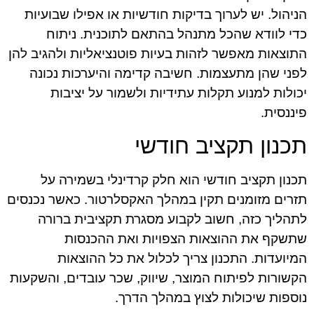
הניהול. יש לערוך בדיקות חודשיות או אפילו שבועיות
כדי לוודא שהכל מתנהל בהתאם לתוכנית. ניתוח
התוצאות מאפשר לזהות בעיות פוטנציאליות ולהגיב להן
לפני שהן מתעצמות. חשיבה קדימה והיערכות נכונה
יכולות למנוע תקלות עתידיות ולשמור על יציבות
פיננסית.
תכנון תקציב חודשי
תכנון תקציב חודשי הוא חלק קרדינלי בשמירה על
תזרים מזומנים תקין במהלך האקסלרטור. כאשר נכנסים
לתהליך כזה, חשוב לקבוע מסגרת תקציבית ברורה
שתשקף את ההוצאות הצפויות ואת ההכנסות
המיועדות. התכנון צריך לכלול את כל ההוצאות
הקשורות לפיתוח המוצר, שיווק, שכר עובדים, והשקעות
נוספות שיכולות לצוץ במהלך הדרך.