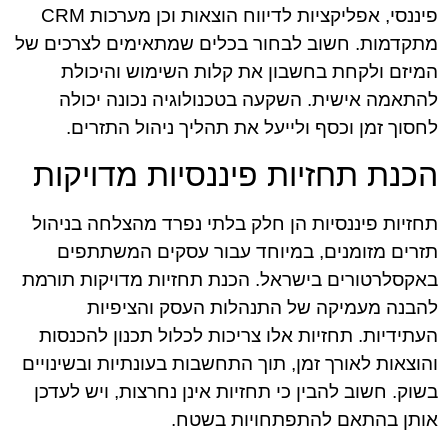
פיננסי, אפליקציות לדיווח הוצאות וכן מערכות CRM
מתקדמות. חשוב לבחור בכלים שמתאימים לצרכים של
המיזם ולקחת בחשבון את קלות השימוש והיכולת
להתאמה אישית. השקעה בטכנולוגיה נכונה יכולה
לחסוך זמן וכסף ולייעל את תהליך ניהול התזרים.
הכנת תחזיות פיננסיות מדויקות
תחזיות פיננסיות הן חלק בלתי נפרד מהצלחה בניהול
תזרים מזומנים, במיוחד עבור עסקים המשתתפים
באקסלרטורים בישראל. הכנת תחזיות מדויקות תורמת
להבנה מעמיקה של התנהלות העסק והציפיות
העתידיות. תחזיות אלו צריכות לכלול תכנון להכנסות
והוצאות לאורך זמן, תוך התחשבות בעונתיות ובשינויים
בשוק. חשוב להבין כי תחזיות אינן נחרצות, ויש לעדכן
אותן בהתאם להתפתחויות בשטח.