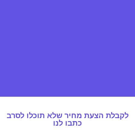
לקבלת הצעת מחיר שלא תוכלו לסרב
כתבו לנו