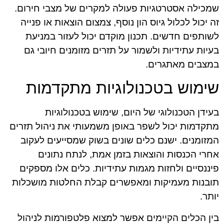
שמכילה אסטרטגיות פעולה למקרים של מצבי חירום.
זה יכול לכלול גיוס הון נוסף, צמצום הוצאות או פנייה
לשותפים חדשים. תכנון מוקדם יכול לעזור במניעת
בעיות עתידיות ולשמור על תזרים מזומנים חיובי גם
במצבים מאתגרים.
שימוש בטכנולוגיות מתקדמות
בעידן הטכנולוגי של היום, שימוש בטכנולוגיות
מתקדמות יכול לשפר באופן משמעותי את ניהול תזרים
המזומנים. ישנם כלים שונים בשוק שמסייעים לעקוב
אחרי הכנסות והוצאות בזמן אמת, לנתח נתונים
פיננסיים ולחזות מגמות עתידיות. כלים אלו מספקים
תובנות מעמיקות ומאפשרים קבלת החלטות מושכלות
יותר.
בין הכלים הקיימים אפשר למצוא פלטפורמות לניהול