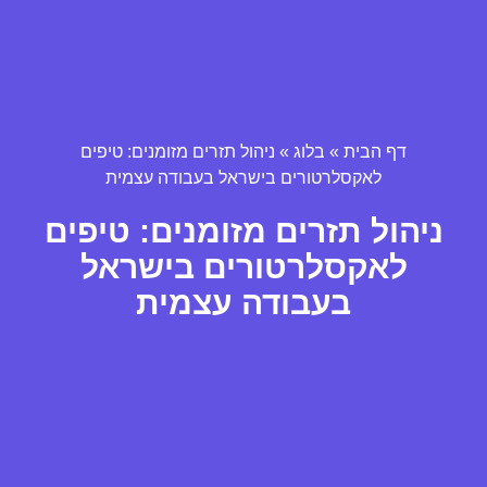
דף הבית
»
בלוג
»
ניהול תזרים מזומנים: טיפים
לאקסלרטורים בישראל בעבודה עצמית
ניהול תזרים מזומנים: טיפים
לאקסלרטורים בישראל
בעבודה עצמית