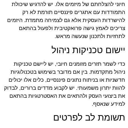
חיוני להצלחתם של מיזמים אלו. יש להדגיש שיכולת
התמודדות עם אתגרים פיננסיים תורמת לא רק
להישרדות העסקית אלא גם לצמיחה מתמדת. היזמים
צריכים לאמץ גישה פרואקטיבית ולפעול בהתאם
לתחזיות ולתכנון שנעשה מראש.
יישום טכניקות ניהול
כדי לשמר תזרים מזומנים חיובי, יש ליישם טכניקות
ניהול מתקדמות. בין אם מדובר בשימוש בטכנולוגיות
חדשניות או בניתוח נתונים פיננסיים, כלים אלו יכולים
להוות יתרון משמעותי. יש לקבוע מדדים ברורים, לבדוק
את ביצועי העסק ולהתאים את האסטרטגיות בהתאם
למידע שנאסף.
תשומת לב לפרטים