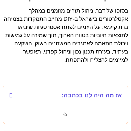
בסופו של דבר, ניהול תזרים מזומנים במהלך
אקסלרטורים בישראל ב-DIY מחייב התמקדות בצמיחה
ברת קיימא. על היזמים לפתח אסטרטגיות שיביאו
לתוצאות חיוביות בטווח הארוך, תוך שמירה על גמישות
ויכולת התאמה לאתגרים המשתנים בשוק. השקעה
בעתיד, בעזרת תכנון נכון וניהול קפדני, תאפשר
למיזמים להצליח ולהתפתח.
אז מה היה לנו בכתבה: