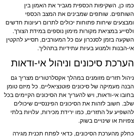
כמו כן, השקיפות הכספית מגביר את האמון בין
השותפים. שותפים שמבינים את המצב הכספי
ומבצעים שיחות פתוחות יכולים לתרום רעיונות חדשים
ולסייע במציאת מקורות מימון נוספים במידת הצורך.
השקעה בזמן לסנכרון עם כל המעורבים, תסייע להקטין
אי-הבנות ולמנוע בעיות עתידיות בתהליך.
הערכת סיכונים וניהול אי-ודאות
ניהול תזרים מזומנים במהלך אקסלרטורים מצריך גם
הבנה מעמיקה של סיכונים פוטנציאליים. כל מיזם טומן
בחובו אי-ודאות, ויש להעריך את הסיכונים הקיימים בכל
שלב. חשוב לזהות את הסיכונים הפיננסיים שיכולים
להשפיע על התזרים, כמו ירידת מכירות, עלויות בלתי
צפויות או שינויים בשוק.
כחלק מהערכת הסיכונים, כדאי לפתח תכנית מגירה