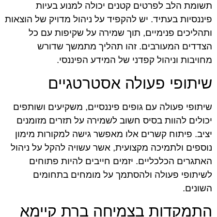
תשומת הלב לפרטים קטנים יכולה למנוע בעיות
פיננסיות בעתיד. יש להקפיד על ניהול מדויק של הוצאות
ותהליכים פנימיים, תוך שמירה על שקיפות עם כל
הצדדים המעורבים. זהו תהליך מתמשך שדורש
מחויבות וניהול קפדני של המידע הפיננסי.
שיתופי פעולה אסטרטגיים
שיתופי פעולה עם גופים פיננסיים, משקיעים ושותפים
יכולים להוות בסיס חשוב לשמירה על תזרים מזומנים
יציב. פיתוח קשרים אלו מאפשר גישה למקורות מימון
נוספים ולתמיכה מקצועית, אשר עשויה להקל על ניהול
האתגרים הכלכליים. יזמים חייבים להיות פתוחים
לשיתופי פעולה ולהסתמך על מומחים בתחומים
השונים.
התמקדות בצמיחה ברת קיימא