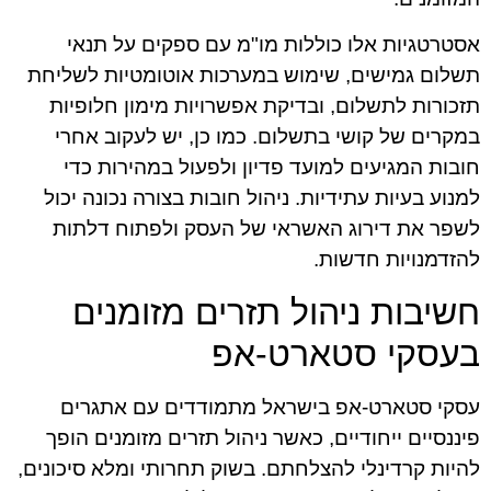
אסטרטגיות אלו כוללות מו"מ עם ספקים על תנאי
תשלום גמישים, שימוש במערכות אוטומטיות לשליחת
תזכורות לתשלום, ובדיקת אפשרויות מימון חלופיות
במקרים של קושי בתשלום. כמו כן, יש לעקוב אחרי
חובות המגיעים למועד פדיון ולפעול במהירות כדי
למנוע בעיות עתידיות. ניהול חובות בצורה נכונה יכול
לשפר את דירוג האשראי של העסק ולפתוח דלתות
להזדמנויות חדשות.
חשיבות ניהול תזרים מזומנים
בעסקי סטארט-אפ
עסקי סטארט-אפ בישראל מתמודדים עם אתגרים
פיננסיים ייחודיים, כאשר ניהול תזרים מזומנים הופך
להיות קרדינלי להצלחתם. בשוק תחרותי ומלא סיכונים,