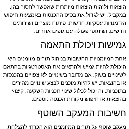
הוצאות ולזהות הוצאות מיותרות שאפשר לחסוך בהן.
במקביל, יש לגדול את בסיס ההכנסות באמצעות חיפוש
הזדמנויות עסקיות חדשות, פיתוח מוצרים ושירותים
חדשים, ושיתופי פעולה עם גופים אחרים.
גמישות ויכולת התאמה
אחת המיומנויות החשובות בניהול תזרים מזומנים היא
היכולת להיות גמיש ולהתאים את האסטרטגיות בהתאם
לשינויים בשוק. אם מדובר בשינויים לא צפויים בהכנסות
או בהוצאות, יש להיות מוכנים לבצע שינויים מהירים
בתוכניות. זה יכול לכלול שינוי תכניות השקעה, קיצוץ
בהוצאות או חיפוש מקורות הכנסה נוספים.
חשיבות המעקב השוטף
מעקב שוטף על תזרים המזומנים הוא הכרחי להצלחת