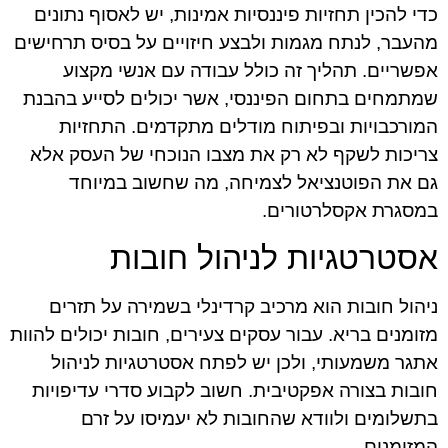
כדי להכין תחזיות פיננסיות אמינות, יש לאסוף נתונים
מהעבר, לנתח מגמות ולבצע חיזויים על בסיס תרחישים
אפשריים. תהליך זה כולל עבודה עם אנשי מקצוע
שמתמחים בתחום הפיננסי, אשר יכולים לסייע בהבנת
המורכבויות ובפיתוח מודלים מתקדמים. התחזיות
צריכות לשקף לא רק את מצבו הנוכחי של העסק אלא
גם את הפוטנציאל לצמיחה, מה שחשוב במיוחד
במסגרת אקסלרטורים.
אסטרטגיות לניהול חובות
ניהול חובות הוא מרכיב קרדינלי בשמירה על תזרים
מזומנים בריא. עבור עסקים צעירים, חובות יכולים להוות
אתגר משמעותי, ולכן יש לפתח אסטרטגיות לניהול
חובות בצורה אפקטיבית. חשוב לקבוע סדרי עדיפויות
בתשלומים ולוודא שהחובות לא יעמיסו על זרם
המזומנים.