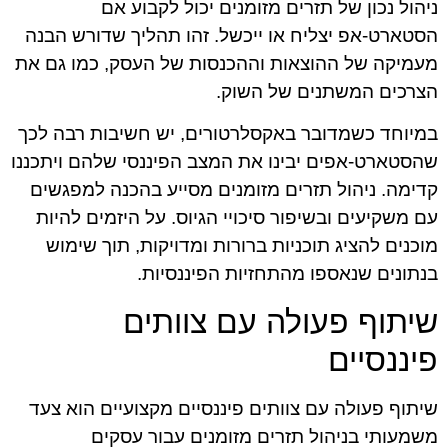
ניהול נכון של תזרים מזומנים יכול לקבוע אם
הסטארט-אפ יצליח או ייכשל. זהו תהליך שדורש הבנה
מעמיקה של ההוצאות וההכנסות של העסק, כמו גם את
הצרכים המשתנים של השוק.
במיוחד כשמדובר באקסלרטורים, יש חשיבות רבה לכך
שהסטארט-אפים יבינו את המצב הפיננסי שלהם ויתכננו
קדימה. ניהול תזרים מזומנים מסייע בהכנה למפגשים
עם משקיעים ובשיפור סיכויי הגיוס. על היזמים להיות
מוכנים להציג תוכניות ברורות ומדויקות, תוך שימוש
בנתונים שנאספו מהתחזיות הפיננסיות.
שיתוף פעולה עם צוותים
פיננסיים
שיתוף פעולה עם צוותים פיננסיים מקצועיים הוא צעד
משמעותי בניהול תזרים מזומנים עבור עסקים