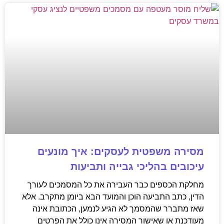
מסירה משפטית לעסקים: איך מונעים
עיכובים בהליכי גבייה ותביעות
מחלקת הכספים כבר העבירה את כל המסמכים לעורך
הדין, כתב התביעה הוכן והמועד הבא ביומן מתקרב. אלא
שאז מתברר שהמסמך לא הגיע לנמען, הכתובת אינה
מעודכנת או שאישור המסירה אינו כולל את הפרטים