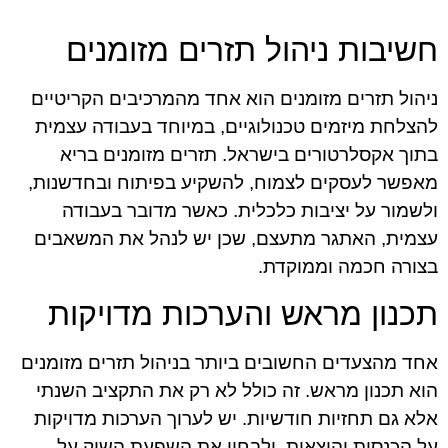
חשיבות ניהול תזרים מזומנים
ניהול תזרים מזומנים הוא אחד מהמרכיבים הקריטיים
להצלחת מיזמים טכנולוגיים, במיוחד בעבודה עצמית
בתוך אקסלרטורים בישראל. תזרים מזומנים בריא
מאפשר לעסקים לצמוח, להשקיע בפיתוח ובחדשנות,
ולשמור על יציבות כלכלית. כאשר מדובר בעבודה
עצמית, האתגר מתעצם, שכן יש לנהל את המשאבים
בצורה חכמה וממוקדת.
תכנון מראש והערכות מדויקות
אחד מהצעדים החשובים ביותר בניהול תזרים מזומנים
הוא תכנון מראש. זה כולל לא רק את התקציב השנתי
אלא גם תחזיות חודשיות. יש לערוך הערכות מדויקות
על הכנסות והוצאות, ולבחון את השפעת השוק על