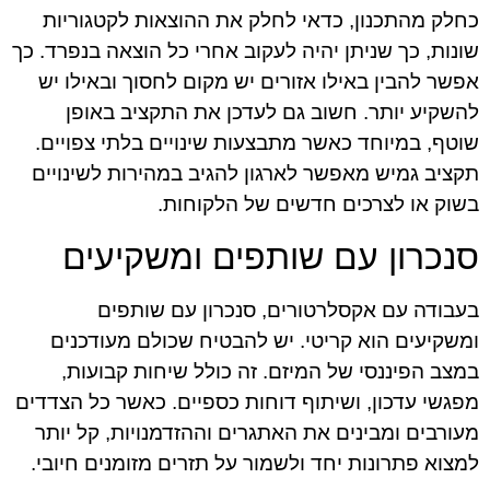
כחלק מהתכנון, כדאי לחלק את ההוצאות לקטגוריות
שונות, כך שניתן יהיה לעקוב אחרי כל הוצאה בנפרד. כך
אפשר להבין באילו אזורים יש מקום לחסוך ובאילו יש
להשקיע יותר. חשוב גם לעדכן את התקציב באופן
שוטף, במיוחד כאשר מתבצעות שינויים בלתי צפויים.
תקציב גמיש מאפשר לארגון להגיב במהירות לשינויים
בשוק או לצרכים חדשים של הלקוחות.
סנכרון עם שותפים ומשקיעים
בעבודה עם אקסלרטורים, סנכרון עם שותפים
ומשקיעים הוא קריטי. יש להבטיח שכולם מעודכנים
במצב הפיננסי של המיזם. זה כולל שיחות קבועות,
מפגשי עדכון, ושיתוף דוחות כספיים. כאשר כל הצדדים
מעורבים ומבינים את האתגרים וההזדמנויות, קל יותר
למצוא פתרונות יחד ולשמור על תזרים מזומנים חיובי.