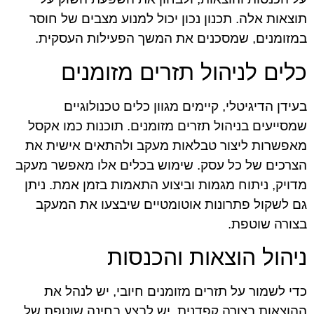
תוצאות אלה. תכנון נכון יכול למנוע מצבים של חוסר
במזומנים, שמסכנים את המשך הפעילות העסקית.
כלים לניהול תזרים מזומנים
בעידן הדיגיטלי, קיימים מגוון כלים טכנולוגיים
שמסייעים בניהול תזרים מזומנים. תוכנות כמו אקסל
מאפשרות ליצור טבלאות מעקב ולהתאים אישית את
הצרכים של כל עסק. שימוש בכלים אלו מאפשר מעקב
מדויק, ניתוח מגמות וביצוע התאמות בזמן אמת. ניתן
גם לשקול פתרונות אוטומטיים שיבצעו את המעקב
בצורה שוטפת.
ניהול הוצאות והכנסות
כדי לשמור על תזרים מזומנים חיובי, יש לנהל את
ההוצאות בצורה קפדנית. יש לבצע בחינה שוטפת של