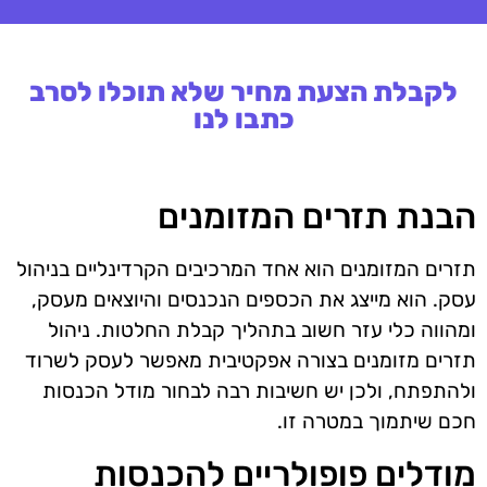
לקבלת הצעת מחיר שלא תוכלו לסרב
כתבו לנו
הבנת תזרים המזומנים
תזרים המזומנים הוא אחד המרכיבים הקרדינליים בניהול
עסק. הוא מייצג את הכספים הנכנסים והיוצאים מעסק,
ומהווה כלי עזר חשוב בתהליך קבלת החלטות. ניהול
תזרים מזומנים בצורה אפקטיבית מאפשר לעסק לשרוד
ולהתפתח, ולכן יש חשיבות רבה לבחור מודל הכנסות
חכם שיתמוך במטרה זו.
מודלים פופולריים להכנסות