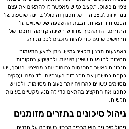
צפויים בשוק, תקציב גמיש מאפשר לו להתאים את עצמו
במהירות למצב החדש. תכנון זה כולל בחינה שוטפת של
הכנסות והוצאות, והבנת ההשפעה של שינויים על
התזרים. זהו תהליך שדורש חשיבה קדימה, ותכנון של
תרחישים שונים כדי להיות מוכנים לכל מקרה.
באמצעות תכנון תקציב גמיש, ניתן לבצע התאמות
מהירות להוצאות שאינן חיוניות, ולהשקיע במקומות
הנכונים כאשר ההכנסות גבוהות יותר מהצפוי. בנוסף, יש
לקחת בחשבון את התנודות בעונתיות. לדוגמה, עסקים
מסוימים עשויים להרוויח יותר בעונות מסוימות, ולכן יש
לתכנן את התקציב בהתאם כדי להימנע מקשיים בעונות
חלשות.
ניהול סיכונים בתזרים מזומנים
ניהול סיכונים הוא מרכיב מרכזי בשמירה על תזרים