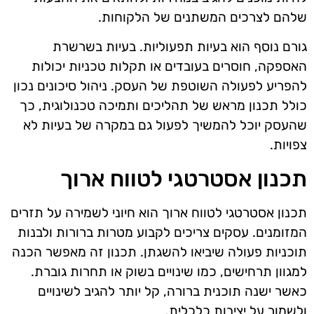
שלהם לצרכים המשתנים של הלקוחות.
גורם נוסף הוא בעיות תפעוליות. בעיות בשרשרת
האספקה, חוסרים בעובדים או תקלות טכניות יכולות
להפריע לפעולה השוטפת של העסק. ניהול סיכונים נכון
כולל תכנון מראש של תהליכים ותמיכה טכנולוגית, כך
שהעסק יוכל להמשיך לפעול גם במקרה של בעיות לא
צפויות.
תכנון אסטרטגי לטווח ארוך
תכנון אסטרטגי לטווח ארוך הוא חיוני לשמירה על תזרים
המזומנים. עסקים צריכים לקבוע מטרות ברורות ולבנות
תוכניות פעולה שיביאו להשגתן. תכנון זה מאפשר הכנה
למגוון תרחישים, כמו שינויים בשוק או תחרות גוברת.
כאשר ישנה תוכנית ברורה, קל יותר להגיב לשינויים
ולשמור על יציבות כלכלית.