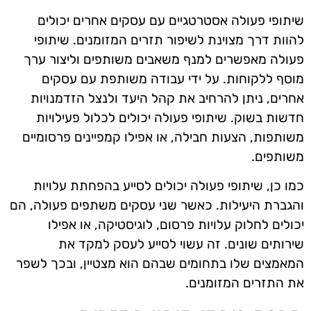
שיתופי פעולה אסטרטגיים עם עסקים אחרים יכולים
להוות דרך מצוינת לשיפור תזרים המזומנים. שיתופי
פעולה מאפשרים למנף משאבים משותפים וליצור ערך
מוסף ללקוחות. על ידי עבודה משותפת עם עסקים
אחרים, ניתן להרחיב את קהל היעד ולנצל הזדמנויות
חדשות בשוק. שיתופי פעולה יכולים לכלול פעילויות
משותפות, הצעות חבילה, או אפילו קמפיינים פרסומיים
משותפים.
כמו כן, שיתופי פעולה יכולים לסייע בהפחתת עלויות
והגברת היעילות. כאשר שני עסקים משתפים פעולה, הם
יכולים לחלוק עלויות פרסום, לוגיסטיקה, או אפילו
שירותים שונים. זה עשוי לסייע לעסק למקד את
המאמצים שלו בתחומים שבהם הוא מצטיין, ובכך לשפר
את התזרים המזומנים.