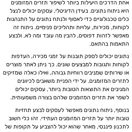
אחת הדרכים היעילות ביותר לשיפור תזרים המזומנים
היא ניתוח נתונים. בעידן הדיגיטלי, עסקים יכולים לנצל
כלים טכנולוגיים כדי לאסוף ולנתח נתונים על התנהגות
לקוחות, מכירות, עלויות ותהליכים פנימיים. ניתוח זה
מאפשר לזהות דפוסים, להבין מה עובד ומה לא, ולבצע
התאמות בהתאם.
נתונים יכולים לספק תובנות על זמני מכירה, העדפות
לקוחות ותגובות למבצעים שונים. כך ניתן לאתר מוצרים
או שירותים שמניבים רווחיות גבוהה, ואילו כאלה שמזיקים
לתזרים המזומנים. על ידי הפניית משאבים לכיוונים
המניבים את התוצאות הטובות ביותר, עסקים יכולים
לשפר את תזרים המזומנים שלהם בצורה משמעותית.
בנוסף, ניתוח נתונים מאפשר לעסקים לבצע תחזיות
טובות יותר על תזרים המזומנים העתידי. זהו כלי חשוב
לתכנון פיננסי, מאחר שהוא יכול להצביע על תקופות של