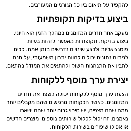
להקפיד על תיאום בין כל הגורמים המעורבים.
ביצוע בדיקות תקופתיות
מעקב אחר תזרים המזומנים במהלך הזמן הוא חיוני.
ביצוע בדיקות תקופתיות מאפשר לזהות בעיות
פוטנציאליות ולבצע שינויים נדרשים בזמן אמת. כלים
לניתוח נתונים יכולים להוות יתרון משמעותי, על מנת
להבין את התנהגות השוק ולהתאים את המודל בהתאם.
יצירת ערך מוסף ללקוחות
הצעת ערך מוסף ללקוחות יכולה לשפר את תזרים
המזומנים. כאשר הלקוחות מרגישים שהם מקבלים יותר
ממה שהם מצפים, יש סיכוי גבוה יותר שהם ישארו
נאמנים. זה יכול לכלול שירותים נוספים, מוצרים חדשים
או אפילו שיפורים בשירות הלקוחות.