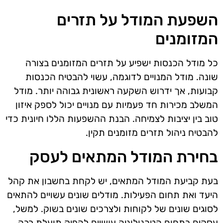
השפעת המודל על תזרים
המזומנים
כל מודל הכנסות ישפיע על תזרים המזומנים בצורה
שונה. מודל המנויים לדוגמה, עשוי להבטיח הכנסות
קבועות, אך ידרוש השקעה ראשונית גבוהה יותר. מודל
המשלב מכירות חד פעמיות עם מנויים יכול לספק איזון
טוב בין יציבות לצמיחה. הבנת ההשפעות הללו חיונית כדי
להבטיח ניהול תזרים מזומנים תקין.
בחירת המודל המתאים לעסק
בעת קביעת המודל המתאים, יש לקחת בחשבון את קהל
היעד ואת תחום הפעילות. מודלים שונים עשויים להתאים
לסוגים שונים של לקוחות ולצרכים שונים בשוק. למשל,
עסקים בתחום הטכנולוגיה עשויים להפיק תועלת רבה