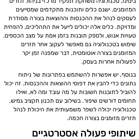
בימינו, טכנולוגיה משחקת תפקיד מרכזי בניהול תזרים
המזומנים. ישנם כלים ותוכנות מתקדמים שמסייעים
לעסקים לנהל את ההכנסות וההוצאות בצורה מסודרת
ומדויקת. כלים אלה יכולים לייעל את התהליכים, להפחית
טעויות אנוש, ולספק תובנות בזמן אמת על מצב הכספים.
שימוש בטכנולוגיה גם מאפשר לעקוב אחר תזרים
המזומנים בצורה אוטומטית, דבר שמפנה זמן יקר
לפעולות אחרות בעסק.
בנוסף, יש אפשרות להשתמש בפתרונות של ניתוח
נתונים כדי להבין את דפוסי ההוצאות וההכנסות. זה יכול
להוביל לתובנות חשובות על מה עובד ומה לא, ואילו
תחומים דורשים שיפור. בשילוב עם תכנון תקציב גמיש,
טכנולוגיה יכולה לשפר משמעותית את היכולת לנהל
תזרים מזומנים בצורה חכמה.
שיתופי פעולה אסטרטגיים