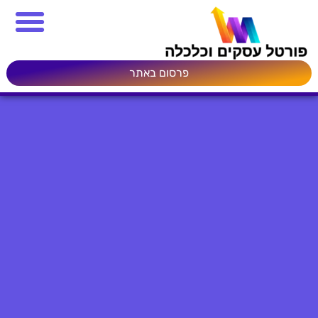
פרסום באתר