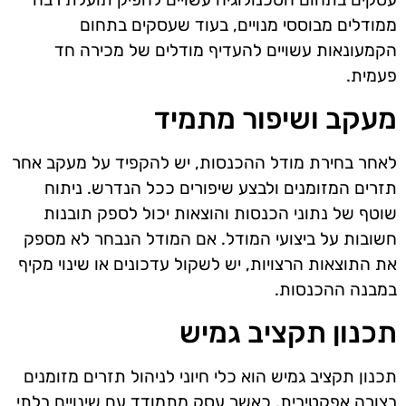
ממודלים מבוססי מנויים, בעוד שעסקים בתחום
הקמעונאות עשויים להעדיף מודלים של מכירה חד
פעמית.
מעקב ושיפור מתמיד
לאחר בחירת מודל ההכנסות, יש להקפיד על מעקב אחר
תזרים המזומנים ולבצע שיפורים ככל הנדרש. ניתוח
שוטף של נתוני הכנסות והוצאות יכול לספק תובנות
חשובות על ביצועי המודל. אם המודל הנבחר לא מספק
את התוצאות הרצויות, יש לשקול עדכונים או שינוי מקיף
במבנה ההכנסות.
תכנון תקציב גמיש
תכנון תקציב גמיש הוא כלי חיוני לניהול תזרים מזומנים
בצורה אפקטיבית. כאשר עסק מתמודד עם שינויים בלתי