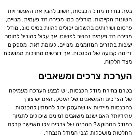
בעת בחירת מודל הכנסות, חשוב להבין את האפשרויות
השונות הקיימות. מודלים כמו מכירה חד פעמית, מנויים,
פרסום ושירותים בתשלום יכולים להוות בסיס טוב. מודל
מכירה חד פעמית נחשב לפשוט, אך עלול להוביל לחוסר
יציבות בתזרים המזומנים. מנויים, לעומת זאת, מספקים
זרימה קבועה של הכנסות, אך דורשים מחויבות ממושכת
מצד הלקוח.
הערכת צרכים ומשאבים
בטרם בחירת מודל הכנסות, יש לבצע הערכה מעמיקה
של הצרכים והמשאבים של העסק. האם יש צורך
בהכנסות מיידיות או שהעסק יכול להמתין להכנסות
עתידיות? האם ישנם משאבים זמינים שיכולים לתמוך
במודל המבוקש? ההבנה של צרכים אלו תאפשר קבלת
החלטות מושכלות לגבי המודל הנבחר.