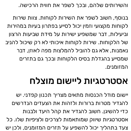
והשירותים שלהם, ובכך לשפר את חווית הרכישה.
בנוסף, חשוב לשפר את השירות לקוחות. צוות שירות
לקוחות מקצועי וזמין יכול לסייע בפתרון בעיות במהירות
וביעילות, דבר שמשפיע ישירות על מידת שביעות הרצון
של הלקוחות. שירות לקוחות איכותי לא רק שיכול להניב
נאמנות, אלא גם להוביל להמלצות מפה לאוזן, דבר
שמסייע בהגדלת בסיס הלקוחות ובכך גם בתזרים
המזומנים.
אסטרטגיות ליישום מוצלח
יישום מודל הכנסות מתאים מצריך תכנון קפדני. יש
להגדיר מטרות ברורות ולזהות את הצעדים הנדרשים
כדי להשיגן. חשוב להגדיר את קהל היעד ולבנות
אסטרטגיות שיווק שמותאמות לצרכים ולציפיות שלו. כל
צעד בתהליך יכול להשפיע על תזרים המזומנים, ולכן יש