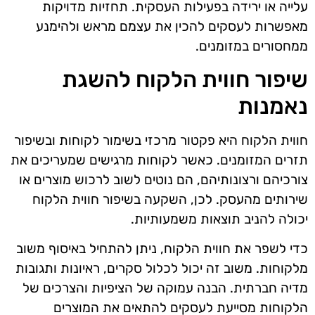
עלייה או ירידה בפעילות העסקית. תחזיות מדויקות
מאפשרות לעסקים להכין את עצמם מראש ולהימנע
ממחסורים במזומנים.
שיפור חווית הלקוח להשגת
נאמנות
חווית הלקוח היא פקטור מרכזי בשימור לקוחות ובשיפור
תזרים המזומנים. כאשר לקוחות מרגישים שמעריכים את
צורכיהם ורצונותיהם, הם נוטים לשוב לרכוש מוצרים או
שירותים מהעסק. לכן, השקעה בשיפור חווית הלקוח
יכולה להניב תוצאות משמעותיות.
כדי לשפר את חווית הלקוח, ניתן להתחיל באיסוף משוב
מלקוחות. משוב זה יכול לכלול סקרים, ראיונות ותגובות
מדיה חברתית. הבנה עמוקה של הציפיות והצרכים של
הלקוחות מסייעת לעסקים להתאים את המוצרים