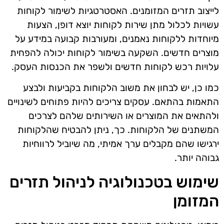
לייצוב תזרים המזומנים. האסטרטגיות לשימור לקוחות
עשויות לכלול מתן שירות לקוחות יוצא דופן, הצעות
מיוחדות ללקוחות נאמנים, ומעורבות קבועה במידע על
מוצרים חדשים. השקעה בשימור לקוחות יכולה להפחית
עלויות רכש לקוחות חדשים ולשפר את הכנסות העסק.
כמו כן, יש לבחון את משוב הלקוחות בקביעות ולבצע
התאמות בהתאם. עסקים צריכים להיות פתוחים לשינויים
ולהתאים את המוצרים או השירותים שלהם לצרכים
המשתנים של הלקוחות. כך, ניתן להבטיח שהלקוחות
ירגישו שהם מקבלים ערך אמיתי, מה שיוביל לרווחיות
גבוהה יותר.
שימוש בטכנולוגיה לניהול תזרים
המזומן