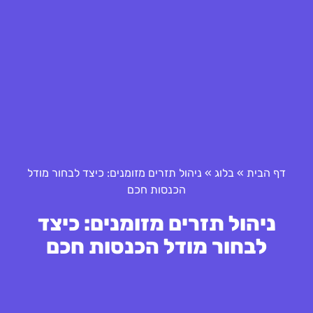
דף הבית
»
בלוג
»
ניהול תזרים מזומנים: כיצד לבחור מודל
הכנסות חכם
ניהול תזרים מזומנים: כיצד
לבחור מודל הכנסות חכם