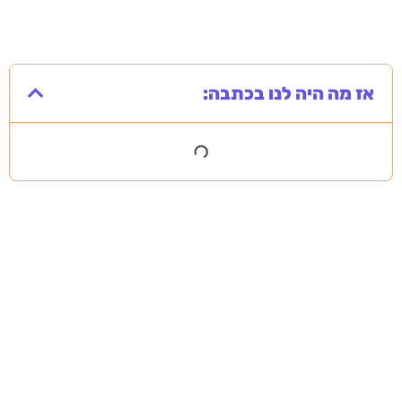
אז מה היה לנו בכתבה: