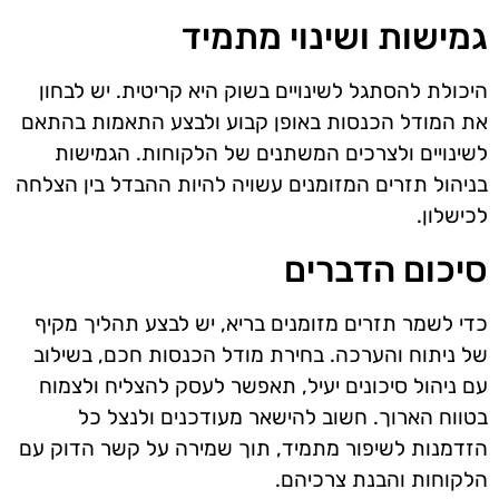
גמישות ושינוי מתמיד
היכולת להסתגל לשינויים בשוק היא קריטית. יש לבחון
את המודל הכנסות באופן קבוע ולבצע התאמות בהתאם
לשינויים ולצרכים המשתנים של הלקוחות. הגמישות
בניהול תזרים המזומנים עשויה להיות ההבדל בין הצלחה
לכישלון.
סיכום הדברים
כדי לשמר תזרים מזומנים בריא, יש לבצע תהליך מקיף
של ניתוח והערכה. בחירת מודל הכנסות חכם, בשילוב
עם ניהול סיכונים יעיל, תאפשר לעסק להצליח ולצמוח
בטווח הארוך. חשוב להישאר מעודכנים ולנצל כל
הזדמנות לשיפור מתמיד, תוך שמירה על קשר הדוק עם
הלקוחות והבנת צרכיהם.