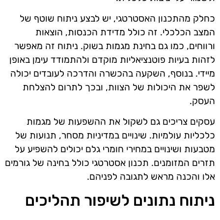
כחלק מהתכנון האסטרטגי, יש לבצע ניתוח שוטף של
המצב הכלכלי. זה כולל מדידת הכנסות, הוצאות
ורווחים, כמו גם בחינת מגמות בשוק. ניתוח זה מאפשר
לזהות בעיות פוטנציאליות מוקדם ולהתמודד עימן באופן
מיידי. בנוסף, השקעה בהכשרה והדרכה לעובדים יכולה
לשפר את היכולות של הצוות, ובכך לתרום להצלחת
העסק.
עסקים צריכים גם לשקול את ההשפעות של מגמות
כלכליות עולמיות. שינויים במדיניות מסחר, תנועות של
מטבעות ושינויים במחירי חומרי גלם יכולים להשפיע על
תזרים המזומנים. תכנון אסטרטגי כולל בחינה של גורמים
אלו והכנה מראש לתגובה לפניהם.
ניתוח נתונים לשיפור תהליכים