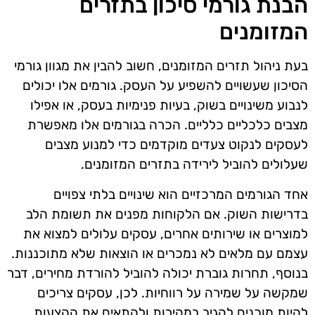
הבנת גורמי סיכון בתזרים
המזומנים
בעת ניהול תזרים המזומנים, חשוב להבין את מגוון גורמי
הסיכון שעשויים להשפיע על העסק. גורמים אלו יכולים
לנבוע משינויים בשוק, בעיות פנימיות בעסק, או אפילו
מצבים כלכליים כלליים. הכרה בגורמים אלו מאפשרת
לעסקים לנקוט צעדים מוקדמים כדי למנוע מצבים
שעלולים להוביל לירידה בתזרים המזומנים.
אחד הגורמים המרכזיים הוא שינויים בלתי צפויים
בדרישות השוק. אם הלקוחות מפנים את תשומת הלב
למוצרים או שירותים אחרים, עסקים עלולים למצוא את
עצמם עם מלאים לא נמכרים או הוצאות שלא מתוכננות.
בנוסף, תחרות גוברת יכולה להוביל להורדת מחירים, דבר
שמקשה על שמירה על רווחיות. לכן, עסקים צריכים
להיות מוכנים להגיב במהירות ולהתאים את ההצעות