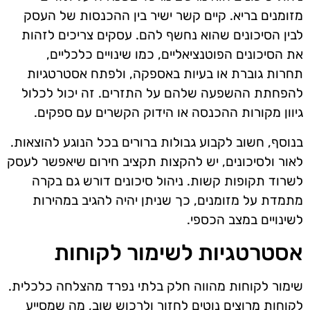
מזומנים בריא. קיים קשר ישיר בין ההכנסות של העסק
לבין הסיכונים שהוא נחשף להם. עסקים צריכים לזהות
את הסיכונים הפוטנציאליים, כמו שינויים כלכליים,
תחרות גוברת או בעיות באספקה, ולפתח אסטרטגיות
להפחתת ההשפעה שלהם על התזרים. זה יכול לכלול
גיוון מקורות ההכנסה או הידוק הקשרים עם ספקים.
בנוסף, חשוב לקבוע גבולות ברורים בכל הנוגע להוצאות.
לאור ולסיכונים, יש להקצות תקציב חירום שיאפשר לעסק
לשרוד תקופות קשות. ניהול סיכונים דורש גם בקרה
מתמדת על מזומנים, כך שניתן יהיה להגיב במהירות
לשינויים במצב הכספי.
אסטרטגיות לשימור לקוחות
שימור לקוחות מהווה חלק בלתי נפרד מהצלחה כלכלית.
לקוחות מרוצים נוטים לחזור ולרכוש שוב, מה שמסייע