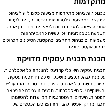
מתקדמות
טכנולוגיות ניהול מתקדמות מציעות כלים לייעול ניהול
התקציב. באמצעות פלטפורמות דיגיטליות, ניתן לעקוב
אחרי הוצאות, להכין תחזיות ולבצע ניתוחים בזמן אמת.
השקעה בטכנולוגיות אלו עשויה להניב יתרונות
משמעותיים בניהול התקציב ובהקטנת הסיכונים הכרוכים
בניהול אקסלרטורים.
הכנת תכנית עסקית מדויקת
תכנית עסקית היא כלי קרדינלי להצלחת כל אקסלרטור.
על מנת לנהל תקציב מושכל, יש לפתח תכנית עסקית
מפורטת שתכלול את כל ההיבטים הכספיים, התפעוליים
והשיווקיים של האקסלרטור. תכנית זו צריכה להציג את
המטרות, היעדים והאסטרטגיות המיועדות להגשמתן.
תכנון מדויק יאפשר להבין את הצרכים הכספיים של