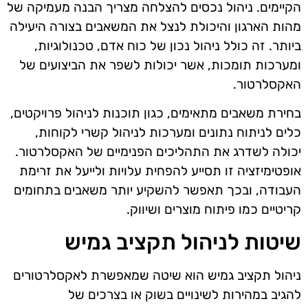
הקיימים. ניהול נכסים להצלחה מצריך הבנה מעמיקה של
מהות הארגון והיכולת לנצל את המשאבים בצורה היעילה
ביותר. זה כולל ניהול נכון של כוח אדם, טכנולוגיות,
ומערכות תומכות, אשר יכולות לשפר את הביצועים של
האקסלרטור.
בחירת משאבים מתאימים, כגון תוכנות לניהול פרויקטים,
כלים לניתוח נתונים ומערכות לניהול קשרי לקוחות,
יכולה לשדרג את התהליכים הפנימיים של האקסלרטור.
אופטימיזציה זו תסייע להפחית עלויות ולייעל את זרימת
העבודה, ובכך תאפשר להשקיע יותר משאבים בתחומים
קריטיים כמו פיתוח מוצרים ושיווק.
שיטות לניהול תקציב גמיש
ניהול תקציב גמיש הוא שיטה שמאפשרת לאקסלרטורים
להגיב במהירות לשינויים בשוק או בצרכים של