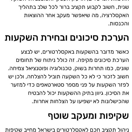
שנית, חשוב לקבוע תקציב ברור לכל שלב בתהליך
האקסלרציה, מה שיאפשר מעקב אחר ההוצאות
והכנסות.
הערכת סיכונים ובחירת השקעות
כאשר מדובר בהשקעות באקסלרטורים, יש לבצע
הערכת סיכונים מקיפה. זה כולל ניתוח של תחומים
שונים, כמו תחרות בשוק, טכנולוגיה ופוטנציאל צמיחה.
חשוב לזכור כי לא כל השקעה תוביל להצלחה, ולכן יש
לפזר השקעות על פני מספר סטארטאפים כדי למזער
את הסיכון. גיוון בתיק ההשקעות יכול להבטיח
שהכישלונות לא ישפיעו על הצלחות אחרות.
שקיפות ומעקב שוטף
ניהול תקציב חכם לאקסלרטורים בישראל מחייב שקיפות