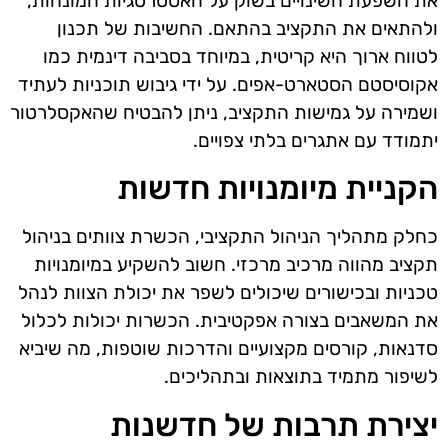
את השפעת השינויים בשוק על האסטרטגיות המונחות,
ולהתאים את התקציב בהתאם. החשיבות של תכנון
לטווח ארוך היא קריטית, במיוחד בסביבה דינמית כמו
אקוסיסטם הסטארט-אפים. על ידי גיבוש תוכניות לעתיד
ושמירה על גמישות התקציב, ניתן להבטיח שהאקסלרטור
יתמודד עם אתגרים בלתי צפויים.
הקניית מיומנויות חדשות
כחלק מתהליך הניהול התקציבי, הכשרת צוותים בניהול
תקציב מהווה מרכיב מרכזי. חשוב להשקיע במיומנויות
טכניות ובכישורים שיכולים לשפר את יכולת הצוות לנהל
את המשאבים בצורה אפקטיבית. הכשרות יכולות לכלול
סדנאות, קורסים מקצועיים והדרכות שוטפות, מה שיביא
לשיפור מתמיד בתוצאות ובתהליכים.
יצירת תרבות של חדשנות