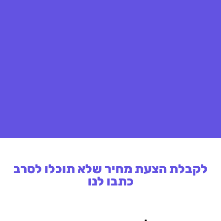
לקבלת הצעת מחיר שלא תוכלו לסרב
כתבו לנו