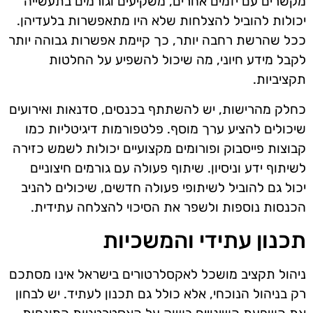
מקשרים עם יזמים אחרים, משקיעים וגורמים בתעשייה
יכולות להוביל להצלחות שלא היו מתאפשרות בלעדיהן.
ככל שהרשת רחבה יותר, כך קיימת אפשרות גבוהה יותר
לקבל מידע חיוני, מה שיכול להשפיע על החלטות
תקציביות.
כחלק מהרישות, יש להשתתף בכנסים, סדנאות ואירועים
שיכולים להציע ערך מוסף. פלטפורמות דיגיטליות כמו
קבוצות פייסבוק ופורומים מקצועיים יכולות לשמש כזירה
לשיתוף ידע וניסיון. שיתוף פעולה עם גורמים חיצוניים
יכול גם להוביל לשיתופי פעולה חדשים, שיכולים להניב
הכנסות נוספות ולשפר את הסיכוי להצלחה עתידית.
תכנון עתידי והמשכיות
ניהול תקציב מושכל לאקסלרטורים בישראל אינו מסתכם
רק בניהול הנוכחי, אלא כולל גם תכנון לעתיד. יש לבחון