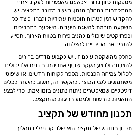
מספקות כיוון ברור, אלא גם מאפשרות לעקוב אחרי
ההתקדמות במהלך הזמן. כאשר מדובר בתקציב, יש
להקדיש זמן לניתוח תוכניות עתידיות ולבחון כיצד כל
השקעה תורמת להשגת היעדים. השקעה בתהליכים
ובפרויקטים שיכולים להניב פירות בטווח הארוך, תסייע
להגביר את הסיכויים להצלחה.
כחלק מהשקפת עולם זו, יש לקבוע מדדים ברורים
להצלחה ולבצע מעקב שוטף אחריהם. מדדים אלו יכולים
לכלול צמיחה הכנסות, מספר לקוחות חדשים, או שיפוטי
משתמשים לגבי המוצר. בהקשר זה, חשוב להיעזר בכלים
דיגיטליים שמאפשרים ניתוח נתונים בזמן אמת, כדי לבצע
התאמות נדרשות ולמנוע חריגות מהתקציב.
תכנון מחודש של תקציב
תכנון מחודש של תקציב הוא שלב קרדינלי בתהליך