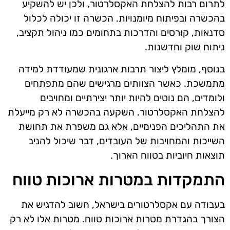
לתרום רבות להצלחת האקסלרטור, ולכן יש להשקיע
בהכשרה ובפיתוח מיומנויות. הכשרה זו יכולה לכלול
סדנאות, קורסים והדרכות בתחומים כמו ניהול תקציב,
ניתוח שוק וחדשנות.
בנוסף, מומלץ ליצור תרבות ארגונית שמעודדת למידה
מתמשכת. כאשר הצוותים מרגישים שהם מתפתחים
ולומדים, הם נוטים להיות יותר יצירתיים ומחויבים
להצלחת האקסלרטור. השקעה בהכשרה לא רק מייעלת
את התהליכים הפנימיים, אלא גם משפרת את תחושת
השייכות והמחויבות של העובדים, דבר שיכול להניב
תוצאות חיוביות בטווח הארוך.
התמקדות במטרות ארוכות טווח
בעבודה עם אקסלרטורים בישראל, חשוב להדגיש את
הצורך בהגדרת מטרות ארוכות טווח. מטרות אלו לא רק