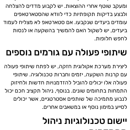
ומעקב שוטף אחרי ההוצאות. יש לקבוע מדדים להצלחה
ולבצע בדיקות תקופתיות כדי לוודא שהסטארטאפים
עומדים ביעדים שנקבעו. אם סטארטאפ לא מצליח לעמוד
ביעדים, יש לשקול האם להמשיך בהשקעה או לנסות
לחפש חלופות.
שיתופי פעולה עם גורמים נוספים
ליצירת מערכת אקולוגית חזקה, יש לפתח שיתופי פעולה
עם קרנות השקעה, יזמים וחברות טכנולוגיה. שיתופי
פעולה אלו יכולים להוביל להזדמנויות חדשות ולחיזוק
התמחות בתחומים שונים. בנוסף, ניהול תקציב חכם יכול
לנבוע מתמיכה של שותפים אסטרטגיים, אשר יכולים
לסייע במימון נוסף או במשאבים אחרים.
יישום טכנולוגיות ניהול