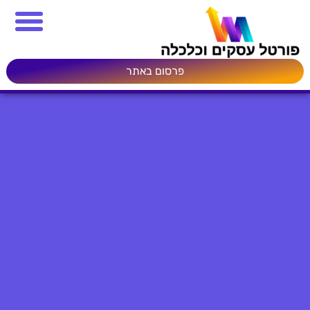
פרסום באתר