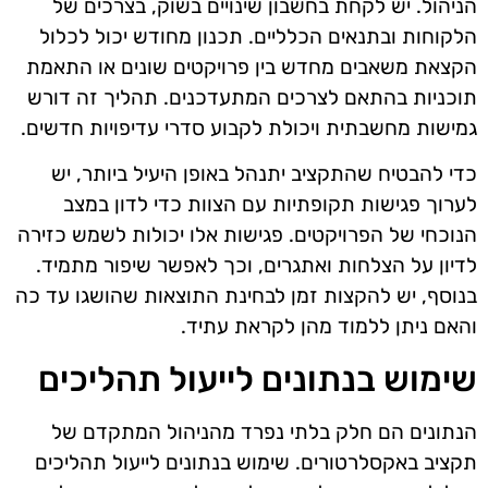
הניהול. יש לקחת בחשבון שינויים בשוק, בצרכים של
הלקוחות ובתנאים הכלליים. תכנון מחודש יכול לכלול
הקצאת משאבים מחדש בין פרויקטים שונים או התאמת
תוכניות בהתאם לצרכים המתעדכנים. תהליך זה דורש
גמישות מחשבתית ויכולת לקבוע סדרי עדיפויות חדשים.
כדי להבטיח שהתקציב יתנהל באופן היעיל ביותר, יש
לערוך פגישות תקופתיות עם הצוות כדי לדון במצב
הנוכחי של הפרויקטים. פגישות אלו יכולות לשמש כזירה
לדיון על הצלחות ואתגרים, וכך לאפשר שיפור מתמיד.
בנוסף, יש להקצות זמן לבחינת התוצאות שהושגו עד כה
והאם ניתן ללמוד מהן לקראת עתיד.
שימוש בנתונים לייעול תהליכים
הנתונים הם חלק בלתי נפרד מהניהול המתקדם של
תקציב באקסלרטורים. שימוש בנתונים לייעול תהליכים