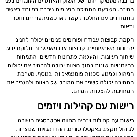
בהבנה מעמיקה יותר של השוק והאתגרים העומדים בפני
המיזם. השפעת התמיכה הפנימית ניכרת במיוחד כאשר
מתמודדים עם החלטות קשות או כשמתעוררים חוסר
ודאות.
הקמת קבוצות עבודה ופורומים פנימיים יכולה להניב
יתרונות משמעותיים. קבוצות אלו מאפשרות חלוקת ידע,
שיתוף רעיונות, והעלאת פתרונות חדשים. התמחות
במיומנויות שונות בתוך הצוות יכולה להרחיב את יכולות
הניהול ולמנוע סכנות פוטנציאליות. בנוסף, מערכת
התמיכה יכולה לשפר את המורל של הצוות ולהגביר את
המחויבות להצלחת המיזם.
רישות עם קהילות ויזמים
רישות עם קהילות ויזמים מהווה אסטרטגיה חשובה
לניהול תקציב באקסלרטורים. ההזדמנויות שנוצרות