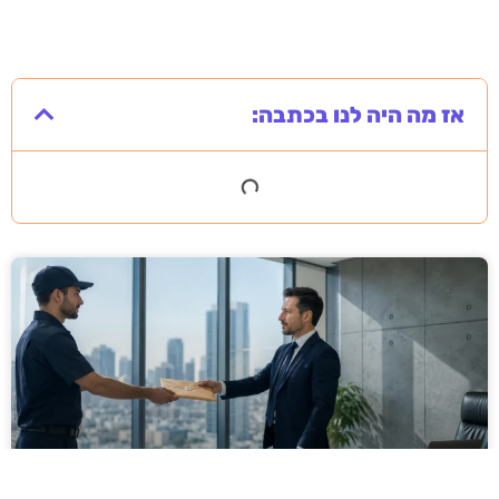
אז מה היה לנו בכתבה: