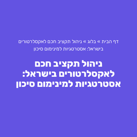
דף הבית
»
בלוג
»
ניהול תקציב חכם לאקסלרטורים
בישראל: אסטרטגיות למינימום סיכון
ניהול תקציב חכם
לאקסלרטורים בישראל:
אסטרטגיות למינימום סיכון