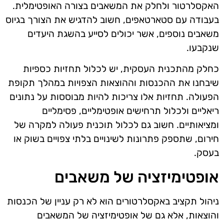
האקסלרטור ולחלק את המשאבים בצורה האופטימלית.
בעבודה עם סטארטאפים, חשוב להדגיש את הצורך בגיוס
משאבים נוספים, אשר יכולים לסייע בהשגת היעדים
שנקבעו.
כחלק מהתכנית העסקית, יש לכלול תחזיות כספיות
שיבחנו את ההכנסות וההוצאות הצפויות במהלך תקופת
הפעולה. תחזיות אלו צריכות להיות מבוססות על נתונים
ריאליים ולכלול תרחישים אופטימליים, פסימליים
ומציאותיים. חשוב גם לכלול תוכנית פעולה למקרה של
חירום, שתספק פתרונות לשינויים בלתי צפויים בשוק או
בעסק.
אופטימיזציה של משאבים
ניהול תקציב באקסלרטורים הוא לא רק עניין של הכנסות
והוצאות, אלא גם של אופטימיזציה של המשאבים