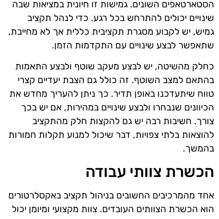
הסטארטאפים השונים. גמישות זו חיונית במציאות שבה
שינויים יכולים להתרחש בכל רגע. כדי לנהל תקציב
גמיש, יש לקבוע מסגרת תקציבית כללית אך לא מחייבת,
שתאפשר לבצע שינויים עם התקדמות הזמן.
כחלק מהשיטה, יש לבצע מעקב שוטף ולבצע התאמות
בהתאם למצב השוטף. זה כולל גם הצבת יעדיים קצרי
טווח שיתעדכנו באופן תדיר. כך ניתן להעריך מחדש את
הכיוונים שנבחרו ולבצע שינויים במהירות, אם יש בכך
צורך. חשיבות רבה יש גם להקצות חלק מהתקציב
להוצאות בלתי צפויות, דבר שיכול למנוע תקלות חמורות
בהמשך.
הכשרת צוותי עבודה
אחד מהמרכיבים החשובים בניהול תקציב באקסלרטורים
הוא הכשרת הצוותים העובדים. צוות מקצועי ומיומן יכול