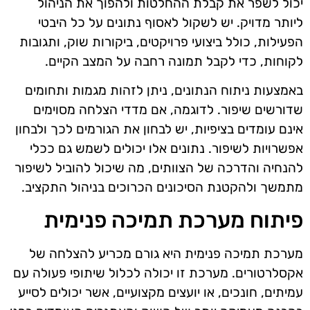
יכול לשפר את קבלת ההחלטות ולהפוך את הניהול
ליותר מדויק. יש לשקול לאסוף נתונים על כל היבטי
הפעילות, כולל ביצועי פרויקטים, ביקורות שוק, ותגובות
לקוחות, כדי לקבל תמונה רחבה על המצב הקיים.
באמצעות ניתוח הנתונים, ניתן לזהות מגמות ותחומים
שדורשים שיפור. לדוגמה, אם מדדי הצלחה מסוימים
אינם עומדים בציפיות, יש לבחון את הגורמים לכך ולבחון
אפשרויות לשיפור. נתונים אלו יכולים לשמש גם ככלי
להנחיה והדרכה של הצוותים, מה שיכול להוביל לשיפור
מתמשך ולהקטנת הסיכונים הכרוכים בניהול התקציב.
פיתוח מערכת תמיכה פנימית
מערכת תמיכה פנימית היא גורם מכריע להצלחה של
אקסלרטורים. מערכת זו יכולה לכלול שיתופי פעולה עם
עמיתים, חונכים, או יועצים מקצועיים, אשר יכולים לסייע