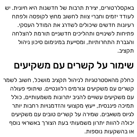
באקסלרטורים, יצירת תרבות של חדשנות היא חיונית. יש
לעודד יזמים וחברי צוות לחשוב מחוץ לקופסה ולפתח
רעיונות חדשים שיכולים לשדרג את המודל העסקי.
פתיחות לשינויים ותהליכים חדשניים תורמת להצלחה
והגברת התחרותיות, ומסייעת במינימום סיכון ניהול
תקציב.
שימור על קשרים עם משקיעים
כחלק מהאסטרטגיות לניהול תקציב מושכל, חשוב לשמר
קשרים עם משקיעים וגורמים רלוונטיים. שיתופי פעולה
עם משקיעים עשויים להניב יתרונות משמעותיים, כולל
תמיכה פיננסית, ייעוץ מקצועי והזדמנויות רחבות יותר
לגיוס משאבים. שמירה על קשרים טובים עם משקיעים
יכולה להוות יתרון משמעותי בעת הצורך באשראי נוסף
או בהשקעות נוספות.