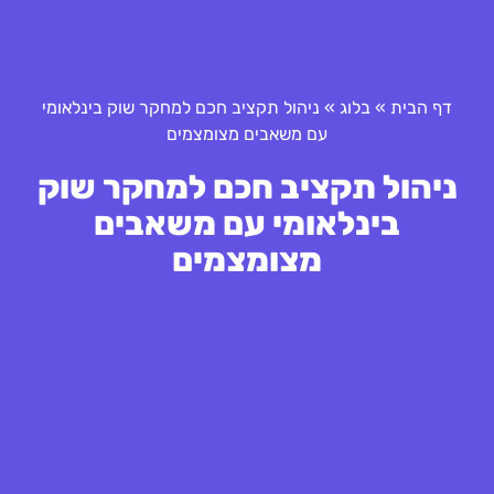
דף הבית
»
בלוג
»
ניהול תקציב חכם למחקר שוק בינלאומי
עם משאבים מצומצמים
ניהול תקציב חכם למחקר שוק
בינלאומי עם משאבים
מצומצמים