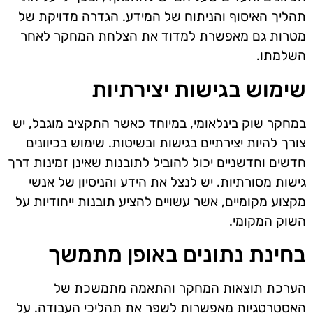
תהליך האיסוף והניתוח של המידע. הגדרה מדויקת של
מטרות גם מאפשרת למדוד את הצלחת המחקר לאחר
השלמתו.
שימוש בגישות יצירתיות
במחקר שוק בינלאומי, במיוחד כאשר התקציב מוגבל, יש
צורך להיות יצירתיים בגישות ובשיטות. שימוש בכיוונים
חדשים וחדשניים יכול להוביל לתובנות שאינן זמינות דרך
גישות מסורתיות. יש לנצל את הידע והניסיון של אנשי
מקצוע מקומיים, אשר עשויים להציע תובנות ייחודיות על
השוק המקומי.
בחינת נתונים באופן מתמשך
הערכת תוצאות המחקר והתאמה מתמשכת של
האסטרטגיות מאפשרות לשפר את תהליכי העבודה. על