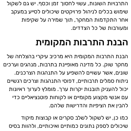
התרבויות השונות, עשוי לחסוך זמן וכסף. יש גם לשקול
שימוש בכלים לניהול פרויקטים שיכולים לסייע במעקב
אחר התקדמות המחקר, תוך שמירה על שקיפות
ומעורבות של כל הצדדים.
הבנת התרבות המקומית
הבנת התרבות המקומית היא מרכיב עיקרי בהצלחה של
מחקר שוק. כל מדינה מאופיינת בתרבות, מנהגים וערכים
שונים, אשר עשויים להשפיע על התנהגות הצרכנים.
ניתוח סמלים תרבותיים, דפוסי התנהגות וצרכים רגשיים
יכול להעניק תובנות יקרות ערך. מומלץ לערוך ראיונות
עם אנשי מקצוע מקומיים או לקוחות פוטנציאליים כדי
להבין את הציפיות והדרישות שלהם.
כמו כן, יש לשקול לשלב סקרים או קבוצות מיקוד
שיכולים לספק נתונים כמותיים ואיכותיים, ולהוות בסיס