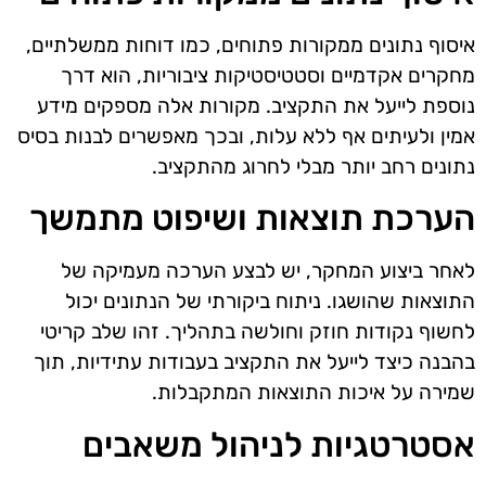
איסוף נתונים ממקורות פתוחים, כמו דוחות ממשלתיים,
מחקרים אקדמיים וסטטיסטיקות ציבוריות, הוא דרך
נוספת לייעל את התקציב. מקורות אלה מספקים מידע
אמין ולעיתים אף ללא עלות, ובכך מאפשרים לבנות בסיס
נתונים רחב יותר מבלי לחרוג מהתקציב.
הערכת תוצאות ושיפוט מתמשך
לאחר ביצוע המחקר, יש לבצע הערכה מעמיקה של
התוצאות שהושגו. ניתוח ביקורתי של הנתונים יכול
לחשוף נקודות חוזק וחולשה בתהליך. זהו שלב קריטי
בהבנה כיצד לייעל את התקציב בעבודות עתידיות, תוך
שמירה על איכות התוצאות המתקבלות.
אסטרטגיות לניהול משאבים