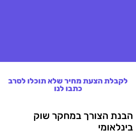
לקבלת הצעת מחיר שלא תוכלו לסרב
כתבו לנו
הבנת הצורך במחקר שוק
בינלאומי