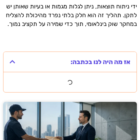
ידי ניתוח תוצאות, ניתן לגלות מגמות או בעיות שאותן יש
לתקן. תהליך זה הוא חלק בלתי נפרד מהיכולת להצליח
במחקר שוק בינלאומי, תוך כדי שמירה על תקציב נמוך.
אז מה היה לנו בכתבה: