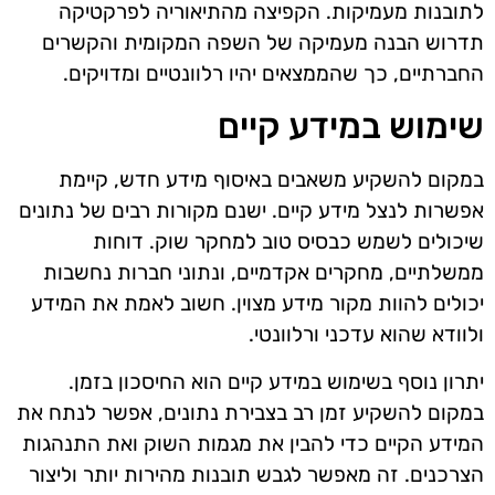
לתובנות מעמיקות. הקפיצה מהתיאוריה לפרקטיקה
תדרוש הבנה מעמיקה של השפה המקומית והקשרים
החברתיים, כך שהממצאים יהיו רלוונטיים ומדויקים.
שימוש במידע קיים
במקום להשקיע משאבים באיסוף מידע חדש, קיימת
אפשרות לנצל מידע קיים. ישנם מקורות רבים של נתונים
שיכולים לשמש כבסיס טוב למחקר שוק. דוחות
ממשלתיים, מחקרים אקדמיים, ונתוני חברות נחשבות
יכולים להוות מקור מידע מצוין. חשוב לאמת את המידע
ולוודא שהוא עדכני ורלוונטי.
יתרון נוסף בשימוש במידע קיים הוא החיסכון בזמן.
במקום להשקיע זמן רב בצבירת נתונים, אפשר לנתח את
המידע הקיים כדי להבין את מגמות השוק ואת התנהגות
הצרכנים. זה מאפשר לגבש תובנות מהירות יותר וליצור