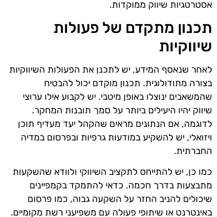
אסטרטגיות שיווק ממוקדות.
תכנון מתקדם של פעולות
שיווקיות
לאחר שנאסף המידע, יש לתכנן את הפעולות השיווקיות
בצורה מתודולוגית. תכנון מוקדם יכול להבטיח
שהמשאבים ינוצלו באופן מיטבי. יש לקבוע אילו ערוצי
שיווק יהיו היעילים ביותר על סמך תובנות המחקר.
לדוגמה, אם הנתונים מראים שהקהל יעד מעדיף תוכן
ויזואלי, יש להשקיע במודעות גרפיות ובפרסום במדיה
החברתית.
כמו כן, יש להתייחס לתקציב השיווקי ולוודא שהשקעות
מתבצעות בדרך חכמה. כדאי להתמקד בקמפיינים
שיכולים להניב החזר על השקעה גבוה, כמו פרסום
באינטרנט או שיתופי פעולה עם משפיעני רשת מקומיים.