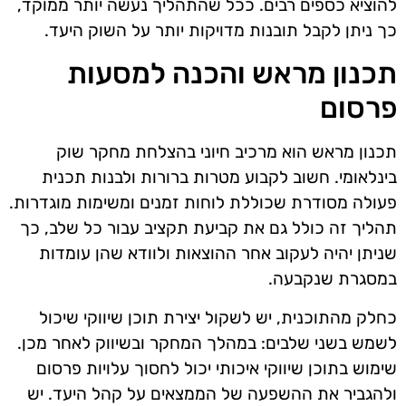
להוציא כספים רבים. ככל שהתהליך נעשה יותר ממוקד,
כך ניתן לקבל תובנות מדויקות יותר על השוק היעד.
תכנון מראש והכנה למסעות
פרסום
תכנון מראש הוא מרכיב חיוני בהצלחת מחקר שוק
בינלאומי. חשוב לקבוע מטרות ברורות ולבנות תכנית
פעולה מסודרת שכוללת לוחות זמנים ומשימות מוגדרות.
תהליך זה כולל גם את קביעת תקציב עבור כל שלב, כך
שניתן יהיה לעקוב אחר ההוצאות ולוודא שהן עומדות
במסגרת שנקבעה.
כחלק מהתוכנית, יש לשקול יצירת תוכן שיווקי שיכול
לשמש בשני שלבים: במהלך המחקר ובשיווק לאחר מכן.
שימוש בתוכן שיווקי איכותי יכול לחסוך עלויות פרסום
ולהגביר את ההשפעה של הממצאים על קהל היעד. יש