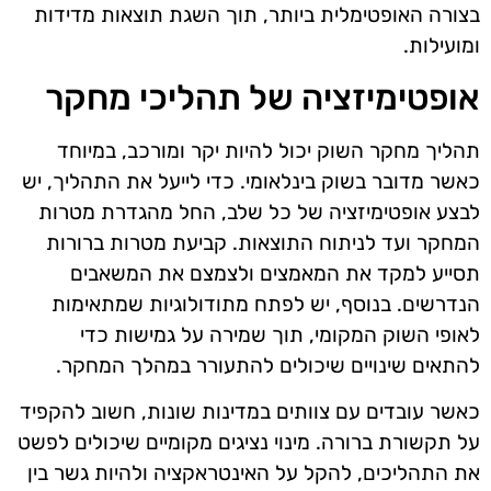
בצורה האופטימלית ביותר, תוך השגת תוצאות מדידות
ומועילות.
אופטימיזציה של תהליכי מחקר
תהליך מחקר השוק יכול להיות יקר ומורכב, במיוחד
כאשר מדובר בשוק בינלאומי. כדי לייעל את התהליך, יש
לבצע אופטימיזציה של כל שלב, החל מהגדרת מטרות
המחקר ועד לניתוח התוצאות. קביעת מטרות ברורות
תסייע למקד את המאמצים ולצמצם את המשאבים
הנדרשים. בנוסף, יש לפתח מתודולוגיות שמתאימות
לאופי השוק המקומי, תוך שמירה על גמישות כדי
להתאים שינויים שיכולים להתעורר במהלך המחקר.
כאשר עובדים עם צוותים במדינות שונות, חשוב להקפיד
על תקשורת ברורה. מינוי נציגים מקומיים שיכולים לפשט
את התהליכים, להקל על האינטראקציה ולהיות גשר בין