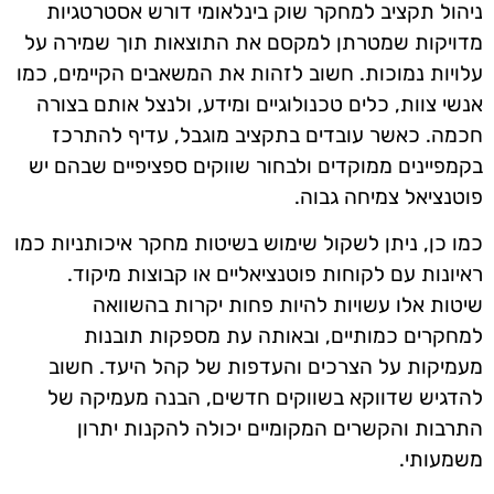
ניהול תקציב למחקר שוק בינלאומי דורש אסטרטגיות
מדויקות שמטרתן למקסם את התוצאות תוך שמירה על
עלויות נמוכות. חשוב לזהות את המשאבים הקיימים, כמו
אנשי צוות, כלים טכנולוגיים ומידע, ולנצל אותם בצורה
חכמה. כאשר עובדים בתקציב מוגבל, עדיף להתרכז
בקמפיינים ממוקדים ולבחור שווקים ספציפיים שבהם יש
פוטנציאל צמיחה גבוה.
כמו כן, ניתן לשקול שימוש בשיטות מחקר איכותניות כמו
ראיונות עם לקוחות פוטנציאליים או קבוצות מיקוד.
שיטות אלו עשויות להיות פחות יקרות בהשוואה
למחקרים כמותיים, ובאותה עת מספקות תובנות
מעמיקות על הצרכים והעדפות של קהל היעד. חשוב
להדגיש שדווקא בשווקים חדשים, הבנה מעמיקה של
התרבות והקשרים המקומיים יכולה להקנות יתרון
משמעותי.