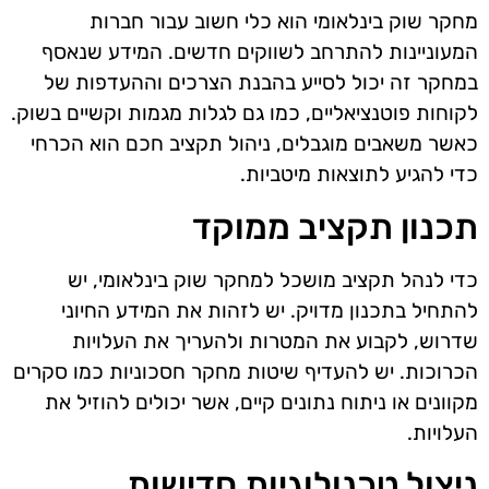
מחקר שוק בינלאומי הוא כלי חשוב עבור חברות
המעוניינות להתרחב לשווקים חדשים. המידע שנאסף
במחקר זה יכול לסייע בהבנת הצרכים וההעדפות של
לקוחות פוטנציאליים, כמו גם לגלות מגמות וקשיים בשוק.
כאשר משאבים מוגבלים, ניהול תקציב חכם הוא הכרחי
כדי להגיע לתוצאות מיטביות.
תכנון תקציב ממוקד
כדי לנהל תקציב מושכל למחקר שוק בינלאומי, יש
להתחיל בתכנון מדויק. יש לזהות את המידע החיוני
שדרוש, לקבוע את המטרות ולהעריך את העלויות
הכרוכות. יש להעדיף שיטות מחקר חסכוניות כמו סקרים
מקוונים או ניתוח נתונים קיים, אשר יכולים להוזיל את
העלויות.
ניצול טכנולוגיות חדישות