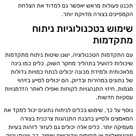
תכנון פעולות מראש יאפשר גם למדוד את הצלחת
הקמפיינים בצורה מדויקת יותר.
שימוש בטכנולוגיות ניתוח
מתקדמות
עם התקדמות הטכנולוגיה, ישנן שיטות ניתוח מתקדמות
שיכולות להועיל בתהליך מחקר השוק. כלים כמו בינה
מלאכותית ולמידת מכונה יכולים לנתח כמויות גדולות
של נתונים במהירות ובדיוק. הם יכולים לסייע בזיהוי
מגמות, חיזוי התנהגויות לקוחות ואפילו לאתר הזדמנויות
עסקיות חדשות.
נוסף על כך, שימוש בכלים לניתוח נתונים יכול למקד את
המאמצים ולסייע בהבנת התנהגות צרכנית בצורה
מעמיקה יותר. כלים אלה יכולים גם לעזור לזהות בעיות
פוטנציאליות או תחומים שדורשים שיפור, כך שניתן יהיה