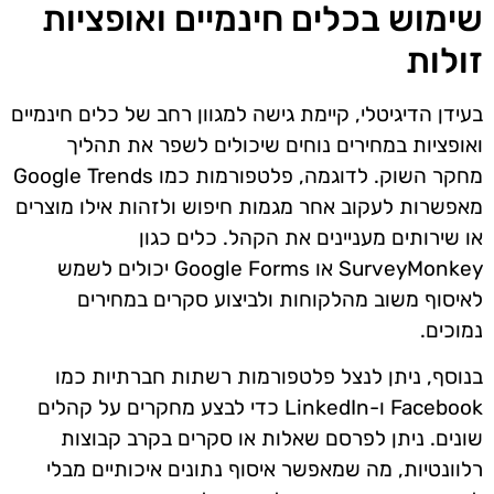
שימוש בכלים חינמיים ואופציות
זולות
בעידן הדיגיטלי, קיימת גישה למגוון רחב של כלים חינמיים
ואופציות במחירים נוחים שיכולים לשפר את תהליך
מחקר השוק. לדוגמה, פלטפורמות כמו Google Trends
מאפשרות לעקוב אחר מגמות חיפוש ולזהות אילו מוצרים
או שירותים מעניינים את הקהל. כלים כגון
SurveyMonkey או Google Forms יכולים לשמש
לאיסוף משוב מהלקוחות ולביצוע סקרים במחירים
נמוכים.
בנוסף, ניתן לנצל פלטפורמות רשתות חברתיות כמו
Facebook ו-LinkedIn כדי לבצע מחקרים על קהלים
שונים. ניתן לפרסם שאלות או סקרים בקרב קבוצות
רלוונטיות, מה שמאפשר איסוף נתונים איכותיים מבלי