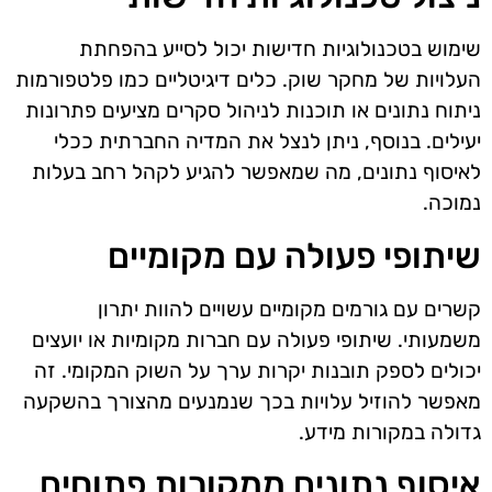
שימוש בטכנולוגיות חדישות יכול לסייע בהפחתת
העלויות של מחקר שוק. כלים דיגיטליים כמו פלטפורמות
ניתוח נתונים או תוכנות לניהול סקרים מציעים פתרונות
יעילים. בנוסף, ניתן לנצל את המדיה החברתית ככלי
לאיסוף נתונים, מה שמאפשר להגיע לקהל רחב בעלות
נמוכה.
שיתופי פעולה עם מקומיים
קשרים עם גורמים מקומיים עשויים להוות יתרון
משמעותי. שיתופי פעולה עם חברות מקומיות או יועצים
יכולים לספק תובנות יקרות ערך על השוק המקומי. זה
מאפשר להוזיל עלויות בכך שנמנעים מהצורך בהשקעה
גדולה במקורות מידע.
איסוף נתונים ממקורות פתוחים