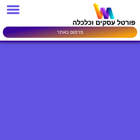
פרסום באתר