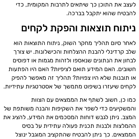
לעצב את התוכן כך שיתאים לתרבות המקומית, כדי
להבטיח שהוא יתקבל בברכה.
ניתוח תוצאות והפקת לקחים
לאחר סיום תהליך מחקר השוק, ניתוח התוצאות הוא
שלב קרדינלי להבנת ההצלחות והכישלונות. יש צורך
לבחון את הנתונים שנאספו ולזהות מגמות או דפוסים
חשובים. האם המידע תואם לציפיות? האם היו הפתעות
או תובנות שלא היו צפויות? תהליך זה מאפשר להפיק
לקחים שיעזרו בשיפוט מתמשך של אסטרטגיות עתידיות.
כמו כן, חשוב לשתף את הממצאים עם הצוות
והמשקיעים כדי לשפר את השקיפות והבנה משותפת של
המצב. ניתן לגבש דוחות המסכמים את המידע, להציג את
ההמלצות ולבנות תכנית פעולה עתידית על בסיס
הממצאים. כך ניתן להבטיח שהתקציב המוגבל ינוצל