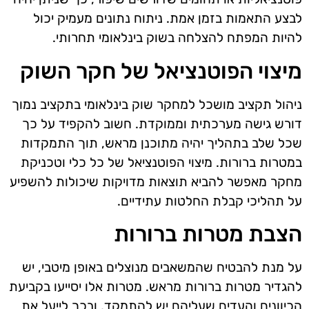
לבצע התאמות בזמן אמת. ניתוח נתונים מעמיק יכול
להיות המפתח להצלחה בשוק בינלאומי תחרותי.
מיצוי הפוטנציאל של חקר השוק
ניהול תקציב מושכל למחקר שוק בינלאומי בתקציב נמוך
דורש גישה מערכתית וממוקדת. חשוב להקפיד על כך
שכל שלב בתהליך יהיה מתוכנן מראש, תוך התמקדות
במטרות ברורות. מיצוי הפוטנציאל של כל כלי וטכניקת
מחקר מאפשר להביא תוצאות מדויקות שיכולות להשפיע
על תהליכי קבלת החלטות עתידיים.
הצבת מטרות ברורות
על מנת להבטיח שהמשאבים מנוצלים באופן מיטבי, יש
להגדיר מטרות ברורות מראש. מטרות אלו יסייעו בקביעת
הכיוונים והעדים שעליהם יש להתמקד, ובכך לייעל את