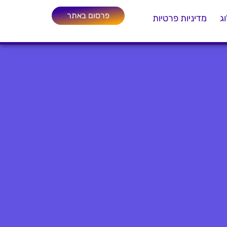
פרסום באתר
ג
מדיניות פרטיות