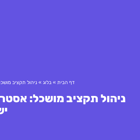
דף הבית
»
בלוג
»
ניהול תקציב מושכל
ניהול תקציב מושכל: אסטרט
יש