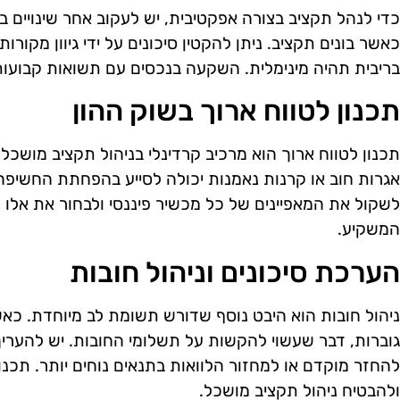
כדי לנהל תקציב בצורה אפקטיבית, יש לעקוב אחר שינויים ב
כאשר בונים תקציב. ניתן להקטין סיכונים על ידי גיוון מקו
בריבית תהיה מינימלית. השקעה בנכסים עם תשואות קבועות י
תכנון לטווח ארוך בשוק ההון
תכנון לטווח ארוך הוא מרכיב קרדינלי בניהול תקציב מושכל
אגרות חוב או קרנות נאמנות יכולה לסייע בהפחתת החשיפה ל
לשקול את המאפיינים של כל מכשיר פיננסי ולבחור את אלו
המשקיע.
הערכת סיכונים וניהול חובות
ניהול חובות הוא היבט נוסף שדורש תשומת לב מיוחדת. כאשר
גוברות, דבר שעשוי להקשות על תשלומי החובות. יש להעריך
להחזר מוקדם או למחזור הלוואות בתנאים נוחים יותר. תכנון 
ולהבטיח ניהול תקציב מושכל.