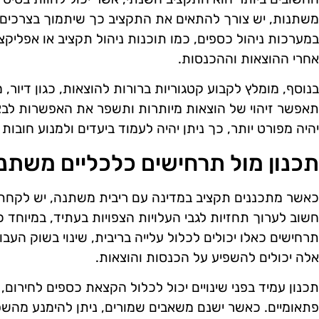
משתנות, יש צורך להתאים את התקציב כך שיתמוך בצרכים
במערכות ניהול כספים, כמו תוכנות ניהול תקציב או אפליקצ
אחרי ההוצאות וההכנסות.
בנוסף, מומלץ לקבוע קטגוריות ברורות להוצאות, כגון דיור, מז
תאפשר זיהוי של הוצאות מיותרות ותשפר את האפשרות לב
יהיה מפורט יותר, כך ניתן יהיה לעמוד ביעדים ולמנוע חובות 
תכנון מול תרחישים כלכליים משתנ
כאשר מתכננים תקציב במדינה עם ריבית משתנה, יש לקחת 
חשוב לערוך תחזיות לגבי העלויות הצפויות בעתיד, במיוחד
תרחישים כאלו יכולים לכלול עלייה בריבית, שינוי בשוק העבו
אלה יכולים להשפיע על הכנסות והוצאות.
תכנון עמיד בפני שינויים יכול לכלול הקצאת כספים לחירום,
פתאומיים. כאשר ישנם משאבים שמורים, ניתן להימנע מהשפע