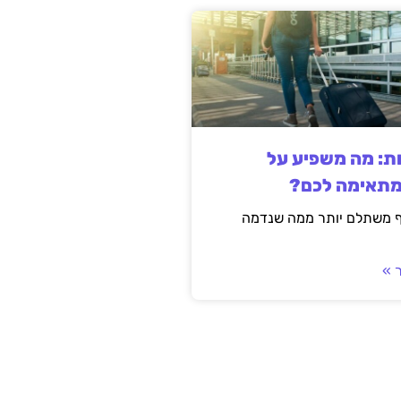
ות: מה משפיע על
מתאימה לכם?
ף משתלם יותר ממה שנדמה
 »