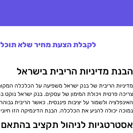
לקבלת הצעת מחיר שלא תוכלו 
הבנת מדיניות הריבית בישראל
מדיניות הריבית של בנק ישראל משפיעה על הכלכלה המקומי
צריכה פרטית ויכולת המימון של עסקים. בנק ישראל נוקט במד
האינפלציה ולשמור על יציבות פיננסית. כאשר הריבית גבוהה
נמוכה יכולה להניע את הכלכלה. הבנת הדינמיקה הזו חיוני
אסטרטגיות לניהול תקציב בהתאם ל