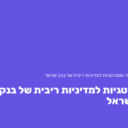
: אסטרטגיות למדיניות ריבית של בנק ישראל
גיות למדיניות ריבית של בנק
ראל