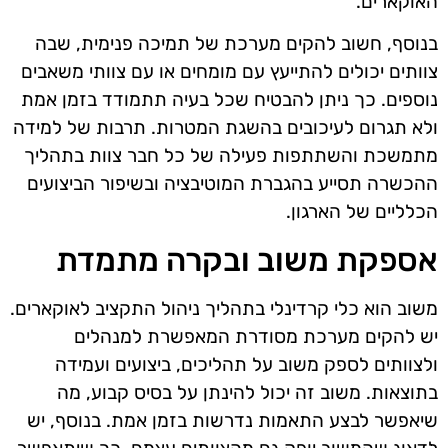
האוקארים.
בנוסף, חשוב להקים מערכת של תמיכה פנימית, שבה
צוותים יכולים להתייעץ עם מומחים או עם צוותי משאבים
נוספים. כך ניתן להבטיח שכל בעיה תתמודד בזמן אמת
ולא תגרום לעיכובים בהשגת המטרות. תרבות של למידה
מתמשכת והשתתפות פעילה של כל חבר צוות בתהליך
ההכשרה תסייע בהגברת המוטיבציה ובשיפור הביצועים
הכלליים של הארגון.
אספקת משוב ובקרה מתמדת
משוב הוא כלי קרדינלי בתהליך ניהול התקציב לאוקארים.
יש להקים מערכת מסודרת המאפשרת למנהלים
ולצוותים לספק משוב על תהליכים, ביצועים ועמידה
בתוצאות. משוב זה יכול להינתן על בסיס קבוע, מה
שיאפשר לבצע התאמות נדרשות בזמן אמת. בנוסף, יש