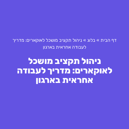
דף הבית
»
בלוג
»
ניהול תקציב מושכל לאוקארים: מדריך
לעבודה אחראית בארגון
ניהול תקציב מושכל
לאוקארים: מדריך לעבודה
אחראית בארגון