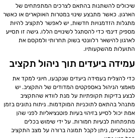
שיכולים להשתנות בהתאם לצרכים המתפתחים של
הארגון. כאשר מתבצע שינוי במטרות האוקארים או כאשר
מתגלות הזדמנויות חדשות, יש לאפשר לתקציב להיות
מספיק דינמי כדי להסתגל לשינויים הללו. גישה זו תסייע
לארגון להישאר רלוונטי בשוק תחרותי ולמקסם את
התועלות מהשקעותיו.
עמידה ביעדים תוך ניהול תקציב
כדי להצליח בעמידה ביעדים שנקבעו, חיוני למקד את
מאמצי הניהול באספקטים המדודים של התקציב. יש
לבצע בדיקות תקופתיות על מנת לוודא שהתקציב
מתנהל בהתאם לתוכניות המוקדמות. ניתוח נתונים בזמן
אמת יכול לסייע בזיהוי בעיות פוטנציאליות לפני שהן
מתפתחות לבעיות חמורות. על ידי שימוש בכלים
טכנולוגיים, ניתן לקבל תמונה ברורה על מצב התקציב