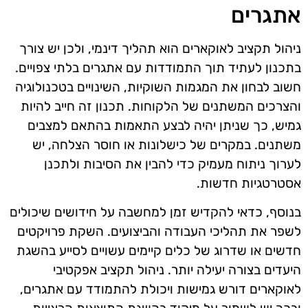
אתגרים
ניהול תקציב לאוקארים הוא תהליך דינמי, ולכן יש צורך
בתכנון לעתיד תוך התמודדות עם אתגרים בלתי צפויים.
חשוב לבחון את המגמות השוקיות, השינויים בטכנולוגיה
והצרכים המשתנים של הלקוחות. תכנון זה חייב להיות
גמיש, כך שניתן יהיה לבצע התאמות בהתאם למצבים
משתנים. במקרים של כישלונות או חוסר הצלחה, יש
לערוך ניתוח מעמיק כדי להבין את הסיבות ולתכנן
אסטרטגיות חדשות.
בנוסף, כדאי להקדיש זמן למחשבה על חידושים שיכולים
לשפר את תהליכי העבודה והביצועים. השקת פרויקטים
חדשים או שדרוג של כלים קיימים עשויים לסייע בהשגת
היעדים בצורה יעילה יותר. ניהול תקציב אפקטיבי
לאוקארים דורש גמישות ויכולת להתמודד עם אתגרים,