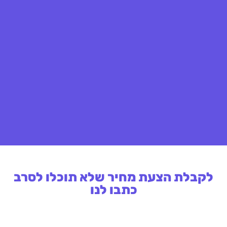
לקבלת הצעת מחיר שלא תוכלו לסרב
כתבו לנו