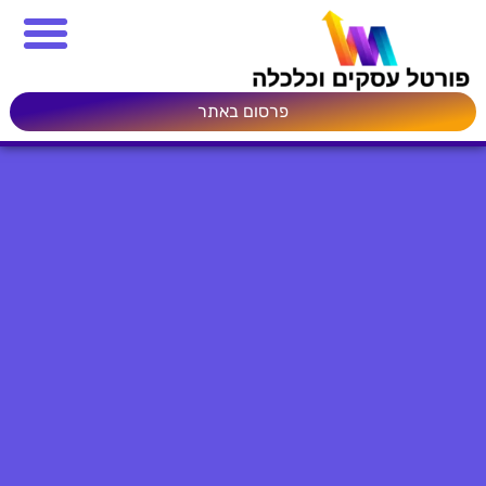
פרסום באתר