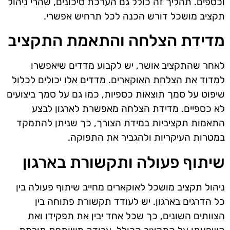
וכספים. תהליך זה כולל גם הערכת סיכונים, שהרי ניהול
תקציב מושכל דורש הכנה לכל תרחיש אפשרי.
מדידת הצלחה והתאמת התקציב
לאחר שהתקציב אושר, יש לקבוע מדדים שיאפשרו
למדוד את הצלחת האוקארים. מדדים אלו יכולים לכלול
שיפוט על סמך תוצאות כספיות, כמו גם על סמך ביצועים
לא כספיים. מדידת הצלחה מאפשרת לארגון לבצע
התאמות תקציביות במידת הצורך, כך שניתן להתמקד
במטרות העיקריות ולהגביר את התפוקה.
שיתוף פעולה ותקשורת בארגון
ניהול תקציב מושכל לאוקארים מחייב שיתוף פעולה בין
כל הדרגים בארגון. יש לעודד תקשורת פתוחה בין
הצוותים השונים, כך שכל אחד יבין את תפקידו ואת