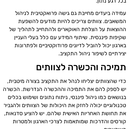
בכל רגע נתון.
עמידה ביעדים מחייבת גם גישה פרואקטיבית לניהול
המשאבים. צוותים צריכים להיות מודעים להשפעת
ההוצאות על הצלחת האוקארים ולהתחייב לתהליך של
שקיפות פיננסית. שיתוף המידע עם כלל בעלי העניין
בארגון יכול להוביל לדיונים פרודוקטיביים ולפתרונות
יצירתיים לשיפור ניהול התקציב.
תמיכה והכשרה לצוותים
כדי שהצוותים יצליחו לנהל את התקציב בצורה מיטבית,
יש לספק להם את התמיכה וההכשרה הנדרשת. הכשרה
בנושאים כמו ניהול פיננסי, ניתוח נתונים ושימוש בכלים
טכנולוגיים יכולה לחזק את היכולות של הצוותים ולהגביר
את תחושת האחריות האישית שלהם. יש להציע סדנאות,
קורסים והדרכות שמותאמות לצרכי הארגון ולמטרות