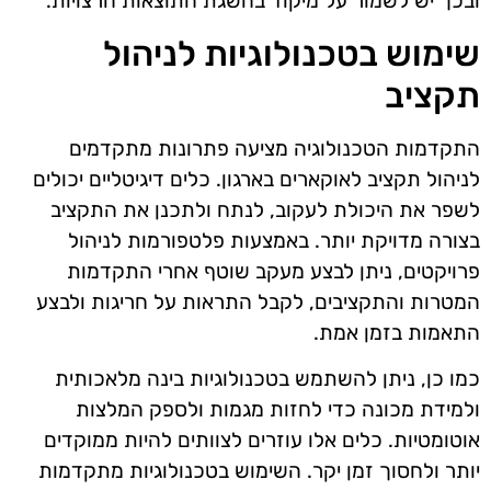
ובכך יש לשמור על מיקוד בהשגת התוצאות הרצויות.
שימוש בטכנולוגיות לניהול
תקציב
התקדמות הטכנולוגיה מציעה פתרונות מתקדמים
לניהול תקציב לאוקארים בארגון. כלים דיגיטליים יכולים
לשפר את היכולת לעקוב, לנתח ולתכנן את התקציב
בצורה מדויקת יותר. באמצעות פלטפורמות לניהול
פרויקטים, ניתן לבצע מעקב שוטף אחרי התקדמות
המטרות והתקציבים, לקבל התראות על חריגות ולבצע
התאמות בזמן אמת.
כמו כן, ניתן להשתמש בטכנולוגיות בינה מלאכותית
ולמידת מכונה כדי לחזות מגמות ולספק המלצות
אוטומטיות. כלים אלו עוזרים לצוותים להיות ממוקדים
יותר ולחסוך זמן יקר. השימוש בטכנולוגיות מתקדמות