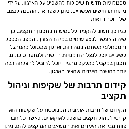
טכנולוגיות חדשות שיכולות להשפיע על הארגון. על ידי
ניתוח תרחישים אפשריים, ניתן לשפר את ההכנה למצב
של חוסר וודאות.
כמו כן, חשוב להקפיד על גמישות בתכנון התקציב, כך
שיהיה אפשר לבצע שינויים במידת הצורך. המצב הכלכלי
והטכנולוגי משתנה במהירות, וארגון שמסוגל להסתגל
לשינויים יוכל לנצל הזדמנויות חדשות ולמזער סיכונים.
תכנון במקביל למעקב מתמיד יוכל להוביל להצלחה רבה
יותר בהשגת היעדים שהציב הארגון.
קידום תרבות של שקיפות וניהול
תקציב
הקידום של תרבות ארגונית המבוססת על שקיפות הוא
קריטי לניהול תקציב מושכל לאוקארים. כאשר כל חבר
צוות מבין את היעדים ואת המשאבים המוקצים להם, ניתן