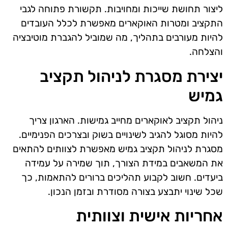
ליצור תחושת שייכות ומחויבות. תקשורת פתוחה לגבי
התקציב ומטרות האוקארים מאפשרת לכלל העובדים
להיות מעורבים בתהליך, מה שמוביל להגברת מוטיבציה
והצלחה.
יצירת מסגרת לניהול תקציב
גמיש
ניהול תקציב לאוקארים מחייב גמישות. הארגון צריך
להיות מסוגל להגיב לשינויים בשוק ובצרכים הפנימיים.
מסגרת לניהול תקציב גמיש מאפשרת לצוותים להתאים
את המשאבים במידת הצורך, תוך שמירה על עמידה
ביעדים. חשוב לקבוע תהליכים ברורים להתאמות, כך
שכל שינוי יתבצע בצורה מסודרת ובזמן הנכון.
אחריות אישית וצוותית