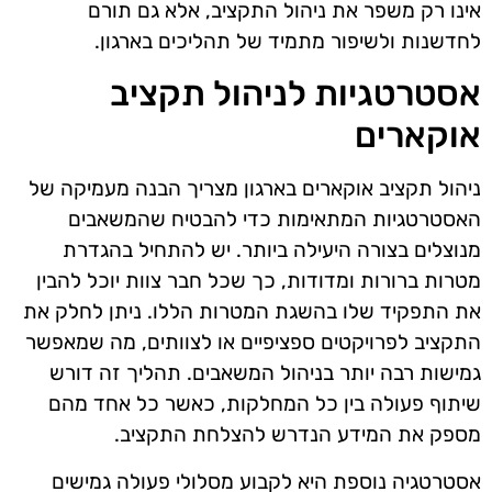
אינו רק משפר את ניהול התקציב, אלא גם תורם
לחדשנות ולשיפור מתמיד של תהליכים בארגון.
אסטרטגיות לניהול תקציב
אוקארים
ניהול תקציב אוקארים בארגון מצריך הבנה מעמיקה של
האסטרטגיות המתאימות כדי להבטיח שהמשאבים
מנוצלים בצורה היעילה ביותר. יש להתחיל בהגדרת
מטרות ברורות ומדודות, כך שכל חבר צוות יוכל להבין
את התפקיד שלו בהשגת המטרות הללו. ניתן לחלק את
התקציב לפרויקטים ספציפיים או לצוותים, מה שמאפשר
גמישות רבה יותר בניהול המשאבים. תהליך זה דורש
שיתוף פעולה בין כל המחלקות, כאשר כל אחד מהם
מספק את המידע הנדרש להצלחת התקציב.
אסטרטגיה נוספת היא לקבוע מסלולי פעולה גמישים