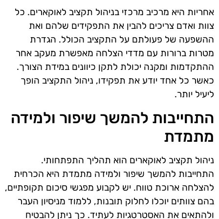
אחריות היא מרכיב מרכזי בניהול תקציב לאוקארים. כל
צוות ואדם צריכים להבין את התפקידים שלהם ואת
ההשפעה של פעולתם על התקציב הכולל. הגדרת
מטרות ברורות עם מדדי הצלחה מאפשרת מעקב אחר
ההתקדמות ומקנה יכולת לתקן כיוונים במידת הצורך.
כאשר כל אחד יודע את תפקידו, ניהול התקציב הופך
ליעיל יותר.
התחייבות להמשך שיפור ולמידה
מתמדת
ניהול תקציב לאוקארים הוא תהליך התפתחותי.
התחייבות להמשך שיפור ולמידה מתמדת היא הכרחית
להצלחה ארוכת טווח. יש לקבוע מפגשי סיכום תקופתיים,
בהם צוותים יוכלו לחלוק תובנות, ללמוד מניסיון העבר
ולהתאים את האסטרטגיות לעתיד. כך ניתן להבטיח