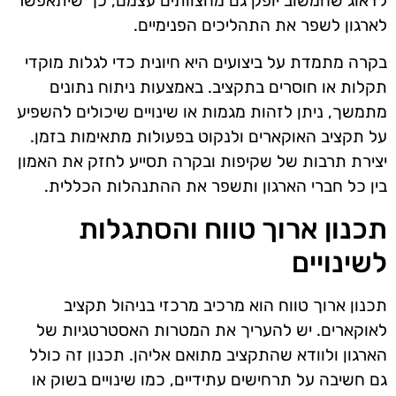
לדאוג שהמשוב יופק גם מהצוותים עצמם, כך שיתאפשר
לארגון לשפר את התהליכים הפנימיים.
בקרה מתמדת על ביצועים היא חיונית כדי לגלות מוקדי
תקלות או חוסרים בתקציב. באמצעות ניתוח נתונים
מתמשך, ניתן לזהות מגמות או שינויים שיכולים להשפיע
על תקציב האוקארים ולנקוט בפעולות מתאימות בזמן.
יצירת תרבות של שקיפות ובקרה תסייע לחזק את האמון
בין כל חברי הארגון ותשפר את ההתנהלות הכללית.
תכנון ארוך טווח והסתגלות
לשינויים
תכנון ארוך טווח הוא מרכיב מרכזי בניהול תקציב
לאוקארים. יש להעריך את המטרות האסטרטגיות של
הארגון ולוודא שהתקציב מתואם אליהן. תכנון זה כולל
גם חשיבה על תרחישים עתידיים, כמו שינויים בשוק או