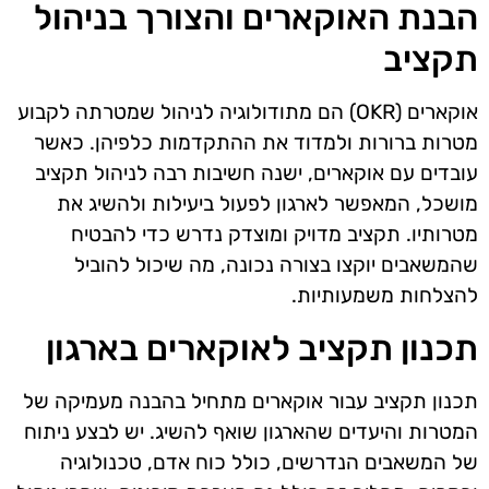
הבנת האוקארים והצורך בניהול
תקציב
אוקארים (OKR) הם מתודולוגיה לניהול שמטרתה לקבוע
מטרות ברורות ולמדוד את ההתקדמות כלפיהן. כאשר
עובדים עם אוקארים, ישנה חשיבות רבה לניהול תקציב
מושכל, המאפשר לארגון לפעול ביעילות ולהשיג את
מטרותיו. תקציב מדויק ומוצדק נדרש כדי להבטיח
שהמשאבים יוקצו בצורה נכונה, מה שיכול להוביל
להצלחות משמעותיות.
תכנון תקציב לאוקארים בארגון
תכנון תקציב עבור אוקארים מתחיל בהבנה מעמיקה של
המטרות והיעדים שהארגון שואף להשיג. יש לבצע ניתוח
של המשאבים הנדרשים, כולל כוח אדם, טכנולוגיה