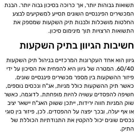
תשואות גבוהות יותר, אך כרוכה בסיכון גבוה יותר. הבנת
המכשירים הפיננסיים השונים תסייע למשקיעים לבצע
החלטות מושכלות ולבנות תיק השקעות שמספק את
התשואות הרצויות תוך מינימום סיכון.
חשיבות הגיוון בתיק השקעות
גיוון הוא אחד העקרונות המרכזיים בניהול תיק השקעות
60/40. המטרה של גיוון היא להפחית את הסיכון על ידי
פיזור ההשקעות בין מספר מכשירים פיננסיים שונים.
כאשר תיק ההשקעות כולל מניות, אג"ח ונכסים נוספים,
חשיפה להפסדים עשויה להיות מופחתת. לדוגמה, כאשר
שוק המניות חווה ירידות, ייתכן ששוק האג"ח יישאר יציב
או אף יעלה, ובכך יפצה על ההפסדים. לכן, פיזור בין סוגי
נכסים שונים יכול להקטין את התנודתיות הכוללת של
התיק.