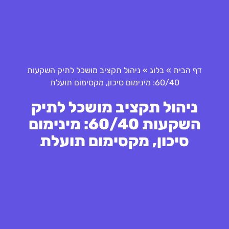
דף הבית
»
בלוג
»
ניהול תקציב מושכל לתיק השקעות
60/40: מינימום סיכון, מקסימום תועלת
ניהול תקציב מושכל לתיק
השקעות 60/40: מינימום
סיכון, מקסימום תועלת