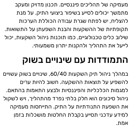
מעמיקה של תהליכים פיננסיים. תכנון מדויק ומעקב
מתמשך יכולים לסייע בשיפור ביצועי התיק. על מנת
להצליח, יש לפתח שגרת עבודה הכוללת הערכות
תקופתיות של ההשקעות והבנת השפעתן על התשואות.
שילוב כלים טכנולוגיים, כמו תוכנות ניהול השקעות, יכול
לייעל את התהליך ולהקנות יתרון משמעותי.
התמודדות עם שינויים בשוק
במהלך ניהול תיק השקעות 60/40, שינויים בשוק עשויים
להשפיע על תוצאות ההשקעה. חשוב להיות ערים
למגמות הכלכליות והפיננסיות ולבצע התאמות בהתאם.
ניהול סיכונים הוא חלק בלתי נפרד מהתהליך, ויש לשקול
את השפעת התנודתיות על התיק. התייחסות מעמיקה
למידע עדכני תסייע בקבלת החלטות מושכלות בזמן
אמת.