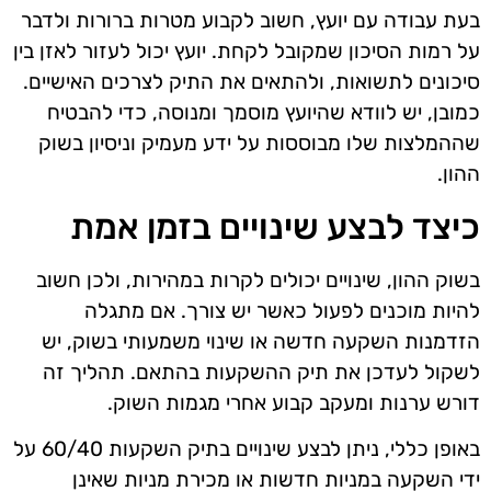
בעת עבודה עם יועץ, חשוב לקבוע מטרות ברורות ולדבר
על רמות הסיכון שמקובל לקחת. יועץ יכול לעזור לאזן בין
סיכונים לתשואות, ולהתאים את התיק לצרכים האישיים.
כמובן, יש לוודא שהיועץ מוסמך ומנוסה, כדי להבטיח
שההמלצות שלו מבוססות על ידע מעמיק וניסיון בשוק
ההון.
כיצד לבצע שינויים בזמן אמת
בשוק ההון, שינויים יכולים לקרות במהירות, ולכן חשוב
להיות מוכנים לפעול כאשר יש צורך. אם מתגלה
הזדמנות השקעה חדשה או שינוי משמעותי בשוק, יש
לשקול לעדכן את תיק ההשקעות בהתאם. תהליך זה
דורש ערנות ומעקב קבוע אחרי מגמות השוק.
באופן כללי, ניתן לבצע שינויים בתיק השקעות 60/40 על
ידי השקעה במניות חדשות או מכירת מניות שאינן