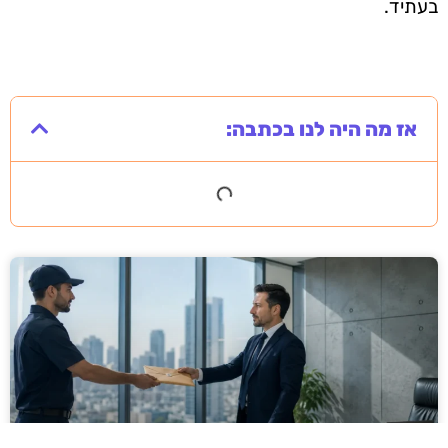
בעתיד.
אז מה היה לנו בכתבה: