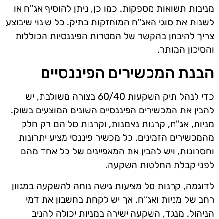
מניבות תשואות מספקות. כמו כן, ניתן להוסיף אג"ח או
לשנות את סוגי האג"ח המוחזקות בתיק. כל שינוי שיבוצע
צריך להיבחן בהקשר של המטרות הפיננסיות הכוללות
והסיכון המותר.
הבנת המכשירים הפיננסיים
כדי לנהל תיק השקעות 60/40 בצורה משולבת, יש
להבין את המכשירים הפיננסיים השונים המוצעים בשוק.
מניות, אג"ח, קרנות נאמנות, וקרנות סל הם רק חלק
מהמכשירים הזמינים. כל מכשיר פיננסי מציע יתרונות
וחסרונות, ויש להבין את המאפיינים של כל אחד מהם
לפני קבלת החלטות השקעה.
לדוגמה, קרנות סל מציעות גישה נוחה להשקעה במגוון
רחב של מניות ואג"ח, אך יש לקחת בחשבון את דמי
הניהול. מנגד, השקעה ישירה במניות יכולה להניב