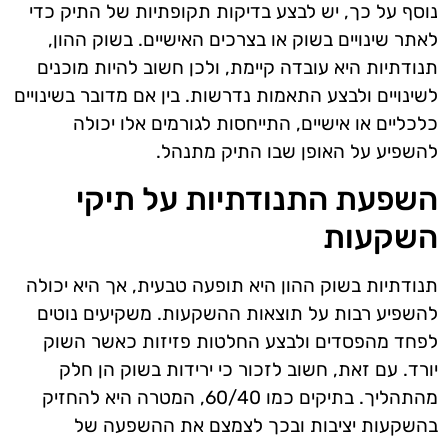
נוסף על כך, יש לבצע בדיקות תקופתיות של התיק כדי
לאתר שינויים בשוק או בצרכים האישיים. בשוק ההון,
תנודתיות היא עובדה קיימת, ולכן חשוב להיות מוכנים
לשינויים ולבצע התאמות נדרשות. בין אם מדובר בשינויים
כלכליים או אישיים, התייחסות לגורמים אלו יכולה
להשפיע על האופן שבו התיק מתנהל.
השפעת התנודתיות על תיקי
השקעות
תנודתיות בשוק ההון היא תופעה טבעית, אך היא יכולה
להשפיע רבות על תוצאות ההשקעות. משקיעים נוטים
לפחד מהפסדים ולבצע החלטות פזיזות כאשר השוק
יורד. עם זאת, חשוב לזכור כי ירידות בשוק הן חלק
מהתהליך. בתיקים כמו 60/40, המטרה היא להחזיק
בהשקעות יציבות ובכך לצמצם את ההשפעה של