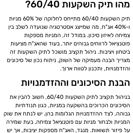
מהו תיק השקעות 60/40?
תיק השקעות 60/40 מתייחס לחלוקה של 60% מניות
ו-40% אג"ח, מה שמייצג אסטרטגיה שנועדה לשלב בין
צמיחה לאיזון סיכון. במודל זה, המניות מספקות
פוטנציאל לרווחים גבוהים יותר, בעוד שהאג"ח מציעות
ביטחון ויציבות. ניהול תקציב מושכל לתיק השקעות זה
מצריך הבנה מעמיקה של השוק, ניתוח נכון של סיכונים
והזדמנויות, ותכנון לטווח ארוך.
הבנת הסיכונים וההזדמנויות
בניהול תקציב לתיק השקעות 60/40, חשוב להבין את
הסיכונים הכרוכים בהשקעה במניות, כגון תנודתיות
גבוהה, לצד ההזדמנויות הגלומות בהן. יש לנתח את שוק
המניות ולבחור מניות עם פוטנציאל צמיחה, בעת שמירה
על פיזור תשואות. מנגד, האג"ח מספקות יציבות, אך יש