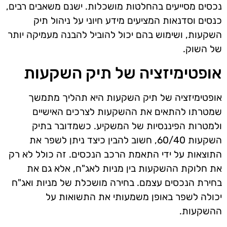
נכסים מסייעים בהחלטות מושכלות. ישנם משאבים רבים,
כנסים וסדנאות המציעים מידע חיוני על ניהול תיק
השקעות, ושימוש בהם יכול להוביל להבנה מעמיקה יותר
של השוק.
אופטימיזציה של תיק השקעות
אופטימיזציה של תיק השקעות היא תהליך מתמשך
שמטרתו להתאים את ההשקעות לצרכים האישיים
ולמטרות הפיננסיות של המשקיע. כשמדובר בתיק
השקעות 60/40, חשוב להבין כיצד ניתן לשפר את
התוצאות על ידי התאמת הרכב הנכסים. זה כולל לא רק
את חלוקת ההשקעות בין מניות לאג"ח, אלא גם את
בחירת הנכסים עצמם. בחירה מושכלת של מניות ואג"ח
יכולה לשפר באופן משמעותי את התשואות על
ההשקעות.