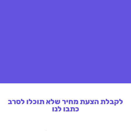
לקבלת הצעת מחיר שלא תוכלו לסרב
כתבו לנו