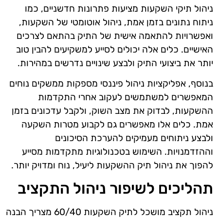
ניהול תיקי השקעות מציעות פתרונות חדשניים, כמו
ניתוח נתונים בזמן אמת, ניהול אוטומטי של השקעות,
ואפשרויות להתאמה אישית של התיק בהתאם לצרכים
האישיים. כלים אלה יכולים לסייע למשקיעים להבין טוב
יותר את ביצועי התיק ולבצע שינויים נדרשים במהירות.
בנוסף, אפליקציות ניהול פיננסי מספקות ממשקים נוחים
המאפשרים למשתמשים לעקוב אחרי התקדמות
ההשקעות, לבדוק את מצב השוק, ולקבל עדכונים בזמן
אמת. כלים אלו מאפשרים גם לקבוע מטרות השקעה
ולבצע ניתוחים מעמיקים להערכת הסיכונים
וההזדמנויות. השימוש בטכנולוגיות מתקדמות מסייע
להפוך את ניהול תיק ההשקעות ליעיל, נוח ומדויק יותר.
תהליכים לשיפור ניהול התקציב
ניהול תקציב מושכל לתיק השקעות 60/40 מצריך הבנה