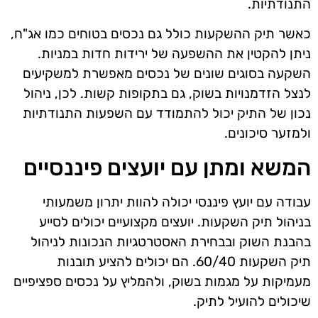
התנודתיות.
כאשר תיק ההשקעות כולל גם נכסים בטוחים כמו אג"ח,
ניתן להקטין את ההשפעה של ירידות חדות במניות.
השקעה בסוגים שונים של נכסים מאפשרת למשקיעים
לנצל הזדמנויות בשוק, גם בתקופות קשות. לכן, ניהול
נכון של התיק יכול להתמודד עם השפעות התנודתיות
ולמזער סיכונים.
המשא ומתן עם יועצים פיננסיים
עבודה עם יועץ פיננסי יכולה להוות יתרון משמעותי
בניהול תיק השקעות. יועצים מקצועיים יכולים לסייע
בהבנת השוק ובבחירת האסטרטגיות הנכונות לניהול
תיק השקעות 60/40. הם יכולים להציע תובנות
מעמיקות על מגמות בשוק, ולהמליץ על נכסים ספציפיים
שיכולים להועיל לתיק.