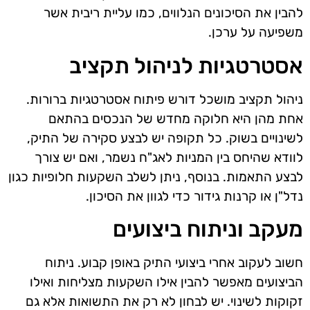
להבין את הסיכונים הנלווים, כמו עליית ריבית אשר
משפיעה על ערכן.
אסטרטגיות לניהול תקציב
ניהול תקציב מושכל דורש פיתוח אסטרטגיות ברורות.
אחת מהן היא חלוקה מחדש של הנכסים בהתאם
לשינויים בשוק. כל תקופה יש לבצע סקירה של התיק,
לוודא שהיחס בין המניות לאג"ח נשמר, ואם יש צורך
לבצע התאמות. בנוסף, ניתן לשלב השקעות חלופיות כגון
נדל"ן או קרנות גידור כדי לגוון את הסיכון.
מעקב וניתוח ביצועים
חשוב לעקוב אחרי ביצועי התיק באופן קבוע. ניתוח
הביצועים מאפשר להבין אילו השקעות מצליחות ואילו
זקוקות לשינוי. יש לבחון לא רק את התשואות אלא גם