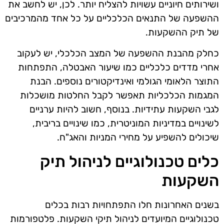
ושירותים חיוניים עשויות להצליח יותר. לכן, יש לחשב את
ההשפעה של התנאים הכלכליים על כל אחד מהמרכיבים
של תיק ההשקעות.
כחלק מהבנת ההשפעה של המצב הכלכלי, יש לעקוב
אחרי מדדים כלכליים כמו שיעור האבטלה, התפתחות
התוצר הלאומי הגולמי ואינדיקטורים נוספים. הבנת
המגמות הכלכליות תאפשר לקבל החלטות מושכלות
לגבי השקעות עתידיות. בנוסף, חשוב להיות ערניים
לשינויים במדיניות המוניטרית, כמו שינויים בריבית,
שיכולים להשפיע על מחירי המניות והאג"ח.
כלים טכנולוגיים לניהול תיק
השקעות
בשנים האחרונות חלו התפתחויות רבות בכלים
טכנולוגיים המיועדים לניהול תיקי השקעות. פלטפורמות