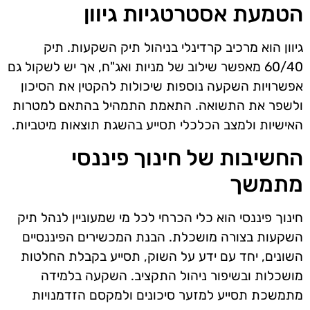
הטמעת אסטרטגיות גיוון
גיוון הוא מרכיב קרדינלי בניהול תיק השקעות. תיק
60/40 מאפשר שילוב של מניות ואג"ח, אך יש לשקול גם
אפשרויות השקעה נוספות שיכולות להקטין את הסיכון
ולשפר את התשואה. התאמת התמהיל בהתאם למטרות
האישיות ולמצב הכלכלי תסייע בהשגת תוצאות מיטביות.
החשיבות של חינוך פיננסי
מתמשך
חינוך פיננסי הוא כלי הכרחי לכל מי שמעוניין לנהל תיק
השקעות בצורה מושכלת. הבנת המכשירים הפיננסיים
השונים, יחד עם ידע על השוק, תסייע בקבלת החלטות
מושכלות ובשיפור ניהול התקציב. השקעה בלמידה
מתמשכת תסייע למזער סיכונים ולמקסם הזדמנויות