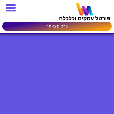
פרסום באתר