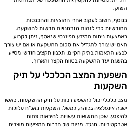
השוק.
בנוסף, חשוב לעקוב אחרי ההוצאות וההכנסות
החודשיות כדי לזהות הזדמנויות חדשות להשקעה.
באמצעות ניתוח המידע הפיננסי שנאסף, ניתן לקבוע
האם יש צורך להגדיל את סכום ההשקעה או אם יש צורך
לבצע התאמות בתיק הקיים. תכנון תקציב חודשי מסייע
בהשגת יעד ההשקעה בטווח הקצר והארוך.
השפעת המצב הכלכלי על תיק
השקעות
מצב כלכלי יכול להשפיע רבות על תיק ההשקעות. כאשר
ישנה אינפלציה גבוהה, למשל, השקעות באג"ח עלולות
להיפגע, שכן התשואות עשויות להיראות פחות
אטרקטיביות. מנגד, מניות של חברות המציעות מוצרים