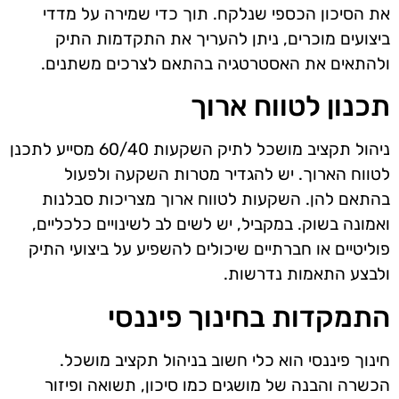
את הסיכון הכספי שנלקח. תוך כדי שמירה על מדדי
ביצועים מוכרים, ניתן להעריך את התקדמות התיק
ולהתאים את האסטרטגיה בהתאם לצרכים משתנים.
תכנון לטווח ארוך
ניהול תקציב מושכל לתיק השקעות 60/40 מסייע לתכנן
לטווח הארוך. יש להגדיר מטרות השקעה ולפעול
בהתאם להן. השקעות לטווח ארוך מצריכות סבלנות
ואמונה בשוק. במקביל, יש לשים לב לשינויים כלכליים,
פוליטיים או חברתיים שיכולים להשפיע על ביצועי התיק
ולבצע התאמות נדרשות.
התמקדות בחינוך פיננסי
חינוך פיננסי הוא כלי חשוב בניהול תקציב מושכל.
הכשרה והבנה של מושגים כמו סיכון, תשואה ופיזור