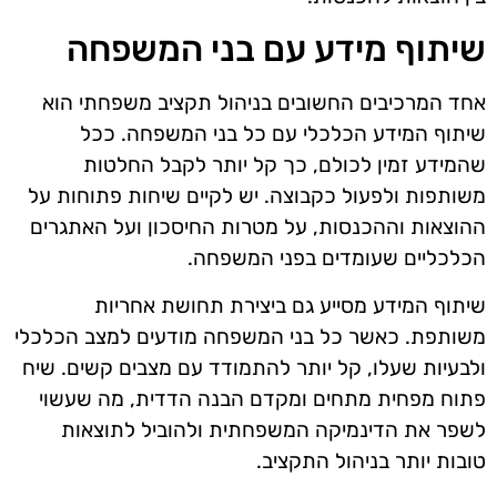
שיתוף מידע עם בני המשפחה
אחד המרכיבים החשובים בניהול תקציב משפחתי הוא
שיתוף המידע הכלכלי עם כל בני המשפחה. ככל
שהמידע זמין לכולם, כך קל יותר לקבל החלטות
משותפות ולפעול כקבוצה. יש לקיים שיחות פתוחות על
ההוצאות וההכנסות, על מטרות החיסכון ועל האתגרים
הכלכליים שעומדים בפני המשפחה.
שיתוף המידע מסייע גם ביצירת תחושת אחריות
משותפת. כאשר כל בני המשפחה מודעים למצב הכלכלי
ולבעיות שעלו, קל יותר להתמודד עם מצבים קשים. שיח
פתוח מפחית מתחים ומקדם הבנה הדדית, מה שעשוי
לשפר את הדינמיקה המשפחתית ולהוביל לתוצאות
טובות יותר בניהול התקציב.