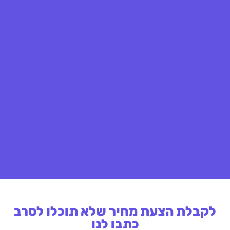
לקבלת הצעת מחיר שלא תוכלו לסרב
כתבו לנו