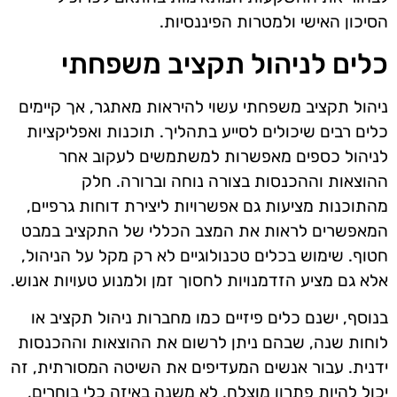
הסיכון האישי ולמטרות הפיננסיות.
כלים לניהול תקציב משפחתי
ניהול תקציב משפחתי עשוי להיראות מאתגר, אך קיימים
כלים רבים שיכולים לסייע בתהליך. תוכנות ואפליקציות
לניהול כספים מאפשרות למשתמשים לעקוב אחר
ההוצאות וההכנסות בצורה נוחה וברורה. חלק
מהתוכנות מציעות גם אפשרויות ליצירת דוחות גרפיים,
המאפשרים לראות את המצב הכללי של התקציב במבט
חטוף. שימוש בכלים טכנולוגיים לא רק מקל על הניהול,
אלא גם מציע הזדמנויות לחסוך זמן ולמנוע טעויות אנוש.
בנוסף, ישנם כלים פיזיים כמו מחברות ניהול תקציב או
לוחות שנה, שבהם ניתן לרשום את ההוצאות וההכנסות
ידנית. עבור אנשים המעדיפים את השיטה המסורתית, זה
יכול להיות פתרון מוצלח. לא משנה באיזה כלי בוחרים,