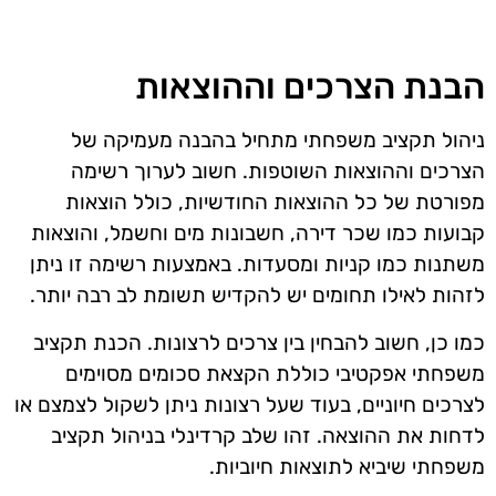
הבנת הצרכים וההוצאות
ניהול תקציב משפחתי מתחיל בהבנה מעמיקה של
הצרכים וההוצאות השוטפות. חשוב לערוך רשימה
מפורטת של כל ההוצאות החודשיות, כולל הוצאות
קבועות כמו שכר דירה, חשבונות מים וחשמל, והוצאות
משתנות כמו קניות ומסעדות. באמצעות רשימה זו ניתן
לזהות לאילו תחומים יש להקדיש תשומת לב רבה יותר.
כמו כן, חשוב להבחין בין צרכים לרצונות. הכנת תקציב
משפחתי אפקטיבי כוללת הקצאת סכומים מסוימים
לצרכים חיוניים, בעוד שעל רצונות ניתן לשקול לצמצם או
לדחות את ההוצאה. זהו שלב קרדינלי בניהול תקציב
משפחתי שיביא לתוצאות חיוביות.