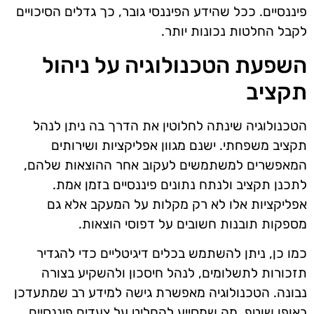
פיננסיים. ככל שהידע הפיננסי גובר, כך גדלים הסיכויים
לקבל החלטות נכונות יותר.
השפעת הטכנולוגיה על ניהול
תקציב
הטכנולוגיה שינתה לחלוטין את הדרך בה ניתן לנהל
תקציב משפחתי. ישנם מגוון אפליקציות ושירותים
המאפשרים למשתמשים לעקוב אחר ההוצאות שלהם,
לתכנן תקציב ולנתח נתונים פיננסיים בזמן אמת.
אפליקציות אלו לא רק מקלות על המעקב אלא גם
מספקות תובנות חשובים על דפוסי הוצאות.
כמו כן, ניתן להשתמש בכלים דיגיטליים כדי להגדיר
תזכורות לתשלומים, לנהל חיסכון ולהשקיע בצורה
נבונה. הטכנולוגיה מאפשרת גישה למידע רב שמתעדכן
באופן שוטף, מה שמסייע להחליט על צעדים פיננסיים