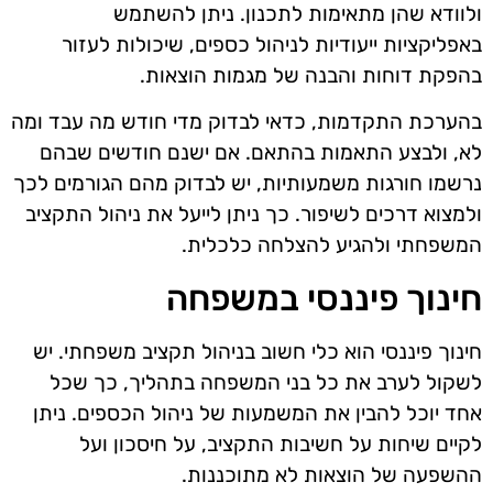
ולוודא שהן מתאימות לתכנון. ניתן להשתמש
באפליקציות ייעודיות לניהול כספים, שיכולות לעזור
בהפקת דוחות והבנה של מגמות הוצאות.
בהערכת התקדמות, כדאי לבדוק מדי חודש מה עבד ומה
לא, ולבצע התאמות בהתאם. אם ישנם חודשים שבהם
נרשמו חורגות משמעותיות, יש לבדוק מהם הגורמים לכך
ולמצוא דרכים לשיפור. כך ניתן לייעל את ניהול התקציב
המשפחתי ולהגיע להצלחה כלכלית.
חינוך פיננסי במשפחה
חינוך פיננסי הוא כלי חשוב בניהול תקציב משפחתי. יש
לשקול לערב את כל בני המשפחה בתהליך, כך שכל
אחד יוכל להבין את המשמעות של ניהול הכספים. ניתן
לקיים שיחות על חשיבות התקציב, על חיסכון ועל
ההשפעה של הוצאות לא מתוכננות.