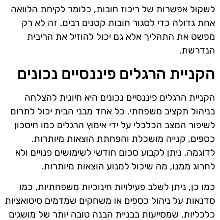
לשקול אפשרות של ריכוז חובות, כלומר לקיחת הלוואה
אחת גדולה כדי לסגור חובות קטנים רבים. זה לא רק
מפשט את התהליך אלא גם יכול להוזיל את הריבית
הנדרשת.
הקניית הרגלים פיננסיים נכונים
הקניית הרגלים פיננסיים נכונים היא חיונית להצלחה
בניהול תקציב משפחתי. כל אחד מבני הבית יכול לתרום
לשיפור המצב הכלכלי על ידי אימוץ הרגלים כמו חיסכון
כספים, קנייה מושכלת והפחתת הוצאות מיותרות.
לדוגמה, ניתן לקבוע סכום חודשי לשימושים פנויים ולא
לחרוג ממנו, מה שיכול למנוע הוצאות מיותרות.
כמו כן, ניתן לשלב פעילויות חינוכיות משפחתיות, כמו
סדנאות על ניהול כספים או משחקים שמדמים סיטואציות
כלכליות, שמסייעות בבניית הבנה טובה יותר של מושגים