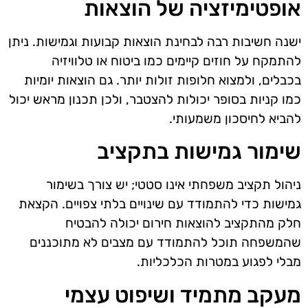
אופטימיזציה של הוצאות
ישנה חשיבות רבה לבחינת הוצאות קבועות וגמישות. ניתן
להתמקח על חוזים קיימים כמו ביטוח או טלוויזיה
בכבלים, ולמצוא חלופות זולות יותר. גם הוצאות יומיות
כמו קניות בסופר יכולות להצטבר, ולכן תכנון מראש יכול
להביא לחיסכון משמעותי.
שימור גמישות בתקציב
ניהול תקציב משפחתי אינו סטטי; יש צורך בשימור
גמישות כדי להתמודד עם שינויים בלתי צפויים. הקצאת
חלק מהתקציב להוצאות חירום יכולה להבטיח
שהמשפחה תוכל להתמודד עם מצבים לא מתוכננים
מבלי לפגוע במטרות הכלכליות.
מעקב מתמיד ושיפוט עצמי