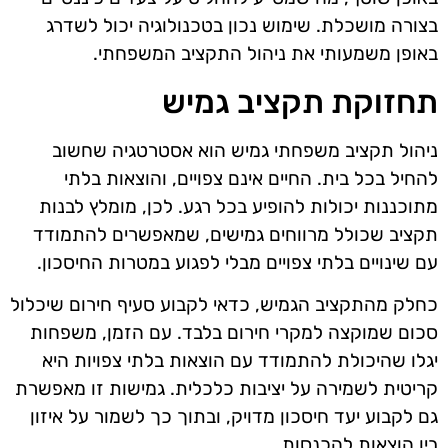
בצורה מושכלת. שימוש נכון בטכנולוגיה יכול לשדרג
באופן משמעותי את ניהול התקציב המשפחתי.
תחזוקת תקציב גמיש
ניהול תקציב משפחתי גמיש הוא אסטרטגיה שחשוב
להחיל בכל בית. החיים אינם צפויים, והוצאות בלתי
מתוכננות יכולות להופיע בכל רגע. לכן, מומלץ לבנות
תקציב שכולל מרווחים גמישים, שמאפשרים להתמודד
עם שינויים בלתי צפויים מבלי לפגוע במטרות החיסכון.
כחלק מהתקציב הגמיש, כדאי לקבוע סעיף חירום שיכלול
סכום שמוקצה למקרי חירום בלבד. עם הזמן, משפחות
יגלו שהיכולת להתמודד עם הוצאות בלתי צפויות היא
קריטית לשמירה על יציבות כלכלית. גמישות זו מאפשרת
גם לקבוע יעד חיסכון מדויק, ובתוך כך לשמור על איזון
בין הוצאות להכנסות.