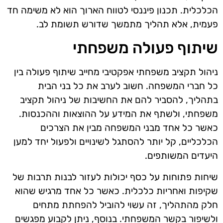
הכלכלית. תכנון פיננסי לטווח הארוך הוא לא משימה חד
פעמית, אלא תהליך מתמשך שדורש תשומת לב.
שיתוף פעולה משפחתי
ניהול תקציב משפחתי אפקטיבי מחייב שיתוף פעולה בין
כל חברי המשפחה. חשוב לערב את כל בני הבית
בתהליך, להסביר להם את החשיבות של ניהול תקציב
משפחתי, ולשתף את המידע על ההוצאות וההכנסות.
כאשר כל אחד מבני המשפחה מבין את הצרכים
הכלכליים, קל יותר להסתגל לשינויים ולפעול יחד למען
היעדים המשותפים.
שיחות פתוחות על כסף יכולות לעזור לבנות תרבות של
שקיפות ואחריות כלכלית. כאשר כל אחד מרגיש שהוא
חלק מהתהליך, זה עשוי להוביל להפחתת מתחים
ולשיפור בקשר המשפחתי. בנוסף, ניתן לקבוע מפגשים