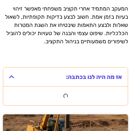
המעקב המתמיד אחרי תקציב משפחתי מאפשר זיהוי
בעיות בזמן אמת. חשוב לבצע בדיקות תקופתיות, לשאול
שאלות ולבצע התאמות שיבטיחו את השגת המטרות
הכלכליות. שיפוט עצמי והבנה של טעויות יכולים להוביל
לשיפורים משמעותיים בניהול התקציב.
אז מה היה לנו בכתבה: