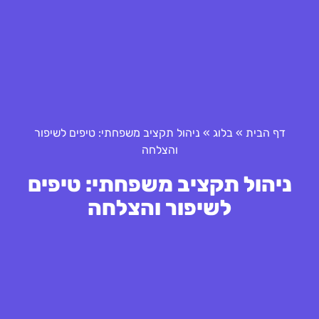
דף הבית
»
בלוג
»
ניהול תקציב משפחתי: טיפים לשיפור
והצלחה
ניהול תקציב משפחתי: טיפים
לשיפור והצלחה