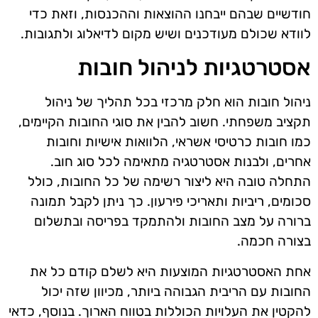
חודשיים שבהם ייבחנו ההוצאות וההכנסות, וזאת כדי
לוודא שכולם מעודכנים ושיש מקום לדיאלוג ולתגובות.
אסטרטגיות לניהול חובות
ניהול חובות הוא חלק מרכזי בכל תהליך של ניהול
תקציב משפחתי. חשוב להבין את סוגי החובות הקיימים,
כמו חובות כרטיסי אשראי, הלוואות אישיות וחובות
אחרים, ולבנות אסטרטגיה מתאימה לכל סוג חוב.
התחלה טובה היא ליצור רשימה של כל החובות, כולל
סכומים, ריביות ותאריכי פירעון. כך ניתן לקבל תמונה
ברורה על מצב החובות ולהתמקד בפריסה ובתשלום
בצורה חכמה.
אחת האסטרטגיות המוצעות היא לשלם קודם כל את
החובות עם הריבית הגבוהה ביותר, מכיוון שזה יכול
להקטין את העלויות הכוללות בטווח הארוך. בנוסף, כדאי