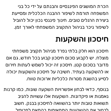
הכרת המושגים הפיננסיים והבנתם על ידי כל בני
המשפחה תורמת לשיפור ההבנה הכלכלית ומסייעת
ביצירת הרגלים טובים. חינוך פיננסי נכון יכול להוביל
לשיפור ניכר בניהול התקציב המשפחתי לאורך זמן.
חיסכון והשקעות
חיסכון הוא חלק בלתי נפרד מניהול תקציב משפחתי
מוצלח. יש לקבוע סכום חיסכון קבוע בכל חודש, גם אם
מדובר בסכום קטן. חיסכון זה יכול לשמש לעתות חירום
או להשקעה בעתיד. חשיבה על חיסכון והשקעות יכולה
לסייע בהשגת מטרות כלכליות ארוכות טווח.
בנוסף, כדאי לבחון אפשרויות השקעה שונות, כמו קרנות
נאמנות או פיקדונות. השקעות אלו עשויות להניב
תשואות טובות יותר בהשוואה לחיסכון בבנק. חשוב
לבחור את ההשקעות המתאימות בהתאם לפרופיל