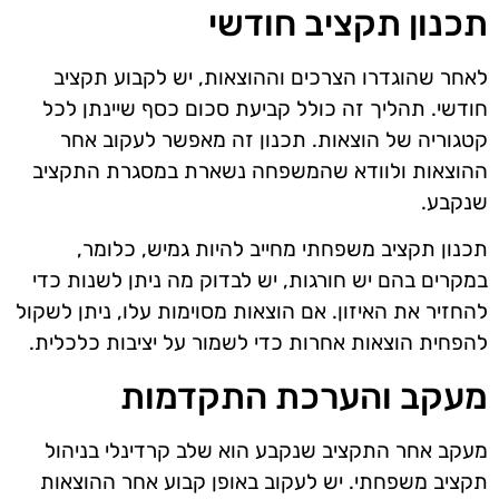
תכנון תקציב חודשי
לאחר שהוגדרו הצרכים וההוצאות, יש לקבוע תקציב
חודשי. תהליך זה כולל קביעת סכום כסף שיינתן לכל
קטגוריה של הוצאות. תכנון זה מאפשר לעקוב אחר
ההוצאות ולוודא שהמשפחה נשארת במסגרת התקציב
שנקבע.
תכנון תקציב משפחתי מחייב להיות גמיש, כלומר,
במקרים בהם יש חורגות, יש לבדוק מה ניתן לשנות כדי
להחזיר את האיזון. אם הוצאות מסוימות עלו, ניתן לשקול
להפחית הוצאות אחרות כדי לשמור על יציבות כלכלית.
מעקב והערכת התקדמות
מעקב אחר התקציב שנקבע הוא שלב קרדינלי בניהול
תקציב משפחתי. יש לעקוב באופן קבוע אחר ההוצאות