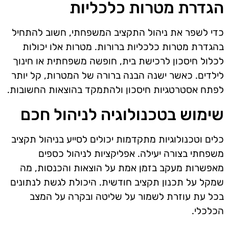
הגדרת מטרות כלכליות
כדי לשפר את ניהול התקציב המשפחתי, חשוב להתחיל
בהגדרת מטרות כלכליות ברורות. מטרות אלו יכולות
לכלול חיסכון לרכישת בית, חופשה משפחתית או חינוך
לילדים. כאשר ישנה הבנה ברורה של המטרות, קל יותר
לפתח אסטרטגיות חיסכון ולהתמקד בהוצאות החשובות.
שימוש בטכנולוגיה לניהול חכם
כלים וטכנולוגיות מתקדמות יכולים לסייע בניהול תקציב
משפחתי בצורה יעילה. אפליקציות לניהול כספים
מאפשרות מעקב בזמן אמת על הוצאות והכנסות, מה
שמקל על תכנון תקציב חודשית. היכולת לגשת לנתונים
בכל עת עוזרת לשמור על שליטה ובקרה על המצב
הכלכלי.