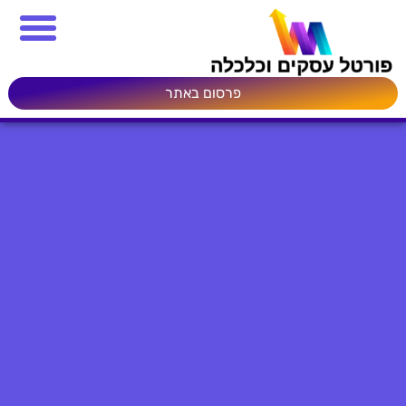
פרסום באתר