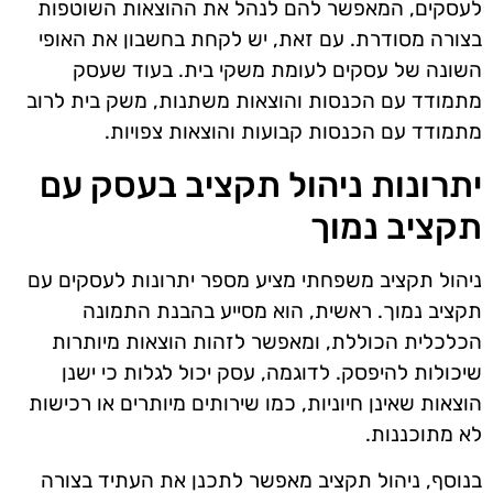
לעסקים, המאפשר להם לנהל את ההוצאות השוטפות
בצורה מסודרת. עם זאת, יש לקחת בחשבון את האופי
השונה של עסקים לעומת משקי בית. בעוד שעסק
מתמודד עם הכנסות והוצאות משתנות, משק בית לרוב
מתמודד עם הכנסות קבועות והוצאות צפויות.
יתרונות ניהול תקציב בעסק עם
תקציב נמוך
ניהול תקציב משפחתי מציע מספר יתרונות לעסקים עם
תקציב נמוך. ראשית, הוא מסייע בהבנת התמונה
הכלכלית הכוללת, ומאפשר לזהות הוצאות מיותרות
שיכולות להיפסק. לדוגמה, עסק יכול לגלות כי ישנן
הוצאות שאינן חיוניות, כמו שירותים מיותרים או רכישות
לא מתוכננות.
בנוסף, ניהול תקציב מאפשר לתכנן את העתיד בצורה