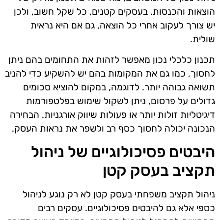
הוצאות והכנסות. בעסקים קטנים, כל שקל חשוב, ולכן
יש צורך לעקוב אחרי כל הוצאה, גם אם היא נראית
שולית.
תכנון כלכלי נכון מאפשר לזהות את התחומים בהם ניתן
לחסוך, כמו גם את המקומות בהם יש להשקיע כדי להניב
תשואה גבוהה יותר. לדוגמה, במקום להוציא סכומים
גדולים על פרסום, ניתן לשקול שימוש בפלטפורמות
דיגיטליות זולות יותר או פעולות שיווק אורגניות. הבחירה
הנכונה יכולה לחסוך כסף רב ולשפר את נראות העסק.
היבטים פסיכולוגיים של ניהול
תקציב בעסק קטן
ניהול תקציב משפחתי בעסק קטן לא רק נוגע לניהול
כספי אלא גם להיבטים פסיכולוגיים. עסקים רבים