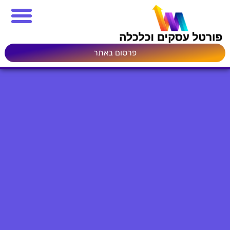
פרסום באתר