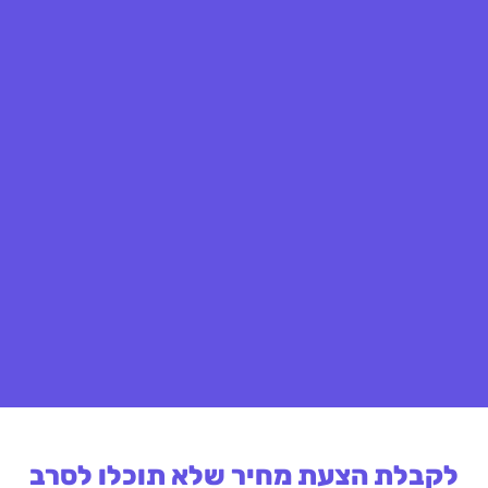
לקבלת הצעת מחיר שלא תוכלו לסרב