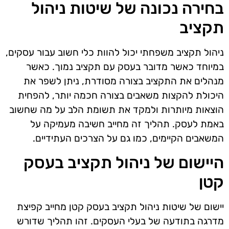
בחירה נכונה של שיטות ניהול
תקציב
ניהול תקציב משפחתי יכול להוות כלי חשוב עבור עסקים,
במיוחד כאשר מדובר בעסק עם תקציב נמוך. כאשר
מנהלים את התקציב בצורה מסודרת, ניתן לשפר את
היכולת להקצות משאבים בצורה חכמה יותר, להפחית
הוצאות מיותרות ולמקד את תשומת הלב על מה שחשוב
באמת לעסק. תהליך זה מחייב חשיבה מעמיקה על
המשאבים הקיימים, כמו גם על הצרכים העתידיים.
היישום של ניהול תקציב בעסק
קטן
יישום של שיטות ניהול תקציב בעסק קטן מחייב קפיצת
מדרגה בתודעה של בעלי העסקים. זהו תהליך שדורש