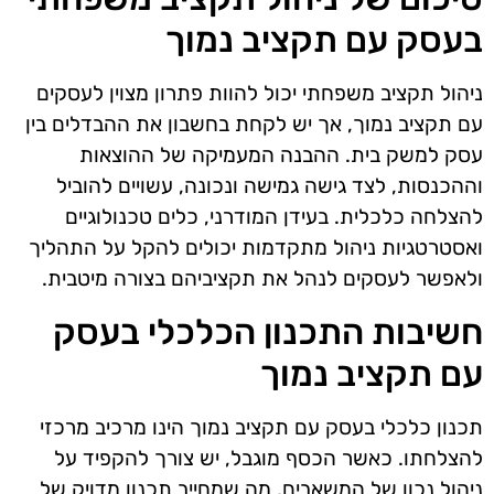
בעסק עם תקציב נמוך
ניהול תקציב משפחתי יכול להוות פתרון מצוין לעסקים
עם תקציב נמוך, אך יש לקחת בחשבון את ההבדלים בין
עסק למשק בית. ההבנה המעמיקה של ההוצאות
וההכנסות, לצד גישה גמישה ונכונה, עשויים להוביל
להצלחה כלכלית. בעידן המודרני, כלים טכנולוגיים
ואסטרטגיות ניהול מתקדמות יכולים להקל על התהליך
ולאפשר לעסקים לנהל את תקציביהם בצורה מיטבית.
חשיבות התכנון הכלכלי בעסק
עם תקציב נמוך
תכנון כלכלי בעסק עם תקציב נמוך הינו מרכיב מרכזי
להצלחתו. כאשר הכסף מוגבל, יש צורך להקפיד על
ניהול נכון של המשאבים, מה שמחייב תכנון מדויק של