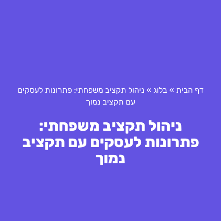
דף הבית
»
בלוג
»
ניהול תקציב משפחתי: פתרונות לעסקים
עם תקציב נמוך
ניהול תקציב משפחתי:
פתרונות לעסקים עם תקציב
נמוך