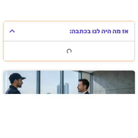
אז מה היה לנו בכתבה: