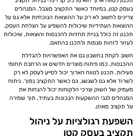
תכנון לטווח ארוך הוא מרכיב קרדינלי בניהול תקציב
בעסק קטן, במיוחד כאשר התקציב מוגבל. המנהלים
צריכים לחשוב לא רק על ההוצאות הנוכחיות אלא גם על
ההוצאות העתידיות שיכולות להשפיע על הצלחת העסק.
תכנון זה כולל בניית תחזיות להכנסות והוצאות, שיכולות
לעזור לזהות מגמות ולתכנן בהתאם.
חשוב לקחת בחשבון גם את האפשרויות להגדלת
ההכנסות, כמו פיתוח מוצרים חדשים או הרחבת תחומי
פעילות. תכנון לטווח הארוך יכול לסייע לעסק לא רק
לשרוד אלא גם לשגשג, גם כאשר התקציב נמוך. ניתוח
מעמיק של השוק וצרכי הלקוחות יכול להנחות את
המנהלים לגבי ההשקעות הנכונות בעתיד, תוך שמירה
על תקציב מאוזן.
השפעת רגולציות על ניהול
תקציב בעסק קטן