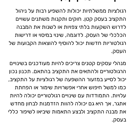
רגולציות ממשלתיות יכולות להשפיע רבות על ניהול
התקציב בעסק קטן. חוקים ותקנות משתנים עשויים
לדרוש השקעות בלתי צפויות או לשנות את המבנה
הכלכלי של העסק. לדוגמה, שינוי במיסוי או דרישות
רגולטוריות חדשות יכול להוסיף להוצאות הקבועות של
העסק.
מנהלי עסקים קטנים צריכים להיות מעודכנים בשינויים
הרגולטוריים ולהתאים את התקציב בהתאם. תכנון נכון
יכול לסייע במזעור ההשפעה של רגולציות על התקציב,
כמו למשל חיפוש אחרי אפשרויות שימור או הפחתת
עלויות. התמודדות עם שינויים רגולטוריים יכולה להיות
אתגר, אך היא גם יכולה להוות הזדמנות לבחון מחדש
את מבנה התקציב ולבצע התאמות שיביאו לשיפור כללי
בעסק.