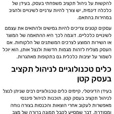
להקשות על ניהול תקציב משפחתי בעסק. בעידן של
כלכלה דינמית, יש צורך להיות ערניים לשינויים ולהגיב
במהירות בהתאם.
עסקים קטנים צריכים להיות גמישים ולהתאים את עצמם
לשינויים כלכליים. דוגמה לכך היא ההתאמה של המוצר
או השירות המוצע לצרכים המשתנים של הלקוחות. אם
העסק מצליח לזהות מגמות חדשות ולנצל אותן, הוא יוכל
לשמור על יציבות כלכלית גם בתקופות מאתגרות.
כלים טכנולוגיים לניהול תקציב
בעסק קטן
בעידן הדיגיטלי, קיימים כלים טכנולוגיים רבים שניתן לנצל
לניהול תקציב בעסק קטן. תוכנות לניהול פיננסי
מאפשרות לעקוב אחרי הוצאות והכנסות בצורה נוחה
ומסודרת, דבר שמסייע לקבל תמונה ברורה של מצב