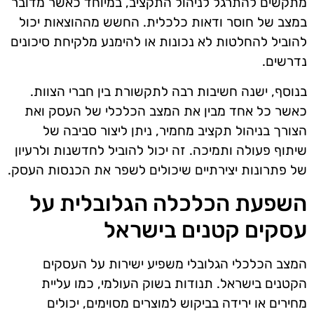
מתקשים להתרגל לניהול התקציב, במיוחד כאשר מדובר
במצב של חוסר ודאות כלכלית. החשש מההוצאות יכול
להוביל להחלטות לא נכונות או להימנע מלקיחת סיכונים
נדרשים.
בנוסף, ישנה חשיבות רבה לתקשורת בין חברי הצוות.
כאשר כל אחד מבין את המצב הכלכלי של העסק ואת
הצורך בניהול תקציב מחמיר, ניתן ליצור סביבה של
שיתוף פעולה ותמיכה. זה יכול להוביל לחדשנות ולרעיון
של פתרונות יצירתיים שיכולים לשפר את הכנסות העסק.
השפעת הכלכלה הגלובלית על
עסקים קטנים בישראל
המצב הכלכלי הגלובלי משפיע ישירות על העסקים
הקטנים בישראל. תנודות בשוק העולמי, כמו עליית
מחירים או ירידה בביקוש למוצרים מסוימים, יכולים