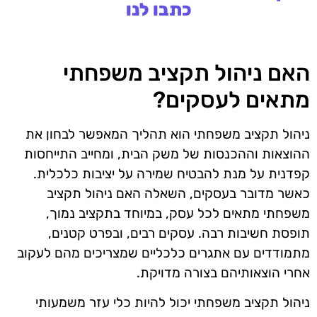
כתבו לנו
האם ניהול תקציב משפחתי
מתאים לעסקים?
ניהול תקציב משפחתי הוא תהליך המאפשר לבחון את
ההוצאות וההכנסות של משק הבית, ומחייב התייחסות
קפדנית על מנת להבטיח שמירה על יציבות כלכלית.
כאשר מדובר בעסקים, השאלה האם ניהול תקציב
משפחתי מתאים לכל עסק, במיוחד בתקציב נמוך,
תופסת חשיבות רבה. עסקים רבים, ובפרט קטנים,
מתמודדים עם אתגרים כלכליים שמצריכים מהם לעקוב
אחרי הוצאותיהם בצורה מדויקת.
ניהול תקציב משפחתי יכול להיות כלי עזר משמעותי