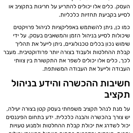
העסק. כלים אלו יכולים להתריע על חריגות בתקציב או
לסייע בקביעת תחזיות כלכליות.
כמו כן, ניתן להשתמש באפליקציות לניהול פרויקטים
שיכולות לסייע בניהול הזמן והמשאבים בעסק. על ידי
שימוש נכון בכלים טכנולוגיים, ניתן לייעל את תהליך
קבלת ההחלטות ולעבוד בצורה יותר פרודוקטיבית. מעבר
לכך, כלים אלו יכולים לשפר את התקשורת בין צוותי
העבודה ולייעל את העבודה המשותפת.
חשיבות ההכשרה והידע בניהול
תקציב
על מנת לנהל תקציב משפחתי בעסק קטן בצורה יעילה,
יש צורך בהכשרה והבנה כלכלית. ידע בתחום הפיננסים
יכול לשדרג את יכולת קבלת ההחלטות ולמנוע טעויות