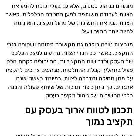
מומחים בניהול כספים, אלא גם בעלי יכולת להניע את
הצוות לעבודה משותפת למען המטרה הכלכלית. כאשר
הצוות מבין את החשיבות של ניהול תקציב, הוא נוטה
להיות יותר מחויב ויעיל.
מנהיגות טובה כוללת גם תקשורת פתוחה ושקופה לגבי
התקציב. כאשר כל חברי הצוות מודעים למצב הכלכלי
של העסק ולדרישות התקציביות, הם יכולים לקחת חלק
פעיל בתהליך קבלת ההחלטות. מנהיגים צריכים להקפיד
על מתן תמיכה והדרכה לצוות, במיוחד כאשר ישנם
אתגרים. כך ניתן ליצור תרבות של שיתוף פעולה והבנה
כלפי החשיבות של ניהול תקציב בעסק.
תכנון לטווח ארוך בעסק עם
תקציב נמוך