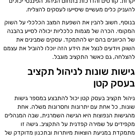
יקרות. קורסים והדרכות בתחום הניהול הפיננסי יכולים
להעניק כלים מעשיים שיסייעו לעסקים להצליח.
בנוסף, חשוב להבין את השפעת המצב הכלכלי על השוק
המקומי. הכרה של מגמות כלכליות יכולה לסייע בהבנה
של הכיוונים בהם יש להתמקד. עסקים שמבינים את
השוק ויודעים לנצל את הידע הזה יוכלו להוביל את עצמם
להצלחה, גם כאשר התקציב מוגבל.
גישות שונות לניהול תקציב
בעסק קטן
ניהול תקציב בעסק קטן יכול להתבצע במספר גישות
שונות, כל אחת עם יתרונות וחסרונות משלה. אחת
מהגישות הנפוצות היא הגישה השמרנית, שבה המנהלים
מקפידים על שמירה קפדנית על התקציב. גישה זו
מתמקדת במניעת הוצאות מיותרות ובתכנון מדוקדק של