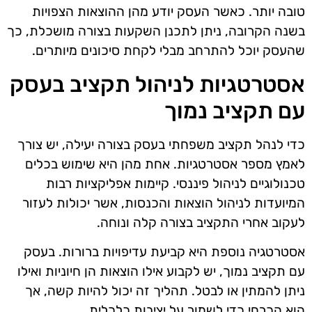
טובה יותר. כאשר העסק יודע מהן ההוצאות הצפויות
בשנה הקרובה, ניתן לתכנן השקעות בצורה מושכלת, כך
שהעסק יוכל להתרחב מבלי לקחת סיכונים מיותרים.
אסטרטגיות לניהול תקציב בעסק
עם תקציב נמוך
כדי לנהל תקציב משפחתי בעסק בצורה יעילה, יש צורך
לאמץ מספר אסטרטגיות. אחת מהן היא שימוש בכלים
טכנולוגיים לניהול פיננסי. קיימות אפליקציות רבות
המיועדות לניהול הוצאות והכנסות, אשר יכולות לעזור
לעקוב אחרי התקציב בצורה קלה ונוחה.
אסטרטגיה נוספת היא קביעת עדיפויות ברורות. בעסק
עם תקציב נמוך, יש לקבוע אילו הוצאות הן חיוניות ואילו
ניתן להמתין או לבטל. תהליך זה יכול להיות קשה, אך
הוא הכרחי כדי לשמור על יציבות כלכלית.