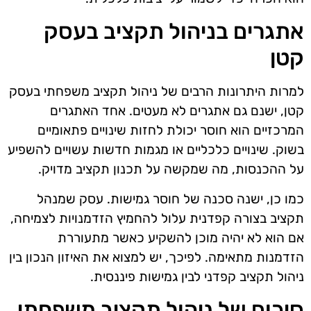
אתגרים בניהול תקציב בעסק
קטן
למרות היתרונות הרבים של ניהול תקציב משפחתי בעסק
קטן, ישנם גם אתגרים לא מעטים. אחד האתגרים
המרכזיים הוא חוסר יכולת לחזות שינויים פתאומיים
בשוק. שינויים כלכליים או מגמות חדשות עשויים להשפיע
על ההכנסות, מה שמקשה על תכנון תקציב מדויק.
כמו כן, ישנה סכנה של חוסר גמישות. עסק שמנהל
תקציב בצורה קפדנית עלול להחמיץ הזדמנויות לצמיחה,
אם הוא לא יהיה מוכן להשקיע כאשר מתעוררת
הזדמנות מתאימה. לפיכך, יש למצוא את האיזון הנכון בין
ניהול תקציב קפדני לבין גמישות פיננסית.
סיכום של ניהול תקציב משפחתי