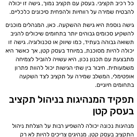
כל רכיב תקציבי. בעסק עם תקציב נמוך, גישה זו יכולה
להבטיח שמירה על רווחיות ולהפחית סיכונים כלכליים.
גישה נוספת היא גישת ההשקעה. כאן, המנהלים מוכנים
להשקיע סכומים גבוהים יותר בתחומים שיכולים להניב
תשואה גבוהה בעתיד, כמו שיווק או טכנולוגיה. גישה זו
יכולה להיות מסוכנת, במיוחד בעסק קטן, אך כאשר היא
מתבצעת עם תכנון נכון, היא עשויה להוביל לצמיחה
משמעותית. חיבור בין שתי הגישות יכול להוות פתרון
אופטימלי, המשלב שמירה על תקציב לצד השקעה
בתחומים חיוניים.
תפקיד המנהיגות בניהול תקציב
בעסק קטן
מנהיגות נכונה יכולה להשפיע רבות על הצלחת ניהול
התקציב בעסק קטן. מנהיגים צריכים להיות לא רק