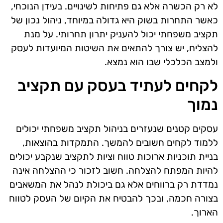
לא רק הכשרה אלא גם פתיחות לשינויים. בעידן הנוכחי,
כאשר התחרות בשוק היא גדולה במיוחד, ניהול נכון של
תקציב משפחתי יכול להעניק יתרון תחרותי. על מנת
להצליח, יש צורך להתאים את השיטות המיועדות לעסק
ולמצב הכלכלי שבו הוא נמצא.
לקחים לעתיד בעסק עם תקציב
נמוך
עסקים קטנים שנעזרים בניהול תקציב משפחתי יכולים
ללמוד לקחים חשובים להמשך. התמקדות בהוצאות,
בניית תוכניות ארוכות טווח וציות לתקציב שנקבע יכולים
להיות המפתח להצלחה. חשוב לזכור כי ההצלחה אינה
נמדדת רק ברווחים אלא גם ביכולת לנהל את המשאבים
בצורה חכמה, ובכך להבטיח את הקיום של העסק לטווח
הארוך.