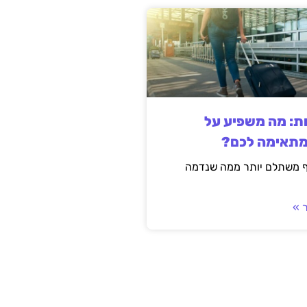
ות: מה משפיע על
מתאימה לכם?
ף משתלם יותר ממה שנדמה
 »