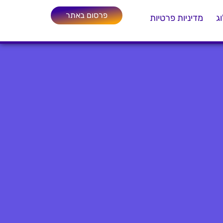
פרסום באתר
ג
מדיניות פרטיות