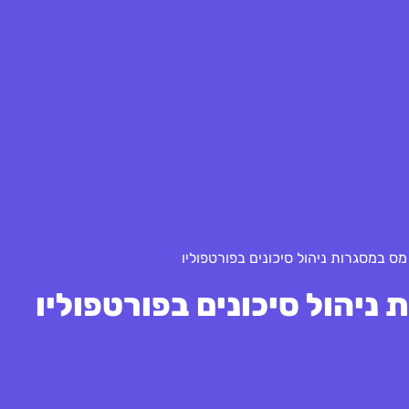
מס במסגרות ניהול סיכונים בפורטפוליו
 ניהול סיכונים בפורטפוליו