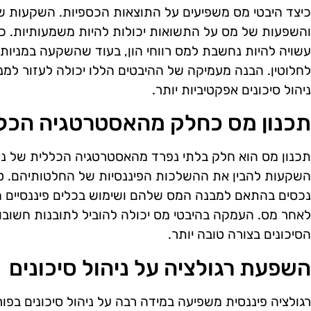
כיצד היבטי מס משפיעים על התוצאות הכספיות. השקעות שו
והשפעות של מס על התשואות יכולות להיות משמעותיות. כ
עשויה להיות נחשבת למס רווחי הון, בעוד שהשקעה במניות 
לחלוטין. הבנה מעמיקה של ההיבטים הללו יכולה לעזור למנה
ניהול סיכונים אפקטיביות יותר.
תכנון מס כחלק מהאסטרטגיה הכל
תכנון מס הוא חלק בלתי נפרד מהאסטרטגיה הכללית של ניהו
השקעות להבין את ההשלכות הפיננסיות של החלטותיהם. טכ
נכסים בהתאם למבנה המס שלהם ושימוש בכלים פיננסיים 
לאחר מס. העמקה בהיבטי מס יכולה להוביל לתובנות חשובו
הסיכונים בצורה טובה יותר.
השפעת רגולציה על ניהול סיכונים
רגולציה פיננסית משפיעה במידה רבה על ניהול סיכונים בפו