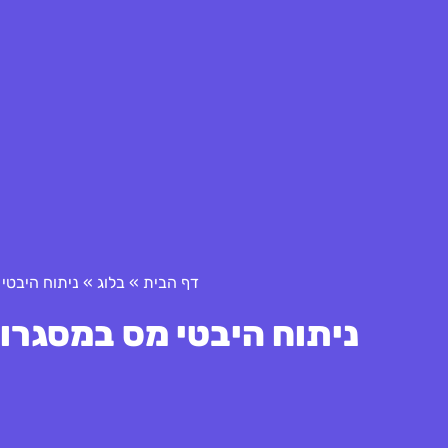
דף הבית
»
בלוג
»
ניתוח היבטי 
ניתוח היבטי מס במסגרות