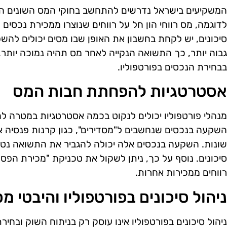
המשקיעים בישראל נדרשים להתחשב בחוקי המס השונים החל
לדוגמה, מס רווחי הון חל על רווחים שנוצרו ממכירת נכסים כ
סיכונים, יש לקחת בחשבון את האופן שבו מסים יכולים לה
גבוה יותר, כך התשואה הנקייה לאחר מס תהיה נמוכה יותר
בבחירת הנכסים בפורטפוליו.
אסטרטגיות להפחתת חבות המס
מנהלי פורטפוליו יכולים לנקוט בכמה אסטרטגיות במטרה ל
השקעה בנכסים שנחשבים ל"מסדירים", כגון קרנות פנסיה א
שונות. השקעה בנכסים אלה יכולה להגביר את התשואה נטו 
סיכונים. נוסף על כך, ניתן לשקול את טכניקת "מכירת הפס
רווחים ממכירות אחרות.
ניהול סיכונים בפורטפוליו והיבטי מ
ניהול סיכונים בפורטפוליו אינו עוסק רק בניתוח השוק ובחי