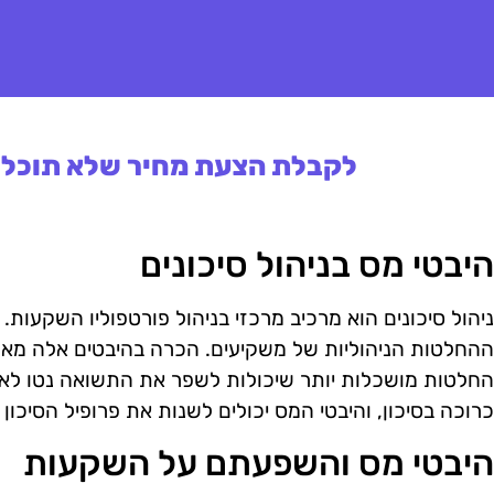
לקבלת הצעת מחיר שלא תוכלו 
היבטי מס בניהול סיכונים
ניהול סיכונים הוא מרכיב מרכזי בניהול פורטפוליו השקעות.
ההחלטות הניהוליות של משקיעים. הכרה בהיבטים אלה מאפ
החלטות מושכלות יותר שיכולות לשפר את התשואה נטו לאח
כרוכה בסיכון, והיבטי המס יכולים לשנות את פרופיל הסיכון 
היבטי מס והשפעתם על השקעות