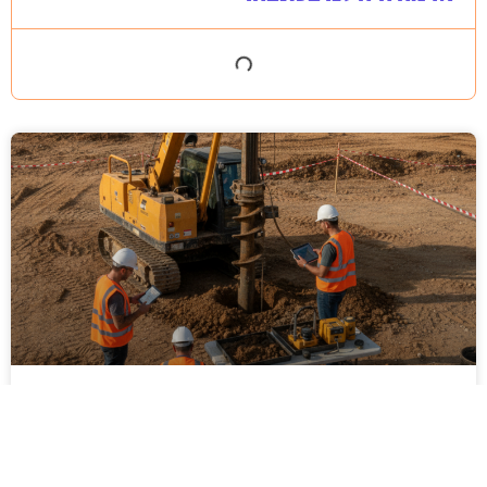
ביצוע סקר קרקע על ידי מקצוענים: שלבים,
בדיקות ועמידה בתקנים
ביצוע סקר קרקע על ידי מקצוענים הוא שלב חיוני בכל