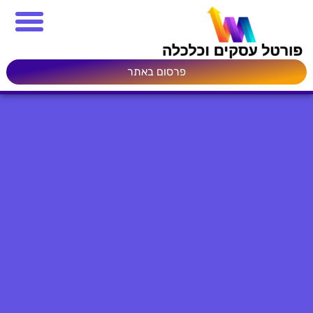
פרסום באתר