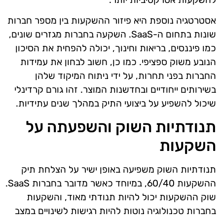
אסטרטגיה נוספת היא פיזור ההשקעות בין מספר חברות
שונות בתחום ה-SaaS. השקעה בחברות מגזרים שונים,
כמו פיננסים, בריאות וחינוך, יכולה להפחית את הסיכון
הנובע משוק ספציפי. כמו כן, חשוב לבחון את עמידות
החברות בפני תחרות, על ידי ניתוח המיקוד שלהן
בשירותים ייחודיים ובחדשנות המוצר. זהו גורם קרדינלי
שיכול להשפיע על ביצועי התיק במהלך שנים עתידיות.
תנודתיות השוק והשפעתה על
השקעות
תנודתיות השוק משפיעה באופן ישיר על הצלחת תיק
ההשקעות 60/40, במיוחד כאשר מדובר בחברות SaaS.
שוק ההשקעות יכול להיות תנודתי מאוד, והשקעות
בחברות טכנולוגיה נוטות להיות רגישות לשינויים במצב