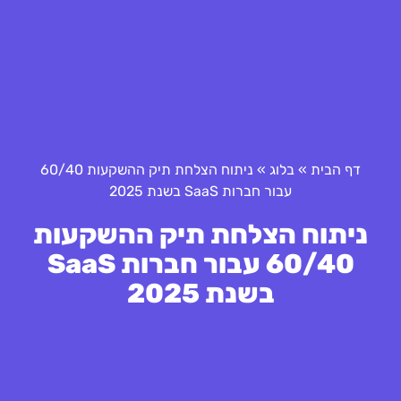
דף הבית
»
בלוג
»
ניתוח הצלחת תיק ההשקעות 60/40
עבור חברות SaaS בשנת 2025
ניתוח הצלחת תיק ההשקעות
60/40 עבור חברות SaaS
בשנת 2025