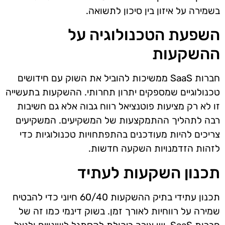
בשמירה על איזון בין סיכון לתשואה.
השפעת הטכנולוגיה על
ההשקעות
חברות SaaS ממשיכות להוביל את השוק עם חידושים
טכנולוגיים שמספקים יתרון תחרותי. ההשקעות בתעשייה
זו לא רק מציעות פוטנציאל רווח גבוה אלא גם חשיבות
רבה לתהליך ההתמקצעות של המשקיעים. המשקיעים
צריכים להיות מעודכנים בהתפתחויות טכנולוגיות כדי
לזהות הזדמנויות השקעה חדשות.
תכנון השקעות לעתיד
תכנון עתידי בתיק ההשקעות 60/40 חיוני כדי להבטיח
שמירה על רווחיות לאורך זמן. בשוק דינמי כמו זה של