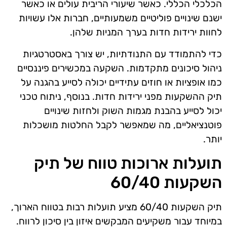
הכלכלי הכללי. כאשר שיעורי הריבית עולים או כאשר
ישנם שינויים פוליטיים משמעותיים, חברות אלו עשויות
לחוות ירידות חדות בערך המניות שלהן.
כדי להתמודד עם התנודתיות, יש צורך באסטרטגיות
ניהול סיכונים מתקדמות. השקעה במכשירים פיננסיים
כמו אופציות או חוזים עתידיים יכולה לסייע בהגנה על
תיק ההשקעות מפני ירידות חדות. בנוסף, ניתוח טכני
יכול לסייע בהבנת מגמות השוק ולחזות שינויים
פוטנציאליים, מה שמאפשר לקבל החלטות מושכלות
יותר.
תועלות ארוכות טווח של תיק
השקעות 60/40
תיק השקעות 60/40 מציע תועלות רבות בטווח הארוך,
במיוחד עבור משקיעים המבקשים איזון בין סיכון לרווח.