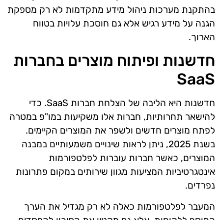
בהתקנת מערכות ניהול מידע מתקדמות לא רק מספקת
הגנה על מידע רגיש אלא גם חוסכת עלויות בטווח
הארוך.
חדשנות ופיתוח מוצרים בחברות
SaaS
חדשנות היא הליבה של הצלחת חברות SaaS. כדי
להישאר תחרותיות, חברות אלו משקיעות במו"פ במטרה
לפתח מוצרים חדשים ולשפר את המוצרים הקיימים.
בשנת 2025, ניתן לראות שינויים משמעותיים במבנה
המוצרים, כאשר חברות עוברות לפלטפורמות
אינטגרטיביות המציעות מגוון שירותים במקום פתרונות
נפרדים.
המעבר לפלטפורמות כאלה לא רק מגדיל את הערך