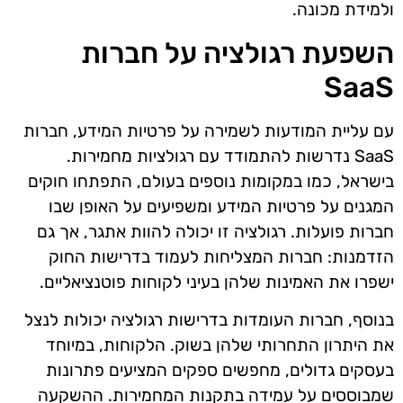
ולמידת מכונה.
השפעת רגולציה על חברות
SaaS
עם עליית המודעות לשמירה על פרטיות המידע, חברות
SaaS נדרשות להתמודד עם רגולציות מחמירות.
בישראל, כמו במקומות נוספים בעולם, התפתחו חוקים
המגנים על פרטיות המידע ומשפיעים על האופן שבו
חברות פועלות. רגולציה זו יכולה להוות אתגר, אך גם
הזדמנות: חברות המצליחות לעמוד בדרישות החוק
ישפרו את האמינות שלהן בעיני לקוחות פוטנציאליים.
בנוסף, חברות העומדות בדרישות רגולציה יכולות לנצל
את היתרון התחרותי שלהן בשוק. הלקוחות, במיוחד
בעסקים גדולים, מחפשים ספקים המציעים פתרונות
שמבוססים על עמידה בתקנות המחמירות. ההשקעה