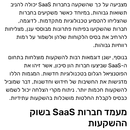
מצביעה על כך שהשקעה בחברות SaaS יכולה להניב
תשואות גבוהות, במיוחד כאשר משקיעים בחברות
שהצליחו להטמיע טכנולוגיות מתקדמות. לדוגמה,
חברות שהשקיעו בפיתוח פתרונות מבוססי ענן, מצליחות
להרחיב את בסיס הלקוחות שלהן ולשמור על רמות
רווחיות גבוהות.
בנוסף, ישנן דוגמאות רבות להשקעות מוצלחות בתחום
ה-SaaS שביצעו חברות הון סיכון, אשר זיהו את
הפוטנציאל הגלום בטכנולוגיות חדשות. המגמות הללו
מדגישות את החשיבות של חידוש וחדשנות, דבר שמוביל
להשקעות חכמות יותר. ניתוח מקרי הצלחה יכול לשמש
כבסיס לקבלת החלטות מושכלות בהשקעות עתידיות.
מעמד חברות SaaS בשוק
ההשקעות