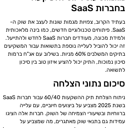
בחברות SaaS
בעתיד הקרוב, צפויות מגמות שונות לעצב את שוק ה-
SaaS. פיתוחים טכנולוגיים חדשים, כמו בינה מלאכותית
ולמידת מכונה, מעודדים חברות SaaS לחדש ולהתייעל.
זה יכול להוביל לעלייה נוספת בתשואות עבור המשקיעים
בתיקים המשלבים 60% מניות. בשילוב עם אג"ח ברמות
סיכון נמוכות, התיק יכול להציע איזון טוב בין סיכון
לתשואה.
סיכום נתוני הצלחה
ניתוח הצלחת תיק ההשקעות 60/40 עבור חברות SaaS
בשנת 2025 מצביע על ביצועים חיוביים, עם עלייה
ברווחיות ובשיעורי הצמיחה של השוק. חברות אלה הציגו
עמידות גם בתנאי שוק מאתגרים, מה שמצביע על