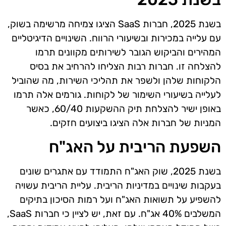
בשנת 2025, חברות SaaS הציגו צמיחה מרשימה בשוק,
עם עלייה במכירות ובשיעורי הרווח. השינויים הדיגיטליים
המהירים והביקוש הגובר לשירותים מקוונים תרמו
להצלחה זו. חברות רבות הצליחו להרחיב את בסיס
הלקוחות שלהן ולשפר את תהליכי השירות, מה שהוביל
לעלייה בשיעורי השימור של לקוחות. גורמים אלה תרמו
באופן ישיר להצלחת תיק ההשקעות 60/40, כאשר
המניות של חברות אלה הציגו ביצועים חזקים.
השפעת הריבית על האג"ח
בשנת 2025, שוק האג"ח התמודד עם אתגרים שונים
בעקבות שינויים במדיניות הריבית. עליית הריבית עשויה
להשפיע על תשואות האג"ח ועל רמות הסיכון בתיקים
המשלבים 40% אג"ח. עם זאת, יש לציין כי חברות SaaS,