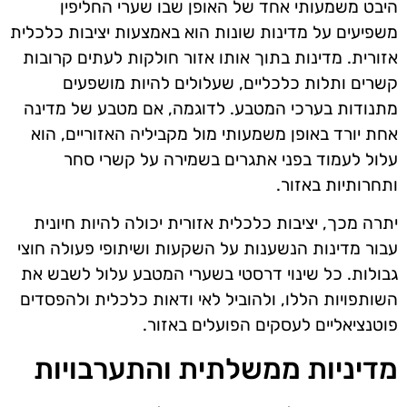
היבט משמעותי אחד של האופן שבו שערי החליפין
משפיעים על מדינות שונות הוא באמצעות יציבות כלכלית
אזורית. מדינות בתוך אותו אזור חולקות לעתים קרובות
קשרים ותלות כלכליים, שעלולים להיות מושפעים
מתנודות בערכי המטבע. לדוגמה, אם מטבע של מדינה
אחת יורד באופן משמעותי מול מקביליה האזוריים, הוא
עלול לעמוד בפני אתגרים בשמירה על קשרי סחר
ותחרותיות באזור.
יתרה מכך, יציבות כלכלית אזורית יכולה להיות חיונית
עבור מדינות הנשענות על השקעות ושיתופי פעולה חוצי
גבולות. כל שינוי דרסטי בשערי המטבע עלול לשבש את
השותפויות הללו, ולהוביל לאי ודאות כלכלית ולהפסדים
פוטנציאליים לעסקים הפועלים באזור.
מדיניות ממשלתית והתערבויות