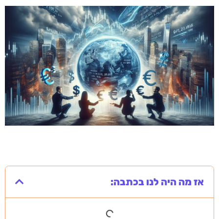
אז מה היה לנו בכתבה: