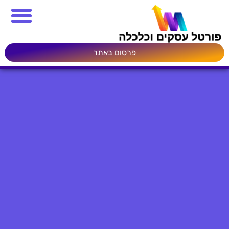
פרסום באתר