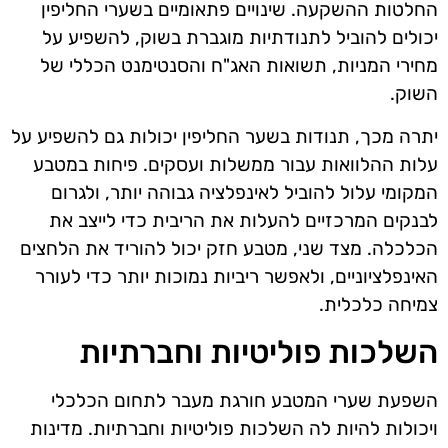
החלטות ההשקעה. שינויים פתאומיים בשערי החליפין
יכולים להוביל לתנודתיות מוגברת בשוק, להשפיע על
מחירי המניות, תשואות האג"ח והסנטימנט הכללי של
השוק.
יתרה מכך, תנודות בשער החליפין יכולות גם להשפיע על
עלות ההלוואות עבור ממשלות ועסקים. פיחות במטבע
המקומי עלול להוביל לאינפלציה גבוהה יותר, ולגרום
לבנקים המרכזיים להעלות את הריבית כדי לייצב את
הכלכלה. מצד שני, מטבע חזק יכול להוריד את הלחצים
האינפלציוניים, ולאפשר ריביות נמוכות יותר כדי לעורר
צמיחה כלכלית.
השלכות פוליטיות וחברתיות
השפעת שערי המטבע חורגת מעבר לתחום הכלכלי
ויכולות להיות לה השלכות פוליטיות וחברתיות. מדינות