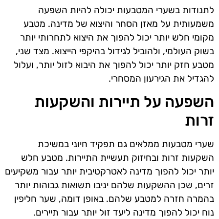
לתנודות בשערי המטבעות יכולה להיות השפעה
משמעותית על מאזן הסחר והיצוא של מדינה. מטבע
מקומי חלש יותר יכול להפוך את היצוא לתחרותי יותר
בשוק העולמי, ולהוביל לגידול בהיקפי הייצוא. מצד שני,
מטבע חזק יותר יכול להפוך את היבוא לזול יותר, ועלול
להגדיל את הגירעון המסחרי.
השפעה על תיירות והשקעות
זרות
שערי מטבעות ממלאים גם תפקיד חיוני במשיכת
השקעות זרות ובחיזוק תעשיית התיירות. מטבע חלש
יותר יכול להפוך מדינה לאטרקטיבית יותר עבור משקיעים
זרים, שכן ההשקעות שלהם יניבו תשואות גבוהות יותר
בהמרה חזרה למטבע שלהם. באופן דומה, שער חליפין
נוח יכול להפוך מדינה ליעד זול יותר עבור תיירים.