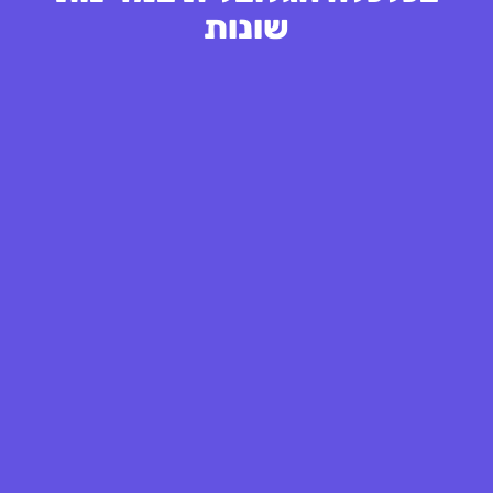
שונות