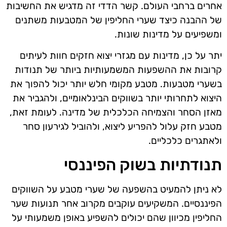
אחרים ברחבי העולם. קשר הדדי זה מדגיש את החשיבות
של ההבנה כיצד שערי החליפין של המטבעות משתנים
ומשפיעים על מדינות שונות.
יתר על כן, מדינות עם מגזרי יצוא חזקים חוות לעיתים
קרובות את ההשפעות המשמעותיות ביותר של תנודות
בשערי מטבעות. מטבע מקומי חלש יותר יכול להפוך את
היצוא לתחרותי יותר בשווקים הבינלאומיים, ולהגביר את
מאזן הסחר והצמיחה הכלכלית של מדינה. לעומת זאת,
מטבע חזק עלול להפריע ליצוא, ולהוביל לגירעון סחר
ולאתגרים כלכליים.
תנודתיות בשוק הפיננסי
לא ניתן להמעיט בהשפעה של שערי מטבע על השווקים
הפיננסיים. המשקיעים עוקבים מקרוב אחר תנועות שער
החליפין מכיוון שהם יכולים להשפיע באופן משמעותי על