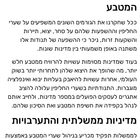
המטבע
ככל שחקרנו את הגורמים השונים המשפיעים על שערי
החליפין וההשפעות שלהם על סחר, יצוא, תיירות
והשקעות זרות, ניכר כי ההשפעה של תנודות אלו
משתנה באופן משמעותי בין מדינות שונות.
בעוד שמדינות מסוימות עשויות להרוויח ממטבע חלש
יותר, מה שהופך את היצוא שלהן לתחרותי יותר בשוק
העולמי, אחרות עשויות להיאבק בעלויות יבוא ואינפלציה
מוגברות. התנודתיות בשערי החליפין עלולה להציב
אתגרים לעסקים הפועלים במספר מדינות, ולחייב אותם
לנהל בקפידה את חשיפת המטבע ואת הסיכון שלהם.
מדיניות ממשלתית והתערבויות
לממשלות תפקיד מכריע בניהול שערי המטבע באמצעות