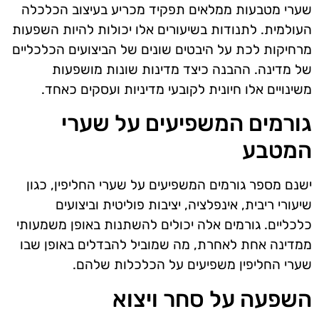
שערי מטבעות ממלאים תפקיד מכריע בעיצוב הכלכלה
העולמית. לתנודות בשיעורים אלו יכולות להיות השפעות
מרחיקות לכת על היבטים שונים של הביצועים הכלכליים
של מדינה. ההבנה כיצד מדינות שונות מושפעות
משינויים אלו חיונית לקובעי מדיניות ועסקים כאחד.
גורמים המשפיעים על שערי
המטבע
ישנם מספר גורמים המשפיעים על שערי החליפין, כגון
שיעורי ריבית, אינפלציה, יציבות פוליטית וביצועים
כלכליים. גורמים אלה יכולים להשתנות באופן משמעותי
ממדינה אחת לאחרת, מה שמוביל להבדלים באופן שבו
שערי החליפין משפיעים על הכלכלות שלהם.
השפעה על סחר ויצוא