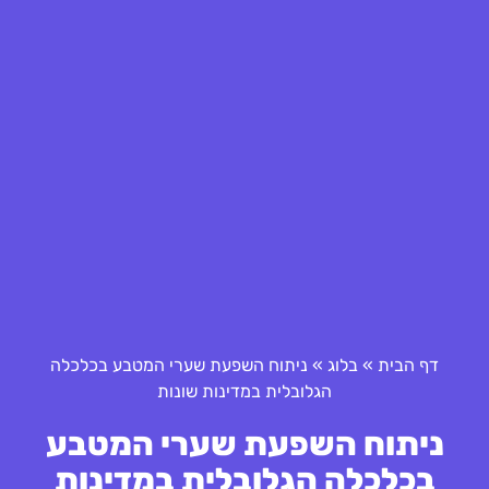
דף הבית
»
בלוג
»
ניתוח השפעת שערי המטבע בכלכלה
הגלובלית במדינות שונות
ניתוח השפעת שערי המטבע
בכלכלה הגלובלית במדינות