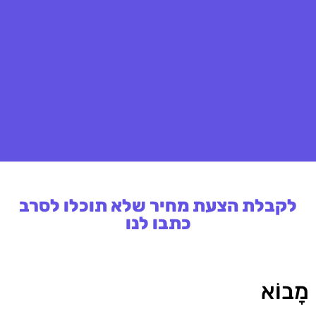
לקבלת הצעת מחיר שלא תוכלו לסרב
כתבו לנו
מָבוֹא