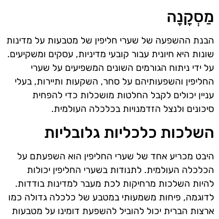
מַסְקָנָה
הבנת ההשפעה של שערי חליפין של מטבעות על מדינות
שונות היא חיונית עבור קובעי מדיניות, עסקים ומשקיעים.
על ידי ניתוח הגורמים השונים המשפיעים על שערי
החליפין והשפעותיהם על סחר, השקעות ותיירות, בעלי
עניין יכולים לקבל החלטות מושכלות כדי להפחית
סיכונים ולנצל הזדמנויות בכלכלה העולמית.
השלכות כלכליות גלובליות
היבט מכריע אחד של שערי החליפין הוא השפעתם על
הכלכלה העולמית. לתנודות בשערי החליפין יכולות
להיות השלכות מרחיקות לכת מעבר למדינות בודדות.
לדוגמה, פיחות משמעותי במטבע של כלכלה גדולה כמו
ארצות הברית יכול להוביל להשפעת דומינו על מטבעות