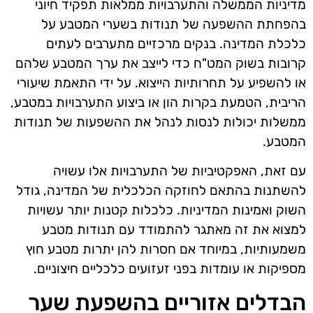
מדיניות הממשלה והתערבויות ממלאות תפקיד חיוני
בהפחתת ההשפעה של תנודות בשערי המטבע על
כלכלת המדינה. בנקים מרכזיים מתערבים לעתים
קרובות בשוק המט"ח כדי לייצב את ערך המטבע שלהם
או להשפיע על תחרותיות הייצוא. על ידי התאמת שיעורי
הריבית, הטמעת בקרות הון או ביצוע התערבויות במטבע,
ממשלות יכולות לנסות לנהל את ההשפעות של תנודות
המטבע.
עם זאת, האפקטיביות של התערבויות אלו עשויה
להשתנות בהתאם לחוזקה הכלכלית של המדינה, גודל
השוק ואמינות המדיניות. כלכלות קטנות יותר עשויות
למצוא את זה מאתגר להתמודד עם תנודות מטבע
משמעותיות, במיוחד אם חסרות להן יתרות מטבע חוץ
מספיקות או עומדות בפני זעזועים כלכליים חיצוניים.
הבדלים אזוריים בהשפעת שער