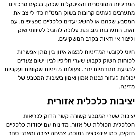
המדיניות המוניטרית והפיסקלית שלהן. בנקים מרכזיים
מתערבים לעתים קרובות בשוק המט"ח כדי לייצב את
המטבע שלהם או להשיג יעדים כלכליים ספציפיים. עם
זאת, התערבות מוגזמת עלולה להוביל לעיוותי שוק
וליצור אי ודאות בקרב המשקיעים.
חיוני לקובעי המדיניות למצוא איזון בין מתן אפשרות
לכוחות השוק לקבוע שערי חליפין לבין יישום צעדים
למניעת תנודתיות יתר. פעולות מדיניות שקופות ועקביות
יכולות לעזור לבנות אמון ואמון ביציבות המטבע של
מדינה.
יציבות כלכלית אזורית
יציבות שערי המטבע קשורה קשר הדוק לבריאות
הכלכלית הכוללת של אזור. מדינות עם יסודות כלכליים
חזקים, כמו אינפלציה נמוכה, צמיחה יציבה ומאזני סחר