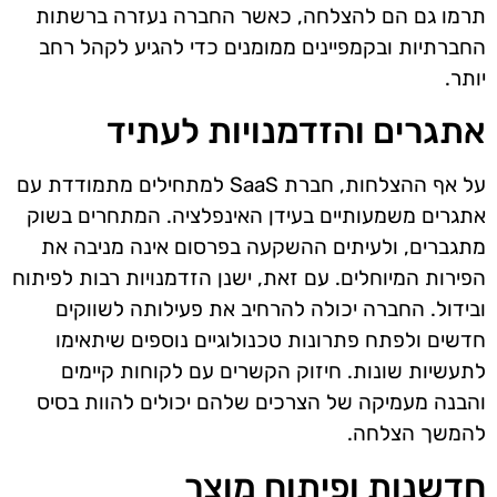
תרמו גם הם להצלחה, כאשר החברה נעזרה ברשתות
החברתיות ובקמפיינים ממומנים כדי להגיע לקהל רחב
יותר.
אתגרים והזדמנויות לעתיד
על אף ההצלחות, חברת SaaS למתחילים מתמודדת עם
אתגרים משמעותיים בעידן האינפלציה. המתחרים בשוק
מתגברים, ולעיתים ההשקעה בפרסום אינה מניבה את
הפירות המיוחלים. עם זאת, ישנן הזדמנויות רבות לפיתוח
ובידול. החברה יכולה להרחיב את פעילותה לשווקים
חדשים ולפתח פתרונות טכנולוגיים נוספים שיתאימו
לתעשיות שונות. חיזוק הקשרים עם לקוחות קיימים
והבנה מעמיקה של הצרכים שלהם יכולים להוות בסיס
להמשך הצלחה.
חדשנות ופיתוח מוצר