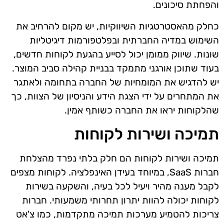
והפחתת סיכונים.
כחלק מהאסטרטגיות השיווקיות, יש מקום להרחיב את
השימוש במדיה החברתית ובפלטפורמות דיגיטליות
שונות. שיווק ממומן יכול לסייע בהגעת לקוחות חדשים,
בעוד שתוכן אורגני מתמקד בבניית קהילה סביב המוצר.
יש להדגיש את המומחיות של החברה בתחומה ולאתגר
את המתחרים על ידי הצגת הידע והניסיון של הצוות, כך
שהלקוחות יראו את החברה כשותף אמין.
תמיכה ושירות לקוחות
תמיכה ושירות לקוחות הם חלק בלתי נפרד מהצלחת
חברות SaaS, במיוחד בעידן האינפלציה. לקוחות מצפים
לקבל מענה מהיר ויעיל לכל בעיה, והשקעה בשירות
לקוחות יכולה להוות יתרון תחרותי משמעותי. חברות
צריכות להטמיע מערכות תמיכה מתקדמות, כמו צ'אט