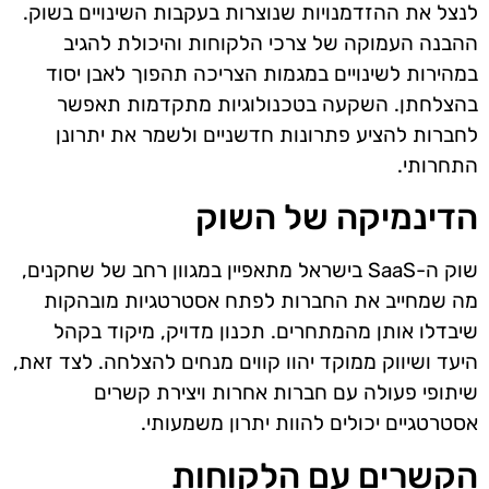
לנצל את ההזדמנויות שנוצרות בעקבות השינויים בשוק.
ההבנה העמוקה של צרכי הלקוחות והיכולת להגיב
במהירות לשינויים במגמות הצריכה תהפוך לאבן יסוד
בהצלחתן. השקעה בטכנולוגיות מתקדמות תאפשר
לחברות להציע פתרונות חדשניים ולשמר את יתרונן
התחרותי.
הדינמיקה של השוק
שוק ה-SaaS בישראל מתאפיין במגוון רחב של שחקנים,
מה שמחייב את החברות לפתח אסטרטגיות מובהקות
שיבדלו אותן מהמתחרים. תכנון מדויק, מיקוד בקהל
היעד ושיווק ממוקד יהוו קווים מנחים להצלחה. לצד זאת,
שיתופי פעולה עם חברות אחרות ויצירת קשרים
אסטרטגיים יכולים להוות יתרון משמעותי.
הקשרים עם הלקוחות