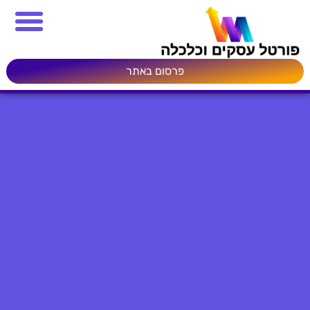
פרסום באתר