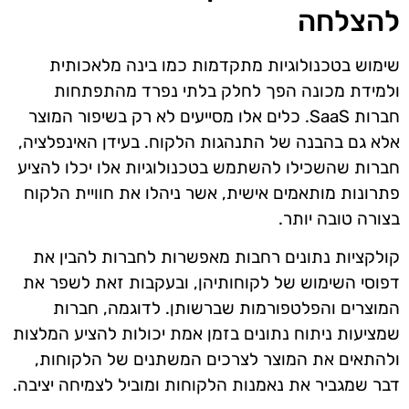
להצלחה
שימוש בטכנולוגיות מתקדמות כמו בינה מלאכותית
ולמידת מכונה הפך לחלק בלתי נפרד מהתפתחות
חברות SaaS. כלים אלו מסייעים לא רק בשיפור המוצר
אלא גם בהבנה של התנהגות הלקוח. בעידן האינפלציה,
חברות שהשכילו להשתמש בטכנולוגיות אלו יכלו להציע
פתרונות מותאמים אישית, אשר ניהלו את חוויית הלקוח
בצורה טובה יותר.
קולקציות נתונים רחבות מאפשרות לחברות להבין את
דפוסי השימוש של לקוחותיהן, ובעקבות זאת לשפר את
המוצרים והפלטפורמות שברשותן. לדוגמה, חברות
שמציעות ניתוח נתונים בזמן אמת יכולות להציע המלצות
ולהתאים את המוצר לצרכים המשתנים של הלקוחות,
דבר שמגביר את נאמנות הלקוחות ומוביל לצמיחה יציבה.