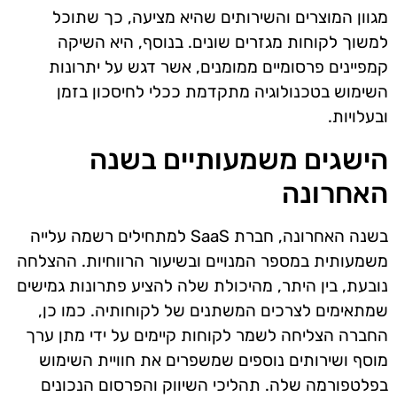
מגוון המוצרים והשירותים שהיא מציעה, כך שתוכל
למשוך לקוחות מגזרים שונים. בנוסף, היא השיקה
קמפיינים פרסומיים ממומנים, אשר דגש על יתרונות
השימוש בטכנולוגיה מתקדמת ככלי לחיסכון בזמן
ובעלויות.
הישגים משמעותיים בשנה
האחרונה
בשנה האחרונה, חברת SaaS למתחילים רשמה עלייה
משמעותית במספר המנויים ובשיעור הרווחיות. ההצלחה
נובעת, בין היתר, מהיכולת שלה להציע פתרונות גמישים
שמתאימים לצרכים המשתנים של לקוחותיה. כמו כן,
החברה הצליחה לשמר לקוחות קיימים על ידי מתן ערך
מוסף ושירותים נוספים שמשפרים את חוויית השימוש
בפלטפורמה שלה. תהליכי השיווק והפרסום הנכונים