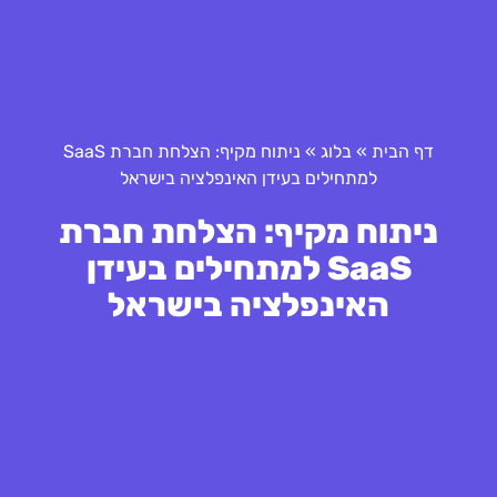
דף הבית
»
בלוג
»
ניתוח מקיף: הצלחת חברת SaaS
למתחילים בעידן האינפלציה בישראל
ניתוח מקיף: הצלחת חברת
SaaS למתחילים בעידן
האינפלציה בישראל