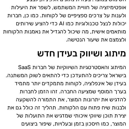
אופטימיזציה של חוויית המשתמש, לשפר את היעילות
ולענות על צרכים ספציפיים של לקוחות. כמו כן, חברות
יכולות לנצל טכנולוגיות כמו AI כדי להציע שירותים
מותאמים אישית, מה שיכול להגדיל את נאמנות הלקוחות
ולצמצם את שיעור הנטישה.
מיתוג ושיווק בעידן חדש
המיתוג והאסטרטגיות השיווקיות של חברות SaaS
בישראל צריכים להתעדכן כדי להתאים לשוק המשתנה.
בעידן של אינפלציה, לקוחות מתמקדים יותר מתמיד
בערך המוסף שמציעה החברה. זהו הזמן לחברות
להדגיש את יתרונות המוצר, את התמורה להשקעה
ולבנות שיח פתוח עם הלקוחות. תהליך זה כולל גם את
יצירת תוכן שיווקי איכותי שמדגיש את התועלות של
המוצר, כמו חיסכון בזמן ובעלויות, שיפור ביצועים