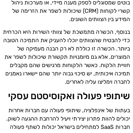
בוטים שמסוגלים לספק מענה מיידי, או מערכות ניהול
קשרי לקוחות (CRM) שיכולות לשפר את הזרימה של
המידע בין הצוותים השונים.
בנוסף, הכשרה מתמשכת של צוותי השירות היא הכרחית
כדי להבטיח שהצוותים יוכלו להעניק את התמיכה הטובה
ביותר. הכשרה זו כוללת לא רק הבנה מעמיקה של
המוצרים, אלא גם מיומנויות תקשורת שיכולות לשפר את
חוויית הלקוח. כאשר הלקוחות מרגישים שהם מקבלים
תמיכה איכותית, יש סיכוי גבוה יותר שהם יישארו נאמנים
לחברה וימליצו עליה לאחרים.
שיתופי פעולה ואקוסיסטם עסקי
בעתות של אינפלציה, שיתופי פעולה עם חברות אחרות
יכולים להוות פתרון יצירתי ויעיל להרחבת ההגעה לשוק.
חברות SaaS למתחילים בישראל יכולות לשתף פעולה