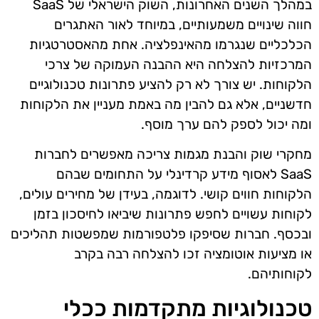
במהלך השנים האחרונות, השוק הישראלי של SaaS
חווה שינויים משמעותיים, במיוחד לאור האתגרים
הכלכליים שנגרמו מהאינפלציה. אחת מהאסטרטגיות
המרכזיות להצלחה היא ההבנה העמוקה של צרכי
הלקוחות. יש צורך לא רק להציע פתרונות טכנולוגיים
חדשניים, אלא גם להבין מה באמת מעניין את הלקוחות
ומה יכול לספק להם ערך מוסף.
מחקרי שוק והבנת מגמות צריכה מאפשרים לחברות
SaaS לאסוף מידע קרדינלי על התחומים שבהם
הלקוחות חווים קושי. לדוגמה, בעידן של מחירים עולים,
לקוחות עשויים לחפש פתרונות שיביאו לחיסכון בזמן
ובכסף. חברות שסיפקו פלטפורמות שמפשטות תהליכים
או מציעות אוטומציה זכו להצלחה רבה בקרב
לקוחותיהם.
טכנולוגיות מתקדמות ככלי