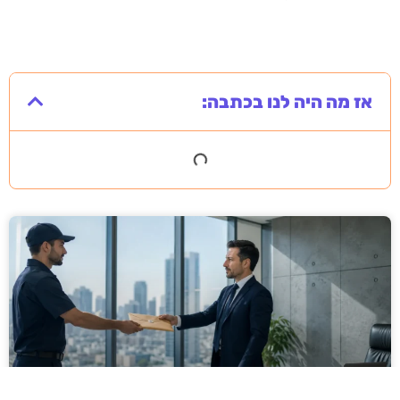
אז מה היה לנו בכתבה: