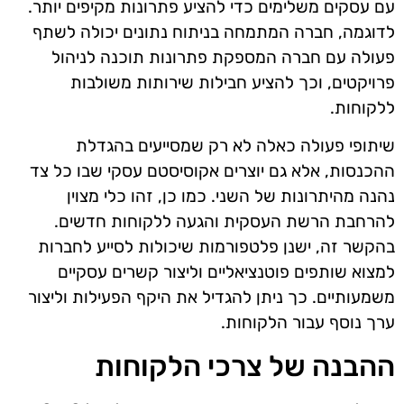
עם עסקים משלימים כדי להציע פתרונות מקיפים יותר.
לדוגמה, חברה המתמחה בניתוח נתונים יכולה לשתף
פעולה עם חברה המספקת פתרונות תוכנה לניהול
פרויקטים, וכך להציע חבילות שירותות משולבות
ללקוחות.
שיתופי פעולה כאלה לא רק שמסייעים בהגדלת
ההכנסות, אלא גם יוצרים אקוסיסטם עסקי שבו כל צד
נהנה מהיתרונות של השני. כמו כן, זהו כלי מצוין
להרחבת הרשת העסקית והגעה ללקוחות חדשים.
בהקשר זה, ישנן פלטפורמות שיכולות לסייע לחברות
למצוא שותפים פוטנציאליים וליצור קשרים עסקיים
משמעותיים. כך ניתן להגדיל את היקף הפעילות וליצור
ערך נוסף עבור הלקוחות.
ההבנה של צרכי הלקוחות