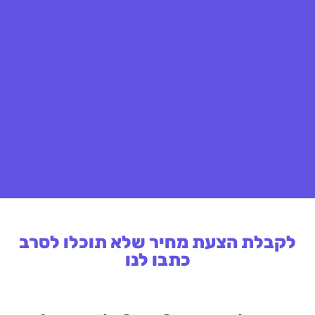
לקבלת הצעת מחיר שלא תוכלו לסרב
כתבו לנו