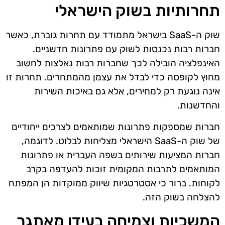
תחרותיות בשוק הישראלי
שוק ה-SaaS בישראל מתמודד עם תחרות גוברת, כאשר
חברות רבות נכנסות לשוק עם פתרונות חדשניים.
האינפלציה הובילה לכך שחברות רבות נאלצות לחשוב
מחוץ לקופסה כדי לבדל את עצמן מהמתחרים. תחרות זו
אינה נוגעת רק למחירים, אלא גם באיכות השירות
והחדשנות.
חברות שמספקות פתרונות שמותאמים לצרכים ייחודיים
של שוק ה-SaaS הישראלי מצליחות לבלוט. לדוגמה,
חברות המציעות שירותים בשפה העברית או פתרונות
המותאמים לתרבות המקומית זוכות להעדפה בקרב
לקוחות. ברור כי אסטרטגיות שיווק ממוקדות הן המפתח
להצלחה בשוק הזה.
המשכיות וצמיחה בעידן מאתגר