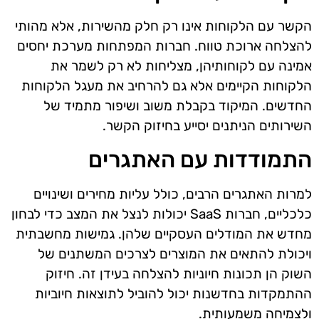
הקשר עם הלקוחות אינו רק חלק מהשירות, אלא מהותי
להצלחה ארוכת טווח. חברות המפתחות מערכת יחסים
אמינה עם לקוחותיהן, מצליחות לא רק לשמר את
הלקוחות הקיימים אלא גם להרחיב את מעגל הלקוחות
החדשים. המיקוד בקבלת משוב ושיפור מתמיד של
השירותים הניתנים יסייע בחיזוק הקשר.
התמודדות עם האתגרים
למרות האתגרים הרבים, כולל עליות מחירים ושינויים
כלכליים, חברות SaaS יכולות לנצל את המצב כדי לבחון
מחדש את המודלים העסקיים שלהן. גמישות מחשבתית
ויכולת להתאים את המוצרים לצרכים המשתנים של
השוק הן תכונות חיוניות להצלחה בעידן זה. חיזוק
ההתמקדות בחדשנות יכול להוביל לתוצאות חיוביות
ולצמיחה משמעותית.