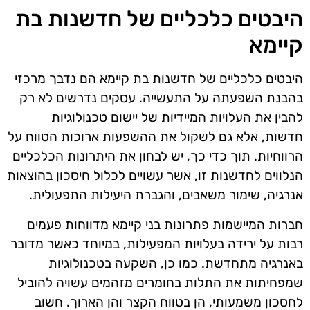
היבטים כלכליים של חדשנות בת
קיימא
היבטים כלכליים של חדשנות בת קיימא הם נדבך מרכזי
בהבנת השפעתה על התעשייה. עסקים נדרשים לא רק
להבין את העלויות המיידיות של יישום טכנולוגיות
חדשות, אלא גם לשקול את ההשפעות ארוכות הטווח על
הרווחיות. תוך כדי כך, יש לבחון את היתרונות הכלכליים
הנלווים לחדשנות זו, אשר עשויים לכלול חיסכון בהוצאות
אנרגיה, שימור משאבים, והגברת היעילות התפעולית.
חברות המיישמות פתרונות בני קיימא מדווחות פעמים
רבות על ירידה בעלויות המפעילות, במיוחד כאשר מדובר
באנרגיה מתחדשת. כמו כן, השקעה בטכנולוגיות
שמפחיתות את התלות בחומרים מזהמים עשויה להוביל
לחסכון משמעותי, הן בטווח הקצר והן הארוך. חשוב