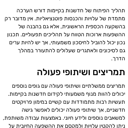
תהליך הפיתוח של חדשנות בקיימות דורש הערכה
מתמדת של עלויות והכנסות פוטנציאליות. אין מדובר רק
בהשקעה הכספית הראשונית, אלא גם בהבנה של
ההשפעות ארוכות הטווח על תהליכים תפעוליים. תכנון
נכון יכול להוביל לחיסכון משמעותי, אך יש להיות ערים
גם לסיכונים ולאתגרים שעלולים להתעורר במהלך
הדרך.
תמריצים ושיתופי פעולה
תמריצים ממשלתיים ושיתופי פעולה עם גופים נוספים
יכולים להוות מנוף משמעותי לקידום חדשנות בקיימות.
תעשיות רבות מתמודדות עם קשיים במימון פרויקטים
חדשניים, אך שיתופי פעולה יכולים לאפשר גישה
למשאבים נוספים ולידע חיוני. באמצעות עבודה משותפת,
ניתן להקטין עלויות ולמקסם את ההשפעה החיובית על