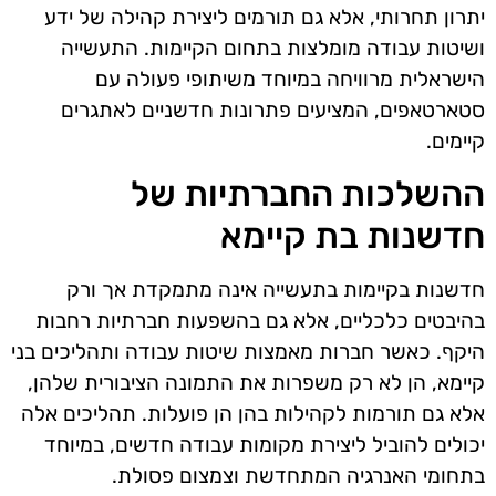
יתרון תחרותי, אלא גם תורמים ליצירת קהילה של ידע
ושיטות עבודה מומלצות בתחום הקיימות. התעשייה
הישראלית מרוויחה במיוחד משיתופי פעולה עם
סטארטאפים, המציעים פתרונות חדשניים לאתגרים
קיימים.
ההשלכות החברתיות של
חדשנות בת קיימא
חדשנות בקיימות בתעשייה אינה מתמקדת אך ורק
בהיבטים כלכליים, אלא גם בהשפעות חברתיות רחבות
היקף. כאשר חברות מאמצות שיטות עבודה ותהליכים בני
קיימא, הן לא רק משפרות את התמונה הציבורית שלהן,
אלא גם תורמות לקהילות בהן הן פועלות. תהליכים אלה
יכולים להוביל ליצירת מקומות עבודה חדשים, במיוחד
בתחומי האנרגיה המתחדשת וצמצום פסולת.