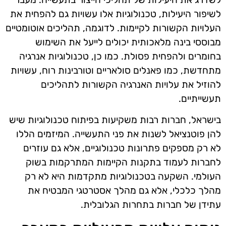
לשיפור היעילות, טכנולוגיות אלו עשויות גם להפחית את
העלויות הקשורות לקיימות. לדוגמה, תהליכים אוטומטיים
מבוססי בינה מלאכותית יכולים לייעל את השימוש
בחומרים ולהפחית פסולת. כמו כן, טכנולוגיות אנרגיה
מתחדשת, כמו פאנלים סולאריים וטורבינות רוח, עשויות
להוזיל את עלויות האנרגיה הקשורות לתהליכים
תעשייתיים.
בישראל, חברות רבות משקיעות בפיתוח טכנולוגיות שיש
להן פוטנציאל לשנות את פני התעשייה. המיזמים הללו
לא רק מספקים פתרונות טכנולוגיים, אלא גם עוזרים
לחברות לעמוד בתקנות הקיימות המתרקמות בשוק
העולמי. השקעה בטכנולוגיות מתקדמות היא לא רק
מהלך כלכלי, אלא גם מהלך אסטרטגי המבטיח את
עתידן של חברות בתחרות הגלובלית.