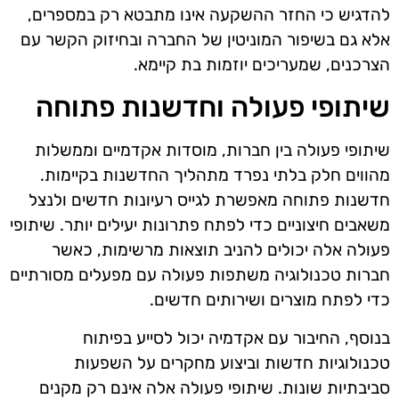
להדגיש כי החזר ההשקעה אינו מתבטא רק במספרים,
אלא גם בשיפור המוניטין של החברה ובחיזוק הקשר עם
הצרכנים, שמעריכים יוזמות בת קיימא.
שיתופי פעולה וחדשנות פתוחה
שיתופי פעולה בין חברות, מוסדות אקדמיים וממשלות
מהווים חלק בלתי נפרד מתהליך החדשנות בקיימות.
חדשנות פתוחה מאפשרת לגייס רעיונות חדשים ולנצל
משאבים חיצוניים כדי לפתח פתרונות יעילים יותר. שיתופי
פעולה אלה יכולים להניב תוצאות מרשימות, כאשר
חברות טכנולוגיה משתפות פעולה עם מפעלים מסורתיים
כדי לפתח מוצרים ושירותים חדשים.
בנוסף, החיבור עם אקדמיה יכול לסייע בפיתוח
טכנולוגיות חדשות וביצוע מחקרים על השפעות
סביבתיות שונות. שיתופי פעולה אלה אינם רק מקנים