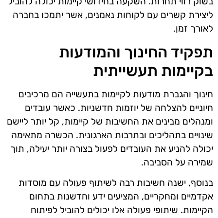
בשוק רווי תחרות. השקעה בחידושי קיימות יכולה להוביל
ליצירת קשרים עם לקוחות נאמנים, אשר יתמכו בחברה
לאורך זמן.
תפקיד החינוך והמודעות
בקיימות תעשייתית
חינוך והגברת מודעות לקיימות בתעשייה הם מרכיבים
חיוניים להצלחה של יוזמות חדשניות. כאשר עובדים
ומנהלים מבינים את החשיבות של קיימות, קל יותר ליישם
שינויים בתהליכים ובתרבות הארגונית. הכשרה מתאימה
יכולה להניע את העובדים לפעול בצורה יותר יעילה, תוך
שמירה על הסביבה.
בנוסף, ישנה חשיבות רבה לשיתוף פעולה עם מוסדות
אקדמיים ומחקריים, המציעים ידע וחדשנות בתחום
הקיימות. שיתופי פעולה אלו יכולים להוביל לפיתוח