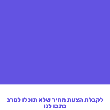
לקבלת הצעת מחיר שלא תוכלו לסרב
כתבו לנו