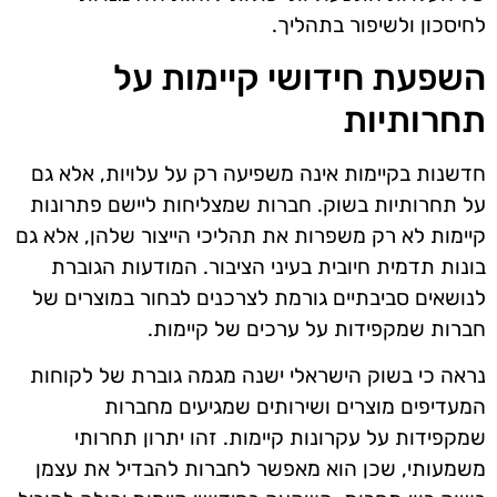
לחיסכון ולשיפור בתהליך.
השפעת חידושי קיימות על
תחרותיות
חדשנות בקיימות אינה משפיעה רק על עלויות, אלא גם
על תחרותיות בשוק. חברות שמצליחות ליישם פתרונות
קיימות לא רק משפרות את תהליכי הייצור שלהן, אלא גם
בונות תדמית חיובית בעיני הציבור. המודעות הגוברת
לנושאים סביבתיים גורמת לצרכנים לבחור במוצרים של
חברות שמקפידות על ערכים של קיימות.
נראה כי בשוק הישראלי ישנה מגמה גוברת של לקוחות
המעדיפים מוצרים ושירותים שמגיעים מחברות
שמקפידות על עקרונות קיימות. זהו יתרון תחרותי
משמעותי, שכן הוא מאפשר לחברות להבדיל את עצמן