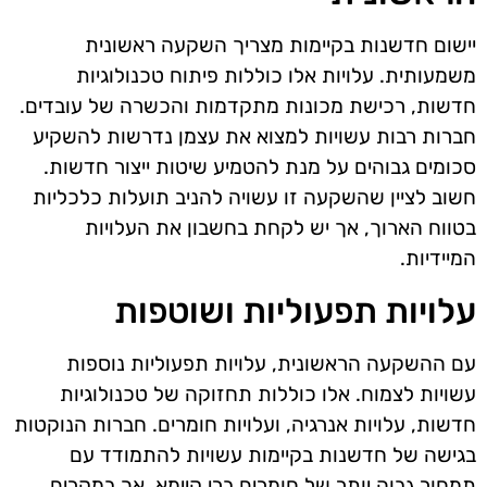
יישום חדשנות בקיימות מצריך השקעה ראשונית
משמעותית. עלויות אלו כוללות פיתוח טכנולוגיות
חדשות, רכישת מכונות מתקדמות והכשרה של עובדים.
חברות רבות עשויות למצוא את עצמן נדרשות להשקיע
סכומים גבוהים על מנת להטמיע שיטות ייצור חדשות.
חשוב לציין שהשקעה זו עשויה להניב תועלות כלכליות
בטווח הארוך, אך יש לקחת בחשבון את העלויות
המיידיות.
עלויות תפעוליות ושוטפות
עם ההשקעה הראשונית, עלויות תפעוליות נוספות
עשויות לצמוח. אלו כוללות תחזוקה של טכנולוגיות
חדשות, עלויות אנרגיה, ועלויות חומרים. חברות הנוקטות
בגישה של חדשנות בקיימות עשויות להתמודד עם
תמחור גבוה יותר של חומרים ברי קיימא, אך במקרים