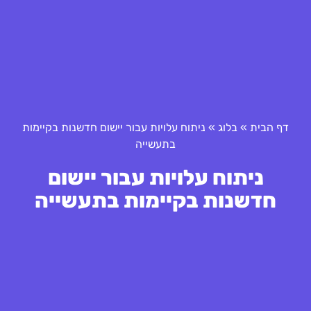
דף הבית
»
בלוג
»
ניתוח עלויות עבור יישום חדשנות בקיימות
בתעשייה
ניתוח עלויות עבור יישום
חדשנות בקיימות בתעשייה