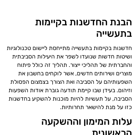
הבנת החדשנות בקיימות
בתעשייה
חדשנות בקיימות בתעשייה מתייחסת ליישום טכנולוגיות
ושיטות חדשות שנועדו לשפר את היעילות הסביבתית
והחברתית של תהליכי ייצור. תהליך זה כולל פיתוח
מוצרים ושירותים חדשים, אשר לוקחים בחשבון את
השפעותיהם על הסביבה ואת הצורך בצמצום הפסולת
וזיהום. בעידן שבו קיימת תודעה גוברת אודות השפעות
הסביבה, על תעשיות להיות מוכנות להשקיע בחדשנות
כזו על מנת להישאר תחרותיות.
עלות המימון וההשקעה
הראשונית