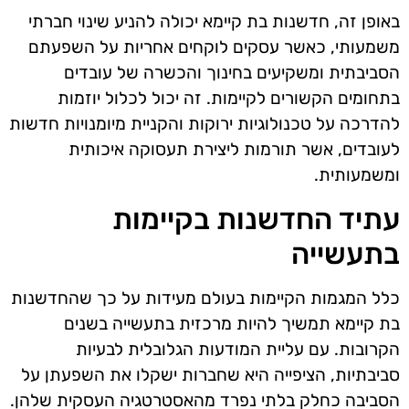
באופן זה, חדשנות בת קיימא יכולה להניע שינוי חברתי
משמעותי, כאשר עסקים לוקחים אחריות על השפעתם
הסביבתית ומשקיעים בחינוך והכשרה של עובדים
בתחומים הקשורים לקיימות. זה יכול לכלול יוזמות
להדרכה על טכנולוגיות ירוקות והקניית מיומנויות חדשות
לעובדים, אשר תורמות ליצירת תעסוקה איכותית
ומשמעותית.
עתיד החדשנות בקיימות
בתעשייה
כלל המגמות הקיימות בעולם מעידות על כך שהחדשנות
בת קיימא תמשיך להיות מרכזית בתעשייה בשנים
הקרובות. עם עליית המודעות הגלובלית לבעיות
סביבתיות, הציפייה היא שחברות ישקלו את השפעתן על
הסביבה כחלק בלתי נפרד מהאסטרטגיה העסקית שלהן.