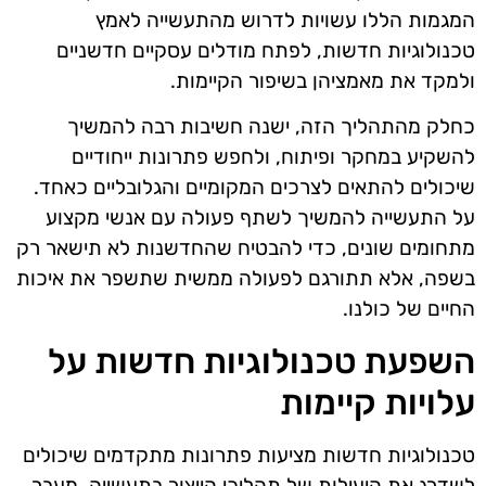
המגמות הללו עשויות לדרוש מהתעשייה לאמץ
טכנולוגיות חדשות, לפתח מודלים עסקיים חדשניים
ולמקד את מאמציהן בשיפור הקיימות.
כחלק מהתהליך הזה, ישנה חשיבות רבה להמשיך
להשקיע במחקר ופיתוח, ולחפש פתרונות ייחודיים
שיכולים להתאים לצרכים המקומיים והגלובליים כאחד.
על התעשייה להמשיך לשתף פעולה עם אנשי מקצוע
מתחומים שונים, כדי להבטיח שהחדשנות לא תישאר רק
בשפה, אלא תתורגם לפעולה ממשית שתשפר את איכות
החיים של כולנו.
השפעת טכנולוגיות חדשות על
עלויות קיימות
טכנולוגיות חדשות מציעות פתרונות מתקדמים שיכולים
לשדרג את היעילות של תהליכי הייצור בתעשייה. מעבר