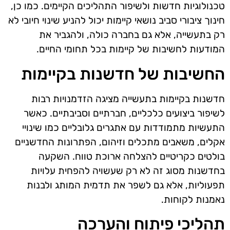
טכנולוגיות חדשות ולשיפור התהליכים הקיימים. כמו כן,
חינוך ציבורי סביב נושאי קיימות יכול להניע שינוי חיובי לא
רק בתעשייה, אלא גם בחברה כולה, ולהגביר את
המודעות לחשיבות של קיימות בכל תחומי החיים.
החשיבות של חדשנות בקיימות
חדשנות בקיימות בתעשייה מציגה הזדמנויות רבות
לשיפור ביצועים כלכליים, חברתיים וסביבתיים. כאשר
התעשיות מתמודדות עם אתגרים גלובליים כמו שינויי
אקלים, משאבים מתכלים וזיהום, הפתרונות החדשניים
בולטים כקריטיים להצלחה ארוכת טווח. השקעה
בחדשנות מסוג זה לא רק שעשויה להפחית עלויות
תפעוליות, אלא גם לשפר את תדמית המותג ולבנות
נאמנות לקוחות.
תהליכי פיתוח והערכה