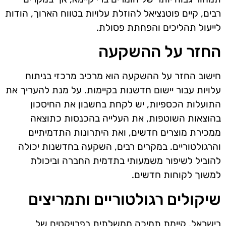
רבים, קיים פוטנציאל להוזלת עלויות בטווח הארוך, הודות
לייעול תהליכים והפחתת פסולת.
החזר על ההשקעה
חישוב החזר על ההשקעה הוא מרכיב מרכזי בניתוח
עלויות עבור יישום חדשנות בקיימות. על מנת להעריך את
התועלות הכספיות, יש לקחת בחשבון את החיסכון
בהוצאות השוטפות, את העלייה בהכנסות כתוצאה
ממכירת מוצרים חדשים, ואת היתרונות התדמיתיים
והרגולטוריים. במקרים רבים, השקעה בחדשנות יכולה
להוביל לשיפור משמעותי בתדמית החברה וביכולת
למשוך לקוחות חדשים.
שיקולים רגולטוריים ותמריצים
בישראל, קיימת תמיכה ממשלתית בפרויקטים של