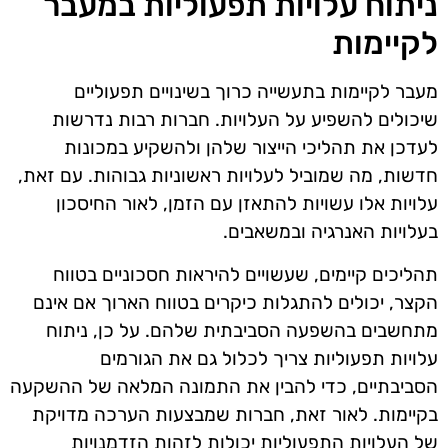
ניתוח עלויות תפעוליות במעבר
לקיימות
מעבר לקיימות בתעשייה כרוך בשינויים תפעוליים
שיכולים להשפיע על העלויות. חברות רבות נדרשות
לעדכן את תהליכי הייצור שלהן ולהשקיע במכונות
חדשות, מה שמוביל לעלויות ראשוניות גבוהות. עם זאת,
עלויות אלו עשויות להתאזן עם הזמן, לאור החיסכון
בעלויות האנרגיה ובמשאבים.
תהליכים קיימים, שעשויים להיראות חסכוניים בטווח
הקצר, יכולים להתגלות כיקרים בטווח הארוך אם אינם
מתחשבים בהשפעה הסביבתית שלהם. על כן, ניתוח
עלויות תפעוליות צריך לכלול גם את הגורמים
הסביבתיים, כדי להבין את התמונה המלאה של ההשקעה
בקיימות. לאור זאת, חברות שמבצעות הערכה מדויקת
של העלויות התפעוליות יכולות לזהות הזדמנויות