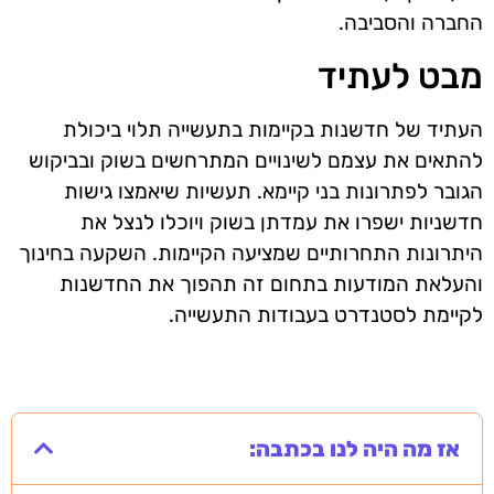
החברה והסביבה.
מבט לעתיד
העתיד של חדשנות בקיימות בתעשייה תלוי ביכולת
להתאים את עצמם לשינויים המתרחשים בשוק ובביקוש
הגובר לפתרונות בני קיימא. תעשיות שיאמצו גישות
חדשניות ישפרו את עמדתן בשוק ויוכלו לנצל את
היתרונות התחרותיים שמציעה הקיימות. השקעה בחינוך
והעלאת המודעות בתחום זה תהפוך את החדשנות
לקיימת לסטנדרט בעבודות התעשייה.
אז מה היה לנו בכתבה: