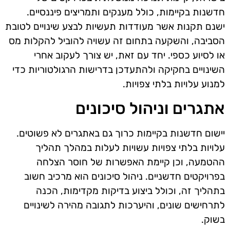
חדשנות בקיימות, כולל מענקים ותמריצים פיננסיים.
ישנם תקנות אשר מעודדות תעשיות לבצע שינויים לטובת
הסביבה, והשקעה בתחום זה עשויה להוביל להקלות מס
או לסיוע כספי. יחד עם זאת, יש צורך לעקוב אחרי
השינויים בחקיקה ולהתעדכן בדרישות הרגולטוריות כדי
למנוע עלויות בלתי צפויות.
אתגרים וניהול סיכונים
יישום חדשנות בקיימות כרוך גם באתגרים לא פשוטים.
עלויות בלתי צפויות עשויות לעלות במהלך תהליך
ההטמעה, וכן קיימת האפשרות של חוסר הצלחה
בפרויקטים חדשניים. ניהול סיכונים הוא מרכיב חשוב
בתהליך זה, וכולל ביצוע בדיקות מקדימות, הכנה
לתרחישים שונים, והיערכות לתגובה מהירה לשינויים
בשוק.