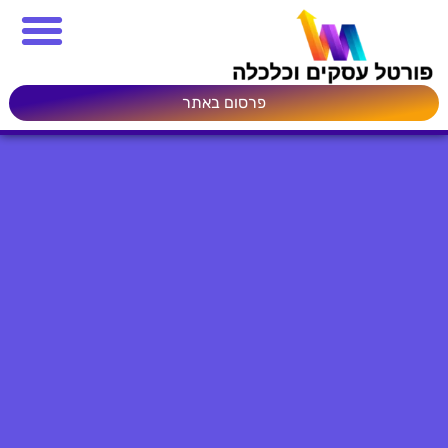
פרסום באתר