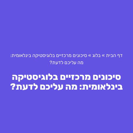
דף הבית
»
בלוג
»
סיכונים מרכזיים בלוגיסטיקה בינלאומית:
מה עליכם לדעת?
סיכונים מרכזיים בלוגיסטיקה
בינלאומית: מה עליכם לדעת?