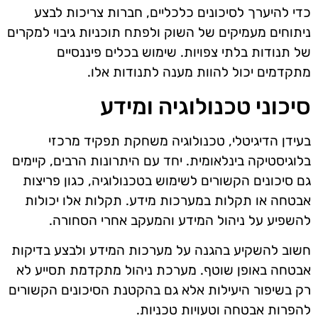
כדי להיערך לסיכונים כלכליים, חברות צריכות לבצע
ניתוחים מעמיקים של השוק ולפתח תוכניות גיבוי למקרים
של תנודות בלתי צפויות. שימוש בכלים פיננסיים
מתקדמים יכול להוות מענה לתנודות אלו.
סיכוני טכנולוגיה ומידע
בעידן הדיגיטלי, טכנולוגיה משחקת תפקיד מרכזי
בלוגיסטיקה בינלאומית. יחד עם היתרונות הרבים, קיימים
גם סיכונים הקשורים לשימוש בטכנולוגיה, כגון פריצות
אבטחה או תקלות במערכות מידע. תקלות אלו יכולות
להשפיע על ניהול המידע והמעקב אחרי הסחורה.
חשוב להשקיע בהגנה על מערכות המידע ולבצע בדיקות
אבטחה באופן שוטף. מערכת ניהול מתקדמת תסייע לא
רק בשיפור היעילות אלא גם בהקטנת הסיכונים הקשורים
להפרות אבטחה וטעויות טכניות.