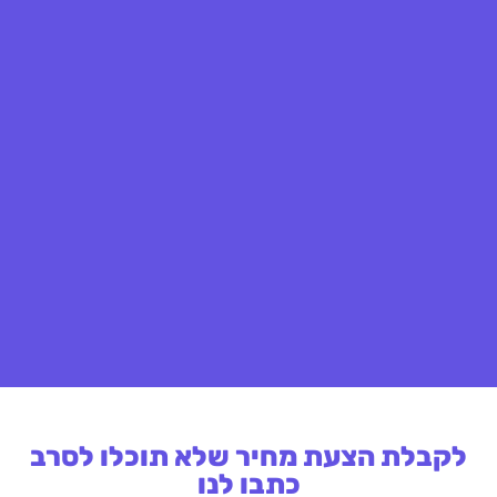
לקבלת הצעת מחיר שלא תוכלו לסרב
כתבו לנו