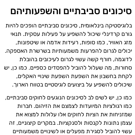
סיכונים סביבתיים והשפעותיהם
בלוגיסטיקה בינלאומית, סיכונים סביבתיים הופכים להיות
גורם קרדינלי שיכול להשפיע על פעילות עסקית. תנאי
מזג האוויר, כמו סופות, רעידות אדמה או שיטפונות,
יכולים לגרום להפרעות משמעותיות בשרשרת האספקה.
לדוגמה, חורף קשה עשוי לגרום לעיכובים בהובלת
סחורות, מה שעלול להוביל להפסדים כספיים. כמו כן, יש
לקחת בחשבון את השפעת השפעת שינויי האקלים,
שיכולים להשפיע על ביצועים לוגיסטיים בטווח הארוך.
כמו כן, יש לשים לב לסיכונים הנוגעים לחוקים סביבתיים,
כמו רגולציות המיועדות לצמצם את הזיהום. חברות
שמזניחות את הציות לחוקים אלו עלולות למצוא את
עצמן נתונות לקנסות ולסנקציות. במקרים קיצוניים, זה
עשוי להוביל לסגירת מפעלים או לשינויים משמעותיים