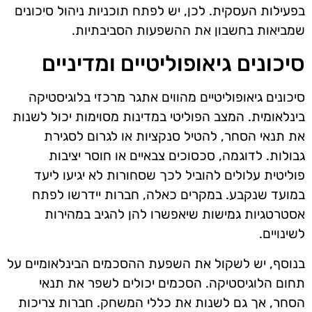
בפעילות העסקית. לכן, יש לפתח תוכניות ניהול סיכונים
שמביאות בחשבון את ההשפעות הסביבתיות.
סיכונים גיאופוליטיים ומדיניים
סיכונים גיאופוליטיים מהווים אתגר מרכזי בלוגיסטיקה
בינלאומית. המצב הפוליטי במדינות מסוימות יכול לשנות
את תנאי הסחר, להטיל סנקציות או לגרום לסגירת
גבולות. לדוגמה, סכסוכים צבאיים או חוסר יציבות
פוליטית עלולים להוביל לכך שסחורות לא יגיעו ליעד
במועד שנקבע. במקרים כאלה, חברות יידרשו לפתח
אסטרטגיות גמישות שיאפשרו להן להגיב במהירות
לשינויים.
בנוסף, יש לשקול את השפעת ההסכמים הבינלאומיים על
תחום הלוגיסטיקה. הסכמים יכולים לשפר את תנאי
הסחר, אך גם לשנות את כללי המשחק. חברות צריכות