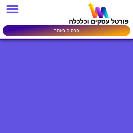
פרסום באתר