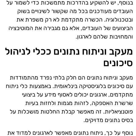
בנוסף, יש להשקיע בהדרכות מתמשכות כדי לשמור על
העובדים מעודכנים בכל מה שקשור לשינויים בשוק
ובטכנולוגיה. הכשרה מתקדמת לא רק משפרת את
הביצועים של העובדים, אלא גם מגבירה את המוטיבציה
והמחויבות שלהם לארגון.
מעקב וניתוח נתונים ככלי לניהול
סיכונים
מעקב וניתוח נתונים הם חלק בלתי נפרד מהתמודדות
עם סיכונים בלוגיסטיקה בינלאומית. באמצעות כלי ניתוח
מתקדמים, ארגונים יכולים לאסוף מידע על ביצועי
שרשרת האספקה, לזהות מגמות ולחזות בעיות
פוטנציאליות. זה מאפשר קבלת החלטות מושכלות על
בסיס נתונים מדויקים.
נוסף על כך, ניתוח נתונים מאפשר לארגונים למדוד את