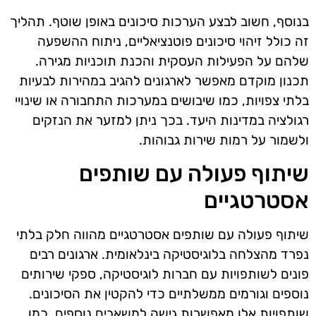
בנוסף, חשוב לבצע הערכות סיכונים באופן שוטף. תהליך
זה כולל זיהוי סיכונים פוטנציאליים, ניתוח ההשפעה
שלהם על הפעילות העסקית והכנת תוכניות מגירה.
תכנון מוקדם מאפשר לארגונים להגיב במהירות לבעיות
בלתי צפויות, כמו שיבושים במערכות התחבורה או שינויי
רגולציה במדינות היעד. בכך ניתן למזער את הנזקים
ולשמור על רמות שירות גבוהות.
שיתוף פעולה עם שותפים
אסטרטגיים
שיתוף פעולה עם שותפים אסטרטגיים מהווה חלק בלתי
נפרד מהצלחה בלוגיסטיקה בינלאומית. ארגונים רבים
פונים לשותפויות עם חברות לוגיסטיקה, ספקי שירותים
נוספים וגורמים ממשלתיים כדי להקטין את הסיכונים.
שותפויות אלו מאפשרות גישה למשאבים נוספים, כמו