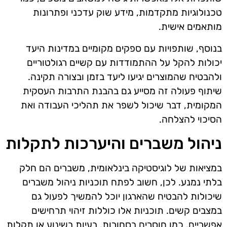
טכנולוגיות מתקדמות, מידע שוק עדכני ופתרונות
מותאמים אישית.
בנוסף, שותפויות עם ספקים מקומיים במדינות היעד
יכולות להקל על ההתמודדות עם קשיים רגולטוריים
ולהבטיח שהמוצרים יגיעו ליעד בזמן ובצורה תקינה.
שיתוף פעולה זה מסייע גם בהבנת התרבות העסקית
המקומית, דבר שיכול לשפר את תהליכי העבודה ואת
הסיכוי להצלחה.
ניהול משברים והיערכות לתקלות
במציאות של לוגיסטיקה בינלאומית, משברים הם חלק
בלתי נמנע. לכן, חשוב לפתח תוכניות ניהול משברים
שיכולות להבטיח שהארגון יוכל להמשיך לפעול גם
במצבים קשים. תוכניות אלו כוללות זיהוי תרחישים
אפשריים, כמו חוסרים בסחורות, בעיות בשינוע או תקלות