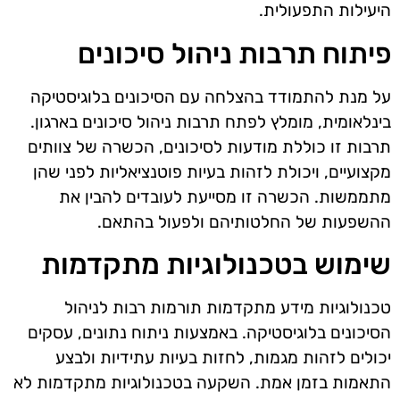
היעילות התפעולית.
פיתוח תרבות ניהול סיכונים
על מנת להתמודד בהצלחה עם הסיכונים בלוגיסטיקה
בינלאומית, מומלץ לפתח תרבות ניהול סיכונים בארגון.
תרבות זו כוללת מודעות לסיכונים, הכשרה של צוותים
מקצועיים, ויכולת לזהות בעיות פוטנציאליות לפני שהן
מתממשות. הכשרה זו מסייעת לעובדים להבין את
ההשפעות של החלטותיהם ולפעול בהתאם.
שימוש בטכנולוגיות מתקדמות
טכנולוגיות מידע מתקדמות תורמות רבות לניהול
הסיכונים בלוגיסטיקה. באמצעות ניתוח נתונים, עסקים
יכולים לזהות מגמות, לחזות בעיות עתידיות ולבצע
התאמות בזמן אמת. השקעה בטכנולוגיות מתקדמות לא