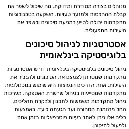
מנוהלים בצורה מסודרת ומדויקת, מה שיכול לשפר את
קבלת ההחלטות ולמזער טעויות. השקעה בטכנולוגיות
מתקדמות יכולה לסייע במניעת סיכונים ולשפר את
היעילות התפעולית.
אסטרטגיות לניהול סיכונים
בלוגיסטיקה בינלאומית
ניהול סיכונים בלוגיסטיקה בינלאומית דורש אסטרטגיות
מתקדמות שמטרתן לצמצם את הסיכונים ולהגביר את
היעילות. אחת הדרכים הנפוצות היא שימוש בטכנולוגיות
מתקדמות שמסייעות בניהול שרשרת האספקה. מערכות
ניהול מתקדמות משמשות לתכנון ולבקרת תהליכים,
החל מהזמנת הסחורה ועד הגעתה ליעד. באמצעות
כלים אלו ניתן לאתר בעיות פוטנציאליות בזמן אמת
ולפעול לתיקונן.