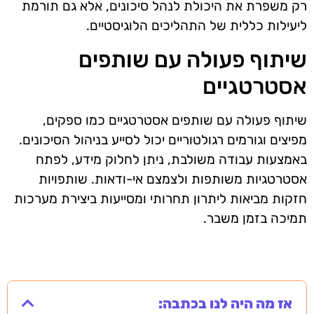
רק משפרת את היכולת לנהל סיכונים, אלא גם תורמת
ליעילות כללית של התהליכים הלוגיסטיים.
שיתוף פעולה עם שותפים
אסטרטגיים
שיתוף פעולה עם שותפים אסטרטגיים כמו ספקים,
מפיצים וגורמים רגולטוריים יכול לסייע בניהול הסיכונים.
באמצעות עבודה משולבת, ניתן לחלוק מידע, לפתח
אסטרטגיות משותפות ולצמצם אי-ודאות. שותפויות
חזקות מביאות ליתרון תחרותי ומסייעות ביצירת מערכות
תמיכה בזמן משבר.
אז מה היה לנו בכתבה: