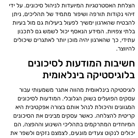
הצלחת האסטרטגיות המיועדות לניהול סיכונים. על ידי
זיהוי נקודות תורפה ושיפור מתמיד של תהליכים, ניתן
להבטיח שהארגון ימשיך לפעול ביעילות גם מול בעיות
בלתי צפויות. המידע הנאסף יכול לשמש גם לתכנון
עתידי, כך שהארגון יהיה מוכן יותר לאתגרים שיכולים
להיווצר.
חשיבות המודעות לסיכונים
בלוגיסטיקה בינלאומית
לוגיסטיקה בינלאומית מהווה אתגר משמעותי עבור
עסקים הפועלים בשוק הגלובלי. המודעות לסיכונים
המגוונים והיכולת לנהל אותם בצורה אפקטיבית היא
קריטית להצלחה. כאשר עסקים מבינים את הסיכונים
המיוחדים המתרקמים בתהליכי השינוע וההפצה, הם
יכולים לנקוט צעדים מונעים, לצמצם נזקים ולשפר את