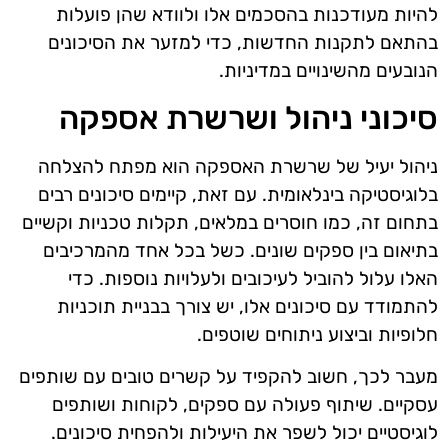
להיות מעודכנות בהסכמים אלו ולוודא שהן פועלות
בהתאם לתקנות החדשות, כדי למזער את הסיכונים
הנובעים מהשינויים במדיניות.
סיכוני ניהול ושרשרת אספקה
ניהול יעיל של שרשרת האספקה הוא מפתח להצלחה
בלוגיסטיקה בינלאומית. עם זאת, קיימים סיכונים רבים
בתחום זה, כמו חוסרים במלאים, תקלות טכניות וקשיים
בתיאום בין ספקים שונים. כשל בכל אחד מהמרכיבים
האלו עלול להוביל לעיכובים ולעלויות נוספות. כדי
להתמודד עם סיכונים אלו, יש צורך בבניית תוכניות
חלופיות וביצוע ניתוחים שוטפים.
מעבר לכך, חשוב להקפיד על קשרים טובים עם שותפים
עסקיים. שיתוף פעולה עם ספקים, לקוחות ושותפים
לוגיסטיים יכול לשפר את היעילות ולהפחית סיכונים.