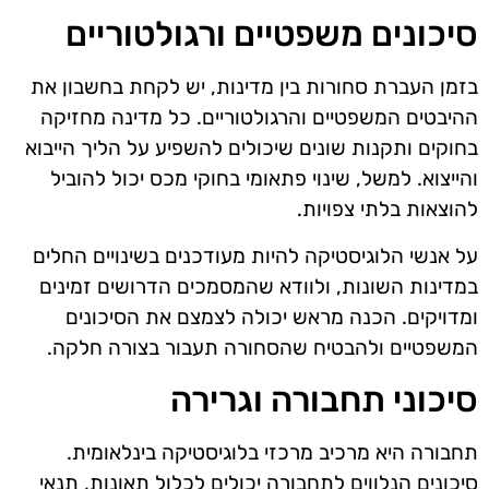
סיכונים משפטיים ורגולטוריים
בזמן העברת סחורות בין מדינות, יש לקחת בחשבון את
ההיבטים המשפטיים והרגולטוריים. כל מדינה מחזיקה
בחוקים ותקנות שונים שיכולים להשפיע על הליך הייבוא
והייצוא. למשל, שינוי פתאומי בחוקי מכס יכול להוביל
להוצאות בלתי צפויות.
על אנשי הלוגיסטיקה להיות מעודכנים בשינויים החלים
במדינות השונות, ולוודא שהמסמכים הדרושים זמינים
ומדויקים. הכנה מראש יכולה לצמצם את הסיכונים
המשפטיים ולהבטיח שהסחורה תעבור בצורה חלקה.
סיכוני תחבורה וגרירה
תחבורה היא מרכיב מרכזי בלוגיסטיקה בינלאומית.
סיכונים הנלווים לתחבורה יכולים לכלול תאונות, תנאי