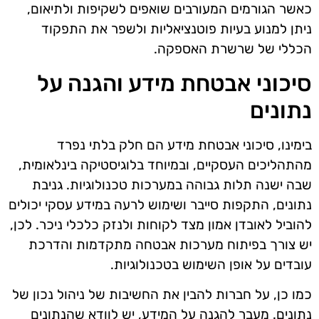
כאשר הגורמים המעורבים שואפים לשקיפות ולתיאום,
ניתן למנוע בעיות פוטנציאליות ולשפר את התפקוד
הכללי של שרשרת האספקה.
סיכוני אבטחת מידע והגנה על
נתונים
בימינו, סיכוני אבטחת מידע הם חלק בלתי נפרד
מהתהליכים העסקיים, ובמיוחד בלוגיסטיקה בינלאומית,
שבה ישנה תלות גבוהה במערכות טכנולוגיות. גניבת
נתונים, התקפות סייבר ושימוש לרעה במידע עסקי יכולים
להוביל לאובדן אמון מצד לקוחות ולנזק כלכלי ניכר. לכן,
יש צורך בפיתוח מערכות אבטחה מתקדמות והדרכת
עובדים על אופן השימוש בטכנולוגיות.
כמו כן, על חברות להבין את החשיבות של ניהול נכון של
נתונים. מעבר להגנה על המידע, יש לוודא שהנתונים