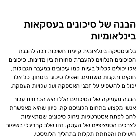
הבנה של סיכונים בעסקאות
בינלאומיות
בלוגיסטיקה בינלאומית קיימת חשיבות רבה להבנת
הסיכונים הנלווים להעברת סחורות בין מדינות. סיכונים
אלו יכולים לכלול בעיות כמו עיכובים במעבר הגבולות,
חוקים ותקנות משתנים, ואפילו סיכוני ביטחון. כל אלו
יכולים להשפיע על זמני האספקה ועל עלויות העסקה.
הבנה מעמיקה של הסיכונים הללו היא הכרחית עבור
אנשי מקצוע בתחום הלוגיסטיקה, כיוון שהיא מאפשרת
להם לפתח אסטרטגיות ניהול סיכונים שמתאימות
לצרכים הספציפיים של העסק. זהו שלב קרדינלי בשיפור
היעילות והפחתת תקלות בתהליך הלוגיסטי.