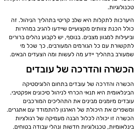
טכנולוגיות.
היערכות לתקלות היא שלב קריטי בתהליך הניהול. זה
כולל הכנת צוותים מקצועיים שיידעו להגיב במהירות
וביעילות למגוון מצבים. בנוסף, יש לקבוע נהלים ברורים
לתקשורת עם כל הגורמים המעורבים, כך שכל מי
שמעורב בתהליך יידע מה לעשות ומה הצעדים הבאים.
הכשרה והדרכה של עובדים
הכשרה והדרכה של עובדים בתחום הלוגיסטיקה
הבינלאומית היא תנאי הכרחי לניהול סיכונים אפקטיבי.
עובדים מיומנים מבינים את התהליכים המורכבים
ומשפרים את היכולת של הארגון להתמודד עם אתגרים.
הכשרה זו יכולה לכלול הבנה מעמיקה של רגולציות
בינלאומיות, טכנולוגיות חדשות ונהלי עבודה בטוחים.