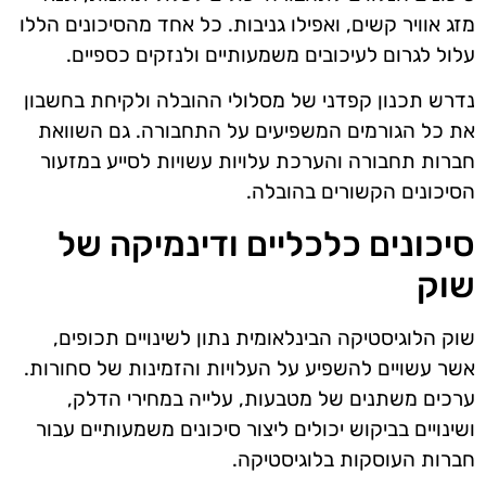
מזג אוויר קשים, ואפילו גניבות. כל אחד מהסיכונים הללו
עלול לגרום לעיכובים משמעותיים ולנזקים כספיים.
נדרש תכנון קפדני של מסלולי ההובלה ולקיחת בחשבון
את כל הגורמים המשפיעים על התחבורה. גם השוואת
חברות תחבורה והערכת עלויות עשויות לסייע במזעור
הסיכונים הקשורים בהובלה.
סיכונים כלכליים ודינמיקה של
שוק
שוק הלוגיסטיקה הבינלאומית נתון לשינויים תכופים,
אשר עשויים להשפיע על העלויות והזמינות של סחורות.
ערכים משתנים של מטבעות, עלייה במחירי הדלק,
ושינויים בביקוש יכולים ליצור סיכונים משמעותיים עבור
חברות העוסקות בלוגיסטיקה.