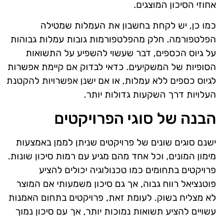
אחוזי הסיכון המוצגים.
כמו כן, יש לקחת בחשבון את העמלות שמטילה
הפלטפורמה. חלק מהפלטפורמות גובות עמלות גבוהות
על גיוס הכספים, דבר שעשוי להשפיע על התשואות
הסופיות של המשקיעים. כדאי לבדוק אם קיימת אפשרות
לגיוס כספים ללא עמלות, או אם ישנן אפשרויות להקטנת
העלויות דרך השקעות גדולות יותר.
הבנה של סוגי הפרויקטים
ישנם סוגים שונים של פרויקטים שניתן לממן באמצעות
מימון המונים, וכל אחד מהם מגיע עם רמות סיכון שונות.
פרויקטים בתחומים כמו טכנולוגיה יכולים להציע
פוטנציאל רווח גבוה, אך גם סיכון משמעותי אם המוצר
לא מצליח בשוק. לעומת זאת, פרויקטים בתחום האמנות
עשויים להציע תשואות נמוכות יותר, אך עם סיכון נמוך