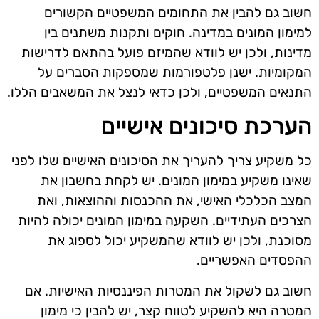
חשוב גם להבין את התחומים המשפטיים הקשורים
למימון המונים במדינה. חוקים ותקנות משתנים בין
מדינות, ולכן יש לוודא שהמיזם פועל בהתאם לדרישות
המקומיות. ישנן פלטפורמות שמספקות הסברים על
התנאים המשפטיים, ולכן כדאי לנצל את המשאבים הללו.
הערכת סיכונים אישיים
כל משקיע צריך להעריך את הסיכונים האישיים שלו לפני
שאינו משקיע במימון המונים. יש לקחת בחשבון את
המצב הכלכלי האישי, את ההכנסות וההוצאות, ואת
הצרכים העתידיים. השקעה במימון המונים יכולה להיות
מסוכנת, ולכן יש לוודא שהמשקיע יכול לספוג את
ההפסדים האפשריים.
חשוב גם לשקול את המטרות הפיננסיות האישיות. אם
המטרה היא להשקיע לטווח קצר, יש להבין כי מימון