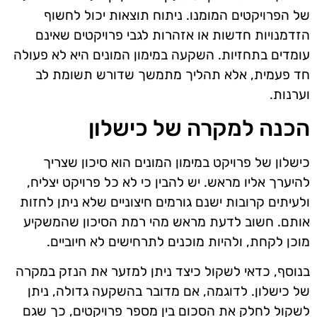
של הפרויקטים המומנו. ניתוח תוצאות יכול לחשוף
הזדמנויות חדשות או אזהרות לגבי פרויקטים שאינם
עומדים בתחזיות. השקעה במימון המונים היא לא פעולה
חד פעמית, אלא תהליך מתמשך שדורש תשומת לב
וערנות.
הכנה למקרה של כישלון
כישלון של פרויקט במימון המונים הוא סיכון שצריך
להיערך אליו מראש. יש להבין כי לא כל פרויקט יצליח,
ולעיתים קרובות ישנם גורמים חיצוניים שלא ניתן לחזות
אותם. חשוב לדעת מראש מהי רמת הסיכון שהמשקיע
מוכן לקחת, ולהיות מוכנים לתרחישים לא חיוביים.
בנוסף, כדאי לשקול כיצד ניתן למזער את הנזק במקרה
של כישלון. לדוגמה, אם מדובר בהשקעה גדולה, ניתן
לשקול לחלק את הסכום בין מספר פרויקטים, כך שגם