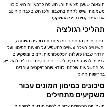
תוצאות שאינן מציאותיות. חשיפה לרמאויות היא סיכון
משמעותי שיש לקחת בחשבון, ולכן חשוב לבדוק היטב
את הפרויקטים לפני ההשקעה.
תהליכי רגולציה
תחום מימון ההמונים נמצא תחת רגולציה משתנה,
והשינויים האלה עשויים להשפיע על הצעות המימון ועל
הדרך שבהן פועלות הפלטפורמות. יזמים ומשקיעים
צריכים להיות מודעים לשינויים החוקיים שיכולים להשפיע
על ההשקעות שלהם ולוודא שהפרויקטים עומדים
בדרישות החוק.
סיכונים במימון המונים עבור
משקיעים מתחילים
משקיעים מתחילים צריכים להיות מודעים לסיכונים