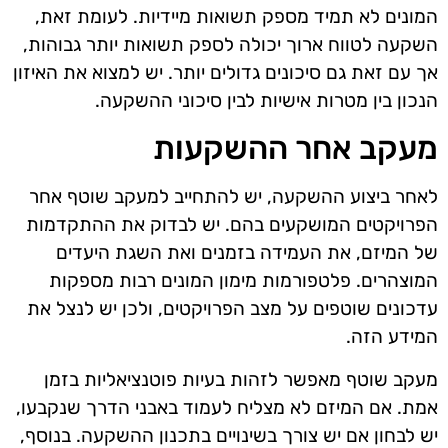
המונים לא תמיד מספק תשואות מיידיות. לעומת זאת,
השקעה לטווח ארוך יכולה לספק תשואות יותר גבוהות,
אך עם זאת גם סיכונים גדולים יותר. יש למצוא את האיזון
הנכון בין מטרות אישיות לבין סיכוני ההשקעה.
מעקב אחר ההשקעות
לאחר ביצוע ההשקעה, יש להתחייב למעקב שוטף אחר
הפרויקטים המושקעים בהם. יש לבדוק את ההתקדמות
של המיזם, את העמידה בזמנים ואת השגת היעדים
המוצהרים. פלטפורמות מימון המונים רבות מספקות
עדכונים שוטפים על מצב הפרויקטים, ולכן יש לנצל את
המידע הזה.
מעקב שוטף מאפשר לזהות בעיות פוטנציאליות בזמן
אמת. אם המיזם לא מצליח לעמוד באבני הדרך שנקבעו,
יש לבחון אם יש צורך בשינויים בתכנון ההשקעה. בנוסף,