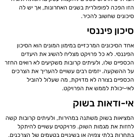
הזו הפכה לפופולרית בשנים האחרונות, אך יש לה
סיכונים שחשוב להכיר.
סיכון פיננסי
אחד הסיכונים המרכזיים במימון המונים הוא הסיכון
הפיננסי. לא כל פרויקט מצליח להשיג את היעדים
הכספיים שלו, ולעיתים קרובות משקיעים לא רואים החזר
על ההשקעה. יזמים רבים עשויים להעריך את הצרכים
הכספיים בצורה לא מדויקת, מה שעלול להוביל
לאי-יכולת לממש את הפרויקט.
אי-ודאות בשוק
המציאות בשוק משתנה במהירות, ולעיתים קרובות קשה
לחזות את מגמות השוק. פרויקטים עשויים להיתקל
בתחרות בלתי צפויה או בשינויים בטעמים של הצרכנים,