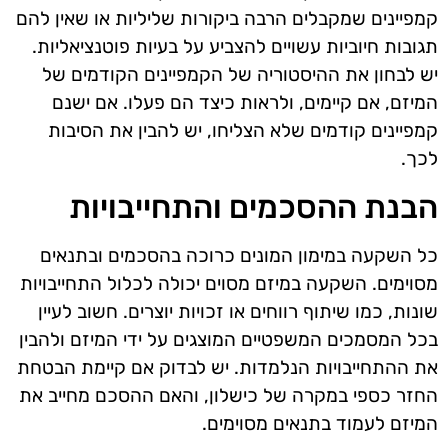
קמפיינים שמקבלים הרבה ביקורות שליליות או שאין להם
תגובות חיוביות עשויים להצביע על בעיות פוטנציאליות.
יש לבחון את ההיסטוריה של הקמפיינים הקודמים של
המיזם, אם קיימים, ולראות כיצד הם פעלו. אם ישנם
קמפיינים קודמים שלא הצליחו, יש להבין את הסיבות
לכך.
הבנת ההסכמים והתחייבויות
כל השקעה במימון המונים כרוכה בהסכמים ובתנאים
מסוימים. השקעה במיזם מסוים יכולה לכלול התחייבויות
שונות, כמו שיתוף רווחים או זכויות יוצרים. חשוב לעיין
בכל המסמכים המשפטיים המוצגים על ידי המיזם ולהבין
את ההתחייבויות הנלמדות. יש לבדוק אם קיימת הבטחת
החזר כספי במקרה של כישלון, והאם ההסכם מחייב את
המיזם לעמוד בתנאים מסוימים.