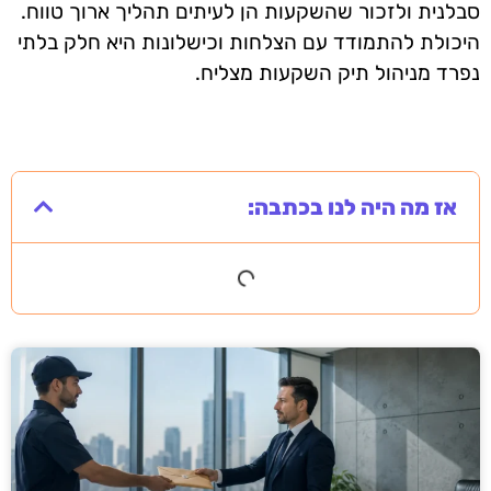
סבלנית ולזכור שהשקעות הן לעיתים תהליך ארוך טווח.
היכולת להתמודד עם הצלחות וכישלונות היא חלק בלתי
נפרד מניהול תיק השקעות מצליח.
אז מה היה לנו בכתבה: