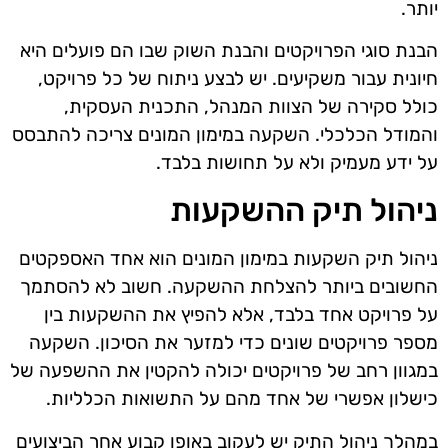
יותר.
הבנת סוגי הפרויקטים והבנת השוק שבו הם פועלים היא
חיונית עבור משקיעים. יש לבצע ניתוח של כל פרויקט,
כולל סקירה של הצוות המנהל, התכנית העסקית,
והמודל הכלכלי. השקעה במימון המונים צריכה להתבסס
על ידע מעמיק ולא על תחושות בלבד.
ניהול תיק ההשקעות
ניהול תיק השקעות במימון המונים הוא אחד האספקטים
החשובים ביותר להצלחת ההשקעה. חשוב לא להסתמך
על פרויקט אחד בלבד, אלא להפיץ את ההשקעות בין
מספר פרויקטים שונים כדי למזער את הסיכון. השקעה
במגוון רחב של פרויקטים יכולה להקטין את ההשפעה של
כישלון אפשרי של אחד מהם על התשואות הכלליות.
במהלך ניהול התיק יש לעקוב באופן קבוע אחר הביצועים