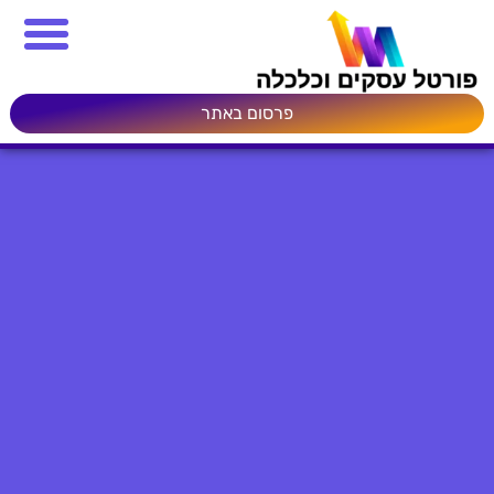
פרסום באתר