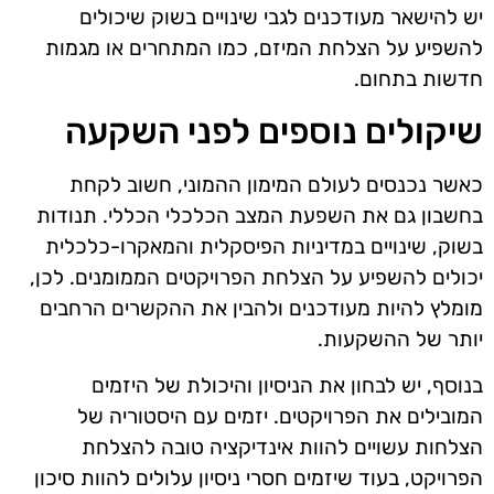
יש להישאר מעודכנים לגבי שינויים בשוק שיכולים
להשפיע על הצלחת המיזם, כמו המתחרים או מגמות
חדשות בתחום.
שיקולים נוספים לפני השקעה
כאשר נכנסים לעולם המימון ההמוני, חשוב לקחת
בחשבון גם את השפעת המצב הכלכלי הכללי. תנודות
בשוק, שינויים במדיניות הפיסקלית והמאקרו-כלכלית
יכולים להשפיע על הצלחת הפרויקטים הממומנים. לכן,
מומלץ להיות מעודכנים ולהבין את ההקשרים הרחבים
יותר של ההשקעות.
בנוסף, יש לבחון את הניסיון והיכולת של היזמים
המובילים את הפרויקטים. יזמים עם היסטוריה של
הצלחות עשויים להוות אינדיקציה טובה להצלחת
הפרויקט, בעוד שיזמים חסרי ניסיון עלולים להוות סיכון