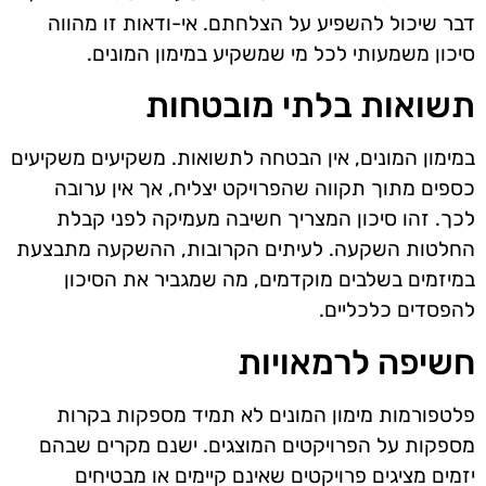
דבר שיכול להשפיע על הצלחתם. אי-ודאות זו מהווה
סיכון משמעותי לכל מי שמשקיע במימון המונים.
תשואות בלתי מובטחות
במימון המונים, אין הבטחה לתשואות. משקיעים משקיעים
כספים מתוך תקווה שהפרויקט יצליח, אך אין ערובה
לכך. זהו סיכון המצריך חשיבה מעמיקה לפני קבלת
החלטות השקעה. לעיתים הקרובות, ההשקעה מתבצעת
במיזמים בשלבים מוקדמים, מה שמגביר את הסיכון
להפסדים כלכליים.
חשיפה לרמאויות
פלטפורמות מימון המונים לא תמיד מספקות בקרות
מספקות על הפרויקטים המוצגים. ישנם מקרים שבהם
יזמים מציגים פרויקטים שאינם קיימים או מבטיחים