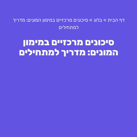
דף הבית
»
בלוג
»
סיכונים מרכזיים במימון המונים: מדריך
למתחילים
סיכונים מרכזיים במימון
המונים: מדריך למתחילים