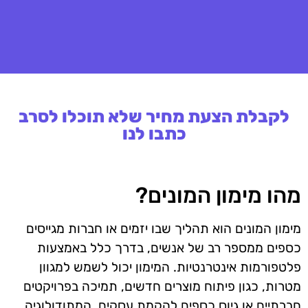
לקבלת הצעת מחיר שלא תוכלו לסרב
כתבו לנו
מהו מימון המונים?
מימון המונים הוא תהליך שבו יזמים או חברות מגייסים
כספים ממספר רב של אנשים, בדרך כלל באמצעות
פלטפורמות אינטרנטיות. המימון יכול לשמש למגוון
מטרות, כגון פיתוח מוצרים חדשים, תמיכה בפרויקטים
חברתיים או גיוס כספים להקמת עסקים. המתודולוגיה