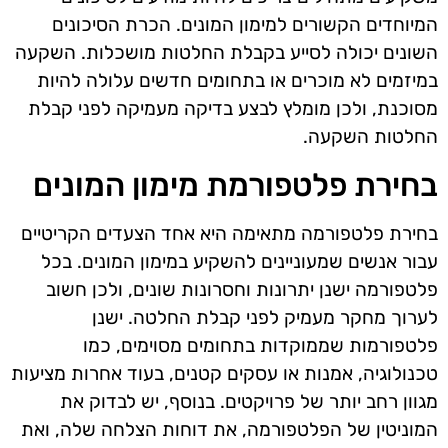
המיוחדים הקשורים למימון המונים. הכרת הסיכונים
השונים יכולה לסייע בקבלת החלטות מושכלות. השקעה
במיזמים לא מוכרים או בתחומים חדשים עלולה להיות
מסוכנת, ולכן מומלץ לבצע בדיקה מעמיקה לפני קבלת
החלטות השקעה.
בחירת פלטפורמת מימון המונים
בחירת פלטפורמה מתאימה היא אחד הצעדים הקריטיים
עבור אנשים שמעוניינים להשקיע במימון המונים. בכל
פלטפורמה ישנן יתרונות וחסרונות שונים, ולכן חשוב
לערוך מחקר מעמיק לפני קבלת החלטה. ישנן
פלטפורמות שממוקדות בתחומים מסוימים, כמו
טכנולוגיה, אמנות או עסקים קטנים, בעוד אחרות מציעות
מגוון רחב יותר של פרויקטים. בנוסף, יש לבדוק את
המוניטין של הפלטפורמה, את דוחות הצלחה שלה, ואת