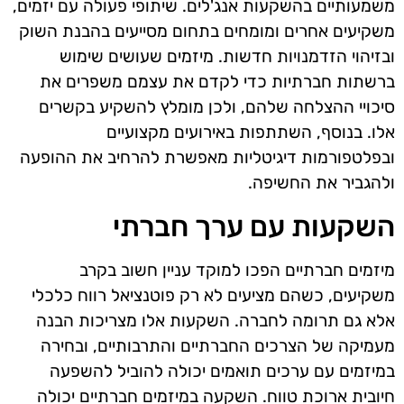
משמעותיים בהשקעות אנג'לים. שיתופי פעולה עם יזמים,
משקיעים אחרים ומומחים בתחום מסייעים בהבנת השוק
ובזיהוי הזדמנויות חדשות. מיזמים שעושים שימוש
ברשתות חברתיות כדי לקדם את עצמם משפרים את
סיכויי ההצלחה שלהם, ולכן מומלץ להשקיע בקשרים
אלו. בנוסף, השתתפות באירועים מקצועיים
ובפלטפורמות דיגיטליות מאפשרת להרחיב את ההופעה
ולהגביר את החשיפה.
השקעות עם ערך חברתי
מיזמים חברתיים הפכו למוקד עניין חשוב בקרב
משקיעים, כשהם מציעים לא רק פוטנציאל רווח כלכלי
אלא גם תרומה לחברה. השקעות אלו מצריכות הבנה
מעמיקה של הצרכים החברתיים והתרבותיים, ובחירה
במיזמים עם ערכים תואמים יכולה להוביל להשפעה
חיובית ארוכת טווח. השקעה במיזמים חברתיים יכולה