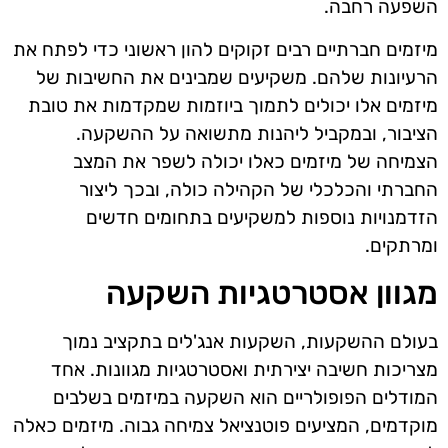
השפעה רחבה.
מיזמים חברתיים רבים זקוקים להון ראשוני כדי לפתח את
הרעיונות שלהם. משקיעים שמבינים את החשיבות של
מיזמים אלו יכולים לתמוך ביוזמות שמקדמות את טובת
הציבור, ובמקביל ליהנות מתשואה על ההשקעה.
הצמיחה של מיזמים כאלו יכולה לשפר את המצב
החברתי והכלכלי של הקהילה כולה, ובכך ליצור
הזדמנויות נוספות למשקיעים בתחומים חדשים
ומרתקים.
מגוון אסטרטגיות השקעה
בעולם ההשקעות, השקעות אנג'לים בתקציב נמוך
מצריכות חשיבה יצירתית ואסטרטגיות מגוונות. אחד
המודלים הפופולריים הוא השקעה במיזמים בשלבים
מוקדמים, המציעים פוטנציאל צמיחה גבוה. מיזמים כאלה