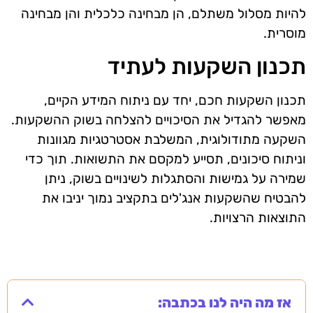
להיות מסלול משתלם, הן מבחינה כלכלית והן מבחינה
מוסרית.
תכנון השקעות לעתיד
תכנון השקעות חכם, יחד עם ניתוח המידע הקיים,
מאפשר להגדיל את הסיכויים להצלחה בשוק ההשקעות.
השקעה מתודולוגית, המשלבת אסטרטגיות מגוונות
וניתוח סיכונים, תסייע למקסם את התשואות. תוך כדי
שמירה על גמישות והסתגלות לשינויים בשוק, ניתן
להבטיח שהשקעות אנג'לים בתקציב נמוך יניבו את
התוצאות הרצויות.
אז מה היה לנו בכתבה: