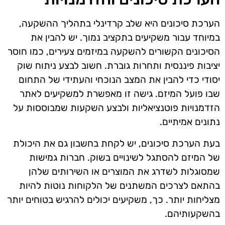
הערכת סיכונים היא שלב קרדינלי בתהליך ההשקעה,
במיוחד עבור משקיעים בתקציב נמוך. יש להבין את
הסיכונים הקשורים להשקעה במיזמים צעירים, כמו חוסר
יציבות פיננסית ותחרות גוברת. חשוב לבצע ניתוח שוק
יסודי כדי להבין את המצב הנוכחי והעתידי של התחום
שבו פועל המיזם. גישה זו מאפשרת למשקיעים לאתר
הזדמנויות פוטנציאליות ולבצע השקעות שמבוססות על
נתונים אמיתיים.
בעת הערכת סיכונים, יש לקחת בחשבון גם את היכולת
של המיזם להסתגל לשינויים בשוק. חברות גמישות
שמסוגלות לשדרג את המוצרים או השירותים שלהן
בהתאם לצרכים המשתנים של הלקוחות נוטות להיות
מצליחות יותר. כך, משקיעים יכולים להרגיש בטוחים יותר
בהשקעותיהם.