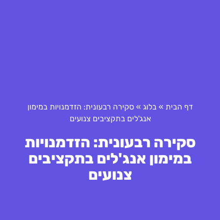
דף הבית
»
בלוג
»
סקירה רבעונית: הזדמנויות במימון
אנג'לים בתקציבים צנועים
סקירה רבעונית: הזדמנויות
במימון אנג'לים בתקציבים
צנועים