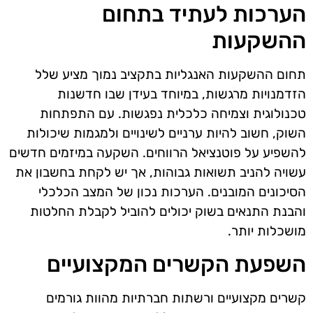
הערכות לעתיד בתחום
ההשקעות
תחום ההשקעות האנגליות בתקציב נמוך מציע שלל
הזדמנויות מרגשות, במיוחד בעידן שבו חדשנות
טכנולוגית וצמיחה כלכלית נפגשות. עם התפתחות
השוק, חשוב להיות ערניים לשינויים ולמגמות שיכולות
להשפיע על פוטנציאל הרווחים. השקעה במיזמים חדשים
עשויה להניב תשואות גבוהות, אך יש לקחת בחשבון את
הסיכונים המובנים. הערכות נכון של המצב הכלכלי
והבנת התנאים בשוק יכולים להוביל לקבלת החלטות
מושכלות יותר.
השפעת הקשרים המקצועיים
קשרים מקצועיים ורשתות חברתיות מהוות גורמים