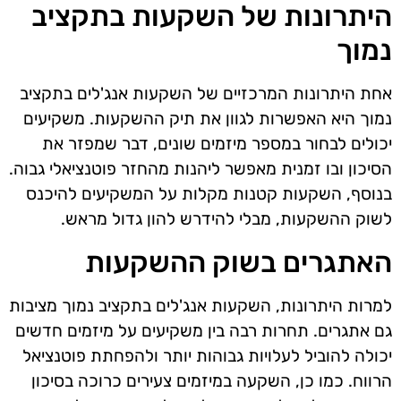
היתרונות של השקעות בתקציב
נמוך
אחת היתרונות המרכזיים של השקעות אנג'לים בתקציב
נמוך היא האפשרות לגוון את תיק ההשקעות. משקיעים
יכולים לבחור במספר מיזמים שונים, דבר שמפזר את
הסיכון ובו זמנית מאפשר ליהנות מהחזר פוטנציאלי גבוה.
בנוסף, השקעות קטנות מקלות על המשקיעים להיכנס
לשוק ההשקעות, מבלי להידרש להון גדול מראש.
האתגרים בשוק ההשקעות
למרות היתרונות, השקעות אנג'לים בתקציב נמוך מציבות
גם אתגרים. תחרות רבה בין משקיעים על מיזמים חדשים
יכולה להוביל לעלויות גבוהות יותר ולהפחתת פוטנציאל
הרווח. כמו כן, השקעה במיזמים צעירים כרוכה בסיכון