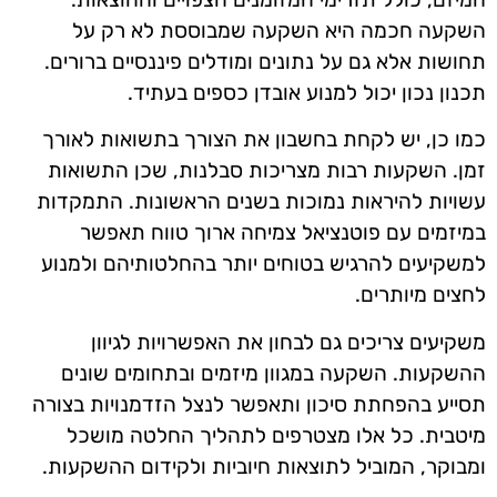
השקעה חכמה היא השקעה שמבוססת לא רק על
תחושות אלא גם על נתונים ומודלים פיננסיים ברורים.
תכנון נכון יכול למנוע אובדן כספים בעתיד.
כמו כן, יש לקחת בחשבון את הצורך בתשואות לאורך
זמן. השקעות רבות מצריכות סבלנות, שכן התשואות
עשויות להיראות נמוכות בשנים הראשונות. התמקדות
במיזמים עם פוטנציאל צמיחה ארוך טווח תאפשר
למשקיעים להרגיש בטוחים יותר בהחלטותיהם ולמנוע
לחצים מיותרים.
משקיעים צריכים גם לבחון את האפשרויות לגיוון
ההשקעות. השקעה במגוון מיזמים ובתחומים שונים
תסייע בהפחתת סיכון ותאפשר לנצל הזדמנויות בצורה
מיטבית. כל אלו מצטרפים לתהליך החלטה מושכל
ומבוקר, המוביל לתוצאות חיוביות ולקידום ההשקעות.