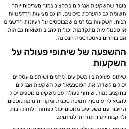
בעוד שהשקעות אנג'לים בתקציב נמוך מצריכות יותר
תשומת לב להערכת סיכונים, הן גם מציעות הזדמנויות
רבות. השקעות במיזמים שמבוססים על רעיונות חדשניים
או טכנולוגיות מתקדמות יכולות להניב תשואות גבוהות,
אם בוחרים באסטרטגיה הנכונה.
ההשפעה של שיתופי פעולה על
השקעות
שיתופי פעולה בין משקיעים, מיזמים ושותפים עסקיים
יכולים לשדרג את הפוטנציאל של השקעות אנג'לים
בתקציב נמוך. שיתוף פעולה עם משקיעים נוספים יכול
להביא לידע נוסף, תמיכה טכנית ומקורות מימון נוספים.
החיבור עם משקיעים מנוסים יכול לפתוח דלתות רבות
ולהקנות יתרון תחרותי למיזמים.