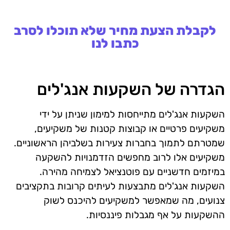
לקבלת הצעת מחיר שלא תוכלו לסרב
כתבו לנו
הגדרה של השקעות אנג'לים
השקעות אנג'לים מתייחסות למימון שניתן על ידי
משקיעים פרטיים או קבוצות קטנות של משקיעים,
שמטרתם לתמוך בחברות צעירות בשלביהן הראשוניים.
משקיעים אלו לרוב מחפשים הזדמנויות להשקעה
במיזמים חדשניים עם פוטנציאל לצמיחה מהירה.
השקעות אנג'לים מתבצעות לעיתים קרובות בתקציבים
צנועים, מה שמאפשר למשקיעים להיכנס לשוק
ההשקעות על אף מגבלות פיננסיות.