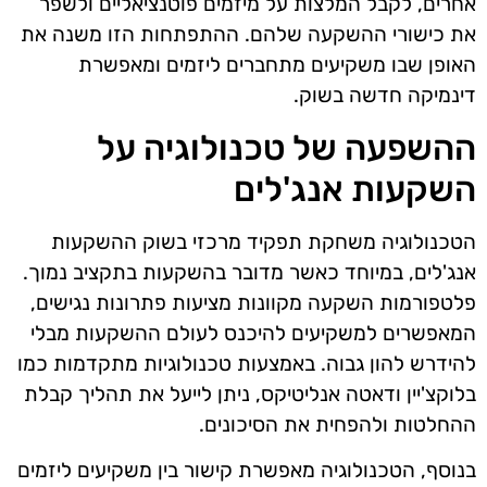
אחרים, לקבל המלצות על מיזמים פוטנציאליים ולשפר
את כישורי ההשקעה שלהם. ההתפתחות הזו משנה את
האופן שבו משקיעים מתחברים ליזמים ומאפשרת
דינמיקה חדשה בשוק.
ההשפעה של טכנולוגיה על
השקעות אנג'לים
הטכנולוגיה משחקת תפקיד מרכזי בשוק ההשקעות
אנג'לים, במיוחד כאשר מדובר בהשקעות בתקציב נמוך.
פלטפורמות השקעה מקוונות מציעות פתרונות נגישים,
המאפשרים למשקיעים להיכנס לעולם ההשקעות מבלי
להידרש להון גבוה. באמצעות טכנולוגיות מתקדמות כמו
בלוקצ'יין ודאטה אנליטיקס, ניתן לייעל את תהליך קבלת
ההחלטות ולהפחית את הסיכונים.
בנוסף, הטכנולוגיה מאפשרת קישור בין משקיעים ליזמים