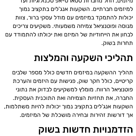
מיזמים, החל מחברות סטארט-אפ טכנולוגיות ועד
למיזמים חברתיים. השקעות אנג'לים בתקציב נמוך
יכולות להתמקד במיזמים עם מודל עסקי ברור, צוות
מנוסה ופוטנציאל צמיחה משמעותי. משקיעים צריכים
לבחון את הייחודיות של המיזם ואת יכולתו להתמודד עם
תחרות בשוק.
תהליכי השקעה והמלצות
תהליך ההשקעה במיזמים חדשים כולל מספר שלבים
קריטיים, כולל חקר שוק, פגישות עם היזמים והערכת
פוטנציאל הרווח. מומלץ למשקיעים לבדוק את נתוני
החברה, את תחזיות הצמיחה ואת התוכנית העסקית.
השקעות אנג'לים בתקציב נמוך יכולות להיות משתלמות,
אך דורשות זהירות ובחירה מושכלת של המיזמים.
הזדמנויות חדשות בשוק