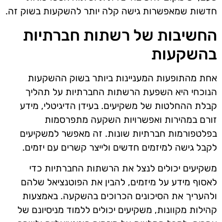
חדשות שמאפשרות גישה קלה יותר להשקעות בשוק זה.
החשיבות של רשתות חברתיות
בהשקעות
אחת מהתופעות המעניינות ביותר בשוק ההשקעות
הנוכחי היא השפעת הרשתות החברתיות על תהליך
קבלת ההחלטות של משקיעים. בעידן הדיגיטלי, מידע
זורם במהירות ואפשרויות השקעה מתפרסמות
בפלטפורמות חברתיות שונות. זה מאפשר למשקיעים
לקבל גישה למיזמים חדשים ולייצר קשרים עם יזמים.
משקיעים יכולים לנצל את הרשתות החברתיות כדי
לאסוף מידע על מיזמים, להבין את הפוטנציאל שלהם
ולהעריך את הסיכונים הכרוכים בהשקעה. באמצעות
קהילות מקוונות, משקיעים יכולים ללמוד מניסיונם של