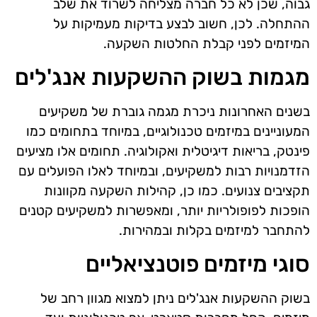
גבוה, שכן לא כל חברה מצליחה לשרוד את שלב
ההתחלה. לכן, חשוב לבצע בדיקות מעמיקות על
המיזמים לפני קבלת החלטות השקעה.
מגמות בשוק ההשקעות אנג'לים
בשנים האחרונות ניכרת מגמה גוברת של משקיעים
המעוניינים במיזמים טכנולוגיים, במיוחד בתחומים כמו
פינטק, בריאות דיגיטלית ואקולוגיה. תחומים אלו מציעים
הזדמנויות רבות למשקיעים, ובמיוחד לאלו הפועלים עם
תקציבים צנועים. כמו כן, קהילות השקעה מקוונות
הופכות לפופולריות יותר, ומאפשרות למשקיעים קטנים
להתחבר למיזמים בקלות ובמהירות.
סוגי מיזמים פוטנציאליים
בשוק ההשקעות אנג'לים ניתן למצוא מגוון רחב של