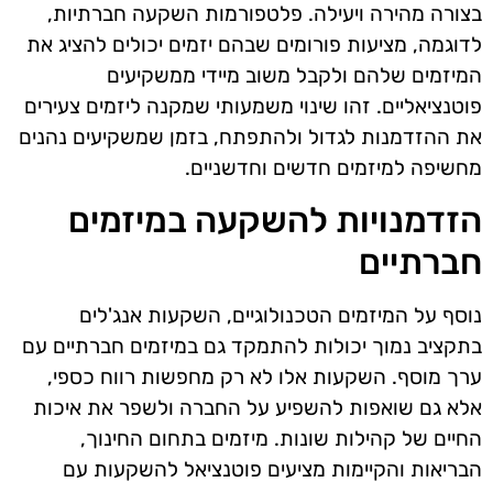
בצורה מהירה ויעילה. פלטפורמות השקעה חברתיות,
לדוגמה, מציעות פורומים שבהם יזמים יכולים להציג את
המיזמים שלהם ולקבל משוב מיידי ממשקיעים
פוטנציאליים. זהו שינוי משמעותי שמקנה ליזמים צעירים
את ההזדמנות לגדול ולהתפתח, בזמן שמשקיעים נהנים
מחשיפה למיזמים חדשים וחדשניים.
הזדמנויות להשקעה במיזמים
חברתיים
נוסף על המיזמים הטכנולוגיים, השקעות אנג'לים
בתקציב נמוך יכולות להתמקד גם במיזמים חברתיים עם
ערך מוסף. השקעות אלו לא רק מחפשות רווח כספי,
אלא גם שואפות להשפיע על החברה ולשפר את איכות
החיים של קהילות שונות. מיזמים בתחום החינוך,
הבריאות והקיימות מציעים פוטנציאל להשקעות עם