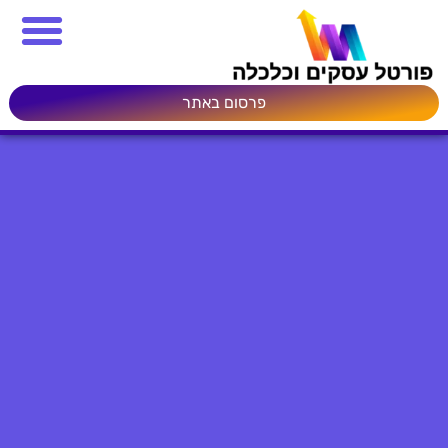
פרסום באתר