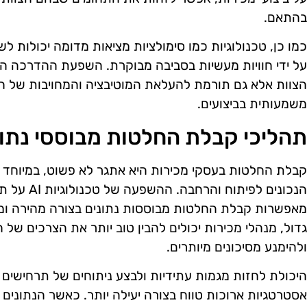
בהתאם.
כמו כן, טכנולוגיות כמו סימולציות מציאות מדומה יכולות 
על ידי חוויות מעשיות בסביבה מבוקרת. השפעת ההדרכה 
הצוות אלא גם תורמת להעלאת המוטיבציה והמחויבות של הע
משמעותית בביצועים.
תהליכי קבלת החלטות מבוססי נתונ
קבלת החלטות בעסקי מכירות היא אתגר לא פשוט, במיוחד 
הנכונים לפי
מאפשרות קבלת החלטות מבוססות נתונים בצורה מהירה ומדו
גדול, מנהלי מכירות יכולים להבין טוב יותר את הצרכים של 
ולהימנע מסיכונים מיותרים.
היכולת לחזות מגמות עתידיות ולבצע ניתוחים של תרחישים
אסטרטגיות ארוכות טווח בצורה יעילה יותר. כאשר הנתונים ז