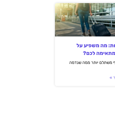
ות: מה משפיע על
מתאימה לכם?
ף משתלם יותר ממה שנדמה
 »