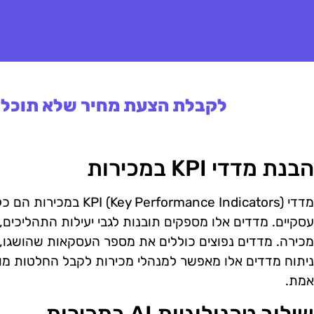
לקבלת הצעת מחיר שלא תוכלו 
הבנת מדדי KPI במכירות
מדדי erformance Indicators
עסקיים. מדדים אלו מספקים תובנות לגבי יעילות התהליכים
מכירה. מדדים נפוצים כוללים את מספר העסקאות שהושגו, 
ניתוח מדדים אלו מאפשר למנהלי מכירות לקבל החלטות מו
אמת.