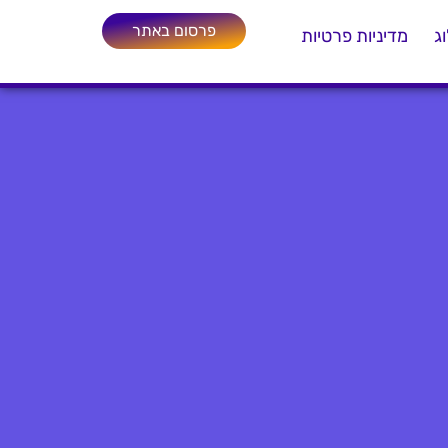
פרסום באתר
ג
מדיניות פרטיות