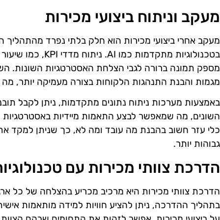
מעקב וניתוח ביצועי מכירות
מעקב אחרי ביצועי מכירות הוא חלק בלתי נפרד מהתהליך ה
בטכנולוגיות מתקדמות כמו
מספק תמונה ברורה לגבי הצלחת האסטרטגיות השונות. השימ
מגמות והבנת התנהגות הלקוחות בצורה מעמיקה יותר, מה ש
באמצעות מערכות ניתוח נתונים מתקדמות, ניתן לקבל תובנו
השונים, מה שמאפשר לבצע התאמות מיידיות באסטרטגיות השי
כלי עזר חשוב בהבנת מה עובד ומה לא, כך שניתן למקד א
גבוהות יותר.
הדרכת צוותי מכירות עם טכנולוגי
בתהליך ההדרכה, ניתן להציע חוויות למידה מותאמות אישית
על ביצועי מכירות, אפשר לזהות את התחומים שבהם הצוות 