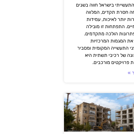
תעשייתי בישראל חווה בשנים
ה חסרת תקדים, המלווה
ת יותר לאיכות, עמידות
יים. התפתחות זו מובילה
פתרונות הולכה מתקדמים.
את המגמות המרכזיות
י התעשייה המקומית ומסביר
ונה של רכיבי תשתית היא
 פרויקטים מורכבים.
 »