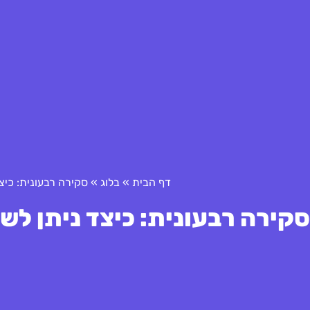
דף הבית
»
בלוג
»
סקירה רבעונית: כיצד ניתן לש