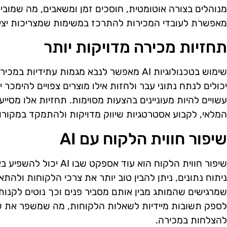
מאפשרת לעובדי המכירות להתרכז במשימות שמצריכות יציר
תחזיות מכירה מדויקות יותר
שימוש בטכנולוגיות AI מאפשר לנבא מגמות עתיד
יכולים לנתח נתוני עבר ולחזות אילו מוצרים צפויים להימכר י
עשויים להיות מעוניינים בהצעות מסוימות. תחזיות אלו מסיי
המלאי, לקבוע אסטרטגיות שיווק מדויקות ולהתמקד במקורות 
שיפור חווית הלקוח עם AI
ניתוח נתונים, ניתן להבין טוב יותר את צרכי הלקוחות ולה
שמרגישים שהמותג מבין אותם מסביר פנים וכך נוטים לקנות י
לספק תשובות מיידיות לשאלות הלקוחות, מה שמשפר את שבי
להצלחות במכירה.