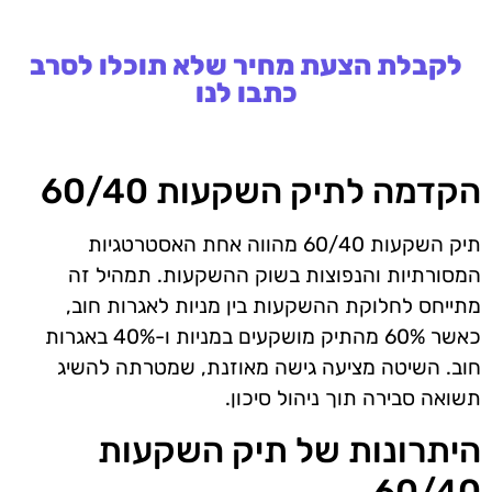
לקבלת הצעת מחיר שלא תוכלו לסרב
כתבו לנו
הקדמה לתיק השקעות 60/40
תיק השקעות 60/40 מהווה אחת האסטרטגיות
המסורתיות והנפוצות בשוק ההשקעות. תמהיל זה
מתייחס לחלוקת ההשקעות בין מניות לאגרות חוב,
כאשר 60% מהתיק מושקעים במניות ו-40% באגרות
חוב. השיטה מציעה גישה מאוזנת, שמטרתה להשיג
תשואה סבירה תוך ניהול סיכון.
היתרונות של תיק השקעות