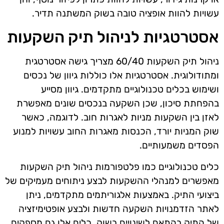
עשויות להוות אופציה טובה בשוק המשתנה תדיר.
אסטרטגיות לניהול תיק השקעות
ניהול תיק השקעות 60/40 מצריך גישה אסטרטגית
ומתודולוגית. אסטרטגיות אלו כוללות גיוון של נכסים
ושימוש בכלים טכנולוגיים מתקדמים. גיוון מסייע
בהפחתת סיכון, שכן השקעה בנכסים שונים מאפשרת
לאזן בין השקעות מניות לאגרות חוב. לדוגמה, כאשר
שוק המניות יורד, הכנסות מאגרות החוב עשויות למנוע
הפסדים משמעותיים.
כלים טכנולוגיים כמו פלטפורמות ניהול תיק השקעות
מאפשרים למנהלי ההשקעות לבצע ניתוחים מעמיקים של
ביצועי התיק. באמצעות אלגוריתמים מתקדמים, ניתן
לאתר הזדמנויות השקעה חדשות ולבצע אופטימיזציה
של התיק בהתאם לשינויים בשוק. כלים אלו גם מספקים