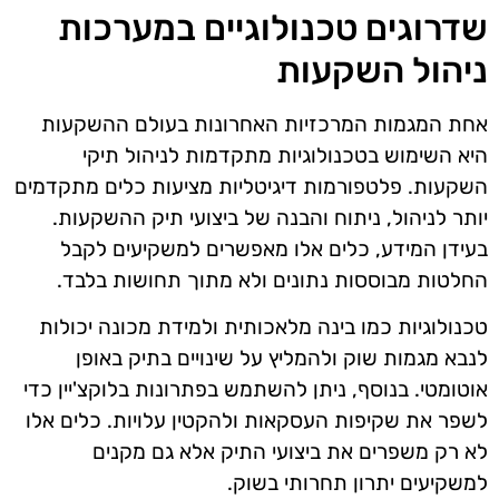
שדרוגים טכנולוגיים במערכות
ניהול השקעות
אחת המגמות המרכזיות האחרונות בעולם ההשקעות
היא השימוש בטכנולוגיות מתקדמות לניהול תיקי
השקעות. פלטפורמות דיגיטליות מציעות כלים מתקדמים
יותר לניהול, ניתוח והבנה של ביצועי תיק ההשקעות.
בעידן המידע, כלים אלו מאפשרים למשקיעים לקבל
החלטות מבוססות נתונים ולא מתוך תחושות בלבד.
טכנולוגיות כמו בינה מלאכותית ולמידת מכונה יכולות
לנבא מגמות שוק ולהמליץ על שינויים בתיק באופן
אוטומטי. בנוסף, ניתן להשתמש בפתרונות בלוקצ'יין כדי
לשפר את שקיפות העסקאות ולהקטין עלויות. כלים אלו
לא רק משפרים את ביצועי התיק אלא גם מקנים
למשקיעים יתרון תחרותי בשוק.