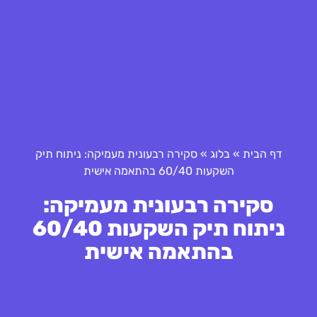
דף הבית
»
בלוג
»
סקירה רבעונית מעמיקה: ניתוח תיק
השקעות 60/40 בהתאמה אישית
סקירה רבעונית מעמיקה:
ניתוח תיק השקעות 60/40
בהתאמה אישית