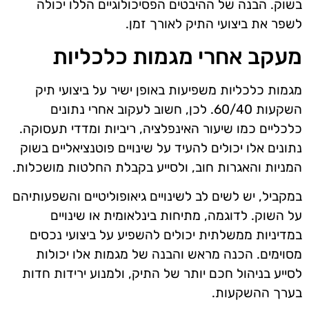
בשוק. הבנה של ההיבטים הפסיכולוגיים הללו יכולה
לשפר את ביצועי התיק לאורך זמן.
מעקב אחרי מגמות כלכליות
מגמות כלכליות משפיעות באופן ישיר על ביצועי תיק
השקעות 60/40. לכן, חשוב לעקוב אחרי נתונים
כלכליים כמו שיעור האינפלציה, ריביות ומדדי תעסוקה.
נתונים אלו יכולים להעיד על שינויים פוטנציאליים בשוק
המניות והאגרות חוב, ולסייע בקבלת החלטות מושכלות.
במקביל, יש לשים לב לשינויים גיאופוליטיים והשפעותיהם
על השוק. לדוגמה, מתיחות בינלאומית או שינויים
במדיניות ממשלתית יכולים להשפיע על ביצועי נכסים
מסוימים. הכנה מראש והבנה של מגמות אלו יכולות
לסייע בניהול חכם יותר של התיק, ולמנוע ירידות חדות
בערך ההשקעות.