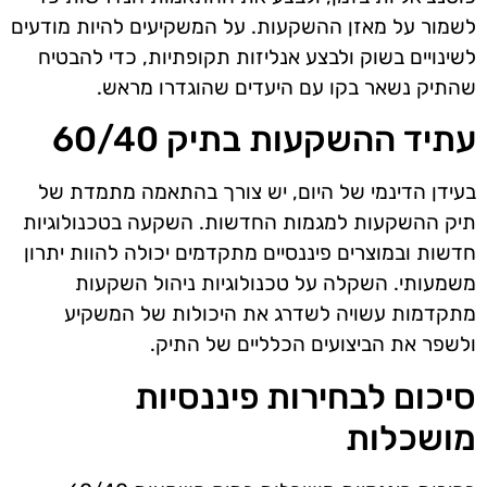
לשמור על מאזן ההשקעות. על המשקיעים להיות מודעים
לשינויים בשוק ולבצע אנליזות תקופתיות, כדי להבטיח
שהתיק נשאר בקו עם היעדים שהוגדרו מראש.
עתיד ההשקעות בתיק 60/40
בעידן הדינמי של היום, יש צורך בהתאמה מתמדת של
תיק ההשקעות למגמות החדשות. השקעה בטכנולוגיות
חדשות ובמוצרים פיננסיים מתקדמים יכולה להוות יתרון
משמעותי. השקלה על טכנולוגיות ניהול השקעות
מתקדמות עשויה לשדרג את היכולות של המשקיע
ולשפר את הביצועים הכלליים של התיק.
סיכום לבחירות פיננסיות
מושכלות