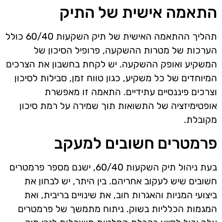
התאמה אישית של התיק
תהליך ההתאמה האישית של תיק השקעות 60/40 כולל
הערכות של מטרות ההשקעה, פרופיל הסיכון של
המשקיע ואופק ההשקעה. יש לקחת בחשבון את הצרכים
המיוחדים של כל משקיע, כגון טווח זמן, סבילות לסיכון
וצרכים פיננסיים עתידיים. התאמה זו מאפשרת
אופטימיזציה של התשואות תוך שמירה על רמת סיכון
מקובלת.
פרמטרים חשובים למעקב
בעת ניהול תיק השקעות 60/40, ישנם מספר פרמטרים
חשובים שיש לעקוב אחריהם. בין היתר, יש לבחון את
ביצועי המניות והאגרות חוב, את שינויים בריבית, ואת
המגמות הכלליות בשוק. ניתוח מתמשך של פרמטרים