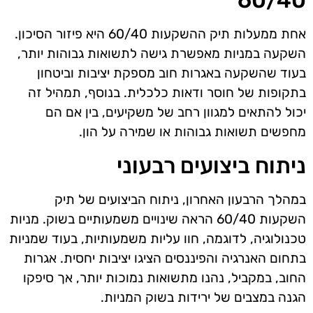
60/40
אחת ממעלות תיק ההשקעות 60/40 היא פיזור הסיכון.
השקעה במניות מאפשרת גישה לתשואות גבוהות יותר,
בעוד שהשקעה באגרות חוב מספקת יציבות וביטחון
בתקופות של חוסר ודאות כלכלית. בנוסף, תמהיל זה
יכול להתאים למגוון רחב של משקיעים, בין אם הם
מחפשים תשואות גבוהות או שמירה על הון.
ניתוח ביצועים רבעוני
במהלך הרבעון האחרון, ניתוח הביצועים של תיק
השקעות 60/40 הראה שינויים משמעותיים בשוק. מניות
טכנולוגיה, לדוגמה, חוו עליות משמעותיות, בעוד שמניות
בתחום האנרגיה והפיננסים הציגו יציבות יחסית. אגרות
החוב, במקביל, נהנו מתשואות נמוכות יותר, אך סיפקו
הגנה במצבים של ירידות בשוק המניות.