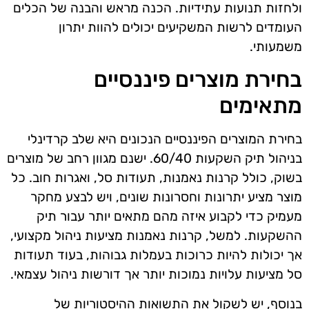
ולחזות תנועות עתידיות. הכנה מראש והבנה של הכלים
העומדים לרשות המשקיעים יכולים להוות יתרון
משמעותי.
בחירת מוצרים פיננסיים
מתאימים
בחירת המוצרים הפיננסיים הנכונים היא שלב קרדינלי
בניהול תיק השקעות 60/40. ישנם מגוון רחב של מוצרים
בשוק, כולל קרנות נאמנות, תעודות סל, ואגרות חוב. כל
מוצר מציע יתרונות וחסרונות שונים, ויש לבצע מחקר
מעמיק כדי לקבוע איזה מהם מתאים יותר עבור תיק
ההשקעות. למשל, קרנות נאמנות מציעות ניהול מקצועי,
אך יכולות להיות כרוכות בעמלות גבוהות, בעוד תעודות
סל מציעות עלויות נמוכות יותר אך דורשות ניהול עצמאי.
בנוסף, יש לשקול את התשואות ההיסטוריות של