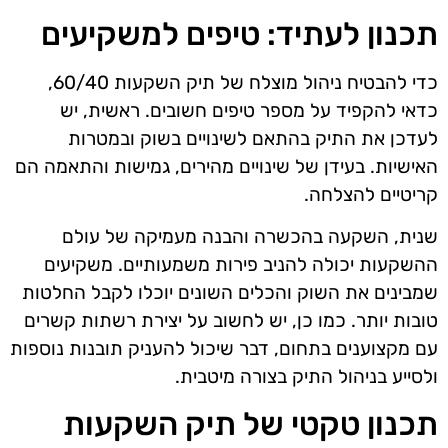
תכנון לעתיד: טיפים למשקיעים
כדי להבטיח ניהול מוצלח של תיק השקעות 60/40,
כדאי להקפיד על מספר טיפים חשובים. ראשית, יש
לעדכן את התיק בהתאם לשינויים בשוק ובמטרות
האישיות. בעידן של שינויים מהירים, גמישות והתאמה הם
קריטיים להצלחה.
שנית, השקעה בהכשרה והבנה מעמיקה של עולם
ההשקעות יכולה להניב פירות משמעותיים. משקיעים
שמבינים את השוק והכלים השונים יוכלו לקבל החלטות
טובות יותר. כמו כן, יש לחשוב על יצירת רשתות קשרים
עם מקצוענים בתחום, דבר שיכול להעניק תובנות נוספות
ולסייע בניהול התיק בצורה מיטבית.
תכנון טקטי של תיק השקעות