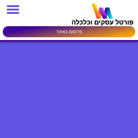
פרסום באתר