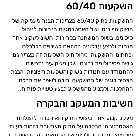
השקעות 60/40
ההשקעות בתיק 60/40 מצריכות הבנה מעמיקה של
השוק הפיננסי ושל האסטרטגיות הנכונות לניהול
סיכונים. בשוק המשתנה במהירות, חשוב לעקוב אחרי
מגמות ולבצע עדכונים בהתאם לשינויים בכלכלה
ובתחומי ההשקעה. ניהול תיק השקעות זה מצריך גם
גישה פסיכולוגית נכונה, שכן משקיעים נדרשים
להתמודד עם תנודות בשוק והשפעות חיצוניות. הבנת
הפסיכולוגיה של ההשקעה יכולה לשפר את קבלת
ההחלטות ולמנוע מהמשקיע לבצע טעויות פזיזות.
חשיבות המעקב והבקרה
מעקב קבוע אחרי ביצועי התיק הוא הכרחי להצלחת
האסטרטגיה. הבקרה על התיק מאפשרת לזהות בעיות
פוטנציאליות בזמן, ולבצע את ההתאמות הנדרשות כדי