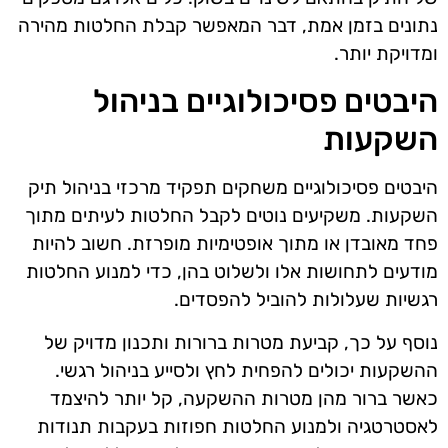
נתונים בזמן אמת, דבר המאפשר קבלת החלטות מהירה
ומדויקת יותר.
היבטים פסיכולוגיים בניהול
השקעות
היבטים פסיכולוגיים משחקים תפקיד מרכזי בניהול תיק
השקעות. משקיעים נוטים לקבל החלטות לעיתים מתוך
פחד מאובדן או מתוך אופטימיות מופרזת. חשוב להיות
מודעים לתחושות אלו ולשלוט בהן, כדי למנוע החלטות
רגשיות שעלולות להוביל להפסדים.
נוסף על כך, קביעת מטרות ברורות ותכנון מדויק של
ההשקעות יכולים להפחית לחץ ולסייע בניהול רגשי.
כאשר ברור מהן מטרות ההשקעה, קל יותר להיצמד
לאסטרטגיה ולמנוע החלטות חפוזות בעקבות תנודות