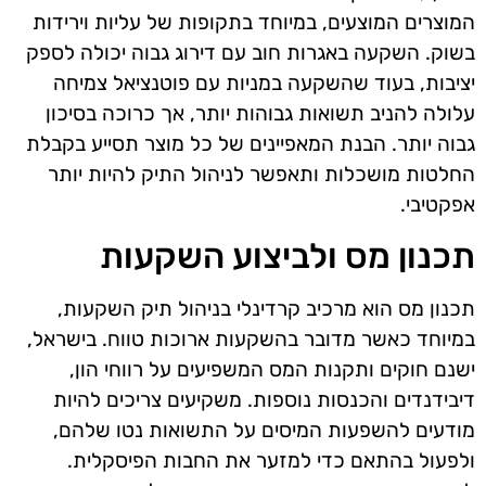
המוצרים המוצעים, במיוחד בתקופות של עליות וירידות
בשוק. השקעה באגרות חוב עם דירוג גבוה יכולה לספק
יציבות, בעוד שהשקעה במניות עם פוטנציאל צמיחה
עלולה להניב תשואות גבוהות יותר, אך כרוכה בסיכון
גבוה יותר. הבנת המאפיינים של כל מוצר תסייע בקבלת
החלטות מושכלות ותאפשר לניהול התיק להיות יותר
אפקטיבי.
תכנון מס ולביצוע השקעות
תכנון מס הוא מרכיב קרדינלי בניהול תיק השקעות,
במיוחד כאשר מדובר בהשקעות ארוכות טווח. בישראל,
ישנם חוקים ותקנות המס המשפיעים על רווחי הון,
דיבידנדים והכנסות נוספות. משקיעים צריכים להיות
מודעים להשפעות המיסים על התשואות נטו שלהם,
ולפעול בהתאם כדי למזער את החבות הפיסקלית.