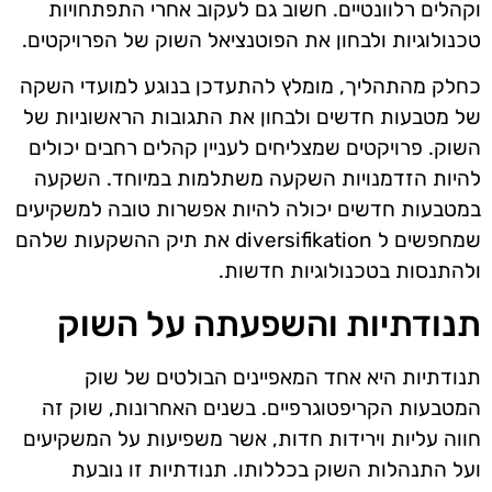
וקהלים רלוונטיים. חשוב גם לעקוב אחרי התפתחויות
טכנולוגיות ולבחון את הפוטנציאל השוק של הפרויקטים.
כחלק מהתהליך, מומלץ להתעדכן בנוגע למועדי השקה
של מטבעות חדשים ולבחון את התגובות הראשוניות של
השוק. פרויקטים שמצליחים לעניין קהלים רחבים יכולים
להיות הזדמנויות השקעה משתלמות במיוחד. השקעה
במטבעות חדשים יכולה להיות אפשרות טובה למשקיעים
שמחפשים ל diversifikation את תיק ההשקעות שלהם
ולהתנסות בטכנולוגיות חדשות.
תנודתיות והשפעתה על השוק
תנודתיות היא אחד המאפיינים הבולטים של שוק
המטבעות הקריפטוגרפיים. בשנים האחרונות, שוק זה
חווה עליות וירידות חדות, אשר משפיעות על המשקיעים
ועל התנהלות השוק בכללותו. תנודתיות זו נובעת