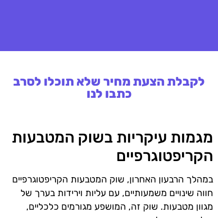
לקבלת הצעת מחיר שלא תוכלו לסרב
כתבו לנו
מגמות עיקריות בשוק המטבעות
הקריפטוגרפיים
במהלך הרבעון האחרון, שוק המטבעות הקריפטוגרפיים
חווה שינויים משמעותיים, עם עליות וירידות בערך של
מגוון מטבעות. שוק זה, המושפע מגורמים כלכליים,