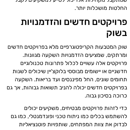
החלטות מושכלות יותר.
פרויקטים חדשים והזדמנויות
בשוק
שוק המטבעות הקריפטוגרפיים מלא בפרויקטים חדשים
ומרתקים, שמציעים הזדמנויות השקעה מגוונות.
פרויקטים אלה עשויים לכלול פתרונות טכנולוגיים
חדשניים או יישומים מבוססי בלוקצ'יין שיכולים לשנות
תחומים שונים, החל מפיננסים ועד בריאות. השקעה
בפרויקטים חדשים יכולה להניב תשואות גבוהות, אך גם
כרוכה בסיכון גבוה.
כדי לזהות פרויקטים מבטיחים, משקיעים יכולים
להשתמש בכלים כמו ניתוח טכני ופונדמנטלי, כמו גם
לבדוק את צוות המפתחים, שותפויות פוטנציאליות