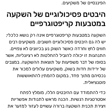
הפיננסיים של משקיעים.
היבטים פסיכולוגיים של השקעה
במטבעות קריפטוגרפיים
השקעה במטבעות קריפטוגרפיים אינה רק נושא כלכלי;
יש לה גם היבטים פסיכולוגיים חשובים. משקיעים רבים
חווים לחץ וחרדה כאשר השוק נע בכיוונים לא צפויים.
התנהגות זו יכולה להוביל להחלטות לא רציונליות, אשר
בסופו של דבר משפיעות על תוצאות ההשקעה. במצבים
של ירידות חדות בשוק, משקיעים עלולים למכור את
נכסיהם מתוך פחד, במקום להמתין להתאוששות
פוטנציאלית.
כדי להתמודד עם ההיבטים הללו, מומלץ לפתח
אסטרטגיות רגשיות. הכנה מראש לתנודות אפשריות
ויצירת תכנית השקעה ברורה עשויים לעזור למזער את