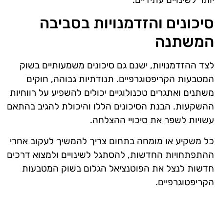
סיכונים והזדמנויות בסביבה
המשתנה
לצד ההזדמנויות, ישנם גם סיכונים משמעותיים בשוק
המטבעות הקריפטוגרפיים. תנודתיות גבוהה, חוקים
משתנים ואתגרים טכנולוגיים יכולים להשפיע על רווחיות
ההשקעות. הבנת הסיכונים הללו והיכולת להגיב בהתאם
עשויות לשפר את סיכויי ההצלחה.
כל משקיע או מומחה בתחום צריך להמשיך לעקוב אחרי
ההתפתחויות החדשות, להסתגל לשינויים ולמצוא דרכים
חדשות לנצל את הפוטנציאל הגלום בשוק המטבעות
הקריפטוגרפיים.