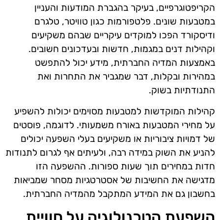
הקריפטוגרפיים, בעיקר בהגברת המודעות והעניין
במטבעות שונים. פלטפורמות כגון טוויטר, טלגרם
ודיסקורד הפכו למוקדים עיקריים שבהם משקיעים
וקהילות דנים במגמות, חדשות ובעדכונים חשובים.
באמצעות המדיה החברתית, מידע יכול להתפשט
במהירות ובקלות, דבר שמגביר את התחרות ואת
התנודתיות בשוק.
קהילות המוקדשות למטבעות מסוימים יכולות להשפיע
על מחירי המטבעות באורח משמעותי. לדוגמה, פוסטים
של דמויות ציבוריות או משקיעים בעלי השפעה יכולים
להניע את השוק במידה רבה, ולעיתים אף לגרום לתנודות
חדות במחירים תוך שעות ספורות. ההשפעה הזו
מדגישה את החשיבות של אסטרטגיות מסחר שמביאות
בחשבון גם את המידע המתקבל מהמדיה החברתית.
השפעת הטכנולוגיה על חוויית