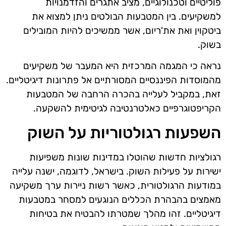
פוליטיים וטכנולוגיים, מציב אתגרים והזדמנויות
למשקיעים. בין המטבעות הבולטים ניתן למצוא את
ביטקוין ואת את'ריום, אשר ממשיכים להיות המובילים
בשוק.
נראה כי המגמה המרכזית היא המעבר של משקיעים
מהמוסדות הפיננסיים המסורתיים אל פתרונות דיגיטליים.
זאת, במקביל לעלייה בהכרה הרחבה של המטבעות
הקריפטוגרפיים כאלטרנטיבה לגיטימית להשקעה.
השפעות רגולטוריות על השוק
רגולציות חדשות שהוטלו במדינות שונות משפיעות
ישירות על פעילות השוק. בישראל, לדוגמה, ישנה עלייה
במודעות הרגולטורית, כאשר רשות ניירות ערך משקיעה
מאמצים בהבהרת הכללים הנוגעים למסחר במטבעות
דיגיטליים. זהו מהלך שמטרתו להבטיח את בטיחות