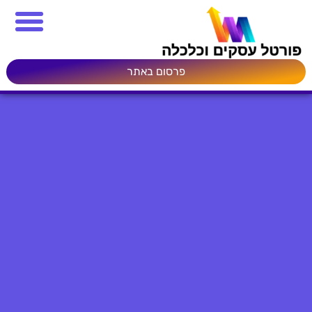
פרסום באתר