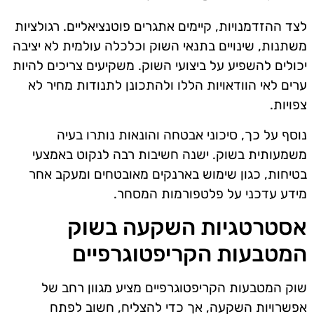
לצד ההזדמנויות, קיימים אתגרים פוטנציאליים. רגולציות
משתנות, שינויים בתנאי השוק וכלכלה עולמית לא יציבה
יכולים להשפיע על ביצועי השוק. משקיעים צריכים להיות
ערים לאי הוודאויות הללו ולהתכונן לתנודות מחיר לא
צפויות.
נוסף על כך, סיכוני אבטחה והונאות נותרו בעיה
משמעותית בשוק. ישנה חשיבות רבה לנקוט באמצעי
בטיחות, כגון שימוש בארנקים מאובטחים ומעקב אחר
מידע עדכני על פלטפורמות המסחר.
אסטרטגיות השקעה בשוק
המטבעות הקריפטוגרפיים
שוק המטבעות הקריפטוגרפיים מציע מגוון רחב של
אפשרויות השקעה, אך כדי להצליח, חשוב לפתח