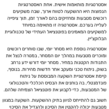
אסטרטגיות מותאמות אישית. אחת האסטרטגיות
הנפוצות היא ההשקעה לטווח ארוך, שבה משקיעים
רוכשים מטבעות ומחזיקים בהם לאורך זמן, תוך ציפייה
לעלייה בערכם. אסטרטגיה זו מתאימה במיוחד
למשקיעים המאמינים בפוטנציאל העתידי של טכנולוגיית
הבלוקצ'יין.
אסטרטגיה נוספת היא מסחר יומי, שבו סוחרים רוכשים
ומוכרים מטבעות במהלך יום המסחר, במטרה לנצל את
התנודות הקטנות במחיר. מסחר יומי דורש ידע נרחב
בשוק, ניתוח טכני ומעקב אחר חדשות מהירות. בנוסף,
קיימת אסטרטגיית השקעה המבוססת על ניתוח
פונדמנטלי, בה בוחנים את הבסיס הכלכלי והטכנולוגי
של המטבעות, כדי לקבוע את פוטנציאל הצמיחה שלהם.
חשוב גם להתייחס לגיוון בתיק ההשקעות. השקעה במגוון
מטבעות יכולה להקטין את הסיכון ולהגדיל את הסיכוי