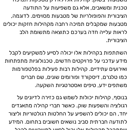
טכנית ומשאבים, אלא גם משפיעות על התודעה
הציבורית והפופולריות של מטבעות מסוימים. לדוגמה,
מטבעות שמקבלים תמיכה רחבה מקהילות חזקות יכולים
לראות עלייה חדה בערכם כתוצאה מתשומת הלב
הציבורית.
השתתפות בקהילות אלו יכולה לסייע למשקיעים לקבל
מידע עדכני על פרויקטים חדשים, טכנולוגיות מתפתחות
ואירועים עתידיים. קהילות רבות פעילות בפלטפורמות
כמו טלגרם, דיסקורד ופורומים שונים, שם חברים
משתפים ידע, טיפים ואסטרטגיות השקעה.
בנוסף, קהילות יכולות לשמש גם כזירה לדיונים על
רגולציה והשפעות שוק. כאשר חברי קהילה מתאגדים
יחד, הם יכולים להשפיע על החלטות רגולטוריות וליצור
לתודעה חברתית סביב נושאים חשובים בתחום. המידע
שמתקבל מקהילות אלו יכול לסייע למשקיעים לקבל