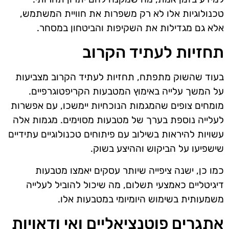
טכנולוגיות אלו לא רק משפרות את חוויית המשתמש,
אלא גם מגדילות את השקיפות והביטחון במסחר.
תחזיות לעתיד הקרוב
בעוד שהשוק מתפתח, תחזיות לעתיד הקרוב מצביעות
על המשך עלייה באימוץ המטבעות הקריפטוגרפיים.
מומחים צופים שהמגמות הנוכחיות יימשכו, עם אפשרות
לעלייה נוספת בערך של מטבעות מסוימים. מגמות אלה
עשויות להיראות בשילוב עם פיתוחים טכנולוגיים עתידיים
שישפיעו על הביקוש וההיצע בשוק.
כמו כן, ישנה ציפייה שיותר עסקים יאמצו מטבעות
דיגיטליים כאמצעי תשלום, מה שיכול להוביל לעלייה
משמעותית בשימוש היומיומי במטבעות אלו.
אתגרים פוטנציאליים ואי ודאויות