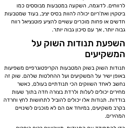
לרווחים. לדוגמה, השקעה במטבעות מבוססים כמו
ביטקוין ואת'ריום יכולה להוות בסיס יציב, בעוד שמטבעות
חדשים או פחות מוכרים עשויים להציע פוטנציאל רווח
גבוה יותר, אך עם סיכון גבוה יותר.
השפעת תנודות השוק על
המשקיעים
תנודות השוק בשוק המטבעות הקריפטוגרפיים משפיעות
באופן ישיר על המשקיעים ועל ההחלטות שלהם. שוק זה
נחשב לאחד השווקים הכי תנודתיים בעולם, כאשר
מחירים יכולים לעלות ולרדת בצורה חדה בתוך שעות
בודדות. תנודות אלו יכולים להוביל לתחושות לחץ וחרדה
בקרב משקיעים, במיוחד אם הם לא מוכנים לשינויים
המהירים.