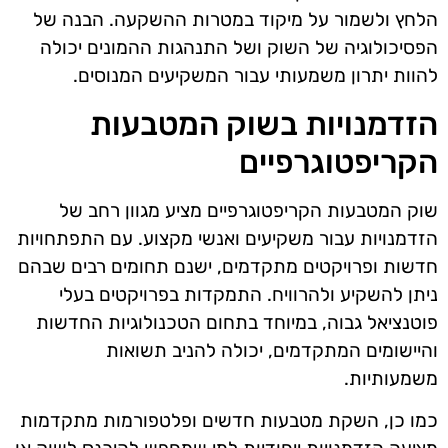
הלחץ ולשמור על מיקוד במטרות ההשקעה. הבנה של
הפסיכולוגיה של השוק ושל התנהגות ההמונים יכולה
להוות יתרון משמעותי עבור המשקיעים המנוסים.
הזדמנויות בשוק המטבעות
הקריפטוגרפיים
שוק המטבעות הקריפטוגרפיים מציע מגוון רחב של
הזדמנויות עבור משקיעים ואנשי מקצוע. עם התפתחויות
חדשות ופרויקטים מתקדמים, ישנם תחומים רבים שבהם
ניתן להשקיע ולהרוויח. התמקדות בפרויקטים בעלי
פוטנציאל גבוה, במיוחד בתחום הטכנולוגיות החדשות
והיישומים המתקדמים, יכולה להניב תשואות
משמעותיות.
כמו כן, השקת מטבעות חדשים ופלטפורמות מתקדמות