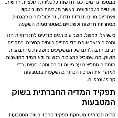
ממספר גורמים, כגון חדשות כלכליות, רגולציות חדשות,
ושינויים בטכנולוגיה. כאשר מטבעות כמו ביטקוין
ואיתריום חווים תנודות חדות, זה יכול לגרום למגמות
מסחריות חדשות ולשינויים באסטרטגיות השקעה.
בישראל, למשל, משקיעים רבים מודעים לתנודתיות הזו
ומנסים לנצל אותה כדי להפיק רווחים מהירים. במקרים
רבים, התנהלותם של המשקיעים מושפעת מהתנהגות
השוק, מה שמוביל לתגובות רגשיות ולא תמיד מחושבות.
מומחים ממליצים על גישה זהירה וסטטיסטית, כדי
למזער את הסיכון הכרוך בהשקעות במטבעות
קריפטוגרפיים.
תפקיד המדיה החברתית בשוק
המטבעות
מדיה חברתית משחקת תפקיד מרכזי בשוק המטבעות