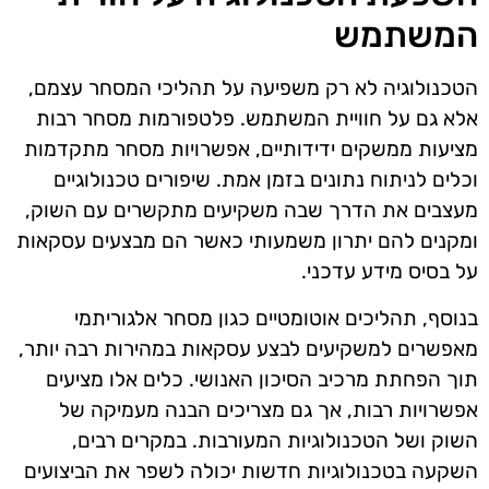
המשתמש
הטכנולוגיה לא רק משפיעה על תהליכי המסחר עצמם,
אלא גם על חוויית המשתמש. פלטפורמות מסחר רבות
מציעות ממשקים ידידותיים, אפשרויות מסחר מתקדמות
וכלים לניתוח נתונים בזמן אמת. שיפורים טכנולוגיים
מעצבים את הדרך שבה משקיעים מתקשרים עם השוק,
ומקנים להם יתרון משמעותי כאשר הם מבצעים עסקאות
על בסיס מידע עדכני.
בנוסף, תהליכים אוטומטיים כגון מסחר אלגוריתמי
מאפשרים למשקיעים לבצע עסקאות במהירות רבה יותר,
תוך הפחתת מרכיב הסיכון האנושי. כלים אלו מציעים
אפשרויות רבות, אך גם מצריכים הבנה מעמיקה של
השוק ושל הטכנולוגיות המעורבות. במקרים רבים,
השקעה בטכנולוגיות חדשות יכולה לשפר את הביצועים