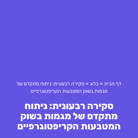
דף הבית
»
בלוג
»
סקירה רבעונית: ניתוח מתקדם של
מגמות בשוק המטבעות הקריפטוגרפיים
סקירה רבעונית: ניתוח
מתקדם של מגמות בשוק
המטבעות הקריפטוגרפיים