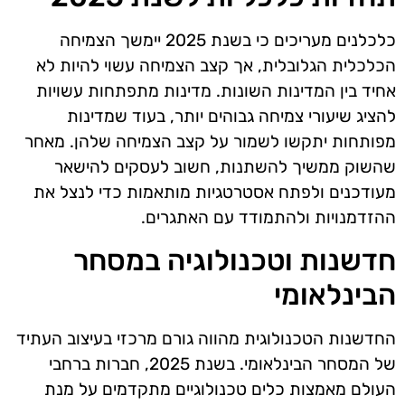
כלכלנים מעריכים כי בשנת 2025 יימשך הצמיחה
הכלכלית הגלובלית, אך קצב הצמיחה עשוי להיות לא
אחיד בין המדינות השונות. מדינות מתפתחות עשויות
להציג שיעורי צמיחה גבוהים יותר, בעוד שמדינות
מפותחות יתקשו לשמור על קצב הצמיחה שלהן. מאחר
שהשוק ממשיך להשתנות, חשוב לעסקים להישאר
מעודכנים ולפתח אסטרטגיות מותאמות כדי לנצל את
ההזדמנויות ולהתמודד עם האתגרים.
חדשנות וטכנולוגיה במסחר
הבינלאומי
החדשנות הטכנולוגית מהווה גורם מרכזי בעיצוב העתיד
של המסחר הבינלאומי. בשנת 2025, חברות ברחבי
העולם מאמצות כלים טכנולוגיים מתקדמים על מנת