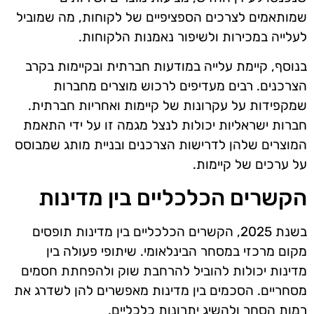
שמותאמים לצרכים הספציפיים של לקוחות, מה שמוביל
לעלייה במכירות ולשיפור נאמנות הלקוחות.
בנוסף, קיימת עלייה במודעות חברתית ובקיימות בקרב
הצרכנים. רבים מעדיפים לרכוש מוצרים מחברות
שמקפידות על עקרונות של קיימות ואחריות חברתית.
חברות ישראליות יכולות לנצל מגמה זו על ידי התאמת
המוצרים שלהן לדרישות הצרכנים ובניית מותג שמבוסס
על ערכים של קיימות.
הקשרים הכלכליים בין מדינות
בשנת 2025, הקשרים הכלכליים בין מדינות תופסים
מקום מרכזי במסחר הבינלאומי. שיתופי פעולה בין
מדינות יכולות להוביל להרחבת שוק ולהפחתת חסמים
מסחריים. הסכמים בין מדינות מאפשרים להן לשדרג את
רמות הסחר ולהשיג יתרונות כלכליים.