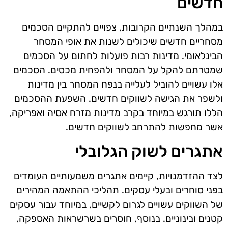
חדשים
במהלך השנתיים הקרובות, צפויים להתקיים הסכמים
מסחריים חדשים שיכולים לשנות את אופי המסחר
הבינלאומי. מדינות רבות פועלות לחתום על הסכמים
שמטרתם להקל על המסחר ולהפחית מכסים. הסכמים
אלו עשויים להוביל לעלייה בנפח המסחר בין מדינות
ולשפר את הגישה לשווקים חדשים. השפעת ההסכמים
הללו תורגש במיוחד בקרב מדינות מזרח אסיה ואפריקה,
אשר מחפשות להתרחב לשווקים חדשים.
אתגרים לשוק הגלובלי
לצד ההזדמנויות, קיימים אתגרים משמעותיים העומדים
בפני סוחרים ובעלי עסקים. תהליכי ההתאמה המהירים
של השווקים עשויים לגרום לקשיים, במיוחד עבור עסקים
קטנים ובינוניים. בנוסף, חוסרים בשרשראות האספקה,