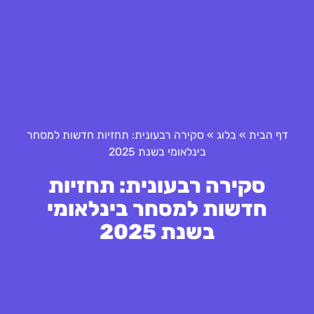
דף הבית
»
בלוג
»
סקירה רבעונית: תחזיות חדשות למסחר
בינלאומי בשנת 2025
סקירה רבעונית: תחזיות
חדשות למסחר בינלאומי
בשנת 2025