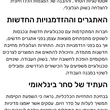
אסטרטגיות הסחר, וההבנה של המגמות הללו חיונית
להצלחה בשוק הגלובלי.
האתגרים וההזדמנויות החדשות
חברות המתקדמות עם טכנולוגיות חדשות ונכנסות
לשווקים מתפתחים מוצאות עצמן בפני אתגרים חדשים,
אך גם בפני הזדמנויות רבות. התחרות הגלובלית מחייבת
חדשנות מתמדת, והיכולת להתאים את המוצרים לצרכים
המקומיים הופכת לחשובה יותר. בשוק העבודה, שינויים
טכנולוגיים משפיעים על הכישורים הנדרשים, ומובילים
לשינוי במבנה העבודה.
העתיד של סחר בינלאומי
בבחינת התחזיות הכלכליות, נראה כי השפעת הקיימות
תמשיך לעלות על סדר היום. עסקים אשר יאמצו מדיניות