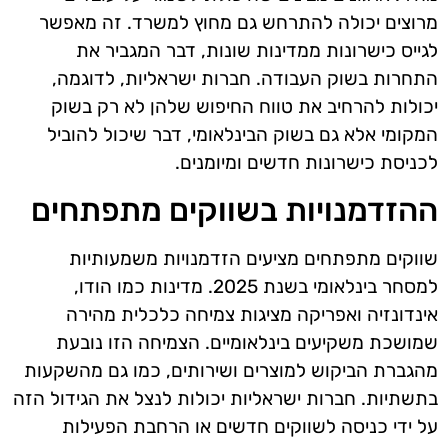
מרוצים יכולה להתרחש גם מחוץ למשרד. זה מאפשר
לגייס כישרונות ממדינות שונות, דבר המגביר את
התחרות בשוק העבודה. חברות ישראליות, לדוגמה,
יכולות להרחיב את טווח החיפוש שלהן לא רק בשוק
המקומי אלא גם בשוק הבינלאומי, דבר שיכול להוביל
לכניסת כישרונות חדשים ומיומנים.
ההזדמנויות בשווקים מתפתחים
שווקים מתפתחים מציעים הזדמנויות משמעותיות
למסחר בינלאומי בשנת 2025. מדינות כמו הודו,
אינדונזיה ואפריקה מציגות צמיחה כלכלית מהירה
שמושכת משקיעים בינלאומיים. הצמיחה הזו נובעת
מהגברת הביקוש למוצרים ושירותים, כמו גם מהשקעות
בתשתיות. חברות ישראליות יכולות לנצל את הגידול הזה
על ידי כניסה לשווקים חדשים או הרחבת הפעילות