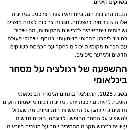
בשווקים קיימים.
הבנת התרבות המקומית והעדפות הצרכנים במדינות
אלו היא קריטית להצלחה. חברות צריכות לפתח מוצרים
ושירותים שמתאימים לדרישות המקומיות, מה שיכול
להוביל ליתרון תחרותי משמעותי. בנוסף, שיתופי פעולה
עם חברות מקומיות יכולים להקל על הכניסה לשווקים
חדשים ולמזער סיכונים.
ההשפעה של רגולציה על מסחר
בינלאומי
בשנת 2025, הרגולציה בתחום המסחר הבינלאומי
הופכת להיות מורכבת יותר. מדינות רבות מיישמות חוקים
חדשים כדי להגן על התעשיות המקומיות, מה שעלול
להשפיע על הסחר החופשי. לדוגמה, חוקים חדשים
עשויים לדרוש תקנים מחמירים יותר על מוצרים מיובאים,