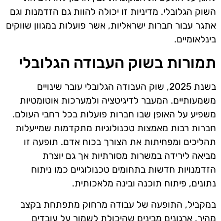
השוק הגלובלי. מדיניות זו יכולה להוות גם הזדמנות וגם
אתגר עבור חברות ישראליות, אשר פועלות במגוון שווקים
בינלאומיים.
תמורות בשוק העבודה הגלובלי
בשנת 2025, שוק העבודה הגלובלי עובר שינויים
משמעותיים. המעבר לדיגיטציה ולמערכות אוטומטיות
משפיע על האופן שבו חברות פועלות בכל רחבי העולם.
חברות רבות מאמצות טכנולוגיות מתקדמות שמייעלות
תהליכים ומפחיתות את הצורך בכוח אדם. תופעה זו
מביאה לירידה במשרות מסורתיות אך גם יוצרת
הזדמנויות חדשות בתחומים טכנולוגיים כמו ניתוח
נתונים, פיתוח תוכנה ובינה מלאכותית.
במקביל, התופעה של עבודה מרחוק מתפתחת בקצב
מהיר. ארגונים מבינים שהיכולת לשמור על עובדים