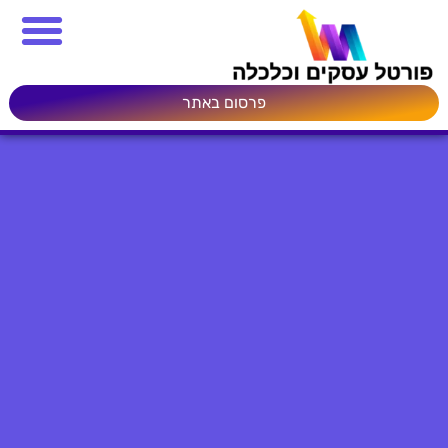
פרסום באתר