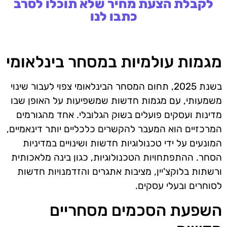
לקבלת הצעת מחיר שלא תוכלו לסרב
כתבו לנו
מגמות עולמיות במסחר בינלאומי
בשנת 2025, תחום המסחר הבינלאומי צפוי לעבור שינוי
משמעותי, עם מגמות חדשות שמשפיעות על האופן שבו
מדינות ועסקים פועלים בשוק הגלובלי. אחד מהגורמים
המרכזיים הוא המעבר להקשרים כלכליים יותר דינאמיים,
המונעים על ידי טכנולוגיות חדשות ושינויים במדיניות
הסחר. ההתפתחויות הטכנולוגיות, כגון בינה מלאכותית
ורשתות בלוקצ'יין, מציבות אתגרים והזדמנויות חדשות
לסוחרים ובעלי עסקים.
השפעת הסכמים מסחריים