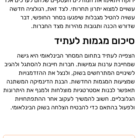
ירוקה ויתאימו את המודלים העסקיים שלהם לערכים אלו
עשויים למצוא יתרון תחרותי. לצד זאת, רגולציה חדשה
עשויה להטיל מגבלות שיפגעו בסחר החופשי, דבר
שדורש הכנה ותגובות מהירות מצד החברות.
סיכום מגמות לעתיד
הצפייה לעתיד בתחום המסחר הבינלאומי היא גישה
שמחייבת ערנות וגמישות. חברות חייבות להסתגל ולהגיב
לשינויים המתרחשים בשוק, ולנצל את ההזדמנויות
שמציעות המגמות החדשות. הבנת הדינמיקה המשתנה
תאפשר לבנות אסטרטגיות מוצלחות ולמנף את היתרונות
הגלובליים. חשוב להמשיך לעקוב אחר ההתפתחויות
ולפעול בהתאם כדי להבטיח הצלחה בשוק הבינלאומי.