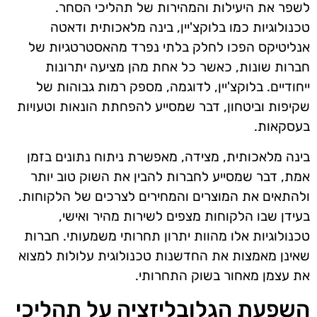
לשפר את היעילות והמהירות של תהליכי הסחר.
טכנולוגיות כמו בלוקצ'יין, בינה מלאכותית ודאטה
אנליטיקס הפכו לחלק בלתי נפרד מהאסטרטגיות של
חברות שונות, כאשר כל אחת מהן מציעה יתרונות
ייחודיים. בלוקצ'יין, לדוגמה, מספק רמות גבוהות של
שקיפות וביטחון, דבר שמסייע להפחתת הונאות וטעויות
בעסקאות.
בינה מלאכותית, מצידה, מאפשרת ניתוח נתונים בזמן
אמת, דבר שמסייע לחברות להבין את השוק טוב יותר
ולהתאים את המוצרים והמחירים לצרכים של הלקוחות.
בעידן שבו הלקוחות מצפים לשירות מהיר ואישי,
טכנולוגיות אלו מהוות יתרון תחרותי משמעותי. חברות
שאינן מאמצות את החדשנות טכנולוגית עלולות למצוא
את עצמן מאחור בשוק התחרותי.
השפעת הגלובליזציה על תהליכי