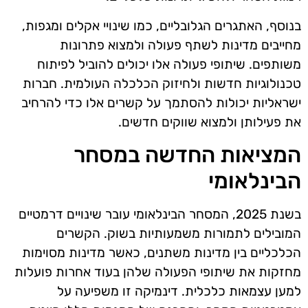
בנוסף, האתגרים הגלובליים, כמו שינויי אקלים ומגפות,
מחייבים מדינות לשתף פעולה ולמצוא פתרונות
משותפים. שיתופי פעולה אלו יכולים להוביל לפיתוח
טכנולוגיות חדשות ולחיזוק הכלכלה העולמית. חברות
ישראליות יכולות להסתמך על קשרים אלו כדי להרחיב
את פעילותן ולמצוא שווקים חדשים.
המציאות החדשה במסחר
הבינלאומי
בשנת 2025, המסחר הבינלאומי עובר שינויים דרמטיים
המובילים לתמורות משמעותיות בשוק. הקשרים
הכלכליים בין מדינות משתנים, כאשר מדינות מסוימות
מחזקות את שיתופי הפעולה שלהן בעוד אחרות פועלות
למען עצמאות כלכלית. דינמיקה זו משפיעה על