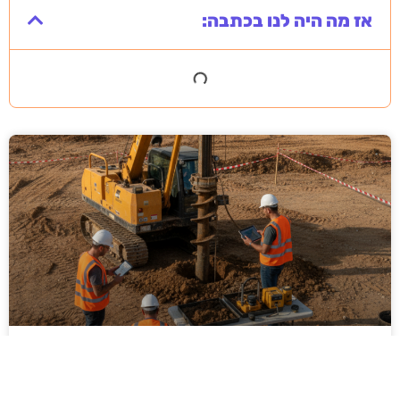
אז מה היה לנו בכתבה:
ביצוע סקר קרקע על ידי מקצוענים: שלבים,
בדיקות ועמידה בתקנים