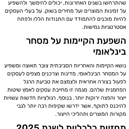
שהתרחשו בשנים האחרונות, יכולים להימשך ולהשפיע
על זמינות המוצרים ועל מחירים בשוק. על בעלי העסקים
להיות מוכנים להתמודד עם התנודות הללו ולפתח
אסטרטגיות גמישות.
השפעת הקיימות על מסחר
בינלאומי
נושא הקיימות והאחריות הסביבתית צובר תאוצה ומשפיע
על המסחר הבינלאומי. מדינות וצרכנים מצפים לעסקים
לפעול בצורה אחראית ולצמצם את טביעת הרגל
הפחמנית שלהם. מגמה זו מחייבת עסקים לאמץ שיטות
ייצור והפצה ירוקות יותר. בנוסף, רגולציות חדשות עשויות
להיכנס לתוקף, אשר ידרשו שקיפות רבה יותר לגבי
מקורות המוצרים ותהליכי הייצור.
תחזיות כלכליות לשנת 2025