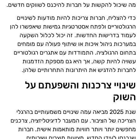
מה שיכול להקשות על חברות להיכנס לשווקים חדשים.
כדי להצליח, חברות צריכות להיות מודעות לשינויים
הרגולטוריים ולפתח אסטרטגיות גמישות שיאפשרו להן
לעמוד בדרישות החדשות. זה יכול לכלול השקעה
במערכות ניהול איכות או שיתוף פעולה עם מומחים
בתחום הרגולציה. התמודדות עם אתגרים רגולטוריים
עשויה להיות קשה, אך היא גם מספקת הזדמנות
לחברות להדגיש את היתרונות התחרותיים שלהן.
שינויי צרכנות והשפעתם על
השוק
שנת 2025 מביאה עמה שינויים משמעותיים בהרגלי
הצריכה של הציבור. עם המעבר לדיגיטליזציה, צרכנים
מחפשים יותר ויותר חוויות מותאמות אישית. חברות
שנכנסו לעידן החדש, מציעות מוצרים ושירותים