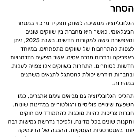
הסחר
הגלובליזציה ממשיכה לשחק תפקיד מרכזי במסחר
הבינלאומי, כאשר היא מחברת בין שווקים שונים
ומאפשרת גישה למקורות חדשים. בשנת 2025, ניתן
לצפות להתרחבות של שווקים מתפתחים, במיוחד
באפריקה ובדרום מזרח אסיה, אשר מציעים הזדמנויות
חדשות לסוחרים. התחרות בשווקים אלו צפויה לעלות,
ובחברות תידרש יכולת להסתגל לתנאים משתנים
במהירות.
תהליכי הגלובליזציה גם מביאים עימם אתגרים, כמו
השפעת שינויים פוליטיים ורגולטוריים במדינות שונות.
חברות צריכות להיות מוכנות להתמודד עם חוקים
ותקנות שונים בכל מדינה, ולפיכך נדרשת גמישות רבה
יותר באסטרטגיות העסקיות. ההבנה של הדינמיקה