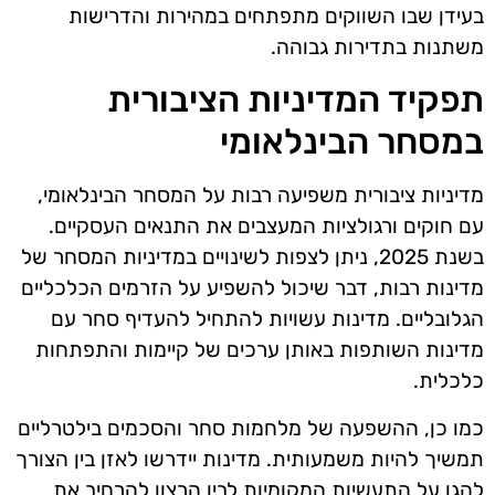
בעידן שבו השווקים מתפתחים במהירות והדרישות
משתנות בתדירות גבוהה.
תפקיד המדיניות הציבורית
במסחר הבינלאומי
מדיניות ציבורית משפיעה רבות על המסחר הבינלאומי,
עם חוקים ורגולציות המעצבים את התנאים העסקיים.
בשנת 2025, ניתן לצפות לשינויים במדיניות המסחר של
מדינות רבות, דבר שיכול להשפיע על הזרמים הכלכליים
הגלובליים. מדינות עשויות להתחיל להעדיף סחר עם
מדינות השותפות באותן ערכים של קיימות והתפתחות
כלכלית.
כמו כן, ההשפעה של מלחמות סחר והסכמים בילטרליים
תמשיך להיות משמעותית. מדינות יידרשו לאזן בין הצורך
להגן על התעשיות המקומיות לבין הרצון להרחיב את