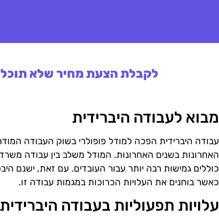
לקבלת הצעת מחיר שלא תוכלו 
מבוא לעבודה היברידית
עבודה היברידית הפכה למודל פופולרי בשוק העבודה המודר
האחרונות בשנים האחרונות. המודל משלב בין עבודה משרדי
כוללים גמישות רבה יותר עבור העובדים. עם זאת, ישנם הי
כאשר בוחנים את העלויות הכרוכות במגמות עבודה זו.
עלויות תפעוליות בעבודה היברידית