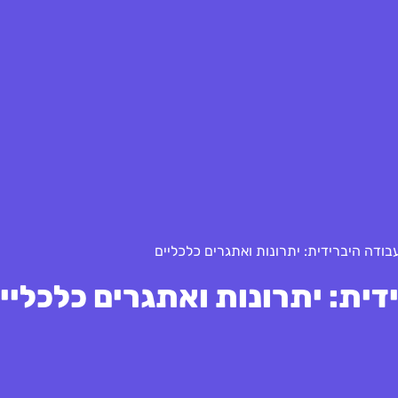
בודה היברידית: יתרונות ואתגרים כלכליים
ית: יתרונות ואתגרים כלכליי