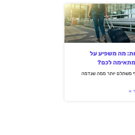
ות: מה משפיע על
מתאימה לכם?
ף משתלם יותר ממה שנדמה
 »