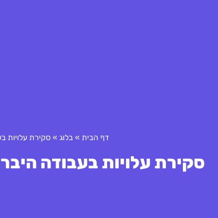
דף הבית
»
בלוג
»
סקירת עלויות בע
סקירת עלויות בעבודה היבריד