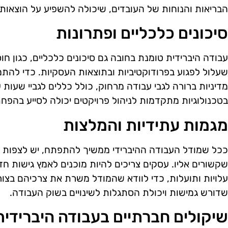
הבריאות והנוחות של העובדים, שיכולה להשפיע על הוצאות 
סיכונים כלכליים ופתרונות
עבודה היברידית טומנת בחובה גם סיכונים כלכליים, כגון ח
שעלול לפגוע בפרודוקטיביות ובתוצאות העסקיות. כדי להתמ
מדיניות ברורה לגבי עבודה מרחוק, כולל כללים לגביי שעות
בטכנולוגיות מתקדמות לניהול פרויקטים יכולה לסייע בהפחת
מגמות עתידיות והמלצות
ככל שמודל העבודה ההיברידי ממשיך להתפתח, יש לצפות לש
שקשורים אליו. עסקים צריכים להיות מוכנים לאמץ גישות ח
עלויות ותועלות, כדי לוודא שהמודל משרת את צרכיהם בצו
שדורש גמישות ויכולת הסתגלות לשינויים בשוק העבודה.
שיקולים חברתיים בעבודה היברידית