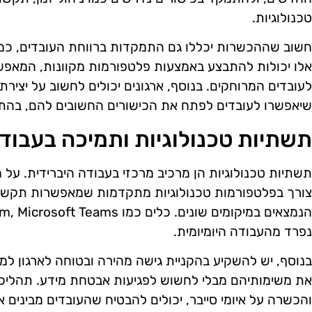
טכנולוגיות.
חשוב שההכשרות יכללו גם התמקדות ברווחת העובדים, כמו 
אלו יכולות להתבצע באמצעות פלטפורמות מקוונות, המאפשר
לעובדים המרוחקים. בנוסף, ארגונים יכולים לחשוב על יציר
שיאפשרו לעובדים לפתח את הכישורים החשובים להם, בהתא
תשתיות טכנולוגיות ותמיכה בעבודה
תשתיות טכנולוגיות הן מרכיב מרכזי בעבודה היברידית. על 
צורך בפלטפורמות טכנולוגיות מתקדמות שמאפשרות תקשורת
נפרד מהעבודה היומיומית.
בנוסף, יש להשקיע בהקניית גישה מהירה ובטוחה לארגון למי
את משימותיהם מבלי לחשוש לפגיעות אבטחת מידע. תהליכי 
והכשרה על איומי סייבר, יכולים להבטיח שהעובדים מבינים