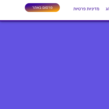
פרסום באתר
ג
מדיניות פרטיות