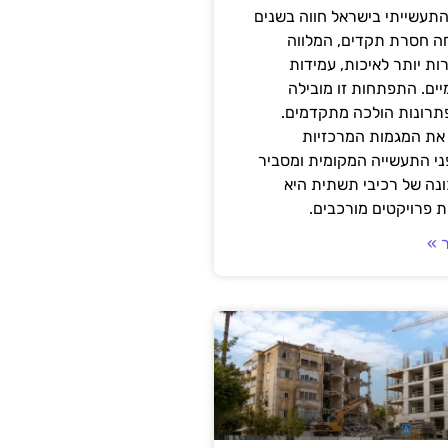
תעשייתי בישראל חווה בשנים
ה חסרת תקדים, המלווה
ת יותר לאיכות, עמידות
יים. התפתחות זו מובילה
פתרונות הולכה מתקדמים.
את המגמות המרכזיות
י התעשייה המקומית ומסביר
ונה של רכיבי תשתית היא
 פרויקטים מורכבים.
 »