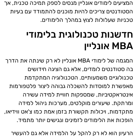
המציעים לימודים אונליין מנסים לספק תמיכה טכנית, אך
הסטודנטים צריכים להיות מוכנים להתמודד עם בעיות
טכניות שעלולות לצוץ במהלך הלימודים.
חדשנות טכנולוגית בלימודי
MBA אונליין
המגמה של לימודי MBA אונליין לא רק שינתה את הדרך
בה סטודנטים לומדים, אלא גם הציגה חידושים
טכנולוגיים משמעותיים. הטכנולוגיה המתקדמת
מאפשרת למוסדות להשכלה גבוהה ליצור פלטפורמות
אינטראקטיביות, שמספקות חוויית למידה עשירה
ומרתקת. שיעורים מוקלטים, מערכות ניהול למידה
מתקדמות, ויכולות תקשורת בזמן אמת כמו צ'אט ווידיאו,
הופכות את הלימודים לזמינים ונגישים יותר מתמיד.
הרעיון הוא לא רק להקל על הלמידה אלא גם להעשיר