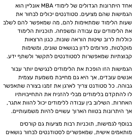
אחד היתרונות הגדולים של לימודי MBA אונליין הוא
הגמישות שהם מציעים. סטודנטים יכולים לבחור את
שעות הלימוד שמתאימות להם, מה שמאפשר להם לשלב
את הלימודים עם עבודה ומשפחה. תוכניות הלימוד
כוללות לרוב שיטות הוראה שונות, כגון הרצאות
מוקלטות, פורומים לדון בנושאים שונים, ומשימות
קבוצתיות שמאפשרות לסטודנטים לתקשר ולשתף ידע.
הגמישות הזו הופכת את הלימודים לנגישים יותר עבור
אנשים עובדים, אך היא גם מחייבת משמעת עצמית
גבוהה. כל סטודנט צריך לארגן את זמנו בצורה שתאפשר
לו להתקדם בלימודים מבלי להזניח את התחייבויותיו
האחרות. השילוב בין עבודה ללימודים יכול להוות אתגר,
אך היתרונות בטווח הארוך עשויים להיות משמעותיים.
בנוסף לגמישות, תוכניות רבות מציעות גם קורסים
מותאמים אישית, שמאפשרים לסטודנטים לבחור נושאים