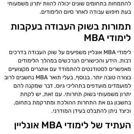
להתמחות בתחומים שונים יכולה להוות יתרון משמעותי
בעת חיפוש עבודה לאחר סיום הלימודים.
תמורות בשוק העבודה בעקבות
לימודי MBA
לימודי MBA אונליין משפיעים על שוק העבודה בדרכים
רבות. הידע והכישורים הנרכשים במהלך הלימודים
מאפשרים לסטודנטים להתמודד עם אתגרים מקצועיים
בצורה טובה יותר. בנוסף, בעלי תואר MBA נחשבים לרוב
למועמדים מועדפים בתהליכי גיוס, דבר שמקנה להם
יתרון משמעותי בשוק תחרותי. עם זאת, יש לקחת
בחשבון גם את התחרות ההולכת ומתרקמת בתחום,
וכיצד ניתן להתבלט בעידן המודרני.
העתיד של לימודי MBA אונליין