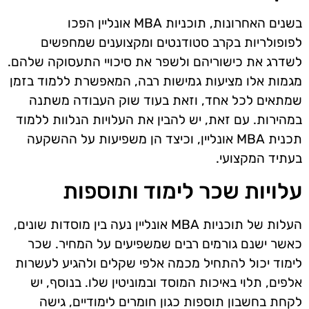
בשנים האחרונות, תוכניות MBA אונליין הפכו
לפופולריות בקרב סטודנטים ומקצוענים שמחפשים
לשדרג את כישוריהם ולשפר את סיכויי התעסוקה שלהם.
מגמות אלו מציעות גמישות רבה, המאפשרת ללמוד בזמן
שמתאים לכל אחד, וזאת בעוד שוק העבודה משתנה
במהירות. עם זאת, יש להבין את העלויות הנלוות ללמוד
תכנית MBA אונליין, וכיצד הן משפיעות על ההשקעה
בעתיד המקצועי.
עלויות שכר לימוד ותוספות
העלות של תוכניות MBA אונליין נעה בין מוסדות שונים,
כאשר ישנם גורמים רבים שמשפיעים על המחיר. שכר
לימוד יכול להתחיל מכמה אלפי שקלים ולהגיע לעשרות
אלפים, תלוי באיכות המוסד ובמוניטין שלו. בנוסף, יש
לקחת בחשבון תוספות כגון חומרים לימודיים, גישה