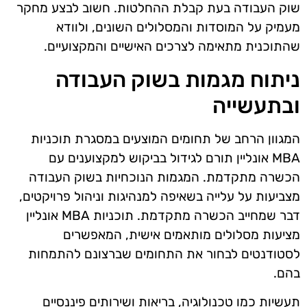
שוק העבודה בעת קבלת ההחלטות. חשוב לבצע מחקר
מעמיק על המוסדות והמסלולים השונים, ולוודא
שהתוכנית מתאימה לצרכים האישיים והמקצועיים.
ניתוח מגמות בשוק העבודה
ובתעשייה
המגוון הרחב של תחומים המוצעים במסגרת תוכניות
MBA אונליין תורם לגידול בביקוש למקצוענים עם
הכשרה מתקדמת. המגמות הנוכחיות בשוק העבודה
מצביעות על עלייה בשאיפה למנהיגות וניהול פרויקטים,
דבר שמחייב הכשרה מתקדמת. תוכניות MBA אונליין
מציעות מסלולים מותאמים אישית, המאפשרים
לסטודנטים לבחור את התחומים שברצונם להתמחות
בהם.
תעשיות כמו טכנולוגיה, בריאות ושירותים פיננסיים