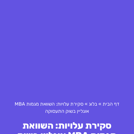
דף הבית
»
בלוג
»
סקירת עלויות: השוואת מגמות MBA
אונליין בשוק התעסוקה
סקירת עלויות: השוואת