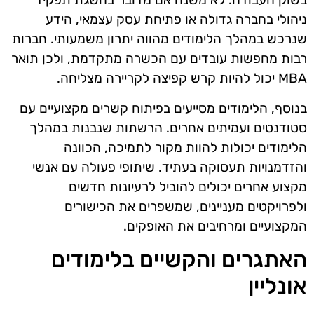
ניהולי בחברה גדולה או פתיחת עסק עצמאי, הידע
שנרכש במהלך הלימודים מהווה יתרון משמעותי. חברות
רבות מחפשות עובדים עם הכשרה מתקדמת, ולכן תואר
MBA יכול להיות קרש קפיצה לקריירה מצליחה.
בנוסף, הלימודים מסייעים בפיתוח קשרים מקצועיים עם
סטודנטים ועמיתים אחרים. הרשתות שנבנות במהלך
הלימודים יכולות להוות מקור לתמיכה, הכוונה
והזדמנויות תעסוקה בעתיד. שיתופי פעולה עם אנשי
מקצוע אחרים יכולים להוביל לרעיונות חדשים
ולפרויקטים מעניינים, שמשפרים את הכישורים
המקצועיים ומרחיבים את האופקים.
האתגרים והקשיים בלימודים
אונליין