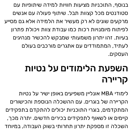
בנוסף, התוכניות מציעות חוויות למידה שיתופיות עם
סטודנטים מכל קצוות תבל. שיתוף פעולה עם אנשים
מרקעים שונים לא רק מעשיר את הלמידה אלא גם מסייע
לפיתוח מיומנויות רכות כמו עבודת צוות ויכולת פתרון
בעיות. זהו יתרון משמעותי שמבקש להכשיר מנהיגים
לעתיד, המתמודדים עם אתגרים מורכבים בעולם
העסקים.
השפעת הלימודים על נטיות
קריירה
לימודי MBA אונליין משפיעים באופן ישיר על נטיות
הקריירה של בוגרים. עם ההשכלה הנוספת והכישורים
המתקדמים, בוגרי התוכניות יכולים להתקדם בתפקידים
קיימים או לשאוף לתפקידים בכירים חדשים. יתרה מכך,
השכלה זו מספקת יתרון תחרותי בשוק העבודה, במיוחד