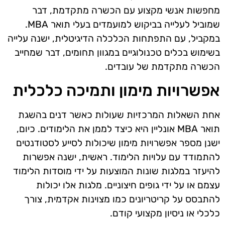
מחפשות אנשי מקצוע עם הכשרה מתקדמת, דבר
שמוביל לעלייה בביקוש למועמדים בעלי תואר MBA.
במקביל, עם התפתחות הכלכלה הדיגיטלית, ישנה עלייה
בשימוש בכלים טכנולוגיים במגוון תחומים, דבר שמחייב
הכשרה מתקדמת של עובדים.
אפשרויות מימון ותמיכה כלכלית
אחת השאלות המרכזיות שעולות כאשר דנים בהשגת
תואר MBA אונליין היא כיצד לממן את הלימודים. כיום,
ישנן מספר אפשרויות מימון שיכולות לסייע לסטודנטים
להתמודד עם עלויות הלימוד. ראשית, ישנה אפשרות
להיעזר במלגות שונות המוצעות על ידי מוסדות הלימוד
עצמם או על ידי גופים חיצוניים. מלגות אלו יכולות
להתבסס על קריטריונים כמו מצוינות אקדמית, צורך
כלכלי או ניסיון מקצועי קודם.