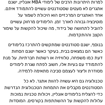
למרות היתרונות הרבים של לימודי MBA אונליין, ישנם
אתגרים לא מעטים שסטודנטים עשויים להתמודד איתם.
אחד האתגרים המרכזיים הוא היכולת לשמור על
מוטיבציה גבוהה לאורך זמן. הלימודים מרחוק עשויים
להוביל לתחושה של בידוד, מה שיכול להקשות על שימור
הקצב וההתקדמות.
בנוסף, ישנם סטודנטים שמתקשים להתרכז בלימודים
כאשר הם נמצאים בבית, בעיקר כאשר ישנם הסחות
דעת כמו משפחה, טלוויזיה או רשתות חברתיות. על מנת
להתמודד עם בעיות אלו, חשוב לפתח שגרת לימודים
מסודרת וליצור לעצמם סביבה מתאימה ללמידה.
טכנולוגיה גם היא עשויה להוות אתגר. לא כל
הסטודנטים מקבלים את התמחות הטכנולוגית הנדרשת
כדי להצליח בלימודים אונליין, ויכולות טכניות נמוכות
עלולות להקשות על ההשתתפות בקורסים. המוסדות