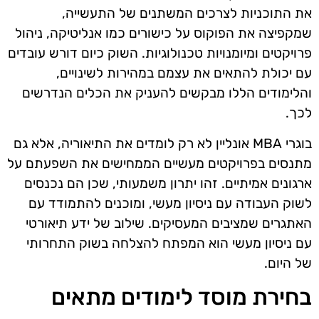
את התוכניות לצרכים המשתנים של התעשייה,
שמקפיצה את הפוקוס על כישורים כמו אנליטיקה, ניהול
פרויקטים ומיומנויות טכנולוגיות. השוק כיום דורש עובדים
עם יכולת להתאים את עצמם במהירות לשינויים,
והלימודים הללו מבקשים להעניק את הכלים הנדרשים
לכך.
בוגרי MBA אונליין לא רק לומדים את התיאוריה, אלא גם
מתנסים בפרויקטים מעשיים הממחישים את השפעתם על
ארגונים אמיתיים. זהו יתרון משמעותי, שכן הם נכנסים
לשוק העבודה עם ניסיון מעשי, ומוכנים להתמודד עם
האתגרים שמציבים המעסיקים. שילוב של ידע תיאורטי
עם ניסיון מעשי הוא המפתח להצלחה בשוק התחרותי
של היום.
בחירת מוסד לימודים מתאים