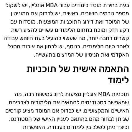
בעת בחירת מוסד לימודים עבור MBA אונליין, יש לשקול
מספר גורמים חשובים. ראשית, יש לבדוק את המוניטין
של המוסד ואת דירוג התוכניות המוצעות. מוסדות עם
רקע חזק ומוכח בתחום הלימודים עשויים להציע רשת
קשרים רחבה יותר, מה שעשוי להועיל בעת חיפוש עבודה
לאחר סיום הלימודים. בנוסף, יש לבחון את איכות הסגל
האקדמי ואת הניסיון של המרצים בתעשייה.
התאמה אישית של תוכניות
לימוד
תוכניות MBA אונליין מציעות לרוב גמישות רבה, מה
שמאפשר לסטודנטים להתאים את הלימודים לצרכיהם
האישיים והמקצועיים. יש לבדוק אם המוסד מציע קורסים
שניתן לבחור מהם בהתאם לעניין האישי של הסטודנט,
וכיצד ניתן לשלב בין לימודים לעבודה. האפשרות