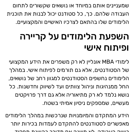
שמעניינים אותם במיוחד או נושאים שקשורים לתחום
העבודה שלהם. כך, כל סטודנט יכול לבנות את תוכנית
הלימודים שלו בהתאם לצרכיו האישיים והמקצועיים.
השפעת הלימודים על קריירה
ופיתוח אישי
לימודי MBA אונליין לא רק משפרים את הידע המקצועי
של הסטודנטים, אלא גם תורמים לפיתוח אישי. במהלך
הלימודים נחשפים הסטודנטים למגוון רחב של נושאים,
החל ממנהיגות וניהול צוותים ועד לשיווק וחדשנות. כל
נושא נלמד לא רק מתיאוריה אלא גם דרך פרויקטים
מעשיים, שמספקים ניסיון אמיתי בשטח.
הידע המתקדם והמיומנויות שנרכשות במהלך הלימודים
מאפשרים לסטודנטים להתקדם לעמדות בכירות יותר
בשוק העבודה. לא משנה אם מדובר בהשגת תפקיד