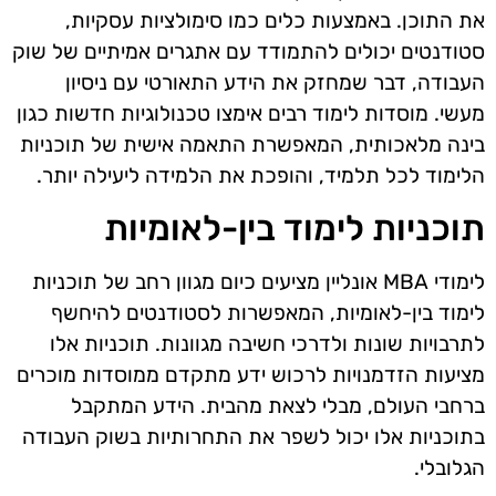
את התוכן. באמצעות כלים כמו סימולציות עסקיות,
סטודנטים יכולים להתמודד עם אתגרים אמיתיים של שוק
העבודה, דבר שמחזק את הידע התאורטי עם ניסיון
מעשי. מוסדות לימוד רבים אימצו טכנולוגיות חדשות כגון
בינה מלאכותית, המאפשרת התאמה אישית של תוכניות
הלימוד לכל תלמיד, והופכת את הלמידה ליעילה יותר.
תוכניות לימוד בין-לאומיות
לימודי MBA אונליין מציעים כיום מגוון רחב של תוכניות
לימוד בין-לאומיות, המאפשרות לסטודנטים להיחשף
לתרבויות שונות ולדרכי חשיבה מגוונות. תוכניות אלו
מציעות הזדמנויות לרכוש ידע מתקדם ממוסדות מוכרים
ברחבי העולם, מבלי לצאת מהבית. הידע המתקבל
בתוכניות אלו יכול לשפר את התחרותיות בשוק העבודה
הגלובלי.