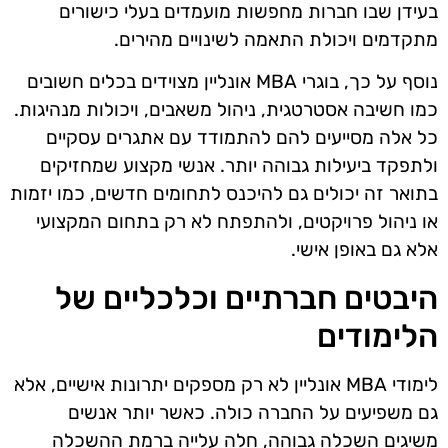
בעידן שבו חברות מחפשות מועמדים בעלי כישורים
מתקדמים ויכולת התאמה לשינויים מהירים.
נוסף על כך, בוגרי MBA אונליין מצוידים בכלים חשובים
כמו חשיבה אסטרטגית, ניהול משאבים, ויכולות מנהיגות.
כל אלה מסייעים להם להתמודד עם אתגרים עסקיים
ולתפקד ביעילות גבוהה יותר. אנשי מקצוע שמחזיקים
בתואר זה יכולים גם להיכנס לתחומים חדשים, כמו יזמות
או ניהול פרויקטים, ולהתפתח לא רק בתחום המקצועי
אלא גם באופן אישי.
היבטים חברתיים וכלכליים של
הלימודים
לימודי MBA אונליין לא רק מספקים יתרונות אישיים, אלא
גם משפיעים על החברה כולה. כאשר יותר אנשים
משיגים השכלה גבוהה, חלה עלייה ברמת ההשכלה