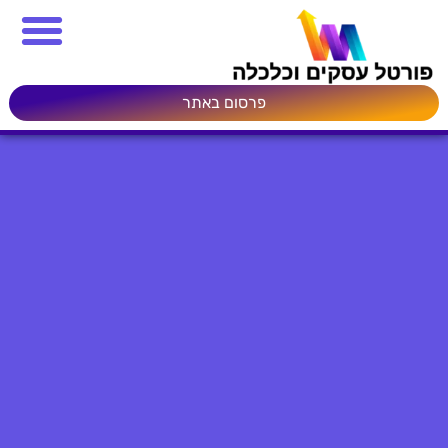
פרסום באתר