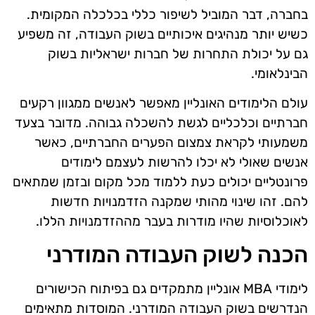
בחברה, דבר המוביל לשיפור כללי בכלכלה המקומית.
כשיש יותר מנהיגים איכותיים בשוק העבודה, זה משפיע
גם על יכולת התחרות של חברות ישראליות בשוק
הבינלאומי.
עולם הלימודים האונליין מאפשר לאנשים ממגוון רקעים
חברתיים וכלכליים לגשת להשכלה גבוהה. מדובר בצעד
משמעותי לקראת צמצום הפערים החברתיים, כאשר
אנשים שאולי לא יכלו להרשות לעצמם לימודים
פרונטליים יכולים כעת ללמוד מכל מקום ובזמן שמתאים
להם. זהו שינוי מהותי שמקנה הזדמנויות חדשות
לאוכלוסיות שהיו מודרות בעבר מההזדמנויות הללו.
הכנה לשוק העבודה המודרני
לימודי MBA אונליין מתמקדים גם בפיתוח הכישורים
הנדרשים בשוק העבודה המודרני. המוסדות מתאימים