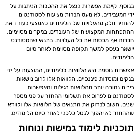
בנוסף, קיימת אפשרות לנצל את ההטבות הניתנות על
ידי המעבידים. לא מעט חברות מציעות לסטודנטים
להחזיר חלק מהעלויות של הלימודים כאמצעי לעודד את
ההתפתחות המקצועית של העובדים. במקרים מסוימים,
חברות אף מכסות את כל העלויות, בתנאי שהסטודנט
יישאר בעסק למשך תקופה מסוימת לאחר סיום
הלימודים.
אפשרות נוספת היא הלוואות ללימודים, המוצעות על ידי
בנקים ומוסדות פיננסיים. הלוואות אלו לרוב נושאות
ריבית נמוכה יותר מהלוואות רגילות ומאפשרות
לסטודנטים לפרוס את תשלומי ההחזר על פני מספר
שנים. חשוב לבדוק את התנאים של הלוואות אלו ולוודא
שההחזר לא יהפוך לנטל כלכלי לאחר סיום הלימודים.
תוכניות לימוד גמישות ונוחות