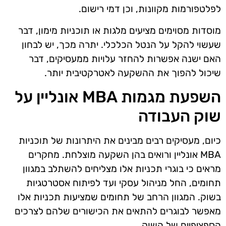
לפלטפורמות מקוונות, וכן דמי רישום.
מוסדות מסוימים מציעים מלגות או תוכניות מימון, דבר
שעשוי להקל על הנטל הכלכלי. יתרה מכך, יש לבחון
האם ישנה אפשרות להחזר עלויות ממעסיקים, דבר
שיכול להפוך את ההשקעה לאטרקטיבית יותר.
השפעת מגמות MBA אונליין על
שוק העבודה
כיום, מעסיקים רבים מבינים את היתרונות של תוכניות
MBA אונליין ורואים בהן השקעה מוצלחת. מחקרים
מראים כי בוגרי תכניות אלו מצליחים להשתלב במגוון
תחומים, החל מניהול עסקי ועד לפיתוח אסטרטגיות
בשוק. המגוון הרחב של תחומים שמציעות תכניות אלו
מאפשר לבוגרים להתאים את הכישורים שלהם לצרכים
הספציפיים של השוק.