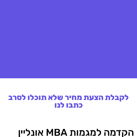
לקבלת הצעת מחיר שלא תוכלו לסרב
כתבו לנו
הקדמה למגמות MBA אונליין