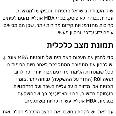
שוק העבודה בישראל מתפתח, והביקוש למנהיגות
עסקית גבוהה לא פוסק. בוגרי MBA אונליין נהנים לעיתים
קרובות מהזדמנויות קידום מהירות יותר, שכן הם מביאים
עימם ידע עדכני וניסיון מעשי.
תמונת מצב כלכלית
כדי להבין את העלות האמיתית של תוכניות MBA אונליין,
יש לבחון את התמורה המתקבלת לאחר סיום הלימודים.
ככל שמוסדות הלימוד מדורגים גבוה יותר, כך לרוב
תהיה ROI (החזר על ההשקעה) גבוהה יותר. בוגרי
תכניות אלו מדווחים על עלייה בשכר ועל הזדמנויות
תעסוקה חדשות, מה שמצביע על כך שההשקעה
במגמות MBA אונליין עשויה להיות משתלמת.
עם זאת, יש לקחת בחשבון את המצב הכלכלי הכללי ואת