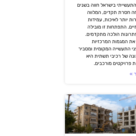
תעשייתי בישראל חווה בשנים
ה חסרת תקדים, המלווה
ת יותר לאיכות, עמידות
יים. התפתחות זו מובילה
פתרונות הולכה מתקדמים.
את המגמות המרכזיות
י התעשייה המקומית ומסביר
ונה של רכיבי תשתית היא
 פרויקטים מורכבים.
 »