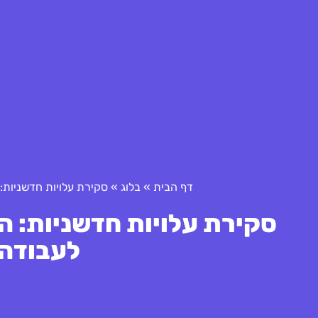
דף הבית
»
בלוג
»
סקירת עלויות חדשניות:
סקירת עלויות חדשניות: ה
לעבודה 