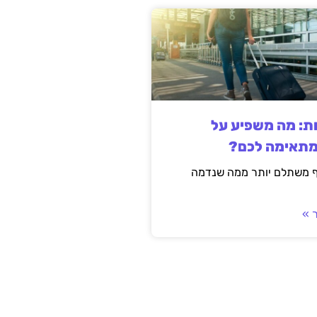
ות: מה משפיע על
מתאימה לכם?
ף משתלם יותר ממה שנדמה
 »