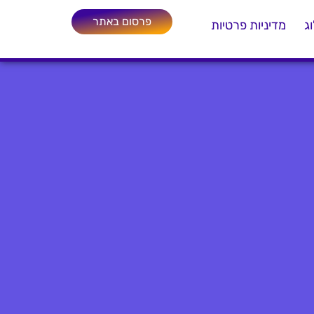
פרסום באתר
ג
מדיניות פרטיות