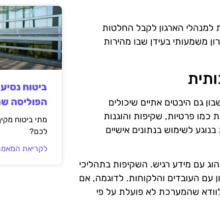
 למנהלי הארגון לקבל החלטות
רון משמעותי בעידן שבו מהירות
ותית
ביטוח נסיע
הפוליסה ש
ן גם היבטים אתיים שיכולים
כמו פרטיות, שקיפות והוגנות
מתי ביטוח מקי
בנוגע לשימוש בנתונים אישיים
לכם?
לקריאת המאמר
הוג עם מידע רגיש. השקיפות בתהליכי
ן עם העובדים והלקוחות. לדוגמה, אם
לוודא שהמערכת לא פועלת על פי