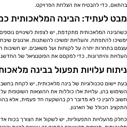
בהתאם, כדי להבטיח את הצלחת הפרויקט.
מבט לעתיד: הבינה המלאכותית כ
כשהבינה המלאכותית מתקדמת, יש לצפות לשינויים נוספים 
עצמם בתחרות יתרה על לקוחות ועל משאבים. יש חשיבות ר
העלויות והיתרונות, כדי למקסם את הפוטנציאל של החדשנו
ניתוח עלויות תפעול בבינה מלאכות
בעת יישום טכנולוגיות של בינה מלאכותית, יש לקחת בחשבו
השימוש בהן. עלויות אלו כוללות את ההוצאות השוטפות על ת
חשוב להבין כי לא מדובר רק בהשקעה חד פעמית, אלא בה
התקציב הכולל של הארגון.
כחלק מהעלויות התפעוליות, יש לשקול את הצורך בכוח אדם