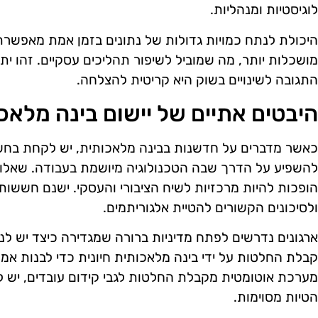
לוגיסטיות ומנהליות.
היכולת לנתח כמויות גדולות של נתונים בזמן אמת מאפשרת
מושכלות יותר, מה שמוביל לשיפור תהליכים עסקיים. זהו ית
התגובה לשינויים בשוק היא קריטית להצלחה.
היבטים אתיים של יישום בינה מלאכ
כאשר מדברים על חדשנות בבינה מלאכותית, יש לקחת בחשבו
להשפיע על הדרך שבה הטכנולוגיה מיושמת בעבודה. שאלות 
הופכות להיות מרכזיות לשיח הציבורי והעסקי. ישנם חששות 
ולסיכונים הקשורים להטיית אלגוריתמים.
ארגונים נדרשים לפתח מדיניות ברורה שמגדירה כיצד יש לנ
קבלת החלטות על ידי בינה מלאכותית חיונית כדי לבנות אמו
מערכת אוטומטית מקבלת החלטות לגבי קידום עובדים, יש 
הטיות מסוימות.