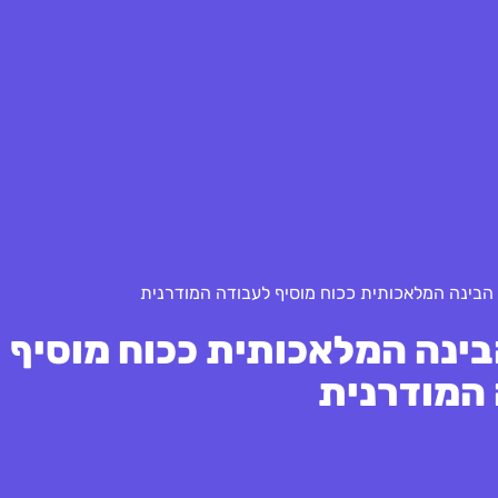
 הבינה המלאכותית ככוח מוסיף לעבודה המודרנית
בינה המלאכותית ככוח מוסיף
המודרנית