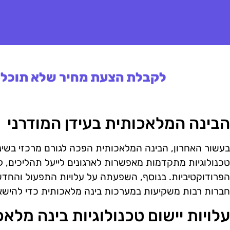
לקבלת הצעת מחיר שלא תוכלו 
הבינה המלאכותית בעידן המודרני
בעשור האחרון, הבינה המלאכותית הפכה לגורם מרכזי בשינוי
טכנולוגיות מתקדמות מאפשרות לארגונים לייעל תהליכים, ל
הפרודוקטיביות. בנוסף, השפעתה על עלויות התפעול והחד
חברות רבות משקיעות במערכות בינה מלאכותית כדי להישא
עלויות יישום טכנולוגיות בינה מלא