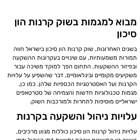
מבוא למגמות בשוק קרנות הון
סיכון
בשנים האחרונות, שוק קרנות הון סיכון בישראל חווה
תמורות משמעותיות, עם שינויים בעקרונות ההשקעה
ובפיזור ההשקעות. התחום הפך למוקד משיכה עבור
משקיעים מקומיים ובינלאומיים, דבר שהשפיע על עלויות
הקרנות ועל האסטרטגיות הכספיות שלהן. כמו כן,
מגמות טכנולוגיות חדשות והצמיחה של סטרטאפים
ישראליים מוסיפות לתחרות ולמורכבות השוק.
עלויות ניהול והשקעה בקרנות
עלויות ניהול קרנות הון סיכון כוללות מגוון מרכיבים,