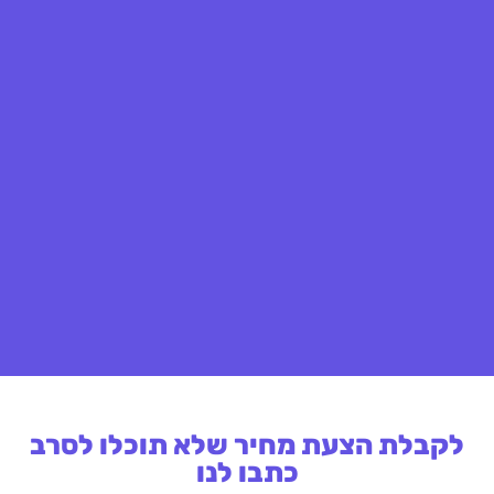
לקבלת הצעת מחיר שלא תוכלו לסרב
כתבו לנו