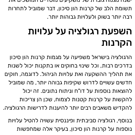
תשומת הלב של קרנות הון סיכון, דבר שמוביל לתחרות
רבה יותר בשוק ולעלויות גבוהות יותר.
השפעת רגולציה על עלויות
הקרנות
הרגולציה בישראל משפיעה על מגמות קרנות הון סיכון
בדרכים רבות, וכל שינוי בחוקים או בתקנות יכול לשנות
את תהליך ההשקעה ואת עלויות הניהול. לדוגמה, חוקים
חדשים עשויים לדרוש שקיפות גבוהה יותר, מה שמוביל
להוצאות נוספות על דו"ח וניתוח נתונים. זה יכול
להקשות על קרנות קטנות לצמוח, שכן הן צריכות
להקדיש משאבים רבים יותר להיענות לדרישות הרגולציה.
בנוסף, רגולציה סביבתית ופיננסית עשויה להטיל עלויות
נוספות על קרנות הון סיכון, בעיקר אלה שמחפשות