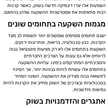
השפעות אלו יצרו דינמיקה חדשה בשוק, כאשר קרנות
רבות מתאימות את אסטרטגיות ההשקעה שלהן בהתאם.
מגמות השקעה בתחומים שונים
ישנם תחומים מסוימים שמושכים יותר תשומת לב מצד
הקרנות, כגון טכנולוגיה, בריאות, ופתרונות ירוקים.
השקעות בתחומים אלו לא רק מציעות פוטנציאל גבוה
לרווחים אלא גם עונות על הצרכים החברתיים
והסביבתיים המתרקמים בימינו. עלויות ההשקעה
בתחומים אלו עשויות להיות גבוהות יותר, אך הסיכוי
לתשואה גבוה מצדיק את ההשקעה. השינוי המהיר
בטכנולוגיות ובצרכים של השוק מחייב את הקרנות להיות
גמישות וחדשניות.
אתגרים והזדמנויות בשוק