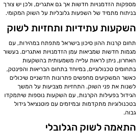
מספקות הזדמנויות חדשות אך גם אתגרים, ולכן יש צורך
בניתוח מתמיד של השפעות גלובליות על השוק המקומי.
השקעות עתידיות ותחזיות לשוק
תחום קרנות ההון סיכון בישראל מתפתח במהירות, עם
מגמות חדשות שמביאות עמן הזדמנויות ואתגרים. בעשור
האחרון, ניתן לראות עלייה משמעותית בהשקעות
בתחומים טכנולוגיים, במיוחד בתחום הבריאות והפינטק,
כאשר המשקיעים מחפשים פתרונות חדשניים שיכולים
לשנות את פני השוק. התחזיות מצביעות על המשך
הגידול בפעילות הקרנות, עם השקעות נוספות שיתמקדו
בטכנולוגיות מתקדמות ובמיזמים עם פוטנציאל גידול
גבוה.
התאמה לשוק הגלובלי