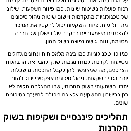
על מנת לנהל את הסיכונים הללו בצורה מיטבית. קרנות
רבות פועלות בשיטות שונות, כמו פיזור השקעות, שילוב
של טכנולוגיות מתקדמות ויישום שיטות ניהול סיכונים
מתודולוגיות. פיזור השקעות יכול להקטין את הסיכוי
להפסדים משמעותיים במקרה של כישלון של חברה
מסוימת, וזוהי גישה נפוצה בשוק ההון.
כמו כן, טכנולוגיות כמו בינה מלאכותית ונתונים גדולים
מסייעות לקרנות לנתח מגמות שוק ולהבין את התנהגות
הצרכנים, מה שמאפשר להן לקבל החלטות מושכלות
יותר לגבי השקעות. ניהול סיכונים אפקטיבי יכול להוות
יתרון משמעותי בשוק תחרותי, שבו ההצלחה תלויה לא
רק בכישרון ההשקעה אלא גם ביכולת להיערך לסיכונים
שונים.
תהליכים פיננסיים ושקיפות בשוק
הקרנות