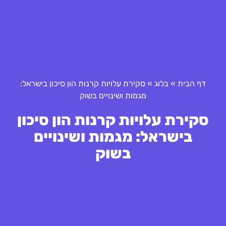
דף הבית
»
בלוג
»
סקירת עלויות קרנות הון סיכון בישראל:
מגמות ושינויים בשוק
סקירת עלויות קרנות הון סיכון
בישראל: מגמות ושינויים
בשוק