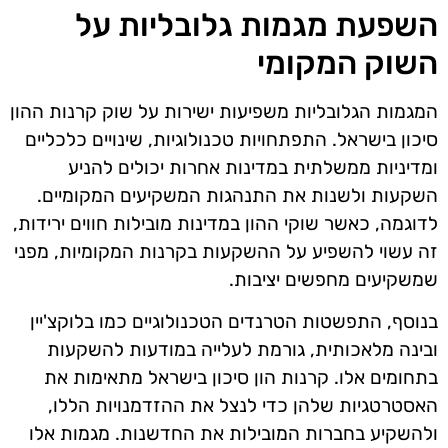
השפעת מגמות גלובליות על
השוק המקומי
המגמות הגלובליות משפיעות ישירות על שוק קרנות ההון
סיכון בישראל. התפתחויות טכנולוגיות, שינויים כלכליים
ומדיניות ממשלתית במדינות אחרות יכולים להניע
השקעות ולשנות את התנהגות המשקיעים המקומיים.
לדוגמה, כאשר שוקי ההון במדינות מובילות חווים ירידות,
זה עשוי להשפיע על ההשקעות בקרנות המקומיות, מפני
שמשקיעים מחפשים יציבות.
בנוסף, התפשטות הטרנדים הטכנולוגיים כמו בלוקצ'יין
ובינה מלאכותית, גורמת לעלייה במודעות להשקעות
בתחומים אלו. קרנות הון סיכון בישראל מתאימות את
האסטרטגיות שלהן כדי לנצל את ההזדמנויות הללו,
ולהשקיע בחברות המובילות את החדשנות. מגמות אלו