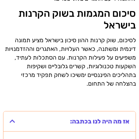
סיכום המגמות בשוק הקרנות
בישראל
לסיכום, שוק קרנות ההון סיכון בישראל מציע תמונה
דינמית ומשתנה, כאשר העלויות, האתגרים וההזדמנויות
משפיעים על פעילות הקרנות. עם הסתכלות לעתיד,
השקעות טכנולוגיות, קשרים גלובליים ושקיפות
בתהליכים הפיננסיים ימשיכו לשחק תפקיד מרכזי
בהצלחה של התחום.
אז מה היה לנו בכתבה: