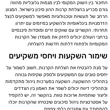
החיבור בין השוק המקומי לבין מגמות גלובליות מהווה
גורם מכריע בהצלחת קרנות ההון סיכון בישראל. המגוון
הרחב של תעשיות וטכנולוגיות מאפשר למשקיעים לנצל
הזדמנויות בינלאומיות ולהשקיע במיזמים עם יתרון
תחרותי. הקשרים עם שווקים זרים ומוסדות פיננסיים
ברחבי העולם יכולים לחזק את מעמדן של הקרנות
המקומיות ולפתוח דלתות חדשות להצלחה.
שימור השקעות ויחסי משקיעים
על מנת להבטיח את הצלחת הקרנות, חשוב לשמור על
יחסים טובים עם המשקיעים ולספק שקיפות גבוהה
בתהליכי ההשקעה. השקעה במערכות ניהול מתקדמות
ובתהליכי דיווח יכולים לשפר את האמון בין הצדדים
וליצור שותפויות ארוכות טווח. בהקשר זה, יש להקפיד
על אסטרטגיות ניהול סיכונים שיבטיחו שהקרנות יוכלו
להתמודד עם אתגרים בלתי צפויים.