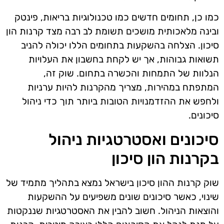
כמו כן, תחומים חדשים כמו טכנולוגיות בריאות, פינטק
ובינה מלאכותית מושכים תשומת לב רבה מצד קרנות הון
סיכון. הצלחה בהשקעות בתחומים הללו יכולה להניב
תשואות גבוהות, אך יש לקחת בחשבון את העלויות
הנלוות של התמחות והכשרה בתחום. שוק זה,
המתפתח במהירות, מצריך מהקרנות להיות ערניות
ולחפש את ההזדמנויות הטובות ביותר תוך כדי ניהול
סיכונים.
סיכונים ואסטרטגיות ניהול
בקרנות הון סיכון
שוק קרנות ההון סיכון בישראל נמצא בתהליך מתמיד של
שינוי, כאשר סיכונים שונים משפיעים על ההשקעות
והוצאות הניהול. חשוב להבין את האסטרטגיות שננקטות