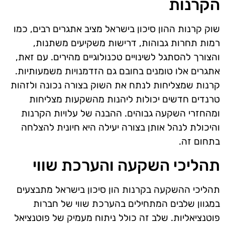
הקרנות
שוק קרנות ההון סיכון בישראל מציב אתגרים רבים, כמו
רמות תחרות גבוהות, דרישות משקיעים משתנות,
והצורך להסתגל לשינויים טכנולוגיים מהירים. עם זאת,
אתגרים אלו טומנים בחובם גם הזדמנויות משמעותיות.
קרנות שמצליחות לנתח את השוק בצורה נכונה ולזהות
טרנדים חדשים יכולות ליהנות מהשקעות מצליחות
ומהחזרי השקעה גבוהים. ההבנה של עלויות הקרנות
והיכולת לנהל אותן בצורה יעילה היא חיונית להצלחה
בתחום זה.
תהליכי השקעה והערכת שווי
תהליכי ההשקעה בקרנות הון סיכון בישראל מתבצעים
במגוון שלבים המתחילים בהערכת שווי של חברות
פוטנציאליות. שלב זה כולל ניתוח מעמיק של פוטנציאל