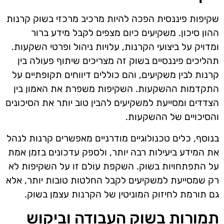
שקיפות פיננסית הפכה להיות מרכיב מרכזי בשוק קרנות
ההון סיכון. משקיעים כיום מצפים לקבל מידע ברור
ומדויק על ביצועי הקרנות, עלויות ניהול ופרטי השקעות.
תהליכים פיננסיים בשוק זה מצריכים שיתוף פעולה בין
קרנות לבין משקיעים, והם כוללים דיווחים תקופתיים על
התקדמות ההשקעות. השקיפות משפרת את האמון בין
הצדדים ומסייעת למשקיעים להבין טוב יותר את הסיכונים
והסיכויים של ההשקעות.
בנוסף, כלים טכנולוגיים מודרניים מאפשרים קרנות לנהל
את המידע ביעילות רבה יותר, ולספק עדכונים בזמן אמת
על התפתחויות בשוק. השקפת עולם זו על השקיפות לא
רק שמסייעת למשקיעים לקבל החלטות טובות יותר, אלא
גם תורמת לחיזוק המוניטין של הקרנות עצמן בשוק.
תמורות בשוק העבודה וביקוש