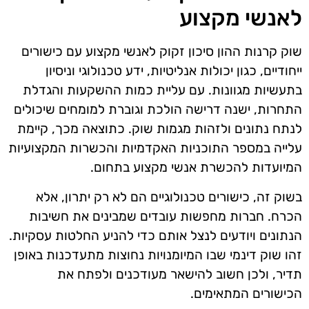
לאנשי מקצוע
שוק קרנות ההון סיכון זקוק לאנשי מקצוע עם כישורים
ייחודיים, כגון יכולות אנליטיות, ידע טכנולוגי וניסיון
בתעשיות מגוונות. עם עליית כמות ההשקעות והגדלת
התחרות, ישנה דרישה הולכת וגוברת למומחים שיכולים
לנתח נתונים ולזהות מגמות שוק. כתוצאה מכך, קיימת
עלייה במספר התוכניות האקדמיות והכשרות המקצועיות
המיועדות להכשרת אנשי מקצוע בתחום.
בשוק זה, כישורים טכנולוגיים הם לא רק יתרון, אלא
הכרח. חברות מחפשות עובדים שמבינים את חשיבות
הנתונים ויודעים לנצל אותם כדי להניע החלטות עסקיות.
זהו שוק דינמי שבו המיומנויות נחוצות מתעדכנות באופן
תדיר, ולכן חשוב להישאר מעודכנים ולפתח את
הכישורים המתאימים.