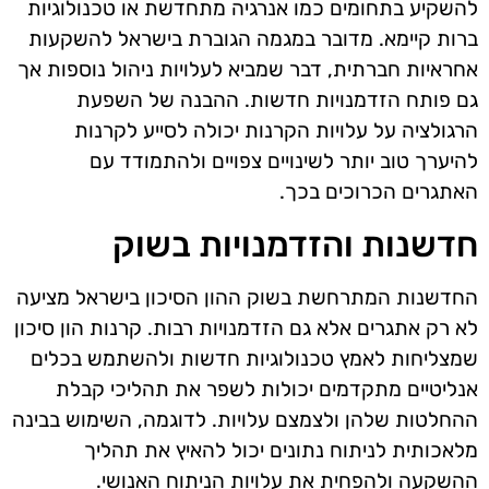
להשקיע בתחומים כמו אנרגיה מתחדשת או טכנולוגיות
ברות קיימא. מדובר במגמה הגוברת בישראל להשקעות
אחראיות חברתית, דבר שמביא לעלויות ניהול נוספות אך
גם פותח הזדמנויות חדשות. ההבנה של השפעת
הרגולציה על עלויות הקרנות יכולה לסייע לקרנות
להיערך טוב יותר לשינויים צפויים ולהתמודד עם
האתגרים הכרוכים בכך.
חדשנות והזדמנויות בשוק
החדשנות המתרחשת בשוק ההון הסיכון בישראל מציעה
לא רק אתגרים אלא גם הזדמנויות רבות. קרנות הון סיכון
שמצליחות לאמץ טכנולוגיות חדשות ולהשתמש בכלים
אנליטיים מתקדמים יכולות לשפר את תהליכי קבלת
ההחלטות שלהן ולצמצם עלויות. לדוגמה, השימוש בבינה
מלאכותית לניתוח נתונים יכול להאיץ את תהליך
ההשקעה ולהפחית את עלויות הניתוח האנושי.