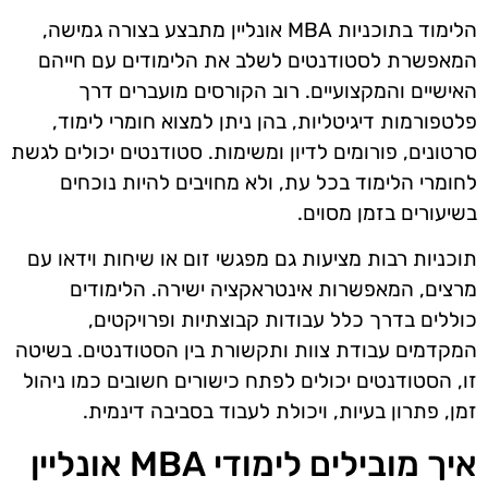
הלימוד בתוכניות MBA אונליין מתבצע בצורה גמישה,
המאפשרת לסטודנטים לשלב את הלימודים עם חייהם
האישיים והמקצועיים. רוב הקורסים מועברים דרך
פלטפורמות דיגיטליות, בהן ניתן למצוא חומרי לימוד,
סרטונים, פורומים לדיון ומשימות. סטודנטים יכולים לגשת
לחומרי הלימוד בכל עת, ולא מחויבים להיות נוכחים
בשיעורים בזמן מסוים.
תוכניות רבות מציעות גם מפגשי זום או שיחות וידאו עם
מרצים, המאפשרות אינטראקציה ישירה. הלימודים
כוללים בדרך כלל עבודות קבוצתיות ופרויקטים,
המקדמים עבודת צוות ותקשורת בין הסטודנטים. בשיטה
זו, הסטודנטים יכולים לפתח כישורים חשובים כמו ניהול
זמן, פתרון בעיות, ויכולת לעבוד בסביבה דינמית.
איך מובילים לימודי MBA אונליין