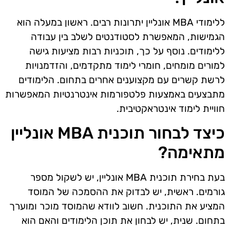
ללימודי MBA אונליין יתרונות רבים. ראשון במעלה הוא
הגמישות, המאפשרת לסטודנטים לשלב בין עבודה
ללימודים. נוסף על כך, תוכניות רבות מציעות גישה
למורים מומחים, חומרי לימוד מתקדמים, והזדמנויות
לרשת קשרים עם מקצוענים אחרים בתחום. הלימודים
מתבצעים באמצעות פלטפורמות אינטרנטיות המאפשרות
חוויית לימוד אינטראקטיבית.
כיצד לבחור תוכנית MBA אונליין
מתאימה?
בעת בחירת תוכנית MBA אונליין, יש לשקול מספר
גורמים. ראשית, יש לבדוק את ההסמכה של המוסד
המציע את התוכנית. חשוב לוודא שהמוסד מוכר ומוערך
בתחום. שנית, יש לבחון את תוכן הלימודים והאם הוא