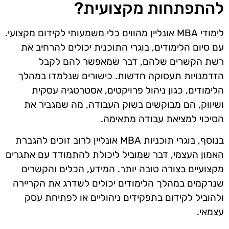
להתפתחות מקצועית?
לימודי MBA אונליין מהווים כלי משמעותי לקידום מקצועי.
עם סיום הלימודים, בוגרי התוכנית יכולים להרחיב את
רשת הקשרים שלהם, דבר שמאפשר להם לקבל
הזדמנויות תעסוקה חדשות. כישורים שנלמדו במהלך
הלימודים, כגון ניהול פרויקטים, אסטרטגיה עסקית
ושיווק, הם מבוקשים בשוק העבודה, מה שמגביר את
הסיכוי למציאת עבודה מתאימה.
בנוסף, בוגרי תוכניות MBA אונליין לרוב זוכים להגברת
האמון העצמי, דבר שמוביל ליכולת להתמודד עם אתגרים
מקצועיים בצורה טובה יותר. המידע, הכלים והקשרים
שנרקמים במהלך הלימודים יכולים לשדרג את הקריירה
ולהוביל לקידום בתפקידים ניהוליים או לפתיחת עסק
עצמאי.