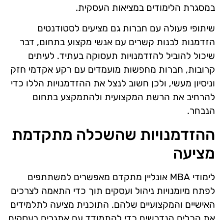
במסגרת הלימודים במציאות העסקית.
שיתופי פעולה עם חברות גם מציעים לסטודנטים
הזדמנות לבנות קשרים עם אנשי מקצוע בתחום, דבר
שיכול להוביל להזדמנויות תעסוקה בעתיד. לעיתים
קרובות, חברות מחפשות מועמדים עם רקע אקדמי חזק
וניסיון מעשי, ולכן חשוב לנצל את ההזדמנויות הללו כדי
להרחיב את הרשת המקצועית ולהתמקצע בתחום
הנבחר.
ההזדמנויות שהשכלה מתקדמת
מציעה
לימודי MBA אונליין מתקדם מאפשרים למשתתפים
לפתח מיומנויות ניהול ועסקים תוך כדי התאמה לצרכים
האישיים והמקצועיים שלהם. התוכנית מציעה לתלמידים
את הכלים הנדרשים כדי להתמודד עם אתגרים בעסקים