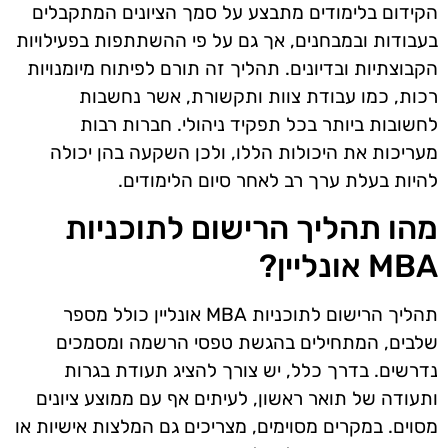
הקידום בלימודים מתבצע על סמך הציונים המתקבלים
בעבודות ובמבחנים, אך גם על פי ההשתתפות בפעילויות
הקבוצתיות ובדיונים. תהליך זה תורם לפיתוח מיומנויות
רכות, כמו עבודת צוות ותקשורת, אשר נחשבות
לחשובות ביותר בכל תפקיד ניהולי. חברות רבות
מעריכות את היכולות הללו, ולכן השקעה בהן יכולה
להיות בעלת ערך רב לאחר סיום הלימודים.
מהו תהליך הרישום לתוכניות
MBA אונליין?
תהליך הרישום לתוכניות MBA אונליין כולל מספר
שלבים, המתחילים בהגשת טפסי הרשמה ומסמכים
נדרשים. בדרך כלל, יש צורך להציג תעודת בגרות
ותעודה של תואר ראשון, לעיתים אף עם ממוצע ציונים
מסוים. במקרים מסוימים, מצריכים גם המלצות אישיות או