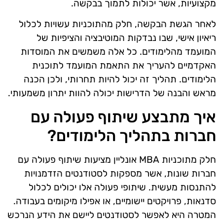
מקצועיות, אשר יכולות לתמוך בבקשה.
לאחר הגשת הבקשה, חלק מהתוכניות עשויות לכלול
ריאיון אישי, שבו נבדקות המוטיבציה והציפיות של
המועמד מהלימודים. כל אלה משמשים את המוסדות
האקדמיים להעריך את התאמת המועמד לתוכנית
הלימודים. תהליך זה יכול להיות תחרותי, ולכן הכנה
מראש והבנה של הדרישות יכולה להוות יתרון משמעותי.
איך מתבצע שיתוף פעולה עם
חברות בתהליך הלימודים?
חלק מתוכניות MBA אונליין מציעות שיתוף פעולה עם
חברות שונות, אשר מספקות לסטודנטים הזדמנויות
להתנסות מעשית. שיתופי פעולה אלו יכולים לכלול
סדנאות, פרויקטים יישומיים, או אפילו מיקומים בעבודה.
המטרה היא לאפשר לסטודנטים ליישם את הידע הנרכש