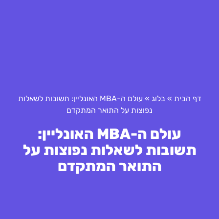
דף הבית
»
בלוג
»
עולם ה-MBA האונליין: תשובות לשאלות
נפוצות על התואר המתקדם
עולם ה-MBA האונליין:
תשובות לשאלות נפוצות על
התואר המתקדם