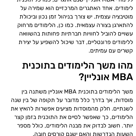
לימודים. אחד האתגרים המרכזיים הוא שמירה על
מוטיבציה עצמית. יש צורך בניהול זמן נכון וביכולת
להתארגן בצורה עצמאית. כמו כן, הלימודים מרחוק
עשויים להוביל לחוויות חברתיות פחותות בהשוואה
ללימודים פרונטליים, דבר שיכול להשפיע על יצירת
קשרים עם עמיתים.
מהו משך הלימודים בתוכנית
MBA אונליין?
משך הלימודים בתוכנית MBA אונליין משתנה בין
מוסדות, אך בדרך כלל מדובר על תקופה של בין שנה
לשנתיים. חלק מהמוסדות מציעים אפשרות להאיץ את
הלימודים, כך שאפשר לסיים את התוכנית בזמן קצר
יותר. חשוב לבדוק את מבנה הלימודים, כולל מספר
השעות הנדרשות והאם ישנם קורסים חובה.