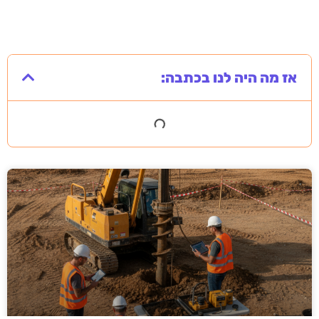
אז מה היה לנו בכתבה: