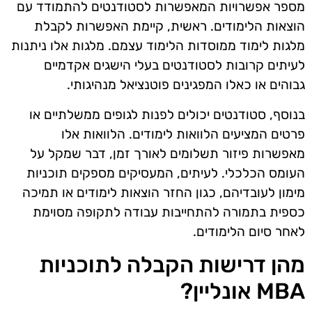
מספר אפשרויות המאפשרות לסטודנטים להתמודד עם
הוצאות הלימודים. ראשית, קיימת האפשרות לקבלת
מלגות לימוד ממוסדות הלימוד עצמם. מלגות אלו ניתנות
לעיתים קרובות לסטודנטים בעלי הישגים אקדמיים
גבוהים או כאלו המפגינים פוטנציאל מנהיגותי.
בנוסף, סטודנטים יכולים לפנות לגופים ממשלתיים או
פרטים המציעים הלוואות לימודים. הלוואות אלו
מאפשרות פיזור תשלומים לאורך זמן, דבר שמקל על
העומס הכלכלי. לעיתים, המעסיקים מספקים תוכניות
מימון לעובדיהם, כגון החזר הוצאות לימודים או תמיכה
כספית בתמורה להתחייבות עבודה לתקופה מסוימת
לאחר סיום הלימודים.
מהן דרישות הקבלה לתוכניות
MBA אונליין?