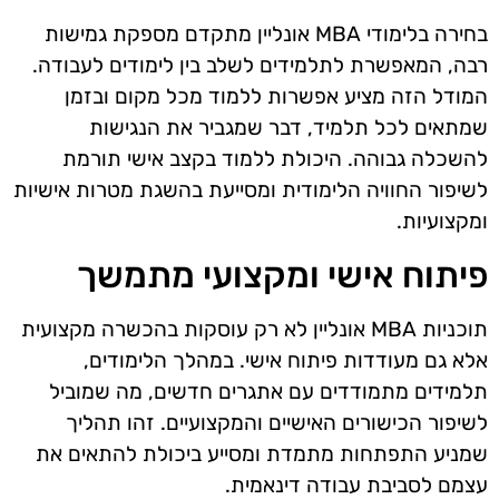
בחירה בלימודי MBA אונליין מתקדם מספקת גמישות
רבה, המאפשרת לתלמידים לשלב בין לימודים לעבודה.
המודל הזה מציע אפשרות ללמוד מכל מקום ובזמן
שמתאים לכל תלמיד, דבר שמגביר את הנגישות
להשכלה גבוהה. היכולת ללמוד בקצב אישי תורמת
לשיפור החוויה הלימודית ומסייעת בהשגת מטרות אישיות
ומקצועיות.
פיתוח אישי ומקצועי מתמשך
תוכניות MBA אונליין לא רק עוסקות בהכשרה מקצועית
אלא גם מעודדות פיתוח אישי. במהלך הלימודים,
תלמידים מתמודדים עם אתגרים חדשים, מה שמוביל
לשיפור הכישורים האישיים והמקצועיים. זהו תהליך
שמניע התפתחות מתמדת ומסייע ביכולת להתאים את
עצמם לסביבת עבודה דינאמית.