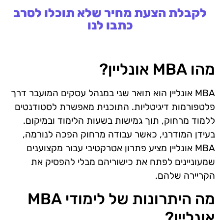
לקבלת הצעת מחיר שלא תוכלו לסרב
כתבו לנו
מהו MBA אונליין?
MBA אונליין הוא תואר שני במנהל עסקים המועבר דרך
פלטפורמות דיגיטליות. התוכנית מאפשרת לסטודנטים
ללמוד מרחוק, תוך גמישות בשעות הלימוד ובמיקום.
בעידן המודרני, כאשר עבודה מרחוק הפכה לנורמה,
MBA אונליין מציע פתרון אטרקטיבי עבור מקצוענים
שמעוניינים לפתח את כישוריהם מבלי להפסיק את
הקריירה שלהם.
מה היתרונות של לימודי MBA
אונליין?