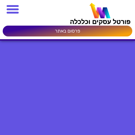
פרסום באתר