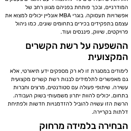
המודרניים, ובכך פותחת בפניהם מגוון רחב של
אפשרויות תעסוקה. בוגרי MBA אונליין יכולים למצוא את
עצמם בתפקידים בכירים בתחומים שונים, כמו ניהול
פרויקטים, שיווק, פיננסים ועוד.
ההשפעה על רשת הקשרים
המקצועית
לימודים במסגרת זו לא רק מספקים ידע תיאורטי, אלא
גם מאפשרים לתלמידים לבנות רשת קשרים מקצועית
עשירה. שיתופי פעולה עם סטודנטים, מרצים וחברות
בתחום, יכולים להוות יתרון משמעותי בשוק העבודה.
הרשת הזו עשויה להוביל להזדמנויות חדשות ולפתיחת
דלתות בקריירה.
הבחירה בלמידה מרחוק