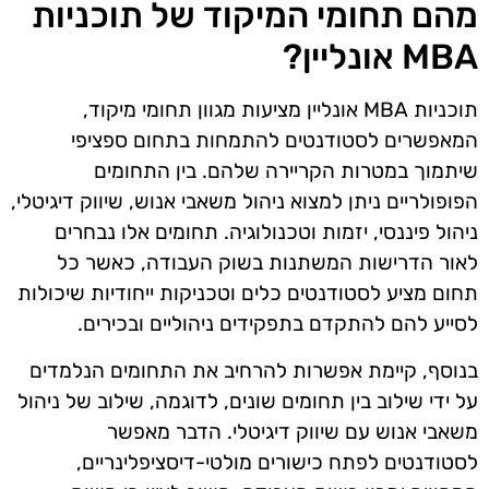
מהם תחומי המיקוד של תוכניות
MBA אונליין?
תוכניות MBA אונליין מציעות מגוון תחומי מיקוד,
המאפשרים לסטודנטים להתמחות בתחום ספציפי
שיתמוך במטרות הקריירה שלהם. בין התחומים
הפופולריים ניתן למצוא ניהול משאבי אנוש, שיווק דיגיטלי,
ניהול פיננסי, יזמות וטכנולוגיה. תחומים אלו נבחרים
לאור הדרישות המשתנות בשוק העבודה, כאשר כל
תחום מציע לסטודנטים כלים וטכניקות ייחודיות שיכולות
לסייע להם להתקדם בתפקידים ניהוליים ובכירים.
בנוסף, קיימת אפשרות להרחיב את התחומים הנלמדים
על ידי שילוב בין תחומים שונים, לדוגמה, שילוב של ניהול
משאבי אנוש עם שיווק דיגיטלי. הדבר מאפשר
לסטודנטים לפתח כישורים מולטי-דיסציפלינריים,