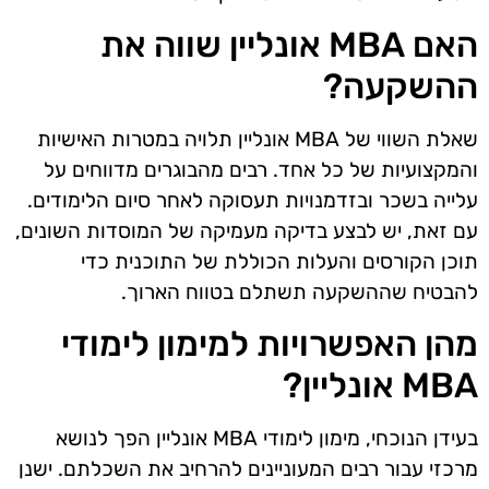
האם MBA אונליין שווה את
ההשקעה?
שאלת השווי של MBA אונליין תלויה במטרות האישיות
והמקצועיות של כל אחד. רבים מהבוגרים מדווחים על
עלייה בשכר ובזדמנויות תעסוקה לאחר סיום הלימודים.
עם זאת, יש לבצע בדיקה מעמיקה של המוסדות השונים,
תוכן הקורסים והעלות הכוללת של התוכנית כדי
להבטיח שההשקעה תשתלם בטווח הארוך.
מהן האפשרויות למימון לימודי
MBA אונליין?
בעידן הנוכחי, מימון לימודי MBA אונליין הפך לנושא
מרכזי עבור רבים המעוניינים להרחיב את השכלתם. ישנן