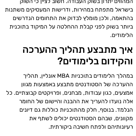
המהווים יתרון בשוק העבודה. חשוב לציין כי השוק
בישראל מתפתח במהירות, ודרישות המעסיקים משתנות
בהתאמה, ולכן מומלץ לבדוק את התחומים הנדרשים
ביותר בשוק לפני קבלת ההחלטה על המיקוד בתוכנית
הלימודים.
איך מתבצע תהליך ההערכה
והקידום בלימודים?
במהלך הלימודים בתוכניות MBA אונליין, תהליך
ההערכה של הסטודנטים מתבצע באמצעות מגוון
אמצעים, כגון עבודות, מבחנים, ופרויקטים קבוצתיים. כל
אלה נועדו להעריך את ההבנה והיישום של החומר
הנלמד. בנוסף, חלק מהתוכניות כוללות גם דיונים
מקוונים, שבהם הסטודנטים יכולים לשתף את
רעיונותיהם ולפתח חשיבה ביקורתית.