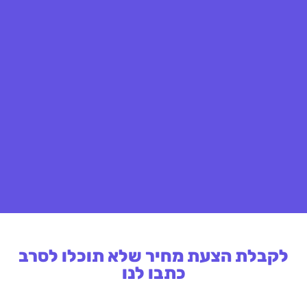
לקבלת הצעת מחיר שלא תוכלו לסרב
כתבו לנו