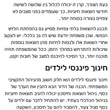
בעת הצורך. קרן זו יכולה לכלול בין שלושה לשישה
חודשי הוצאות חיוניות, כך שעומדים בפני מצבים לא
צפויים בצורה בטוחה יותר.
תכנון להוצאות בלתי צפויות מסייע גם בהפחתת הלחץ
הנפשי, שכן משפחה יודעת שיש לה גב כלכלי. יש לעקוב
אחרי הוצאות אלו ולנסות לחזות מהן הוצאות נוספות
שיכולות להתרחש במהלך הזמן. ככל שהמשפחה תהיה
מוכנה יותר, כך הסיכוי להיכנס למצב של חובות יקטן.
חינוך פיננסי לילדים
חינוך פיננסי לילדים הוא חלק חשוב מהניהול התקציבי
המשפחתי. הכנה של הדור הבא להבין את הערך של
כסף, ניהול הוצאות וחיסכון יכולה להניב תוצאות חיוביות
בניהול הכלכלי בעתיד. יש להתחיל לדבר עם ילדים על
כסף מגיל צעיר, להסביר להם על חיסכון, השקעה