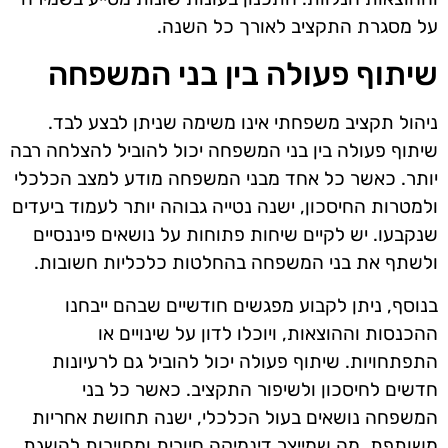
על מסגרת התקציב לאורך כל השנה.
שיתוף פעולה בין בני המשפחה
ניהול תקציב משפחתי אינו משימה שניתן לבצע לבד.
שיתוף פעולה בין בני המשפחה יכול להוביל להצלחה רבה
יותר. כאשר כל אחד מבני המשפחה מודע למצב הכלכלי
ולמטרות החיסכון, ישנה נטייה גבוהה יותר לעמוד ביעדים
שנקבעו. יש לקיים שיחות פתוחות על נושאים פיננסיים
ולשתף את בני המשפחה בהחלטות כלכליות חשובות.
בנוסף, ניתן לקבוע מפגשים חודשיים שבהם ייבחנו
ההכנסות וההוצאות, ויוכלו לדון על שינויים או
התפתחויות. שיתוף פעולה יכול להוביל גם לרעיונות
חדשים לחיסכון ולשיפור התקציב. כאשר כל בני
המשפחה נושאים בעול הכלכלי, ישנה תחושת אחריות
משותפת, מה שמייצר דינמיקה חיובית ומחויבות להשגת