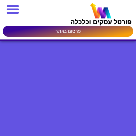
פרסום באתר