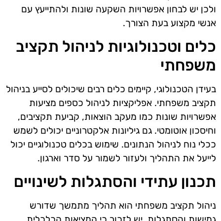
ולכן יש לבחון אפשרויות השקעה שונות ולהתייעץ עם
אנשי מקצוע בעת הצורך.
כלים וטכנולוגיות לניהול תקציב
משפחתי
בעידן הטכנולוגי, קיימים כלים רבים שיכולים לסייע בניהול
תקציב משפחתי. אפליקציות לניהול כספים מציעות
אפשרויות שונות כמו מעקב הוצאות, קביעת תקציבים,
וחיסכון אוטומטי. גם גיליונות אלקטרוניים יכולים לשמש
ככלי נוח לניהול הנתונים. שימוש בכלים טכנולוגיים יכול
לייעל את התהליך ולעזור לשמור על סדר וארגון.
תכנון עתידי והסתגלות לשינויים
ניהול תקציב משפחתי הוא תהליך מתמשך שדורש
גמישות והסתגלות. יש לזכור כי המציאות הכלכלית