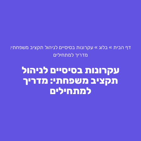
דף הבית
»
בלוג
»
עקרונות בסיסיים לניהול תקציב משפחתי:
מדריך למתחילים
עקרונות בסיסיים לניהול
תקציב משפחתי: מדריך
למתחילים