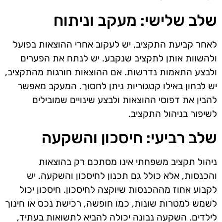
שלב שלישי: מעקב וניתוח
לאחר קביעת התקציב, יש לעקוב אחרי ההוצאות בפועל
ולהשוות אותן לתקציב שנקבע. יש לנתח את הפערים
ולבצע התאמות נדרשות. אם ההוצאות חורגות מהתקציב,
יש לבחון באילו קטגוריות ניתן לחסוך. המעקב מאפשר
להבין את דפוסי ההוצאות ולבצע שינויים שמובילים
לשיפור בניהול התקציב.
שלב רביעי: חיסכון והשקעה
ניהול תקציב משפחתי אינו מסתכם רק בהוצאות
והכנסות, אלא כולל גם תכנון לחיסכון והשקעה. יש
לקבוע אחוז מההכנסות שיוקצה לחיסכון. חיסכון יכול
לשמש למטרות שונות, כמו חופשה, רכישת נכס או חינוך
לילדים. השקעה נבונה יכולה להביא לתשואות בעתיד,