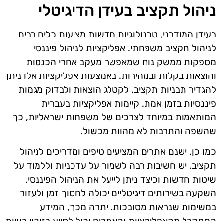
ניהול תקציב בעידן הדיגיטלי
בעידן המודרני, טכנולוגיות חדשות מציעות כלים רבים
לניהול תקציב משפחתי. אפליקציות לניהול פיננסי
מספקות ממשק נוח שמאפשר מעקב אחרי הכנסות
והוצאות בקלות ובמהירות. באמצעות אפליקציות אלו ניתן
להגדיר תבניות תקציב, לקטלג הוצאות ולבדוק מגמות
פיננסיות בזמן אמת. קיימות אפליקציות בעברית
המותאמות במיוחד לצרכים של משפחות ישראליות, כך
שהשפה והתרבות לא מהוות מכשול.
כמו כן, ישנם אתרים המציעים טיפים ומדריכים לניהול
תקציב. יש חשיבות רבה לשמור על עדכניות וללמוד על
שיטות חדשות וכיצד ניתן לייעל את הניהול הפיננסי.
השקעה בשירותים דיגיטליים יכולה לחסוך זמן ולעזור
במשימות שנראות מסובכות. יתרה מכך, המידע
המתקבל מהאפליקציות והאתרים יכול לסייע בזיהוי בעיות