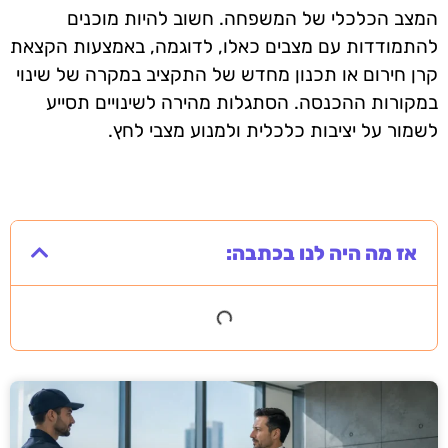
המצב הכלכלי של המשפחה. חשוב להיות מוכנים
להתמודדות עם מצבים כאלו, לדוגמה, באמצעות הקצאת
קרן חירום או תכנון מחדש של התקציב במקרה של שינוי
במקורות ההכנסה. הסתגלות מהירה לשינויים תסייע
לשמור על יציבות כלכלית ולמנוע מצבי לחץ.
אז מה היה לנו בכתבה: