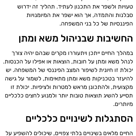
טעויות ולשפר את התכנון לעתיד. תהליך זה ידרוש
סבלנות והתמדה, אך הוא ישפר את המיומנויות
הפיננסיות של כל בני המשפחה.
החשיבות שבניהול משא ומתן
במהלך החיים ייתכן ויתעוררו מקרים שבהם יהיה צורך
לנהל משא ומתן על חובות, הוצאות או אפילו על הכנסות.
יכולת זו חיונית לשיפור המצב הפיננסי של המשפחה. יש
להיעזר בטכניקות משא ומתן מתאימות, לשמור על גישה
מקצועית, ולהתכונן מראש למטרות ולציפיות. יכולת זו
תסייע להשיג תוצאות טובות יותר ולמנוע לחצים כלכליים
מיותרים.
הסתגלות לשינויים כלכליים
החיים מלאים בשינויים בלתי צפויים, שיכולים להשפיע על