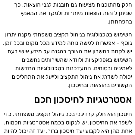
חלק מהתוכנות מציעות גם תובנות לגבי הוצאות, כך
שניתן לזהות הוצאות מיותרות ולמקד את המאמץ
בהפחתתן.
השימוש בטכנולוגיה בניהול תקציב משפחתי מקנה יתרון
נוסף – אפשרות לגישה נוחה למידע מכל מקום ובכל זמן.
יש לקחת בחשבון את הצורך בהגנה על מידע אישי בעת
השימוש באפליקציות ולוודא שהשירותים נחשבים
לאמינים ובטוחים. התעדכנות בטכנולוגיות החדשות
יכולה לשדרג את ניהול התקציב ולייעל את התהליכים
הקשורים בהוצאות ובחיסכון.
אסטרטגיות לחיסכון חכם
חיסכון הוא חלק קרדינלי בכל ניהול תקציב משפחתי. כדי
לשפר את החיסכון, יש לנקוט בכמה אסטרטגיות חכמות.
אחת מהן היא לקבוע יעד חיסכון ברור. יעד זה יכול להיות