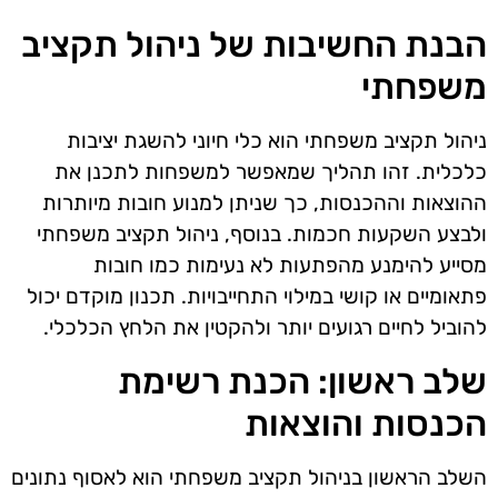
הבנת החשיבות של ניהול תקציב
משפחתי
ניהול תקציב משפחתי הוא כלי חיוני להשגת יציבות
כלכלית. זהו תהליך שמאפשר למשפחות לתכנן את
ההוצאות וההכנסות, כך שניתן למנוע חובות מיותרות
ולבצע השקעות חכמות. בנוסף, ניהול תקציב משפחתי
מסייע להימנע מהפתעות לא נעימות כמו חובות
פתאומיים או קושי במילוי התחייבויות. תכנון מוקדם יכול
להוביל לחיים רגועים יותר ולהקטין את הלחץ הכלכלי.
שלב ראשון: הכנת רשימת
הכנסות והוצאות
השלב הראשון בניהול תקציב משפחתי הוא לאסוף נתונים