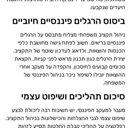
היעדים שנקבעו.
ביסוס הרגלים פיננסיים חיוביים
ניהול תקציב משפחתי מצליח מתבסס על הרגלים
פיננסיים בריאים. חשוב לפתח גישה מחושבת כלפי
הכנסות והוצאות, ולדאוג לעדכון שוטף של התקציב.
יצירת הרגלים כגון תכנון מראש לפני קניות, הקצאת
סכומים קבועים לחיסכון, והקפדה על מעקב אחרי
ההוצאות יובילו לשיפור ניכר בניהול הפיננסי של
המשפחה.
סיכום תהליכים ושיפוט עצמי
מעבר למעקב הפיננסי, יש חשיבות רבה ליכולת לבצע
שיפוט עצמי לגבי ההצלחות והכישלונות בניהול התקציב.
רפלקציה על תהליכי קבלת החלטות תסייע לזהות