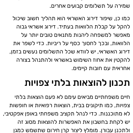
שמירה על תשלומים קבועים אחרים.
כמו כן, שיפור דירוג האשראי הוא תהליך חשוב שיכול
להקל על קבלת הלוואות בעתיד. דירוג אשראי גבוה
מאפשר למשפחה ליהנות מתנאים טובים יותר על
הלוואות, ובכך לחסוך כסף על ריביות. כדי לשפר את
דירוג האשראי, יש לוודא שכל התשלומים נעשים בזמן,
להקטין את אחוז השימוש באשראי ולהתנהל בצורה
אחראית עם חובות קיימים.
תכנון להוצאות בלתי צפויות
חיים משפחתיים מביאים עימם לא פעם הוצאות בלתי
צפויות, כמו תיקונים בבית, הוצאות רפואיות או חופשות
לא מתוכננות. כדי לנהל תקציב משפחתי באופן אפקטיבי,
יש לקחת בחשבון את האפשרות להוצאות מסוג זה
ולתכנן עבורן. מומלץ ליצור קרן חירום שתשמש כמגן