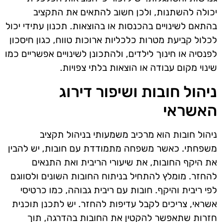
יכולה להשתנות, ולכן חשוב להתאים את התקציב
בהתאם לשינויים בהכנסות או בהוצאות. תכנון עתידי יכול
לכלול קביעת מטרות כלכליות ארוכות טווח, כגון חיסכון
לפנסיה או חינוך לילדים, ולהתכונן לשינויים אפשריים כמו
שינוי מקום עבודה או הוצאות בלתי צפויות.
ניהול חובות ושיפור דירוג
האשראי
ניהול חובות הוא מרכיב משמעותי בניהול תקציב
משפחתי. כאשר משפחה מתמודדת עם חובות, יש להבין
את היקף החובות, את שיעורי הריבית ואת התנאים
להחזר. מומלץ להתחיל בניתוח החובות השונים ולסווגם
לפי ריבית והיקף. חובות עם ריבית גבוהה, כמו כרטיסי
אשראי, צריכים לקבל עדיפות להחזר. יש לתכנן תוכנית
חזרות שתאפשר להקטין את החובות בהדרגה, תוך