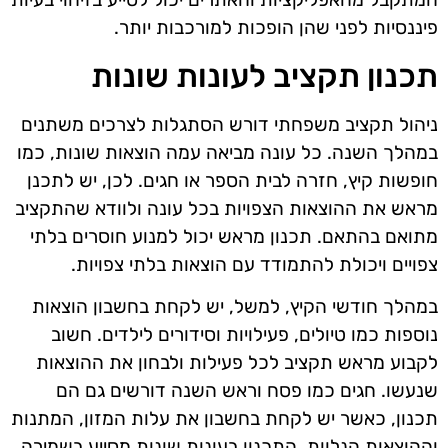
פיננסיות לפני שהן הופכות למורכבות יותר.
תכנון תקציב לעונות שונות
ניהול תקציב משפחתי דורש הסתגלות לצרכים משתנים
במהלך השנה. כל עונה מביאה עמה הוצאות שונות, כמו
חופשות קיץ, חזרה לבית הספר או חגים. לכן, יש לתכנן
מראש את ההוצאות הצפויות בכל עונה ולוודא שהתקציב
מתואם בהתאם. תכנון מראש יכול למנוע חוסרים בלתי
צפויים ויכולת להתמודד עם הוצאות בלתי צפויות.
במהלך חודשי הקיץ, למשל, יש לקחת בחשבון הוצאות
נוספות כמו טיולים, פעילויות וסידורים לילדים. חשוב
לקבוע מראש תקציב לכל פעילות ולבחון את ההוצאות
שנעשו. חגים כמו פסח וראש השנה דורשים גם הם
תכנון, כאשר יש לקחת בחשבון את עלות המזון, המתנות
וההוצאות הנלוות. התכנון בעונות שונות מסייע בשמירה