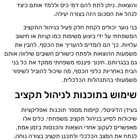
והוצאות. ניתן לתת להם דמי כיס וללמד אותם כיצד
לנהל את הסכום הזה בצורה יעילה.
בני נוער יכולים לקחת חלק פעיל בניהול התקציב
המשפחתי על ידי ביצוע משימות כמו קניות או חישוב
עלויות. כך הם לומדים להעריך את הכסף, להבין את
משמעות ההוצאות ולפתח כישורים חשובים שילווה אותם
גם בבגרותם. חינוך פיננסי משפחתי ממקד את כל בני
הבית באחריות כלפי הכסף, מה שיכול להוביל לשיפור
משמעותי בהתנהלות הכלכלית.
שימוש בתוכנות לניהול תקציב
בעידן הדיגיטלי, קיימות מספר תוכנות ואפליקציות
שיכולות לסייע בניהול תקציב משפחתי. כלים אלו
מאפשרים לעקוב אחרי הוצאות והכנסות בזמן אמת,
לנתח את המצב הכלכלי ולתכנן תקציב בצורה נוחה.