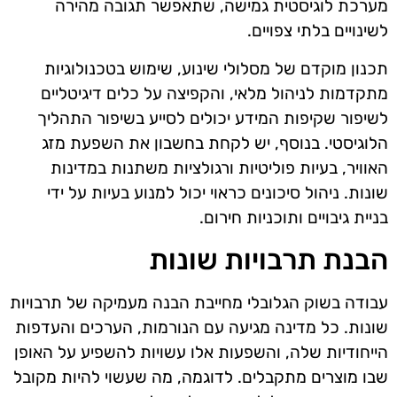
מערכת לוגיסטית גמישה, שתאפשר תגובה מהירה
לשינויים בלתי צפויים.
תכנון מוקדם של מסלולי שינוע, שימוש בטכנולוגיות
מתקדמות לניהול מלאי, והקפיצה על כלים דיגיטליים
לשיפור שקיפות המידע יכולים לסייע בשיפור התהליך
הלוגיסטי. בנוסף, יש לקחת בחשבון את השפעת מזג
האוויר, בעיות פוליטיות ורגולציות משתנות במדינות
שונות. ניהול סיכונים כראוי יכול למנוע בעיות על ידי
בניית גיבויים ותוכניות חירום.
הבנת תרבויות שונות
עבודה בשוק הגלובלי מחייבת הבנה מעמיקה של תרבויות
שונות. כל מדינה מגיעה עם הנורמות, הערכים והעדפות
הייחודיות שלה, והשפעות אלו עשויות להשפיע על האופן
שבו מוצרים מתקבלים. לדוגמה, מה שעשוי להיות מקובל