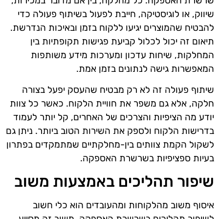
שרשרת האספקה. כל מחלקה, בין אם מדובר במכירות,
שיווק, או לוגיסטיקה, חייבת לפעול בשיתוף פעולה כדי
להבטיח שהמוצרים יגיעו ללקוח בזמן ובאיכות הנדרשת.
תיאום זה יכול לכלול קביעת פגישות תקופתיות בין
המחלקות, שיחות עדכון ומערכות מידע משותפות
המאפשרות גישה לנתונים בזמן אמת.
שיתוף פעולה זה לא רק מבטיח שהעסק יפעל בצורה
חלקה, אלא גם משפר את חוויית הלקוח. כאשר כל צוות
יודע מה הציפיות והצרכים של האחרים, קל יותר לעמוד
בדרישות הלקוח ולספק את השירות הטוב ביותר. ניתן גם
לשקול הקמת צוותים בין-מחלקתיים שמתמקדים בפתרון
בעיות ספציפיות בשרשרת האספקה.
שיפור תהליכים באמצעות משוב
איסוף משוב מהלקוחות ומהעובדים הוא כלי חשוב
לשיפור תהליכים בשרשרת האספקה. משוב זה מסייע