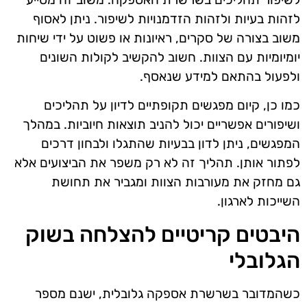
לזהות בעיות ולזהות הזדמנויות לשיפור. ניתן לאסוף
משוב בצורה של סקרים, ראיונות או פשוט על ידי שיחות
יומיומיות עם הצוות. חשוב להקשיב לקולות השונים
ולפעול בהתאם למידע שנאסף.
כמו כן, קיום מפגשים תקופתיים לדיון על תהליכים
ושיפורים אפשריים יכול להניב תוצאות חיוביות. במהלך
המפגשים, ניתן לדון בבעיות שהתגלו ולבחון דרכים
לפתור אותן. תהליך זה לא רק משפר את הביצועים אלא
גם מחזק את מעורבות הצוות ומגביר את תחושת
השייכות לארגון.
היבטים קריטיים להצלחה בשוק
הגלובלי
כשהמדובר בשרשרת אספקה גלובלית, ישנם מספר