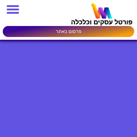
פרסום באתר