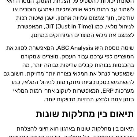
השונות יכולות להשפיע על הצלחת העסק. המטרה היא
לשמור על רמות מלאי אופטימליות שימנעו חוסרים או
עודפים, תוך צמצום עלויות אחסון. ישנן שיטות רבות
לניהול מלאי, כמו JIT (Just In Time), המאפשרת
לצמצם את מלאי המוצרים המוחזקים במחסן.
שיטה נוספת היא ABC Analysis, המאפשרת לסווג את
המוצרים לפי ערכם עבור העסק. מוצרים שמקורם
בהכנסות גבוהות קבלים עדיפות גבוהה יותר, מה
שמאפשר לנהל את המלאי בצורה יותר מדויקת. חשוב גם
להשתמש בטכנולוגיות מתקדמות לניהול המלאי, כמו
מערכות ERP, המאפשרות לעקוב אחרי רמות המלאי
בזמן אמת ולבצע תחזיות מדויקות יותר.
תיאום בין מחלקות שונות
תיאום בין מחלקות שונות בארגון הוא חיוני להצלחת