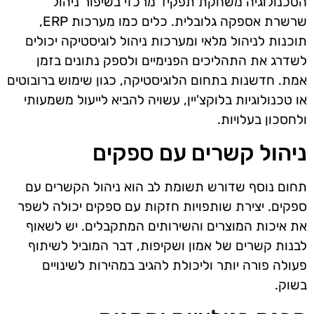
הטכנולוגיה משחקת תפקיד מרכזי בשיפור ניהול
שרשרת אספקה גלובלית. כלים כמו מערכות ERP,
תוכנות לניהול מלאי ומערכות ניהול לוגיסטיקה יכולים
לשדרג את התהליכים הפנימיים ולספק נתונים בזמן
אמת. חדשנות בתחום הלוגיסטיקה, כגון שימוש ברובוטים
או טכנולוגיות בלוקצ'יין, עשויה להביא לייעול משמעותי
ולחסכון בעלויות.
ניהול קשרים עם ספקים
תחום נוסף שדורש תשומת לב הוא ניהול הקשרים עם
ספקים. יצירת שותפויות חזקות עם ספקים יכולה לשפר
את איכות המוצרים והשירותים המתקבלים. יש לשאוף
לבנות קשרים של אמון ושקיפות, דבר המוביל לשיתוף
פעולה פורה יותר וליכולת להגיב במהירות לשינויים
בשוק.