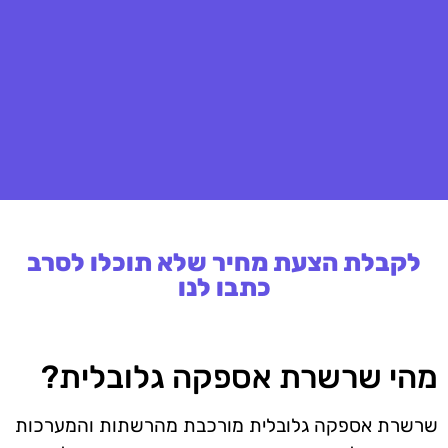
לקבלת הצעת מחיר שלא תוכלו לסרב
כתבו לנו
מהי שרשרת אספקה גלובלית?
שרשרת אספקה גלובלית מורכבת מהרשתות והמערכות