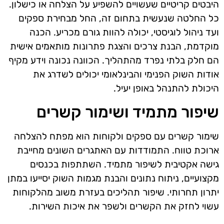
היבטים קריטיים שעשויים להשפיע על הצלחה או כישלון.
כל החלטה שנעשית בתחום זה, החל מבחירת ספקים
ועד ניהול לוגיסטי, יכולה להוות גורם מכריע. הכנה
מוקדמת, הבנת צרכים והצגת פתרונות מותאמים אישית
הם חלק בלתי נפרד מהתהליך. הכוונה נכונה וידע מקיף
אודות השוק הפנימי והבינלאומי יכולים לשדרג את
היכולת להתנהל באופן יעיל.
שיפור מתמיד ושימור קשרים
שימור קשרים עם ספקים ולקוחות הוא מפתח להצלחה
ארוכת טווח. התמודדות עם האתגרים השונים מחייבת
גישה אקטיבית לשיפור מתמיד. השתתפות בכנסים
מקצועיים, ניתוח נתונים והבנת מגמות השוק יסייעו במתן
יתרון תחרותי. שיפור תהליכים בעזרת משוב מהלקוחות
עשוי לחזק את הקשרים ולשפר את איכות השירות.