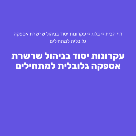
דף הבית
»
בלוג
»
עקרונות יסוד בניהול שרשרת אספקה
גלובלית למתחילים
עקרונות יסוד בניהול שרשרת
אספקה גלובלית למתחילים