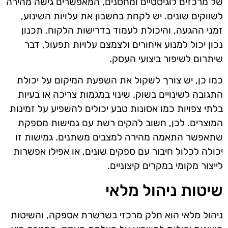
של מרכזים לוגיסטיים ומחסנים, המאפשרים גישה מהירה
לשווקים שונים. יש לקחת בחשבון את עלויות השינוע,
זמני ההגעה, והיכולת לעמוד בדרישות הלקוח. תכנון
נכון יכול למנוע איחורים ולצמצם עלויות תפעול, דבר
שיתרום לשיפור ביצועי העסק.
כמו כן, יש צורך לשקול את השפעת המיקום על יכולת
התגובה לשינויים בשוק. שינוי במגמות צריכה או בעיות
בלתי צפויות כמו אסונות טבע יכולים להשפיע על זמינות
המוצרים. לכן, חשוב להקים רשת עם גמישות מספקת
שתאפשר התאמה מהירה למצבים משתנים. גמישות זו
יכולה לכלול חיבור עם ספקים שונים, או אפילו אפשרות
לייצור מקומי במקרים קיצוניים.
שיטות ניהול מלאי
ניהול מלאי הוא חלק מרכזי בשרשרת אספקה, והשיטות