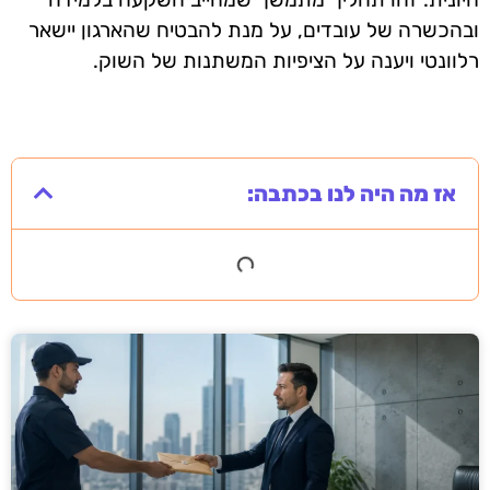
ובהכשרה של עובדים, על מנת להבטיח שהארגון יישאר
רלוונטי ויענה על הציפיות המשתנות של השוק.
אז מה היה לנו בכתבה: