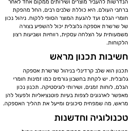
הנדרשות להעביר מוצרים ושירותים ממקום אחד לאחר
ברחבי העולם. היא כוללת שלבים רבים, החל מהפקת
חומרי הגלם ועד להגעת המוצר הסופי ללקוח. ניהול נכון
של שרשרת אספקה גלובלית יכול להשפיע בצורה
משמעותית על הצלחה עסקית, רווחיות ושביעות רצון
הלקוחות.
חשיבות תכנון מראש
תכנון הוא שלב קרדינלי בניהול שרשרת אספקה
גלובלית. יש לקחת בחשבון גורמים כמו זמינות חומרי
הגלם, לוחות זמנים, ושירותי לוגיסטיקה. תכנון נכון
מאפשר לארגונים לצפות בעיות פוטנציאליות ולפעול להן
מראש, מה שמפחית סיכונים ומייעל את תהליך האספקה.
טכנולוגיה וחדשנות