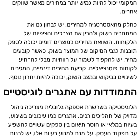
המקומי יכול להיות גמיש יותר במחירים מאשר שווקים
אחרים.
כחלק מהאסטרטגיה למחירים, יש לבחון גם את
המתחרים בשוק ולהבין את הצרכים והציפיות של
הלקוחות. השוואת מחירים למוצרים דומים יכולה לספק
תובנות לגבי המיקום של המוצר בשוק. כאשר קובעים
מחיר, יש להקפיד לשמור על רווחיות מבלי להרתיע
לקוחות פוטנציאליים. קביעת מחירים דינמיים, המגיבים
לשינויים בביקוש ובמצב השוק, יכולה להיות יתרון נוסף.
התמודדות עם אתגרים לוגיסטיים
הלוגיסטיקה בשרשרת אספקה גלובלית מצריכה ניהול
מדויק של תהליכים רבים. אתגרים כמו עיכובים בשינוע,
בעיות במלאי או חוסר תיאום בין ספקים עשויים להשפיע
על תפקוד העסק. על מנת למנוע בעיות אלו, יש לבנות