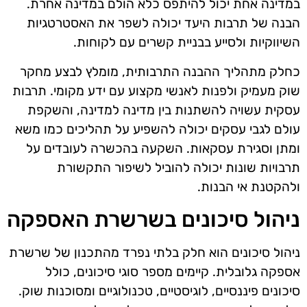
במדינה אחת יכול להיתפס כלא הולם במדינה אחרת.
הבנה של תרבות היעד יכולה לשפר את האסטרטגיות
השיווקיות ולסייע בבניית קשרים עם לקוחות.
כחלק מתהליך ההבנה התרבותית, מומלץ לבצע מחקר
שוק מעמיק ולפנות לאנשי מקצוע עם ידע מקומי. תרבות
עסקית עשויה להשתנות בין מדינה למדינה, והשקפת
עולם לגבי עסקים יכולה להשפיע על תהליכים כמו משא
ומתן וסגירת עסקאות. השקעה בהכשרה לעובדים על
תרבויות שונות יכולה להוביל לשיפור התקשורת
ולהקטנת אי הבנות.
ניהול סיכונים בשרשרת האספקה
ניהול סיכונים הוא חלק בלתי נפרד מהתכנון של שרשרת
אספקה גלובלית. קיימים מספר סוגי סיכונים, כולל
סיכונים פיננסיים, לוגיסטיים, טכנולוגיים ומסוכנות שוק.