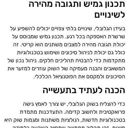
תכנון גמיש ותגובה מהירה
לשינויים
בעידן הגלובלי, שינויים בלתי צפויים יכולים להשפיע על
שרשרת האספקה בכל רגע. תכנון גמיש שמבוסס על
יכולת תגובה מהירה למצבים משתנים הוא קריטי. זה
כולל גם יכולת לניהול סיכונים ושימוש בטכנולוגיות
מתקדמות כדי להבטיח תהליכים חלקים. ניהול נכון של
המשאבים והבנה מעמיקה של השוק עוזרים למזער את
הסיכונים ולמקסם את הפוטנציאל הכלכלי.
הכנה לעתיד בתעשייה
כדי להצליח בשוק הגלובלי, יש צורך לאמץ גישה
פרואקטיבית ולחשוב קדימה. התעדכנות מתמדת
בטכנולוגיות חדשות, רגולציות משתנות ומגמות שוק היא
חיונית. זהו תהליך מתמשך שמחייב השקעה בלמידה