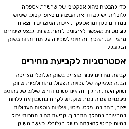
כדי להבטיח ניהול אפקטיבי של שרשרת אספקה
גלובלית, יש למדוד את הביצועים באופן קבוע. שימוש
במדדים כגון זמן אספקה, איכות המוצרים והוצאות
לוגיסטיות מאפשר לארגונים לזהות בעיות ולבצע שיפורים
מתמידים. תהליך זה חיוני לשמירה על תחרותיות בשוק
הגלובלי.
אסטרטגיות לקביעת מחירים
קביעת מחירים עבור מוצרים בשוק הגלובלי מצריכה
הבנה מעמיקה של עלויות תפעול, מתודולוגיות שיווק
ושוק היעד. תהליך זה אינו פשוט ודורש שילוב של נתונים
פיננסיים עם תובנות שוק. יש לקחת בחשבון את עלויות
ייצור, תחבורה, מכס, מיסוי, ועלויות נוספות העלולות
להתעורר במהלך התהליך. קביעת מחיר תחרותי יכול
להיות קריטי להצלחה בשוק הגלובלי, כאשר השוק