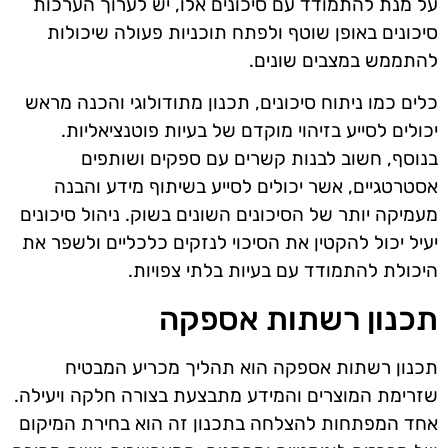
על מנת להתמודד עם סיכונים אלו, יש לערוך הערכות
סיכונים באופן שוטף ולפתח תוכניות פעולה שיכולות
להתממש במצבים שונים.
כלים כמו ניתוח סיכונים, תכנון מתודולוגי והכנה מראש
יכולים לסייע בזיהוי מוקדם של בעיות פוטנציאליות.
בנוסף, חשוב לבנות קשרים עם ספקים ושותפים
אסטרטגיים, אשר יכולים לסייע בשיתוף מידע והבנה
מעמיקה יותר של הסיכונים השונים בשוק. ניהול סיכונים
יעיל יכול להקטין את הסיכוי לנזקים כלכליים ולשפר את
היכולת להתמודד עם בעיות בלתי צפויות.
תכנון רשתות אספקה
תכנון רשתות אספקה הוא תהליך מכריע המבטיח
שזרימת המוצרים והמידע מתבצעת בצורה חלקה ויעילה.
אחד המפתחות להצלחה בתכנון זה הוא בחירת המיקום