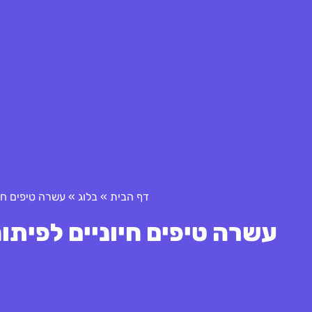
דף הבית
»
בלוג
»
עשרה טיפים חיו
עשרה טיפים חיוניים לפיתו