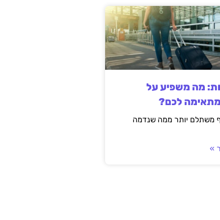
ות: מה משפיע על
מתאימה לכם?
ף משתלם יותר ממה שנדמה
 »