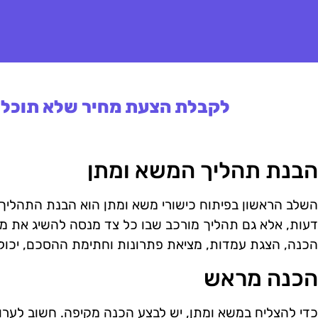
לקבלת הצעת מחיר שלא תוכלו 
הבנת תהליך המשא ומתן
השלב הראשון בפיתוח כישורי משא ומתן הוא הבנת התהליך ע
דעות, אלא גם תהליך מורכב שבו כל צד מנסה להשיג את מט
הכנה, הצגת עמדות, מציאת פתרונות וחתימת ההסכם, יכולה
הכנה מראש
כדי להצליח במשא ומתן, יש לבצע הכנה מקיפה. חשוב לערו