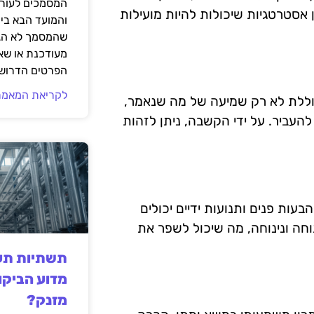
המסמכים לעורך
אסטרטגיות שיכולות להיות מועילות
והמועד הבא בי
שהמסמך לא הגי
מעודכנת או שאי
הפרטים הדרושי
לקריאת המאמר
וללת לא רק שמיעה של מה שנאמר,
עביר. על ידי הקשבה, ניתן לזהות
ות פנים ותנועות ידיים יכולים
וחה ונינוחה, מה שיכול לשפר את
תשתיות תעש
מדוע הביקו
מזנק?