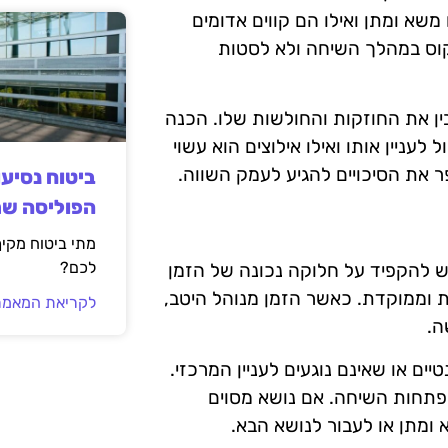
משא ומתן ואילו הם קווים אדומים
וקוס במהלך השיחה ולא לסטות
ן את החוזקות והחולשות שלו. הכנה
עניין אותו ואילו אילוצים הוא עשוי
ר את הסיכויים להגיע לעמק השווה.
ביטוח נסיע
הפוליסה ש
מתי ביטוח מקי
לכם?
ש להקפיד על חלוקה נכונה של הזמן
 וממוקדת. כאשר הזמן מנוהל היטב,
לקריאת המאמר
ה.
יים או שאינם נוגעים לעניין המרכזי.
פתחות השיחה. אם נושא מסוים
ומתן או לעבור לנושא הבא.