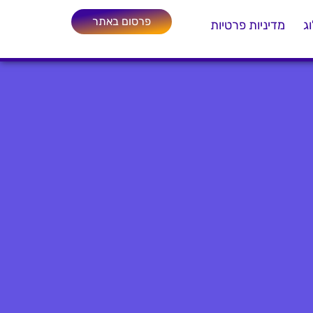
פרסום באתר
ג
מדיניות פרטיות