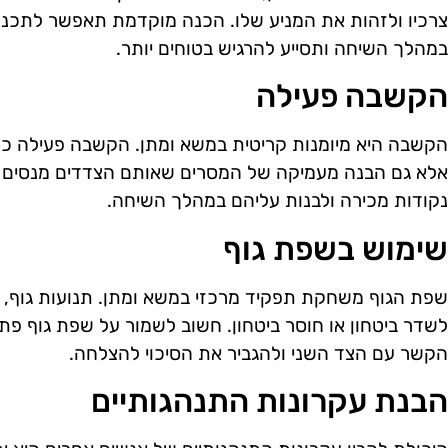
צרכיו ולזהות את המניע שלו. הכנה מוקדמת תאפשר לתכנן 
במהלך השיחה ותסייע להרגיש בטוחים יותר.
הקשבה פעילה
הקשבה היא מיומנות קריטית במשא ומתן. הקשבה פעילה כ
אלא גם הבנה מעמיקה של המסרים שאותם הצדדים מנסים לה
נקודות מכירה ולבנות עליהם במהלך השיחה.
שימוש בשפת גוף
שפת הגוף משחקת תפקיד מרכזי במשא ומתן. תנועות גוף, הבע
לשדר ביטחון או חוסר ביטחון. חשוב לשמור על שפת גוף פת
הקשר עם הצד השני ולהגביר את הסיכוי להצלחה.
הבנת עקרונות התנהגותיים