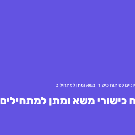
ניים לפיתוח כישורי משא ומתן למתחילים
ח כישורי משא ומתן למתחילים