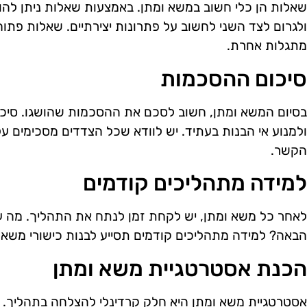
שאלות הן כלי חשוב במשא ומתן. באמצעות שאלות ניתן להוצ
ולגרום לצד השני לחשוב על פתרונות יצירתיים. שאלות פתוחו
מתגלות אחרת.
סיכום ההסכמות
בסיום המשא ומתן, חשוב לסכם את ההסכמות שהושגו. סיכ
ולמנוע אי הבנות בעתיד. יש לוודא שכל הצדדים מסכימים ע
הקשר.
למידה מתהליכים קודמים
לאחר כל משא ומתן, יש לקחת זמן לנתח את התהליך. מה ע
הבאה? למידה מתהליכים קודמים תסייע לבנות כישורי משא ו
הכנת אסטרטגיית משא ומתן
אסטרטגיית משא ומתן היא חלק קרדינלי להצלחה בתהליך. 