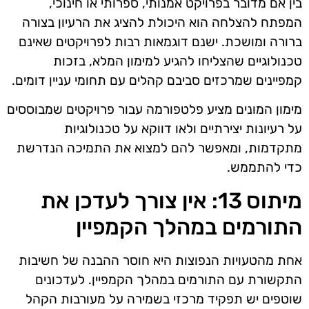
בין אם מדובר בפרויקט אמנותי, ספרותי או חינוכי,
המפתח להצלחה הוא היכולת להציג את הרעיון בצורה
ברורה ומושכת. ישנם דוגמאות רבות לפרויקטים שאינם
טכנולוגיים שהצליחו להגיע למימון המלא, בזכות
קמפיינים שמרכזים סביבם קהלים עם תחומי עניין דומים.
מימון המונים מציע פלטפורמה עבור פרויקטים שמבוססים
על רעיונות יצירתיים ולאו דווקא על טכנולוגיות
מתקדמות, ומאפשר להם למצוא את התמיכה הנדרשת
כדי להתממש.
מיתוס 13: אין צורך לעדכן את
התורמים במהלך הקמפיין
אחת מהטעויות הנפוצות היא חוסר ההבנה של חשיבות
התקשורת עם התורמים במהלך הקמפיין. לעדכונים
שוטפים יש תפקיד מרכזי בשמירה על מעורבות הקהל