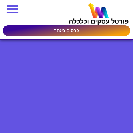
פרסום באתר