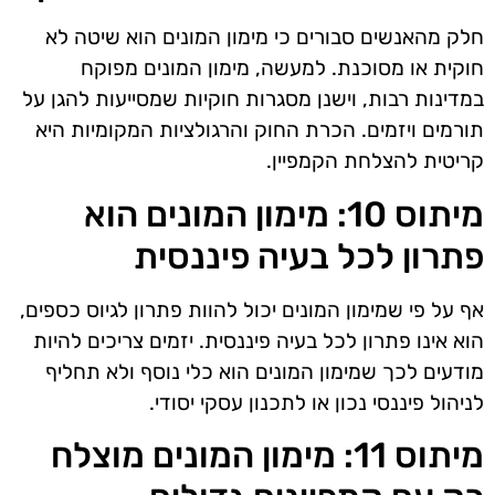
חלק מהאנשים סבורים כי מימון המונים הוא שיטה לא
חוקית או מסוכנת. למעשה, מימון המונים מפוקח
במדינות רבות, וישנן מסגרות חוקיות שמסייעות להגן על
תורמים ויזמים. הכרת החוק והרגולציות המקומיות היא
קריטית להצלחת הקמפיין.
מיתוס 10: מימון המונים הוא
פתרון לכל בעיה פיננסית
אף על פי שמימון המונים יכול להוות פתרון לגיוס כספים,
הוא אינו פתרון לכל בעיה פיננסית. יזמים צריכים להיות
מודעים לכך שמימון המונים הוא כלי נוסף ולא תחליף
לניהול פיננסי נכון או לתכנון עסקי יסודי.
מיתוס 11: מימון המונים מוצלח