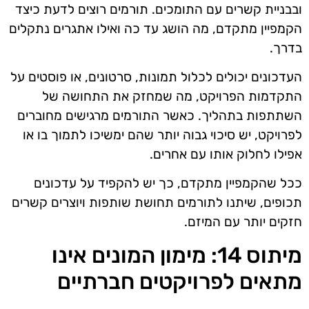
ובבניית קשרים עם התומכים. תורמים רוצים לדעת כיצד
הקמפיין מתקדם, מה הושג עד כה ואילו אתגרים נתקלים
בדרך.
העדכונים יכולים לכלול תמונות, סרטונים, או פוסטים על
התקדמות הפרויקט, מה שמחזק את התחושה של
השתתפות בתהליך. כאשר התורמים מרגישים מחוברים
לפרויקט, יש סיכוי גבוה יותר שהם ימשיכו לתמוך בו או
אפילו לחלוק אותו עם אחרים.
ככל שהקמפיין מתקדם, כך יש להקפיד על עדכונים
תכופים, שיתנו לתורמים תחושת שותפות ויוצרים קשרים
חזקים יותר עם המיזם.
מיתוס 14: מימון המונים אינו
מתאים לפרויקטים חברתיים