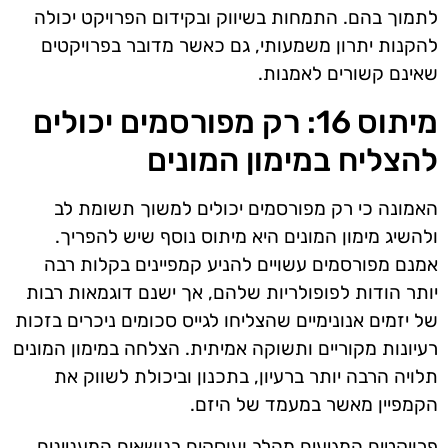
לתמוך בהם. התמחות בשיווק ובקידום הפרויקט יכולה
להקנות יתרון משמעותי, גם כאשר מדובר בפרויקטים
שאינם קשורים לאמנות.
מיתוס 16: רק מפורסמים יכולים
להצליח במימון המונים
האמונה כי רק מפורסמים יכולים למשוך תשומת לב
ולהשיג מימון המונים היא מיתוס נוסף שיש להפריך.
אמנם מפורסמים עשויים להניע קמפיינים בקלות רבה
יותר הודות לפופולריות שלהם, אך ישנם דוגמאות רבות
של יזמים אנונימיים שהצליחו לגייס סכומים ניכרים בזכות
רעיונות מקוריים ותשוקה אמיתית. הצלחה במימון המונים
תלויה הרבה יותר ברעיון, בתכנון וביכולת לשווק את
הקמפיין מאשר במעמד של היזם.
פרויקטים המגיעים מהלב ועוסקים בנושאים המעניינים