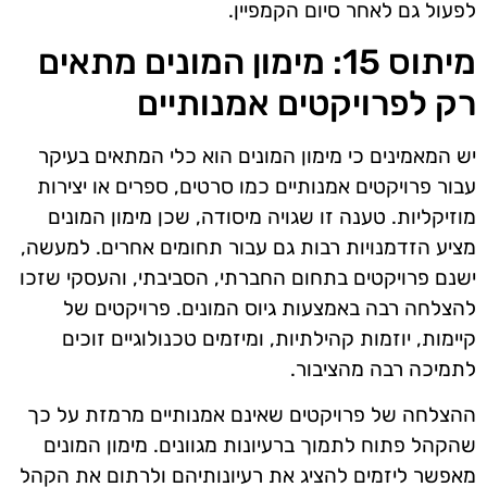
לפעול גם לאחר סיום הקמפיין.
מיתוס 15: מימון המונים מתאים
רק לפרויקטים אמנותיים
יש המאמינים כי מימון המונים הוא כלי המתאים בעיקר
עבור פרויקטים אמנותיים כמו סרטים, ספרים או יצירות
מוזיקליות. טענה זו שגויה מיסודה, שכן מימון המונים
מציע הזדמנויות רבות גם עבור תחומים אחרים. למעשה,
ישנם פרויקטים בתחום החברתי, הסביבתי, והעסקי שזכו
להצלחה רבה באמצעות גיוס המונים. פרויקטים של
קיימות, יוזמות קהילתיות, ומיזמים טכנולוגיים זוכים
לתמיכה רבה מהציבור.
ההצלחה של פרויקטים שאינם אמנותיים מרמזת על כך
שהקהל פתוח לתמוך ברעיונות מגוונים. מימון המונים
מאפשר ליזמים להציג את רעיונותיהם ולרתום את הקהל