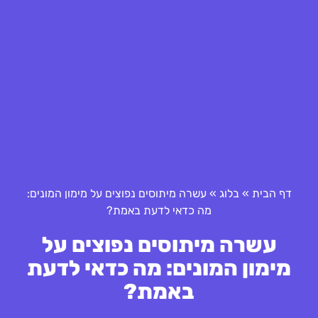
דף הבית
»
בלוג
»
עשרה מיתוסים נפוצים על מימון המונים:
מה כדאי לדעת באמת?
עשרה מיתוסים נפוצים על
מימון המונים: מה כדאי לדעת
באמת?