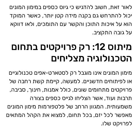
לאור זאת, חשוב להדגיש כי גיוס כספים במימון המונים
יכול להתרחש גם בקנה מידה קטן יותר, כאשר המוקד
הוא על איכות התוכן והקשר עם התומכים, ולאו דווקא
על גובה התקציב.
מיתוס 12: רק פרויקטים בתחום
הטכנולוגיה מצליחים
מימון המונים אינו מוגבל רק לסטארט-אפים טכנולוגיים
או לפיתוחים חדשניים. למעשה, קיימת קשת רחבה של
פרויקטים מתחומים שונים, כולל אמנות, חינוך, סביבה,
תרבות ועוד, אשר הצליחו לגייס כספים בצורה
משמעותית. המגוון הרחב של פלטפורמות מימון המונים
מאפשר לכל יזם, בכל תחום, למצוא את הקהל המתאים
לפרויקט שלו.