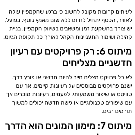
לעיתים קרובות מקובל לחשוב כי ברגע שהקמפיין עולה
לאוויר, הכסף יתחיל לזרום ללא שום מאמץ נוסף. בפועל,
יש צורך בהשקעת זמן ומשאבים בשיווק הקמפיין, בניית
קהילה ושימור התעניינות הקהל לאורך כל תקופת הגיוס.
מיתוס 6: רק פרויקטים עם רעיון
חדשניים מצליחים
לא כל פרויקט מצליח חייב להיות חדשני או פורץ דרך.
ישנם פרויקטים מבוססים על רעיונות קיימים, אך עם
טוויסט או שיפור משמעותי. לפעמים, רעיונות מוכרים אך
עם שיפורים טכנולוגיים או גישה חדשה יכולים למשוך
תורמים רבים.
מיתוס 7: מימון המונים הוא הדרך