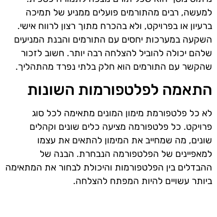
למעשה, רבים מהתורמים פועלים ממניע של תמיכה
ברעיון או בפרויקט, ולא בהכרח מתוך רצון לרווח אישי.
השקעה במערכות יחסים עם התורמים והבנת המניעים
שלהם יכולה להוביל להצלחה רבה יותר. חשוב לזכור
שהקשר עם התורמים הוא חלק בלתי נפרד מהתהליך.
התאמה לפלטפורמות השונות
לא כל פלטפורמת מימון המונים מתאימה לכל סוג
פרויקט. כל פלטפורמה מציעה כלים שונים וקהלים
שונים, מה שמחייב את המימון להתאים את עצמו
למאפיינים של הפלטפורמה הנבחרת. הבנה של
ההבדלים בין הפלטפורמות והיכולת לבחור את המתאימה
ביותר עשויים להיות המפתח להצלחה.