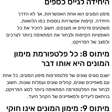
היחידה לגייס כספים
מימון המונים הוא אחת האפשרויות, אך לא הדרך
היחידה. קיימות אפשרויות נוספות כמו הלוואות,
משקיעים פרטיים או מענקים. חשוב להכיר את כל
האופציות הקיימות ולבחור את המתאימה ביותר לצרכים
ולמצב של הפרויקט.
מיתוס 8: כל פלטפורמת מימון
המונים היא אותו דבר
ישנם סוגים שונים של פלטפורמות מימון המונים, כל אחת
עם מאפיינים שונים, קהלים שונים ועמלות שונות. חשוב
לבחור את הפלטפורמה המתאימה ביותר לסוג הפרויקט,
בהתאם ליעדים ולמאפיינים של הקהל היעד.
מיתוס 9: מימון המונים אינו חוקי