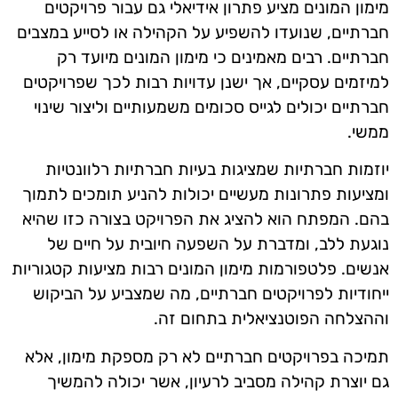
מימון המונים מציע פתרון אידיאלי גם עבור פרויקטים
חברתיים, שנועדו להשפיע על הקהילה או לסייע במצבים
חברתיים. רבים מאמינים כי מימון המונים מיועד רק
למיזמים עסקיים, אך ישנן עדויות רבות לכך שפרויקטים
חברתיים יכולים לגייס סכומים משמעותיים וליצור שינוי
ממשי.
יוזמות חברתיות שמציגות בעיות חברתיות רלוונטיות
ומציעות פתרונות מעשיים יכולות להניע תומכים לתמוך
בהם. המפתח הוא להציג את הפרויקט בצורה כזו שהיא
נוגעת ללב, ומדברת על השפעה חיובית על חיים של
אנשים. פלטפורמות מימון המונים רבות מציעות קטגוריות
ייחודיות לפרויקטים חברתיים, מה שמצביע על הביקוש
וההצלחה הפוטנציאלית בתחום זה.
תמיכה בפרויקטים חברתיים לא רק מספקת מימון, אלא
גם יוצרת קהילה מסביב לרעיון, אשר יכולה להמשיך