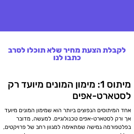
לקבלת הצעת מחיר שלא תוכלו לסרב
כתבו לנו
מיתוס 1: מימון המונים מיועד רק
לסטארט-אפים
אחד המיתוסים הנפוצים ביותר הוא שמימון המונים מיועד
אך ורק לסטארט-אפים טכנולוגיים. למעשה, מדובר
בפלטפורמה גמישה שמתאימה למגוון רחב של פרויקטים,