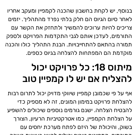
בנוסף, יש לקחת בחשבון שהכנה לקמפיין ומעקב אחריו
לאחר סיום הגיוס הם חלק בלתי נפרד מהתהליך. יזמים
צריכים להיות ערוכים להמשיך ולתחזק את הקשר עם
התורמים, לעדכן אותם לגבי התקדמות הפרויקט ולספק
תמורה בהתאם להתחייבויות. הבנת התהליך כולו והכנה
מוקדמת הם המפתחות להצלחה בגיוס כספים.
מיתוס 18: כל פרויקט יכול
להצליח אם יש לו קמפיין טוב
אף על פי שכמובן קמפיין שיווקי מדויק יכול לתרום רבות
להצלחת פרויקט במימון המונים, זה לא מספיק כדי
להבטיח הצלחה. ישנם גורמים נוספים שיכולים להשפיע
על הצלחת הקמפיין, כמו אטרקטיביות הרעיון, הצורך
בשוק, והיכולת של היזם לפתח מערכת יחסים עם