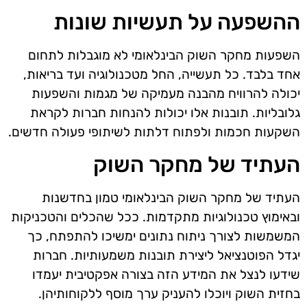
ההשפעה על תעשיות שונות
השפעות מחקר השוק הבינלאומי לא מוגבלות לתחום
אחד בלבד. כל תעשייה, החל מטכנולוגיה ועד בריאות,
יכולה להרוויח מהבנה מעמיקה של מגמות והשפעות
גלובליות. תובנות אלו יכולות להנחות חברות לקראת
השקעות חכמות ולפתוח דלתות לשיתופי פעולה חדשים.
העתיד של מחקר השוק
העתיד של מחקר השוק הבינלאומי טמון בחדשנות
ובאימוץ טכנולוגיות מתקדמות. ככל שהכלים והטכניקות
המשמשות לצורך ניתוח נתונים ימשיכו להתפתח, כך
יגדל הפוטנציאל ליצירת תובנות משמעותיות. חברות
שידעו לנצל את המידע הזה בצורה אפקטיבית יעמדו
בחזית השוק ויוכלו להעניק ערך מוסף ללקוחותיהן.