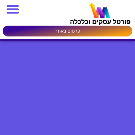
פרסום באתר