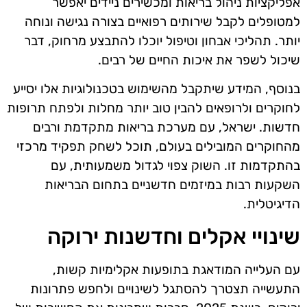
אפליקציות ניהול בריאות ומכשירים ניידים יאפשר
למטופלים לקבל שירותים רפואיים בצורה נגישה ונוחה
יותר. תהליכי אבחון וטיפול יוכלו להתבצע מרחוק, דבר
שיכול לשפר את איכות החיים של רבים.
בנוסף, המידע שיתקבל מהשימוש בטכנולוגיות אלו יסייע
לחוקרים ולרופאים להבין טוב יותר מחלות ולפתח תרופות
חדשות. ישראל, עם מערכת בריאות מתקדמת ורבים
מהחוקרים המובילים בעולם, תוכל לשחק תפקיד מרכזי
בהתקדמות זו. השוק צפוי לגדול משמעותית, עם
השקעות רבות במיזמים חדשניים בתחום הבריאות
הדיגיטלית.
שינויי אקלים וחדשנות ירוקה
עם העלייה המודאגת בתופעות אקלימיות קשות,
התעשייה תצטרך להסתגל לשינויים ולחפש פתרונות