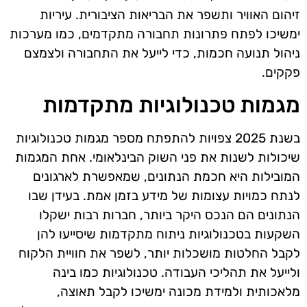
זיהום האוויר ותשפר את הבריאות הציבורית. עיריות
ימשיכו לפתח פתרונות תחבורה מתקדמים, כמו מערכות
ניהול תנועה חכמות, כדי לייעל את התחבורה ולצמצם
פקקים.
מגמות טכנולוגיות מתקדמות
בשנת 2025 צפויות להתפתח מספר מגמות טכנולוגיות
שיכולות לשנות את פני השוק הבינלאומי. אחת המגמות
המובילות היא חכמת הנתונים, שמאפשרת לארגונים
לנתח כמויות עצומות של מידע בזמן אמת. בעידן שבו
הנתונים הם הנכס היקר ביותר, חברות רבות ישקלו
השקעות בטכנולוגיות ניתוח מתקדמות שיסייעו להן
לקבל החלטות מושכלות יותר, לשפר את חוויית הלקוח
ולייעל את תהליכי העבודה. טכנולוגיות כמו בינה
מלאכותית ולמידת מכונה ימשיכו לקבל תאוצה,