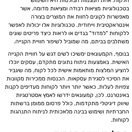
הלקוח. אחת המגמות הבולטות היא השימוש
בטכנולוגיות מציאות רבודה ומציאות מדומה, אשר
מאפשרות לקונים לחוות את המוצרים בצורה
אינטראקטיבית וייחודית. טכנולוגיות אלו יכולות לאפשר
ללקוחות "למדוד" בגדים או לראות כיצד פריטים שונים
משתלבים בביתם, מה שמוביל לשיפור חוויית הקנייה.
בנוסף, הקמעונאים ימשיכו לשים דגש על חוויית הקנייה
האישית. באמצעות ניתוח נתונים מתקדם, עסקים יוכלו
להציע המלצות מותאמות אישית לכל לקוח, מה שיגביר
את הסיכוי לסגירת עסקאות. הכנסות ממכירות מקוונות
צפויות לעלות, כאשר יותר ויותר לקוחות מעדיפים לקנות
באינטרנט. לכן, קמעונאים ידרשו לאמץ אסטרטגיות
שיווק דיגיטלי מתקדמות, כולל פרסום ממומן ברשתות
החברתיות ושימוש בבינה מלאכותית לניתוח התנהגות
לקוחות.