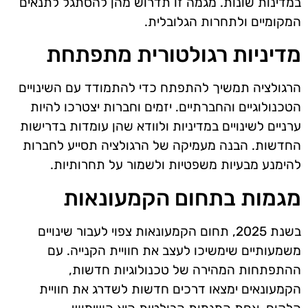
במדינות שונות. מגמה זו תדרוש מהן להסתגל לתנאים
המקומיים ולתחרות הגלובלית.
מדיניות רגולטורית מתפתחת
הרגולציה תמשיך להתפתח כדי להתמודד עם השינויים
הטכנולוגיים והחברתיים. יזמים וחברות יצטרכו להיות
ערניים לשינויים במדיניות ולוודא שהן עומדות בדרישות
החדשות. הבנה מעמיקה של הרגולציה תסייע לחברות
להימנע מבעיות משפטיות ולשמור על תחרותיות.
מגמות בתחום הקמעונאות
בשנת 2025, תחום הקמעונאות צפוי לעבור שינויים
משמעותיים שימשיכו לעצב את חוויית הקנייה. עם
ההתפתחות המהירה של טכנולוגיות חדשות,
הקמעונאים ימצאו דרכים חדשות לשדרג את חוויית