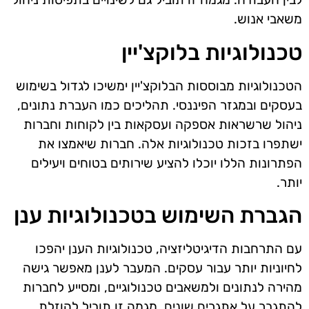
משאבי אנוש.
טכנולוגיות בלוקצ'יין
הטכנולוגיות מבוססות הבלוקצ'יין ימשיכו לגדול בשימוש
בעסקים ובמגזר הפיננסי. תהליכים כמו העברת נתונים,
ניהול שרשראות אספקה ועסקאות בין לקוחות וחברות
ישתפרו בזכות טכנולוגיות אלה. חברות שיאמצו את
הפתרונות הללו יוכלו להציע שירותים בטוחים ויעילים
יותר.
הגברת השימוש בטכנולוגיות ענן
עם התרחבות הדיגיטליזציה, טכנולוגיות הענן יהפכו
לחיוניות יותר עבור עסקים. המעבר לענן מאפשר גישה
מהירה לנתונים ולמשאבים טכנולוגיים, ומסייע לחברות
להתגבר על אתגרים שונים. מגמה זו תוביל להוזלת