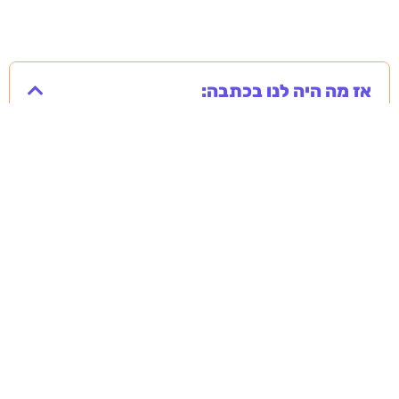
אז מה היה לנו בכתבה: