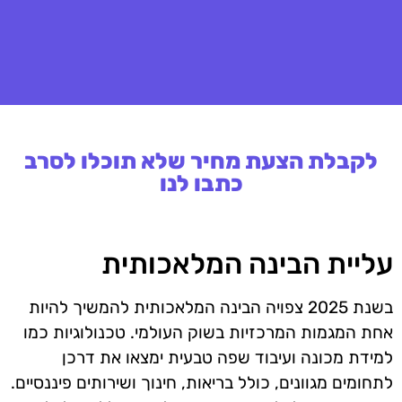
לקבלת הצעת מחיר שלא תוכלו לסרב
כתבו לנו
עליית הבינה המלאכותית
בשנת 2025 צפויה הבינה המלאכותית להמשיך להיות
אחת המגמות המרכזיות בשוק העולמי. טכנולוגיות כמו
למידת מכונה ועיבוד שפה טבעית ימצאו את דרכן
לתחומים מגוונים, כולל בריאות, חינוך ושירותים פיננסיים.