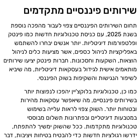
שירותים פיננסיים מתקדמים
תחום השירותים הפיננסיים צפוי לעבור מהפכה נוספת
בשנת 2025, עם כניסת טכנולוגיות חדשות כמו פינטק
ופלטפורמות דיגיטליות. יותר אנשים יבחרו להשתמש
באפליקציות לניהול כספים, אשר מציעות כלים לניהול
הוצאות, השקעות וחסכונות. חברות פינטק יציעו שירותים
מותאמים אישית לגידול בעסקאות דיגיטליות, מה שיביא
לשיפור הנגישות והשקיפות בשוק הפיננסי.
כמו כן, טכנולוגיות בלוקצ'יין יהפכו לנפוצות יותר
בשירותים פיננסיים, מה שיאפשר עסקאות מהירות
ובטוחות יותר. השוק צפוי לראות עלייה בשימוש
במטבעות דיגיטליים ובפתרונות תשלום מבוססי
טכנולוגיות מתקדמות. ככל שהשוק ימשיך להתפתח,
ידרשו רגולציות חדשות כדי להבטיח בטיחות ויציבות, דבר