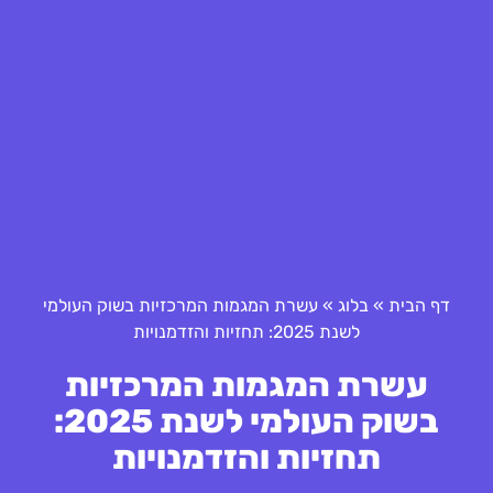
דף הבית
»
בלוג
»
עשרת המגמות המרכזיות בשוק העולמי
לשנת 2025: תחזיות והזדמנויות
עשרת המגמות המרכזיות
בשוק העולמי לשנת 2025:
תחזיות והזדמנויות