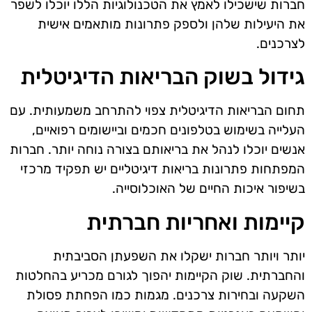
חברות שישכילו לאמץ את הטכנולוגיות הללו יוכלו לשפר
את היעילות שלהן ולספק פתרונות מותאמים אישית
לצרכנים.
גידול בשוק הבריאות הדיגיטלית
תחום הבריאות הדיגיטלית צפוי להתרחב משמעותית. עם
העלייה בשימוש בטלפונים חכמים וביישומים רפואיים,
אנשים יוכלו לנהל את בריאותם בצורה נוחה יותר. חברות
המפתחות פתרונות בריאות דיגיטליים יש תפקיד מרכזי
בשיפור איכות החיים של האוכלוסייה.
קיימות ואחריות חברתית
יותר ויותר חברות ישקלו את השפעתן הסביבתית
והחברתית. שוק הקיימות יהפוך לגורם מכריע בהחלטות
השקעה ובחירות צרכנים. מגמות כמו הפחתת פסולת