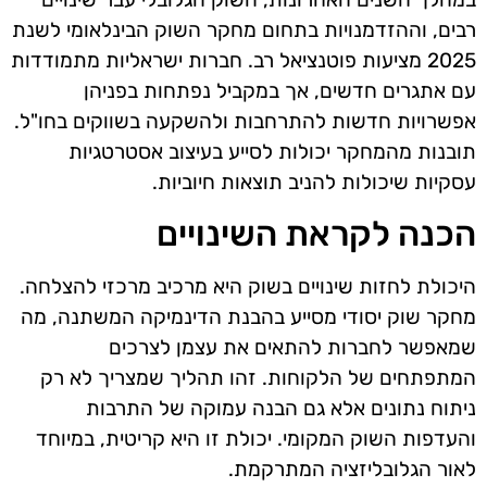
רבים, וההזדמנויות בתחום מחקר השוק הבינלאומי לשנת
2025 מציעות פוטנציאל רב. חברות ישראליות מתמודדות
עם אתגרים חדשים, אך במקביל נפתחות בפניהן
אפשרויות חדשות להתרחבות ולהשקעה בשווקים בחו"ל.
תובנות מהמחקר יכולות לסייע בעיצוב אסטרטגיות
עסקיות שיכולות להניב תוצאות חיוביות.
הכנה לקראת השינויים
היכולת לחזות שינויים בשוק היא מרכיב מרכזי להצלחה.
מחקר שוק יסודי מסייע בהבנת הדינמיקה המשתנה, מה
שמאפשר לחברות להתאים את עצמן לצרכים
המתפתחים של הלקוחות. זהו תהליך שמצריך לא רק
ניתוח נתונים אלא גם הבנה עמוקה של התרבות
והעדפות השוק המקומי. יכולת זו היא קריטית, במיוחד
לאור הגלובליזציה המתרקמת.