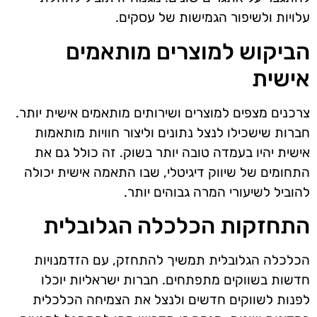
עלויות ולשיפור הגמישות של עסקים.
הביקוש למוצרים מותאמים
אישית
צרכנים מצפים למוצרים ושירותים מותאמים אישית יותר.
חברות שישכילו לנצל נתונים וליצור חוויות מותאמות
אישית יהיו בעמדה טובה יותר בשוק. זה כולל גם את
התחומים של שיווק דיגיטלי, שבו התאמה אישית יכולה
להוביל לשיעורי המרה גבוהים יותר.
התחזקות הכלכלה הגלובלית
הכלכלה הגלובלית תמשיך להתחזק, עם הזדמנויות
חדשות בשווקים מתפתחים. חברות ישראליות יוכלו
לפנות לשווקים חדשים ולנצל את הצמיחה הכלכלית