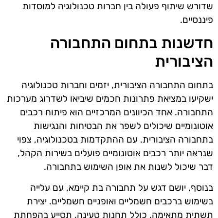
שדורש שיתוף פעולה בין חברות טכנולוגיה למוסדות
פיננסיים.
חדשנות בתחום התחבורה
הציבורית
בתחום התחבורה הציבורית, יזמים וחברות טכנולוגיה
ישקיעו במציאת פתרונות חכמים שיביאו לשדרוג מערכות
התחבורה. אחד הכיוונים המרכזיים הוא פיתוח רכבים
אוטונומיים שיכולים לשפר את הבטיחות והנגישות
בתחבורה הציבורית. עם ההתקדמות בטכנולוגיה, צפוי
שנראה יותר רכבים אוטונומיים פועלים בשירות הקהל,
דבר שיכול לשנות את אופן השימוש בתחבורה.
בנוסף, יושם דגש על תחבורה בת קיימא, עם עלייה
בשימוש ברכבים חשמליים ואופניים חשמליים. יצירת
תשתית מתאימה, כולל תחנות טעינה, תסייע בהפחתת