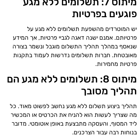
מיתוס 7: תשלומים ללא מגע
פוגעים בפרטיות
יש המוטרדים מהשפעת תשלומים ללא מגע על
פרטיותם. אמנם ישנה דאגה לגביי פרטיות, אך המידע
שנאסף במהלך תהליך התשלום מוגבל ונשמר בצורה
מאובטחת. חברות תשלומים נדרשות לעמוד בתקנות
פרטיות מחמירות.
מיתוס 8: תשלומים ללא מגע הם
תהליך מסובך
תהליך ביצוע תשלום ללא מגע נחשב לפשוט מאוד. כל
מה שצריך לעשות הוא להניח את הכרטיס או המכשיר
ליד המסוף, והעסקה מתבצעת באופן אוטומטי. מדובר
בנוחות רבה עבור הצרכנים.