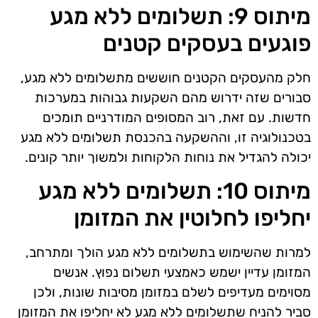
מיתוס 9: תשלומים ללא מגע
פוגעים בעסקים קטנים
חלק מהעסקים הקטנים חוששים מתשלומים ללא מגע,
סבורים שזה ידרוש מהם השקעות גבוהות במערכות
חדשות. עם זאת, רוב המסופים המודרניים תומכים
בטכנולוגיה זו, וההשקעה בהכנסת תשלומים ללא מגע
יכולה להגדיל את נוחות הלקוחות ולמשוך יותר קונים.
מיתוס 10: תשלומים ללא מגע
יחליפו לחלוטין את המזומן
למרות שהשימוש בתשלומים ללא מגע הולך ומתרחב,
המזומן עדיין ישמש כאמצעי תשלום נפוץ. אנשים
מסוימים מעדיפים לשלם במזומן מסיבות שונות, ולכן
סביר להניח שתשלומים ללא מגע לא יחליפו את המזומן