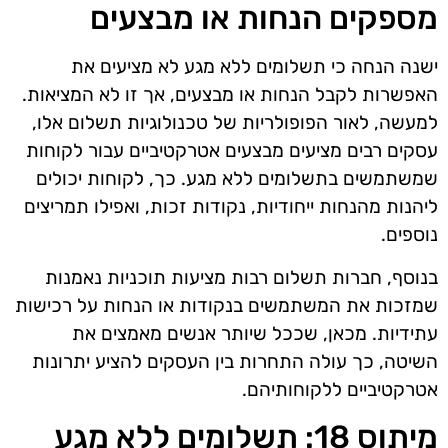
מספקים הנחות או מבצעים
ישנה הנחה כי תשלומים ללא מגע לא מציעים את
האפשרות לקבל הנחות או מבצעים, אך זו לא המציאות.
למעשה, לאור הפופולריות של טכנולוגיות תשלום אלו,
עסקים רבים מציעים מבצעים אטרקטיביים עבור לקוחות
שמשתמשים בתשלומים ללא מגע. כך, לקוחות יכולים
ליהנות מהנחות ייחודיות, נקודות זכות, ואפילו תמריצים
נוספים.
בנוסף, חברות תשלום רבות מציעות תוכניות נאמנות
שמזכות את המשתמשים בנקודות או הנחות על רכישות
עתידיות. מכאן, שככל שיותר אנשים מאמצים את
השיטה, כך עולה התחרות בין העסקים להציע יתרונות
אטרקטיביים ללקוחותיהם.
מיתוס 18: תשלומים ללא מגע