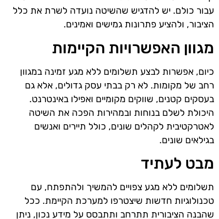
עבור כולם. יש להדגיש שהשיטה נועדה לשרת את כלל
הציבור, ולהציע פתרונות גמישים ואמינים.
מגוון האפשרויות הקיימות
כיום, אפשרות לבצע תשלומים ללא מגע זמינה במגוון
רחב של מקומות. לא רק בבתי עסק גדולים, אלא גם
בעסקים קטנים, שווקים מקומיים ואפילו באינטרנט.
היכולת לשלם בנוחות ובמהירות הפכה את השיטה
לאטרקטיבית לקהלים שונים, כולל תיירים ואנשים
בגילאים שונים.
מבט לעתיד
תשלומים ללא מגע צפויים להמשיך ולהתפתח, עם
טכנולוגיות חדשות שיצטרפו למערכת הקיימת. ככל
שהבנה הציבורית תתרחב ותתבסס על מידע נכון, ניתן