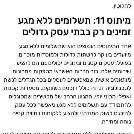
לחלוטין.
מיתוס 11: תשלומים ללא מגע
זמינים רק בבתי עסק גדולים
אחד המיתוסים הנפוצים הוא שתשלומים ללא מגע
מיועדים בעיקר לרשתות גדולות ולמוסדות מוכרים.
בפועל, עסקים קטנים ובינוניים יכולים גם הם להציע
שירותים אלה. רוב חברות האשראי מספקות פתרונות
מותאמים אישית שמאפשרים לעסקים בכל הגדלים לגשת
לטכנולוגיה זו. זה כולל דוכנים בשווקים, מסעדות קטנות
ואפילו מכוני יופי. המגוון הרחב של מכשירים שמסוגלים
להתמודד עם תשלומים ללא מגע מאפשר לכל עסק
להיכנס לשוק המודרני ולהציע ללקוחותיו חווית קנייה
נוחה ומהירה.