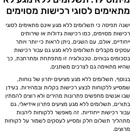
מתאימים לסוגי רכישות מסוימים
ישנה תפיסה כי תשלומים ללא מגע אינם מתאימים לסוגי
רכישות מסוימים, כמו רכישות גדולות או שירותים
ייחודיים. אולם, עם השנים, ניתן לראות כי יותר ויותר
עסקים מקבלים תשלומים ללא מגע גם עבור רכישות
בסכומים גבוהים. טכנולוגיה זו מתפתחת ומתרחבת, כך
שהיא מתאימה גם לצרכים משתנים.
בנוסף, תשלומים ללא מגע מציעים יתרון של נוחות,
שמסייע ללקוחות לבצע רכישות בקלות ובמהירות. בעידן
שבו אנשים מחפשים פתרונות מהירים ולא רוצים להמתין
בתורים, תשלומים ללא מגע מציעים פתרון אידיאלי, גם
עבור רכישות ייחודיות. זה מאפשר ללקוחות ליהנות
מתהליך תשלום חלק ומסייע לעסקים לשמור על לקוחות
מרוצים.