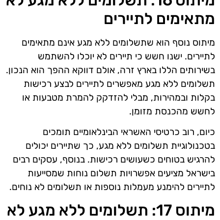
מתאימים לתיירים
מיתוס נוסף הוא שתשלומים ללא מגע אינם מתאימים
לתיירים. ישנו חשש כי תיירים לא יוכלו להשתמש
בשירותים הללו בארץ זרה, אולם דווקא ההפך הוא הנכון.
תשלומים ללא מגע מאפשרים לתיירים לבצע רכישות
בקלות ובמהירות, מבלי להזדקק להמרת מטבעות או
לחשש מהכנסת מזומן.
כיום, רוב כרטיסי האשראי הבינלאומיים תומכים
בטכנולוגיית תשלומים ללא מגע, כך שתיירים יכולים
להרגיש בטוחים כשעושים רכישות. בנוסף, עסקים רבים
בישראל מציעים אפשרויות תשלום נוחות שמסייעות
לתיירים להימנע מעמלות נוספות או תשלומים לא נוחים.
מיתוס 17: תשלומים ללא מגע לא