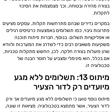
בצורה מהירה ובטוחה, וכך מצמצמות את הסיכוי
לתקלות.
במקרים נדירים שבהם מתרחשות תקלות, עסקים מציעים
פתרונות גיבוי, כמו תשלומים באמצעות כרטיסים רגילים
או אפליקציות תשלום. בנוסף, חברות פיתוח תוכנה
משקיעות משאבים רבים כדי לשדרג את המערכות ולוודא
שהן פועלות בצורה חלקה. לכן, החשש מתקלות טכניות,
אם בכלל, הוא מינימלי ומצביע על חוסר הבנה של
טכנולוגיה זו.
מיתוס 13: תשלומים ללא מגע
מיועדים רק לדור הצעיר
מיתוס נוסף טוען כי תשלומים ללא מגע מיועדים אך ורק
לדור הצעיר, אשר מתמצא בטכנולוגיה. מציאות זו שונה,