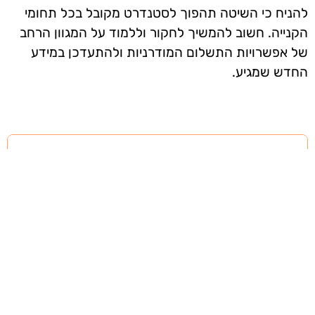
להניח כי השיטה תהפוך לסטנדרט מקובל בכל תחומי
הקנייה. חשוב להמשיך לחקור וללמוד על המגוון הרחב
של אפשרויות התשלום המודרניות ולהתעדכן במידע
החדש שמגיע.
אז מה היה לנו בכתבה: