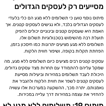
מסייעים רק לעסקים הגדולים
מיתוס נוסף טוען כי תשלומים ללא מגע הם כלי בלעדי
לעסקים הגדולים בלבד, ולא נגישים לעסקים קטנים. אך
האמת היא שעסקים קטנים ובינוניים יכולים להפיק
תועלת רבה מהשימוש בטכנולוגיות תשלום אלו.
תשלומים ללא מגע מציעים יתרונות כמו חיסכון בזמן,
הפחתת תקלות בקופה, ושיפור חווית הלקוח.
עסקים קטנים רבים מציעים כיום תשלומים ללא מגע, מה
שמקל עליהם להתמודד עם תחרות מצד עסקים גדולים.
היכולת לעבד תשלומים במהירות וביעילות מסייעת
לעסקים קטנים לשפר את חווית הלקוח ולהגביר את
נאמנותם. יתרה מכך, ההשקעה במערכות אלו עשויה
להחזיר את עצמה במהירות דרך עלייה במכירות.
מיתוס 19: תשלומים ללא מגע לא