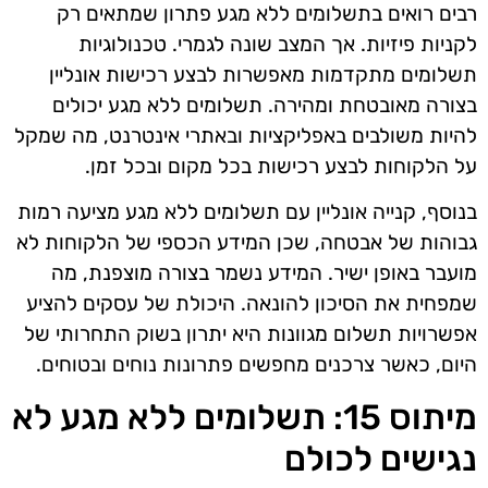
רבים רואים בתשלומים ללא מגע פתרון שמתאים רק
לקניות פיזיות. אך המצב שונה לגמרי. טכנולוגיות
תשלומים מתקדמות מאפשרות לבצע רכישות אונליין
בצורה מאובטחת ומהירה. תשלומים ללא מגע יכולים
להיות משולבים באפליקציות ובאתרי אינטרנט, מה שמקל
על הלקוחות לבצע רכישות בכל מקום ובכל זמן.
בנוסף, קנייה אונליין עם תשלומים ללא מגע מציעה רמות
גבוהות של אבטחה, שכן המידע הכספי של הלקוחות לא
מועבר באופן ישיר. המידע נשמר בצורה מוצפנת, מה
שמפחית את הסיכון להונאה. היכולת של עסקים להציע
אפשרויות תשלום מגוונות היא יתרון בשוק התחרותי של
היום, כאשר צרכנים מחפשים פתרונות נוחים ובטוחים.
מיתוס 15: תשלומים ללא מגע לא
נגישים לכולם