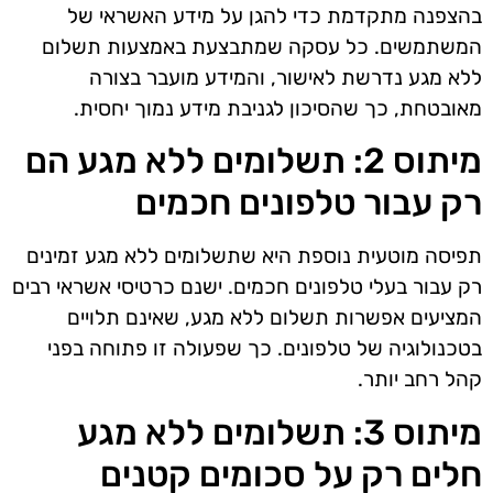
בהצפנה מתקדמת כדי להגן על מידע האשראי של
המשתמשים. כל עסקה שמתבצעת באמצעות תשלום
ללא מגע נדרשת לאישור, והמידע מועבר בצורה
מאובטחת, כך שהסיכון לגניבת מידע נמוך יחסית.
מיתוס 2: תשלומים ללא מגע הם
רק עבור טלפונים חכמים
תפיסה מוטעית נוספת היא שתשלומים ללא מגע זמינים
רק עבור בעלי טלפונים חכמים. ישנם כרטיסי אשראי רבים
המציעים אפשרות תשלום ללא מגע, שאינם תלויים
בטכנולוגיה של טלפונים. כך שפעולה זו פתוחה בפני
קהל רחב יותר.
מיתוס 3: תשלומים ללא מגע
חלים רק על סכומים קטנים