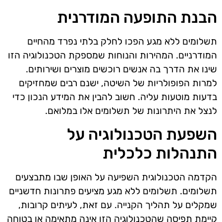
הבנת התופעה המודרנית
תשלומים ללא מגע הפכו לחלק בלתי נפרד מהחיים
המודרניים. המהירות והנוחות שמספקת הטכנולוגיה הזו
שינו את הדרך בה אנשים רוכשים מוצרים ושירותים.
למרות הפופולריות של השיטה, ישנם רבים שמחזיקים
בדעות מוטעות עליה. חשוב להבין את המידע הנכון כדי
לנצל את היתרונות של תשלומים אלו במלואם.
השפעת הטכנולוגיה על
התנהלות כלכלית
הקדמה הטכנולוגית השפיעה על האופן שבו מתבצעים
תשלומים. תשלומים ללא מגע מציעים פתרונות חדשניים
שמקלים על תהליך הקנייה. עם זאת, לעיתים קרובות,
קיימת תפיסה שהטכנולוגיה הזו אינה מתאימה או בטוחה