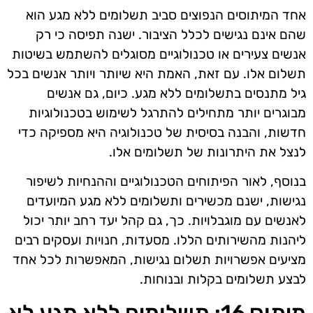
אחד המיתוסים הנפוצים סביב תשלומים ללא מגע הוא
שהם אינם נגישים לכלל הציבור. ישנה תפיסה כי רק
אנשים צעירים או טכנולוגיים מסוגלים להשתמש בשיטות
תשלום אלו. עם זאת, האמת היא שיותר ויותר אנשים בכל
גיל מתנסים בתשלומים ללא מגע. כיום, גם אנשים
מבוגרים יותר מתחילים להתרגל לשימוש בטכנולוגיות
חדשות, והבנה בסיסית של טכנולוגיה היא מספיקה כדי
לנצל את היתרונות של תשלומים אלו.
בנוסף, לאור הפיתוחים הטכנולוגיים וההנחיות לשיפור
נגישות, ישנם מכשירים ותשלומים ללא מגע המיועדים
לאנשים עם מוגבלויות. כך, גם קהל יעד רחב יותר יכול
ליהנות מהשירותים הללו. מסעדות, חנויות ועסקים רבים
מציעים אפשרויות תשלום נגישות, המאפשרות לכל אחד
לבצע תשלומים בקלות ובנוחות.
מיתוס 16: תשלומים ללא מגע לא