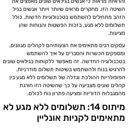
והראיות מראות כי אנשים בגילאים שונים מאמצים את
השיטה הזו. מחקרים מראים שיותר ויותר אנשים בגיל
הזהב מתחילים להשתמש בטכנולוגיות חדשות, כולל
תשלומים ללא מגע, בזכות הפשטות והנוחות שהן
מציעות.
עסקים רבים מתאימים את הצעותיהם לקהלים מגוונים,
ומספקים הכשרות והסברים על איך להשתמש
בטכנולוגיה החדשה. זה מאפשר ללקוחות בגילאים שונים
להרגיש בנוח ולהשתמש בשיטות תשלום מודרניות.
הפופולריות ההולכת וגדלה של תשלומים ללא מגע בין
קהלים שונים מצביעה על כך שהשיטה הזו חורגת
מהמגבלות הדוריות ומציעה פתרון נוח לכולם.
מיתוס 14: תשלומים ללא מגע לא
מתאימים לקניות אונליין