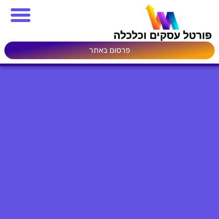
פרסום באתר