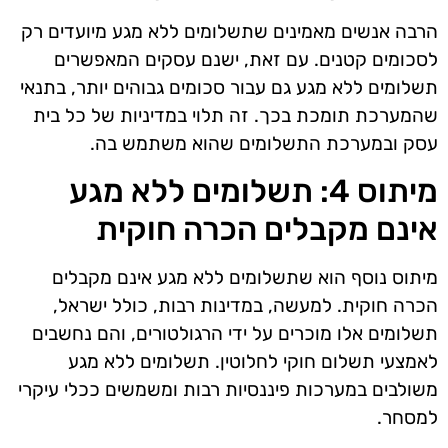
הרבה אנשים מאמינים שתשלומים ללא מגע מיועדים רק
לסכומים קטנים. עם זאת, ישנם עסקים המאפשרים
תשלומים ללא מגע גם עבור סכומים גבוהים יותר, בתנאי
שהמערכת תומכת בכך. זה תלוי במדיניות של כל בית
עסק ובמערכת התשלומים שהוא משתמש בה.
מיתוס 4: תשלומים ללא מגע
אינם מקבלים הכרה חוקית
מיתוס נוסף הוא שתשלומים ללא מגע אינם מקבלים
הכרה חוקית. למעשה, במדינות רבות, כולל ישראל,
תשלומים אלו מוכרים על ידי הרגולטורים, והם נחשבים
לאמצעי תשלום חוקי לחלוטין. תשלומים ללא מגע
משולבים במערכות פיננסיות רבות ומשמשים ככלי עיקרי
למסחר.