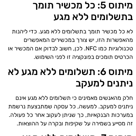
מיתוס 5: כל מכשיר תומך
בתשלומים ללא מגע
לא כל מכשיר תומך בתשלומים ללא מגע. כדי ליהנות
מהאפשרות הזו, יש צורך במכשירים המאפשרים
טכנולוגיות כמו NFC. לכן, חשוב לבדוק אם המכשיר או
הכרטיס תומכים בפונקציה זו לפני השימוש.
מיתוס 6: תשלומים ללא מגע לא
ניתנים למעקב
חלק מהאנשים מאמינים כי תשלומים ללא מגע אינם
ניתנים למעקב. למעשה, כל עסקה שמתבצעת נרשמת
במערכות הבנקאיות, כך שניתן לעקוב אחר כל פעולה.
זה מסייע בשמירה על שקיפות ובקרה על ההוצאות.