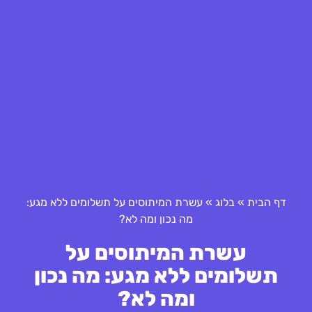
דף הבית
»
בלוג
»
עשרת המיתוסים על תשלומים ללא מגע:
מה נכון ומה לא?
עשרת המיתוסים על
תשלומים ללא מגע: מה נכון
ומה לא?