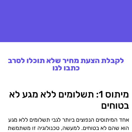
לקבלת הצעת מחיר שלא תוכלו לסרב
כתבו לנו
מיתוס 1: תשלומים ללא מגע לא
בטוחים
אחד המיתוסים הנפוצים ביותר לגבי תשלומים ללא מגע
הוא שהם לא בטוחים. למעשה, טכנולוגיה זו משתמשת