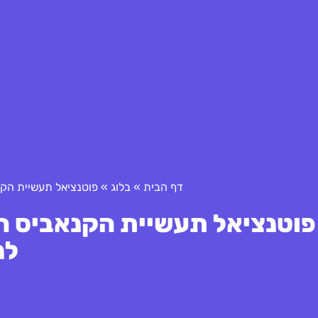
דף הבית
»
בלוג
»
פוטנציאל תעשיית הקנ
פוטנציאל תעשיית הקנאביס הר
לנ