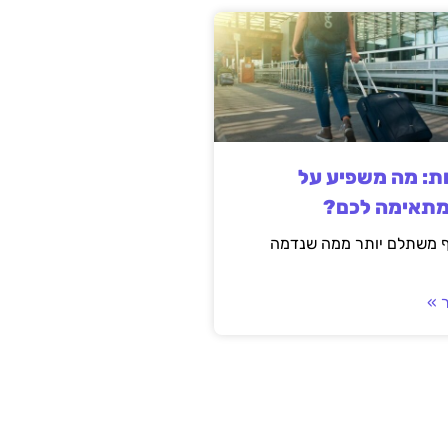
ות: מה משפיע על
מתאימה לכם?
ף משתלם יותר ממה שנדמה
 »