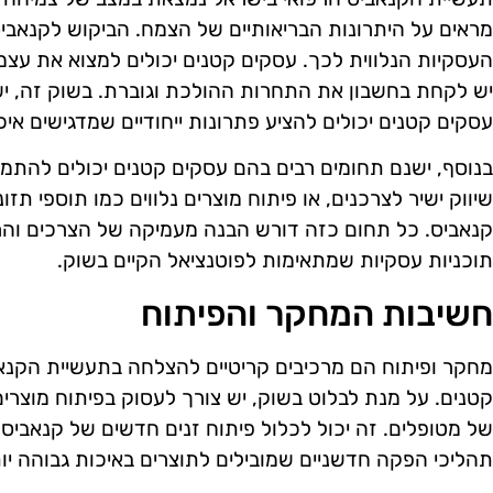
מראים על היתרונות הבריאותיים של הצמח. הביקוש לקנאביס 
העסקיות הנלווית לכך. עסקים קטנים יכולים למצוא את עצמ
יש לקחת בחשבון את התחרות ההולכת וגוברת. בשוק זה, יש
עסקים קטנים יכולים להציע פתרונות ייחודיים שמדגישים איכו
בנוסף, ישנם תחומים רבים בהם עסקים קטנים יכולים להתמקד, 
שיווק ישיר לצרכנים, או פיתוח מוצרים נלווים כמו תוספי ת
קנאביס. כל תחום כזה דורש הבנה מעמיקה של הצרכים והרצ
תוכניות עסקיות שמתאימות לפוטנציאל הקיים בשוק.
חשיבות המחקר והפיתוח
מחקר ופיתוח הם מרכיבים קריטיים להצלחה בתעשיית הקנאב
קטנים. על מנת לבלוט בשוק, יש צורך לעסוק בפיתוח מוצרי
של מטופלים. זה יכול לכלול פיתוח זנים חדשים של קנאביס ע
תהליכי הפקה חדשניים שמובילים לתוצרים באיכות גבוהה יו