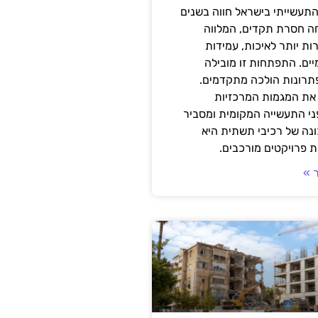
תעשייתי בישראל חווה בשנים
ה חסרת תקדים, המלווה
ת יותר לאיכות, עמידות
יים. התפתחות זו מובילה
פתרונות הולכה מתקדמים.
את המגמות המרכזיות
י התעשייה המקומית ומסביר
ונה של רכיבי תשתית היא
 פרויקטים מורכבים.
 »