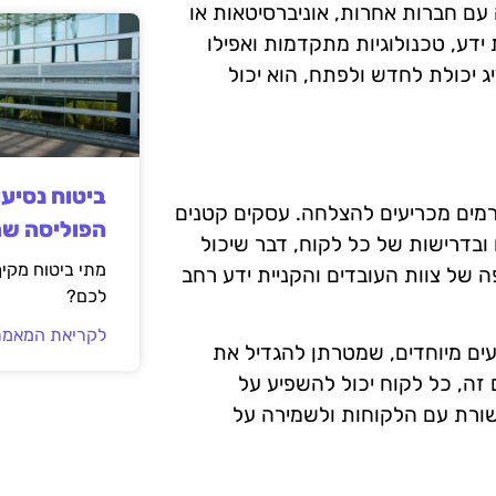
 עם חברות אחרות, אוניברסיטאות או
ידע, טכנולוגיות מתקדמות ואפילו
ג יכולת לחדש ולפתח, הוא יכול
ביטוח נסיע
ורמים מכריעים להצלחה. עסקים קטנים
הפוליסה ש
ובדרישות של כל לקוח, דבר שיכול
מתי ביטוח מקי
 של צוות העובדים והקניית ידע רחב
לכם?
לקריאת המאמר
עים מיוחדים, שמטרתן להגדיל את
זה, כל לקוח יכול להשפיע על
שורת עם הלקוחות ולשמירה על