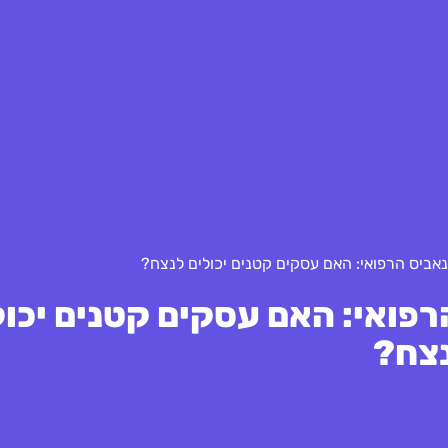
אביס הרפואי: האם עסקים קטנים יכולים לנצח?
פואי: האם עסקים קטנים יכול
צח?