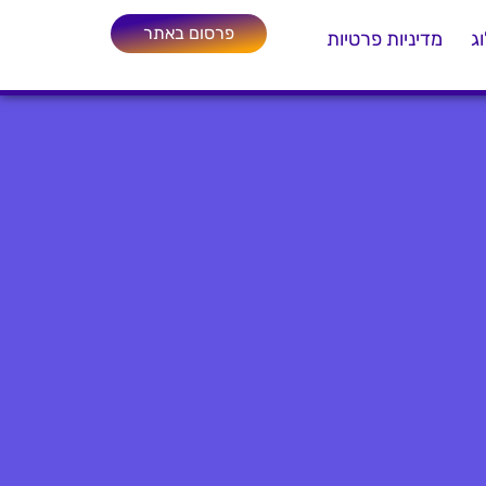
פרסום באתר
ג
מדיניות פרטיות