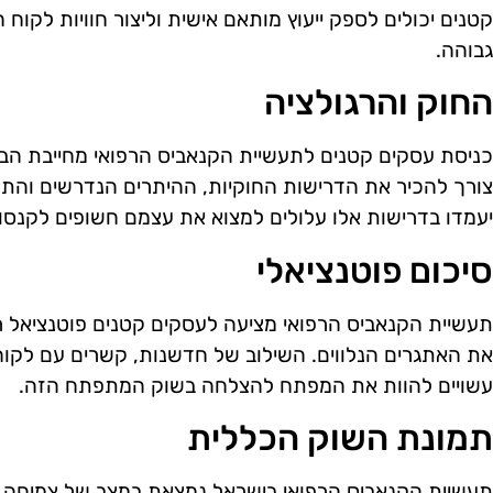
קטנים יכולים לספק ייעוץ מותאם אישית וליצור חוויות לקוח ח
גבוהה.
החוק והרגולציה
כניסת עסקים קטנים לתעשיית הקנאביס הרפואי מחייבת הבנ
צורך להכיר את הדרישות החוקיות, ההיתרים הנדרשים והת
יעמדו בדרישות אלו עלולים למצוא את עצמם חשופים לקנסות
סיכום פוטנציאלי
תעשיית הקנאביס הרפואי מציעה לעסקים קטנים פוטנציאל 
את האתגרים הנלווים. השילוב של חדשנות, קשרים עם לקוח
עשויים להוות את המפתח להצלחה בשוק המתפתח הזה.
תמונת השוק הכללית
תעשיית הקנאביס הרפואי בישראל נמצאת במצב של צמיחה מ