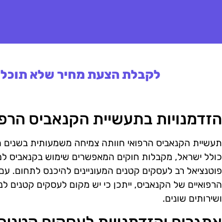
לקבלת הצעת מחיר שלא תוכלו 
הזדמנויות בתעשיית הקנאביס הרפו
תעשיית הקנאביס הרפואי חוותה צמיחה משמעותית בשנים האח
כולל ישראל, מקבלות חוקים המאפשרים שימוש בקנאביס למ
פוטנציאל רב לעסקים קטנים המעוניינים להיכנס לתחום. ע
הרפואיים של הקנאביס, ייתכן כי יש מקום לעסקים קטנים ל
ושירותים שונים.