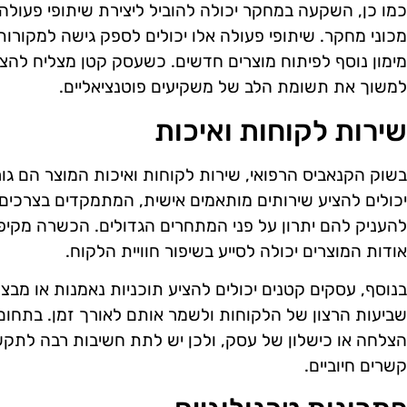
כמו כן, השקעה במחקר יכולה להוביל ליצירת שיתופי פעולה
מכוני מחקר. שיתופי פעולה אלו יכולים לספק גישה למקורות 
מימון נוסף לפיתוח מוצרים חדשים. כשעסק קטן מצליח להצי
למשוך את תשומת הלב של משקיעים פוטנציאליים.
שירות לקוחות ואיכות
בשוק הקנאביס הרפואי, שירות לקוחות ואיכות המוצר הם ג
יכולים להציע שירותים מותאמים אישית, המתמקדים בצרכים 
להעניק להם יתרון על פני המתחרים הגדולים. הכשרה מקיפה
אודות המוצרים יכולה לסייע בשיפור חוויית הלקוח.
בנוסף, עסקים קטנים יכולים להציע תוכניות נאמנות או מבצ
שביעות הרצון של הלקוחות ולשמר אותם לאורך זמן. בתחום 
הצלחה או כישלון של עסק, ולכן יש לתת חשיבות רבה לתק
קשרים חיוביים.