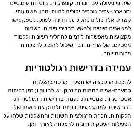
שיתופי פעולה עם חברות קונצרניות, מוסדות פיננסיים
וסטארט-אפים נוספים יכולים להוות יתרון משמעותי.
קשרים אלו יכולים להקל על חדירה לשוק, לספק גישה
למשאבים חיוניים ולהאיץ תהליכי פיתוח. רשתות
מקצועיות מאפשרות ליזמים להחליף רעיונות וללמוד
מניסיונם של אחרים, דבר שיכול להוביל להצלחות
מרובות יותר.
עמידה בדרישות רגולטוריות
להבנת הרגולציה יש תפקיד מרכזי בהצלחת
סטארט-אפים בתחום הפינטק. יש להשקיע זמן בפיתוח
אסטרטגיות שמסייעות לעמוד בדרישות הרגולטוריות,
דבר שיכול למנוע בעיות בעתיד ולחזק את האמון של
הלקוחות. הכרת הרגולציות השונות וההשלכות שלהן על
הפעילות העסקית חיונית להצלחה לאורך זמן.