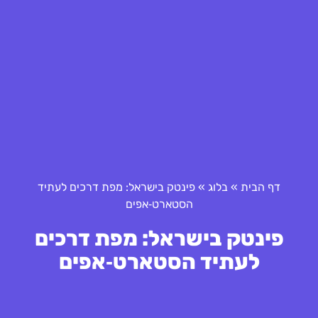
דף הבית
»
בלוג
»
פינטק בישראל: מפת דרכים לעתיד
הסטארט‑אפים
פינטק בישראל: מפת דרכים
לעתיד הסטארט‑אפים