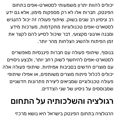
יכולים להוות יתרון משמעותי לסטארט-אפים בתחום
הפינטק. חברות אלו לא רק מספקות מימון, אלא גם ידע
רב וניסיון רב שנים בשוק. שיתוף פעולה זה יכול להנגיש
לסטארט-אפים טכנולוגיות מתקדמות, מערכות מידע
ומבנה ארגוני מקצועי, דבר שיכול לסייע להם לקצר את
זמן הפיתוח ולהשיג הצלחות מהר יותר.
בנוסף, שיתופי פעולה עם חברות פיננסיות מאפשרים
לסטארט-אפים להיחשף לשוק רחב יותר, ולבצע ניסויים
עם מוצרים חדשים בסביבות אמיתיות. שיתופי פעולה אלה
יכולים לכלול פיתוח מוצרים משותפים, או אפילו שיתופי
פעולה טכנולוגיים שמביאים ליצירת פתרונות חדשניים
שמבוססים על ניסיון של שני הצדדים.
רגולציה והשלכותיה על התחום
הרגולציה בתחום הפינטק בישראל היא נושא מרכזי