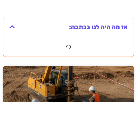
אז מה היה לנו בכתבה: