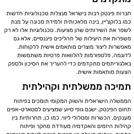
חברות פינטק רבות בישראל מנצלות טכנולוגיות חדשות
כמו בלוקצ'יין, בינה מלאכותית ולמידת מכונה על מנת
לשפר את השירותים שהן מציעות. טכנולוגיות אלו לא רק
משפרות את היעילות של תהליכים פיננסיים, אלא גם
מאפשרות ליצור מוצרים מותאמים אישית ללקוחות.
לדוגמה, פלטפורמות להלוואות פרטיות משתמשות
באלגוריתמים מתקדמים כדי להעריך את הסיכון ולספק
הצעות מותאמות אישית.
תמיכה ממשלתית וקהילתית
הממשלה הישראלית והשוק המקומי תומכים בפיתוח
תחום הפינטק. ישנם גופי סיוע שמציעים לסטארט-אפים
מענקים, הכשרות ומסלולי ליווי. כמו כן, תחרותיות בין
קהילות היזמים והאקדמיה מעודדת מחקר ופיתוח