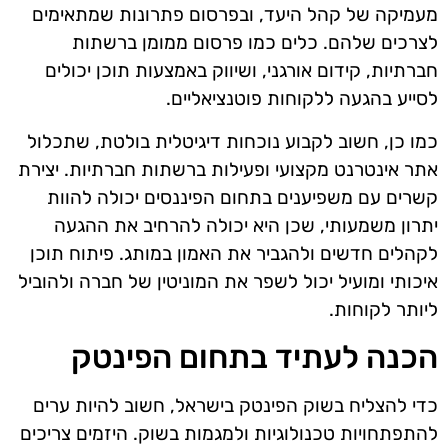
מעמיקה של קהל היעד, ובפרסום פתרונות שמתאימים
לצרכים שלהם. כלים כמו פרסום ממומן ברשתות
חברתיות, קידום אורגני, ושיווק באמצעות תוכן יכולים
לסייע בהגעה ללקוחות פוטנציאליים.
כמו כן, חשוב לקבוע נוכחות דיגיטלית בולטת, שתכלול
אתר אינטרנט מקצועי ופעילות ברשתות חברתיות. יצירת
קשרים עם משפיענים בתחום הפיננסים יכולה להוות
יתרון משמעותי, שכן היא יכולה להרחיב את ההגעה
לקהלים חדשים ולהגביר את האמון במותג. פיתוח תוכן
איכותי ומועיל יכול לשפר את המוניטין של חברה ולהוביל
ליותר לקוחות.
הכנה לעתיד בתחום הפינטק
כדי להצליח בשוק הפינטק בישראל, חשוב להיות ערים
להתפתחויות טכנולוגיות ולמגמות בשוק. היזמים צריכים