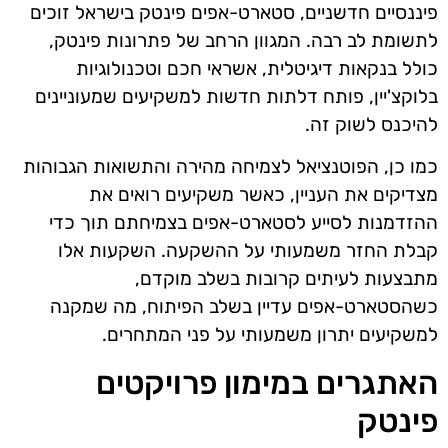
פיננסיים חדשניים, סטארט-אפים פינטק בישראל זוכים
לתשומת לב רבה. המגוון הרחב של פתרונות פינטק,
כולל בנקאות דיגיטלית, אשראי חכם וטכנולוגיות
בלוקצ'יין, פותח דלתות חדשות למשקיעים שמעוניינים
להיכנס לשוק זה.
כמו כן, הפוטנציאל לצמיחה מהירה והתשואות הגבוהות
מצדיקים את העניין, כאשר משקיעים רואים את
ההזדמנות לסייע לסטארט-אפים בצמיחתם תוך כדי
קבלת החזר משמעותי על ההשקעה. השקעות אלו
מתבצעות לעיתים קרובות בשלב מוקדם,
כשהסטארט-אפים עדיין בשלב הפיתוח, מה שמקנה
למשקיעים יתרון משמעותי על פני המתחרים.
האתגרים במימון פרויקטים
פינטק