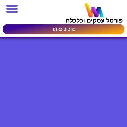
פרסום באתר