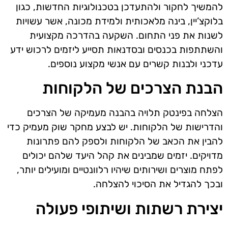
להמשיך לחקור ולהתעדכן בטכנולוגיות החדשות, כגון
בלוקצ’יין, בינה מלאכותית ולמידת מכונה, אשר עשויות
לשנות את פני התחום. השקעה בהדרכה מקצועית
והשתתפות בכנסים ובסדנאות תסייע ליזמים לרכוש ידע
עדכני ולבנות קשרים עם אנשי מקצוע נוספים.
הבנת הצרכים של הלקוחות
הצלחה בפינטק תלויה בהבנה מעמיקה של הצרכים
והדרישות של הלקוחות. יש לבצע מחקר שוק מעמיק כדי
להבין את הכאב של הלקוחות ולספק להם פתרונות
מדויקים. יזמים שמבינים את קהל היעד שלהם יכולים
לפתח מוצרים ושירותים שיהיו רלוונטיים ומועילים יותר,
ובכך להגדיל את הסיכוי להצלחה.
יצירת רשתות ושיתופי פעולה