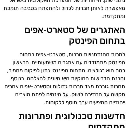
נתוני שוק. הייחודיות של המערכת האקולוגית בישראל
מאפשרת לאותן חברות לגדול ולהתפתח בסביבה תומכת
ומתקדמת.
האתגרים של סטארט‑אפים
בתחום הפינטק
למרות ההזדמנויות הרבות, סטארט-אפים בתחום
הפינטק מתמודדים עם אתגרים משמעותיים. הראשון
בהם הוא רגולציה. התחום הפיננסי נתון לפיקוח מחמיר,
והבנת הדרישות החוקיות היא חיונית להצלחה. בנוסף,
תחרות גוברת מצד חברות גדולות וסטארט-אפים אחרים
מקשה על החדירה לשוק. על היזמים לפתח מוצרים
ייחודיים המציעים ערך מוסף ללקוחות.
חדשנות טכנולוגית ופתרונות
מתקדמים