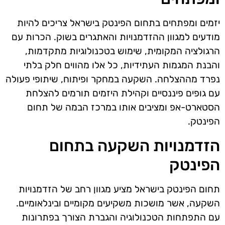
יזמים ומפתחים בתחום הפינטק בישראל צריכים להיות
מודעים למגוון ההזדמנויות והאתגרים בשוק. הכרות עם
הרגולציה המקומית, שימוש בטכנולוגיות מתקדמות,
והבנת המגמות העתידיות, כל אלו מהווים חלק בלתי
נפרד מההצלחה. השקעה במחקר ופיתוח, שיתופי פעולה
עם גופים פיננסיים וקהילת היזמים תורמים להצלחת
הסטארט-אפ ומציבים אותו במרכז הבמה של תחום
הפינטק.
הזדמנויות השקעה בתחום
הפינטק
תחום הפינטק בישראל מציע מגוון רחב של הזדמנויות
השקעה, אשר מושכות משקיעים מקומיים ובינלאומיים.
עם התפתחות הטכנולוגיה והגברת הצורך בפתרונות