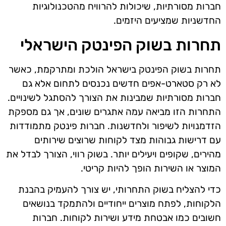
חברות מסורתיות, שיכולות להרוויח מהטכנולוגיות
החדשניות שמציעים היזמים.
תחרות בשוק הפינטק הישראלי
תחרות בשוק הפינטק בישראל הולכת ומתרקמת, כאשר
לא רק סטארט-אפים חדשים נכנסים לתחום אלא גם
חברות מסורתיות שמבינות את הצורך להסתגל לשינויים.
התחרות הזו מביאה עמה אתגרים שונים, אך גם מספקת
הזדמנויות לשיפור ולחדשנות. חברות פינטק מתמודדות
עם דרישות גבוהות מצד לקוחות שרוצים שירותים
מהירים, שקופים ויעילים יותר. בשוק רווי, הצורך לבדל את
המוצר או השירות הופך להיות קריטי.
כדי להצליח בשוק התחרותי, יש צורך להעמיק בהבנת
הלקוחות, לפתח מוצרים ייחודיים ולהתמקד בנושאים
חשובים כמו אבטחת מידע ושירות לקוחות. חברות