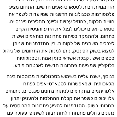
הזדמנויות רבות לסטארט-אפים חדשים. התחום מציע
פלטפורמות טכנולוגיות חדשניות שמיועדות לשפר את
חוויית הלקוח, להוזיל עלויות ולייעל תהליכים פיננסיים.
סטארט-אפים יכולים לנצל את הידע והניסיון הקיים
בתחום, ולהתמקד בפיתוח פתרונות מותאמים אישית
לצרכים משתנים של לקוחות. בין ההזדמנויות שניתן
למצוא בשוק הפינטק, ניתן למנות את התחומים של ניהול
כספים אישי, קבלת אשראי בזמן אמת, וטכנולוגיות
בלוקצ'יין שמציעות פתרונות חדשים לאבטחת מידע.
בנוסף, ישנה עלייה בשימוש בטכנולוגיות מבוססות בינה
מלאכותית, שמאפשרות לסטארט-אפים לפתח
אלגוריתמים מתקדמים לניתוח נתונים פיננסיים. ניתוחים
אלו יכולים לשפר את קבלת ההחלטות ולהעניק יתרון
תחרותי בשוק. ההזדמנות להציע פתרונות המבוססים על
נתונים גדולים פותחת דלתות רבות לשיתופי פעולה עם