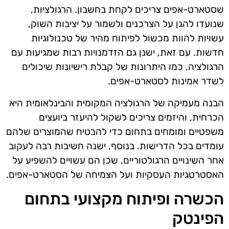
שסטארט-אפים צריכים לקחת בחשבון. הרגולציות,
שנועדו להגן על הצרכנים ולשמור על יציבות השוק,
עשויות להוות מכשול לפיתוח מהיר של טכנולוגיות
חדשות. עם זאת, ישנן גם הזדמנויות רבות שמגיעות עם
הרגולציה, כמו היתרונות של קבלת רישיונות שיכולים
לשדר אמינות לסטארט-אפים.
הבנה מעמיקה של הרגולציה המקומית והבינלאומית היא
הכרחית, והיזמים צריכים לשקול להיעזר ביועצים
משפטיים ומומחים בתחום כדי להבטיח שהמוצרים שלהם
עומדים בכל הדרישות. בנוסף, ישנה חשיבות רבה לעקוב
אחר השינויים הרגולטוריים, שכן הם עשויים להשפיע על
האסטרטגיות העסקיות ועל הצמיחה של הסטארט-אפים.
הכשרה ופיתוח מקצועי בתחום
הפינטק