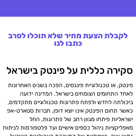
לקבלת הצעת מחיר שלא תוכלו לסרב
כתבו לנו
סקירה כללית על פינטק בישראל
פינטק, או טכנולוגיית פיננסים, הפכה בשנים האחרונות
לאחד התחומים הצומחים בישראל. המדינה ידועה
ביכולתה לחדש ולפתח פתרונות טכנולוגיים מתקדמים,
כאשר תחום הפינטק אינו יוצא דופן. חברות סטארט-אפ
ישראליות פיתחו מגוון רחב של פתרונות, החל
מאפליקציות ניהול כספים אישיים ועד פלטפורמות לניתוח