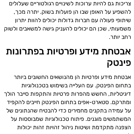
צריכות גם להיות ערוכות לשינויים רגולטוריים שעלולים
להשפיע על האופן שבו הן פועלות בשוק. יתרה מכך,
שיתופי פעולה עם חברות גדולות יכולים להוות יתרון
משמעותי, שכן הם יכולים להעניק גישה למשאבים ולשוק
רחב יותר.
אבטחת מידע ופרטיות בפתרונות
פינטק
אבטחת מידע ופרטיות הן מהנושאים החשובים ביותר
בתחום הפינטק. עם העלייה בשימוש בטכנולוגיות
דיגיטליות, החשש מהפרות פרטיות והתקפות סייבר הולך
ומתרקם. סטארט-אפים בתחום הפינטק חייבים להקפיד
על עמידה בתקנים מחמירים כדי להבטיח שהנתונים של
המשתמשים מוגנים. פיתוח טכנולוגיות שמבוססות על
הצפנה מתקדמת ושיטות ניהול זהויות זהות יכולות