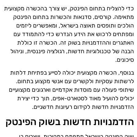
כדי להצליח בתחום הפינטק, יש צורך בהכשרה מקצועית
מתאימה. קורסים, סדנאות והכשרות בתחום הפינטק
הולכים ותופסים תאוצה בישראל, ומאפשרים ליזמים
ומפתחים לרכוש את הידע הנדרש כדי להתמודד עם
האתגרים וההזדמנויות בשוק זה. הכשרה זו כוללת
הבנה של טכנולוגיות חדשות, רגולציה פיננסית, וניהול
סיכונים.
בנוסף, הכשרה מקצועית יכולה לסייע בפתיחת דלתות
לרשתות עסקיות ולקשרים עם אנשי מקצוע בתחום.
שיתופי פעולה עם מוסדות אקדמיים וארגונים מקצועיים
יכולים להועיל מאוד לסטארט-אפים, תוך כדי יצירת
הזדמנויות חדשות לקידום רעיונות חדשניים.
הזדמנויות חדשות בשוק הפינטק
שוק הפינטק בישראל מתפתח במהירות, ויוצרים בו