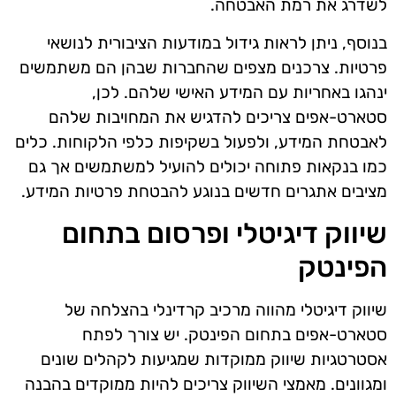
לשדרג את רמת האבטחה.
בנוסף, ניתן לראות גידול במודעות הציבורית לנושאי
פרטיות. צרכנים מצפים שהחברות שבהן הם משתמשים
ינהגו באחריות עם המידע האישי שלהם. לכן,
סטארט-אפים צריכים להדגיש את המחויבות שלהם
לאבטחת המידע, ולפעול בשקיפות כלפי הלקוחות. כלים
כמו בנקאות פתוחה יכולים להועיל למשתמשים אך גם
מציבים אתגרים חדשים בנוגע להבטחת פרטיות המידע.
שיווק דיגיטלי ופרסום בתחום
הפינטק
שיווק דיגיטלי מהווה מרכיב קרדינלי בהצלחה של
סטארט-אפים בתחום הפינטק. יש צורך לפתח
אסטרטגיות שיווק ממוקדות שמגיעות לקהלים שונים
ומגוונים. מאמצי השיווק צריכים להיות ממוקדים בהבנה